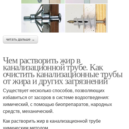
читать дальше →
Чем растворить жир в
канализационной трубе. Как
очистить канализационные трубы
от жира и других загрязнений
Существует несколько способов, позволяющих
избавиться от засоров в системе водоотведения:
химический, с помощью биопрепаратов, народных
средств, механический.
Как растворить жир в канализационной трубе
химическим методом