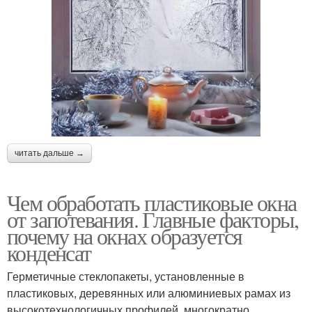
читать дальше →
Чем обработать пластиковые окна
от запотевания. Главные факторы,
почему на окнах образуется
конденсат
Герметичные стеклопакеты, установленные в
пластиковых, деревянных или алюминиевых рамах из
высокотехнологичных профилей, многократно