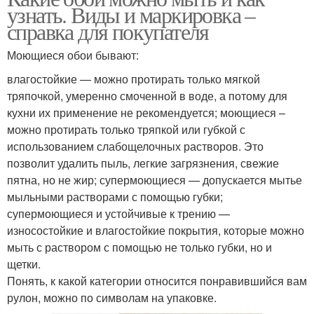
узнать. Виды и маркировка –
справка для покупателя
Моющиеся обои бывают:
влагостойкие — можно протирать только мягкой
тряпочкой, умеренно смоченной в воде, а потому для
кухни их применение не рекомендуется; моющиеся –
можно протирать только тряпкой или губкой с
использованием слабощелочных растворов. Это
позволит удалить пыль, легкие загрязнения, свежие
пятна, но не жир; супермоющиеся — допускается мытье
мыльными растворами с помощью губки;
супермоющиеся и устойчивые к трению —
износостойкие и влагостойкие покрытия, которые можно
мыть с раствором с помощью не только губки, но и
щетки.
Понять, к какой категории относится понравившийся вам
рулон, можно по символам на упаковке.