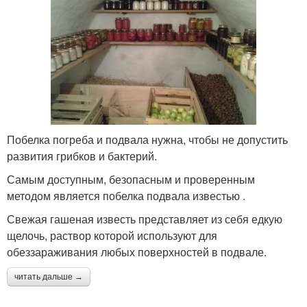
Побелка погреба и подвала нужна, чтобы не допустить
развития грибков и бактерий.
Самым доступным, безопасным и проверенным
методом является побелка подвала известью .
Свежая гашеная известь представляет из себя едкую
щелочь, раствор которой используют для
обеззараживания любых поверхностей в подвале.
читать дальше →