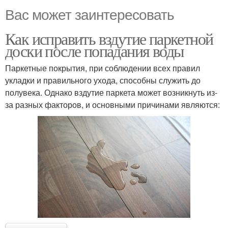
Вас может заинтересовать
Как исправить вздутие паркетной
доски после попадания воды
Паркетные покрытия, при соблюдении всех правил
укладки и правильного ухода, способны служить до
полувека. Однако вздутие паркета может возникнуть из-
за разных факторов, и основными причинами являются: