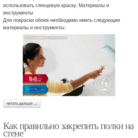
использовать глянцевую краску. Материалы и
инструменты
Для покраски обоев необходимо иметь следующие
материалы и инструменты:
читать дальше →
Как правильно закрепить полки на
стене