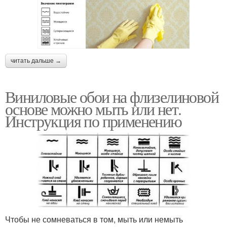
читать дальше →
Виниловые обои на флизелиновой
основе можно мыть или нет.
Инструкция по применению
Чтобы не сомневаться в том, мыть или немыть