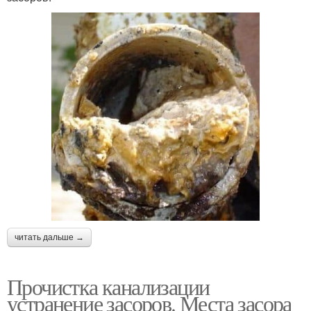
читать дальше →
Прочистка канализации
устранение засоров. Места засора