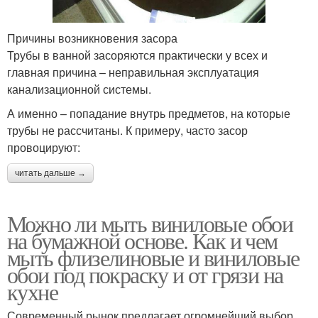
Причины возникновения засора
Трубы в ванной засоряются практически у всех и
главная причина – неправильная эксплуатация
канализационной системы.
А именно – попадание внутрь предметов, на которые
трубы не рассчитаны. К примеру, часто засор
провоцируют:
читать дальше →
Можно ли мыть виниловые обои
на бумажной основе. Как и чем
мыть флизелиновые и виниловые
обои под покраску и от грязи на
кухне
Современный рынок предлагает огромнейший выбор