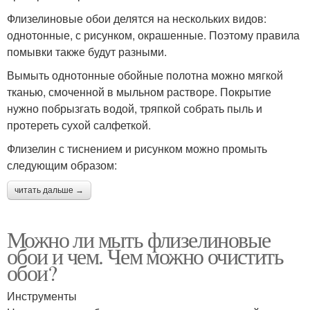
Флизелиновые обои делятся на нескольких видов:
однотонные, с рисунком, окрашенные. Поэтому правила
помывки также будут разными.
Вымыть однотонные обойные полотна можно мягкой
тканью, смоченной в мыльном растворе. Покрытие
нужно побрызгать водой, тряпкой собрать пыль и
протереть сухой салфеткой.
Флизелин с тиснением и рисунком можно промыть
следующим образом:
читать дальше →
Можно ли мыть флизелиновые
обои и чем. Чем можно очистить
обои?
Инструменты