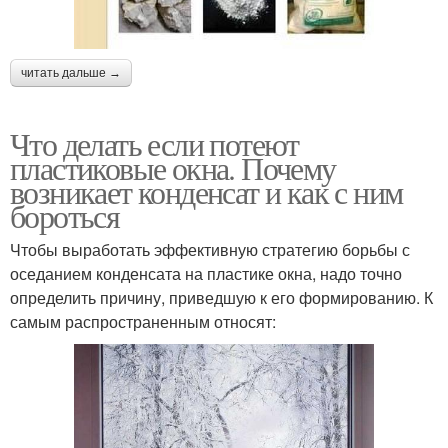
читать дальше →
Что делать если потеют
пластиковые окна. Почему
возникает конденсат и как с ним
бороться
Чтобы выработать эффективную стратегию борьбы с
оседанием конденсата на пластике окна, надо точно
определить причину, приведшую к его формированию. К
самым распространенным относят: