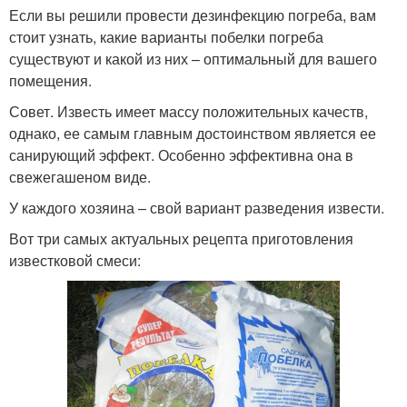
Если вы решили провести дезинфекцию погреба, вам
стоит узнать, какие варианты побелки погреба
существуют и какой из них – оптимальный для вашего
помещения.
Совет. Известь имеет массу положительных качеств,
однако, ее самым главным достоинством является ее
санирующий эффект. Особенно эффективна она в
свежегашеном виде.
У каждого хозяина – свой вариант разведения извести.
Вот три самых актуальных рецепта приготовления
известковой смеси: