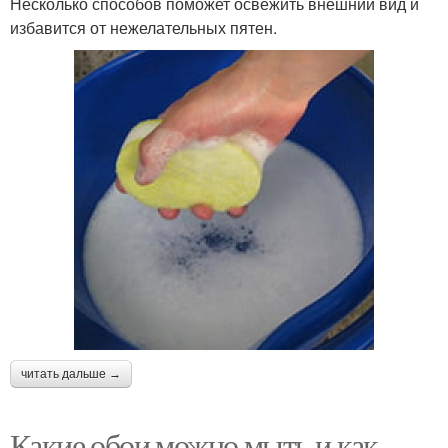
Несколько способов поможет освежить внешний вид и
избавится от нежелательных пятен.
читать дальше →
Какие обои можно мыть и как