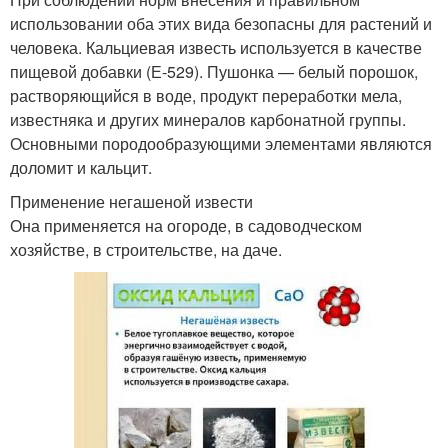
использовании оба этих вида безопасны для растений и
человека. Кальциевая известь используется в качестве
пищевой добавки (Е-529). Пушонка — белый порошок,
растворяющийся в воде, продукт переработки мела,
известняка и других минералов карбонатной группы.
Основными породообразующими элементами являются
доломит и кальцит.
Применение негашеной извести
Она применяется на огороде, в садоводческом
хозяйстве, в строительстве, на даче.