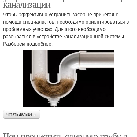
канализации
Чтобы эффективно устранить засор не прибегая к
помощи специалистов, необходимо ориентироваться в
проблемных участках. Для этого необходимо
разобраться в устройстве канализационной системы.
Разберем подробнее:
читать дальше →
Чем прочистить сливную трубу в