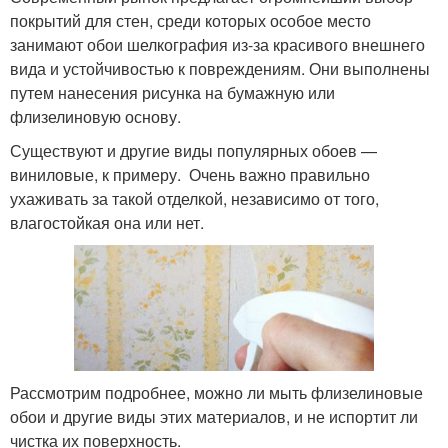
покрытий для стен, среди которых особое место
занимают обои шелкография из-за красивого внешнего
вида и устойчивостью к повреждениям. Они выполнены
путем нанесения рисунка на бумажную или
флизелиновую основу.
Существуют и другие виды популярных обоев —
виниловые, к примеру. Очень важно правильно
ухаживать за такой отделкой, независимо от того,
влагостойкая она или нет.
Рассмотрим подробнее, можно ли мыть флизелиновые
обои и другие виды этих материалов, и не испортит ли
чистка их поверхность.