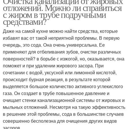
Очистка канализации от жировых
отложений. Можно ли справиться
с жиром в трубе подручными
средствами?
Даже на самой кухне можно найти средства, которые
избавят вас от такой неприятной проблемы. В первую
очередь, это сода. Она очень универсальна. Ее
применяют для отбеливания зубов, очистки различных
поверхностей? в борьбе с изжогой, но, оказывается, она
поможет и при удалении жирового засора. При
сочетании с водой, уксусной или лимонной кислотой,
происходит бурная реакция, в результате которой
выделяется большое количество активного углекислого
газа. Он создает в трубе повышенное давление и
очищает стенки канализационной системы от жировых и
мыльных отложений. Несмотря на такую эффективность
в решение этой проблемы, сода в большинстве случаев
совершенно бесполезна для очищения других видов
засоров.