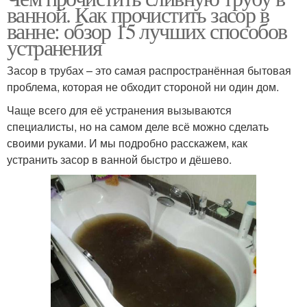
ванной. Как прочистить засор в
ванне: обзор 15 лучших способов
устранения
Засор в трубах – это самая распространённая бытовая
проблема, которая не обходит стороной ни один дом.
Чаще всего для её устранения вызываются
специалисты, но на самом деле всё можно сделать
своими руками. И мы подробно расскажем, как
устранить засор в ванной быстро и дёшево.