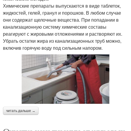
Химические препараты выпускаются в виде таблеток,
жидкостей, гелей, гранул и порошков. В любом случае
они содержат щелочные вещества. При попадании в
канализационную систему химические составы
реагируют с жировыми отложениями и растворяют их.
Убрать остатки жира из канализационных труб можно,
включив горячую воду под сильным напором.
читать дальше →