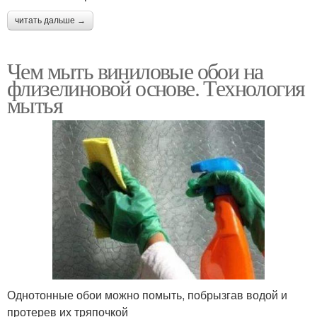
читать дальше →
Чем мыть виниловые обои на
флизелиновой основе. Технология
мытья
Однотонные обои можно помыть, побрызгав водой и
протерев их тряпочкой