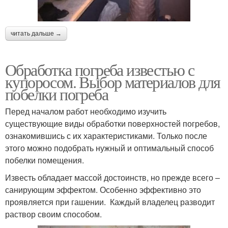
читать дальше →
Обработка погреба известью с
купоросом. Выбор материалов для
побелки погреба
Перед началом работ необходимо изучить
существующие виды обработки поверхностей погребов,
ознакомившись с их характеристиками. Только после
этого можно подобрать нужный и оптимальный способ
побелки помещения.
Известь обладает массой достоинств, но прежде всего –
санирующим эффектом. Особенно эффективно это
проявляется при гашении. Каждый владелец разводит
раствор своим способом.