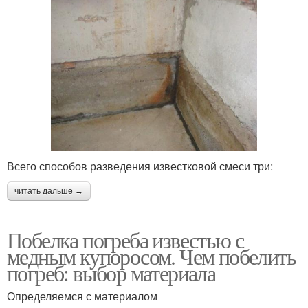
Всего способов разведения известковой смеси три:
читать дальше →
Побелка погреба известью с
медным купоросом. Чем побелить
погреб: выбор материала
Определяемся с материалом