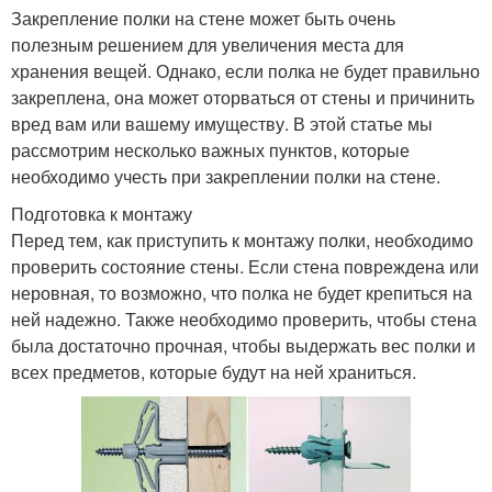
Закрепление полки на стене может быть очень
полезным решением для увеличения места для
хранения вещей. Однако, если полка не будет правильно
закреплена, она может оторваться от стены и причинить
вред вам или вашему имуществу. В этой статье мы
рассмотрим несколько важных пунктов, которые
необходимо учесть при закреплении полки на стене.
Подготовка к монтажу
Перед тем, как приступить к монтажу полки, необходимо
проверить состояние стены. Если стена повреждена или
неровная, то возможно, что полка не будет крепиться на
ней надежно. Также необходимо проверить, чтобы стена
была достаточно прочная, чтобы выдержать вес полки и
всех предметов, которые будут на ней храниться.