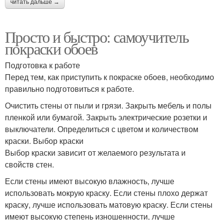
читать дальше →
Просто и быстро: самоучитель
покраски обоев
Подготовка к работе
Перед тем, как приступить к покраске обоев, необходимо
правильно подготовиться к работе.
Очистить стены от пыли и грязи. Закрыть мебель и полы
пленкой или бумагой. Закрыть электрические розетки и
выключатели. Определиться с цветом и количеством
краски. Выбор краски
Выбор краски зависит от желаемого результата и
свойств стен.
Если стены имеют высокую влажность, лучше
использовать мокрую краску. Если стены плохо держат
краску, лучше использовать матовую краску. Если стены
имеют высокую степень изношенности, лучше