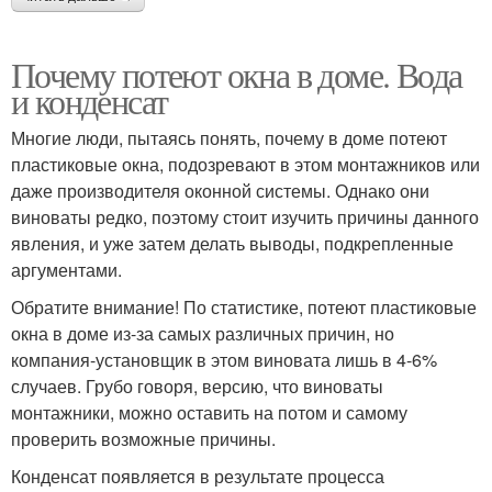
Почему потеют окна в доме. Вода
и конденсат
Многие люди, пытаясь понять, почему в доме потеют
пластиковые окна, подозревают в этом монтажников или
даже производителя оконной системы. Однако они
виноваты редко, поэтому стоит изучить причины данного
явления, и уже затем делать выводы, подкрепленные
аргументами.
Обратите внимание! По статистике, потеют пластиковые
окна в доме из-за самых различных причин, но
компания-установщик в этом виновата лишь в 4-6%
случаев. Грубо говоря, версию, что виноваты
монтажники, можно оставить на потом и самому
проверить возможные причины.
Конденсат появляется в результате процесса