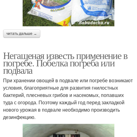
читать дальше →
Негашеная известь применение в
погребе. Побелка погреба или
подвала
При хранении овощей в подвале или погребе возникают
условия, благоприятные для развития гнилостных
бактерий, плесневых грибов и насекомых, попавших
туда с огорода. Поэтому каждый год перед закладкой
нового урожая в подвале необходимо производить
дезинфекцию.