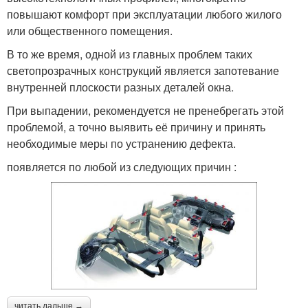
повышают комфорт при эксплуатации любого жилого
или общественного помещения.
В то же время, одной из главных проблем таких
светопрозрачных конструкций является запотевание
внутренней плоскости разных деталей окна.
При выпадении, рекомендуется не пренебрегать этой
проблемой, а точно выявить её причину и принять
необходимые меры по устранению дефекта.
появляется по любой из следующих причин :
читать дальше →