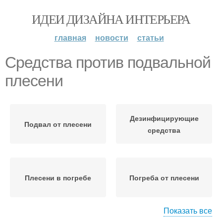
ИДЕИ ДИЗАЙНА ИНТЕРЬЕРА
главная
новости
статьи
Средства против подвальной
плесени
Дезинфицирующие
Подвал от плесени
средства
Плесени в погребе
Погреба от плесени
Показать все