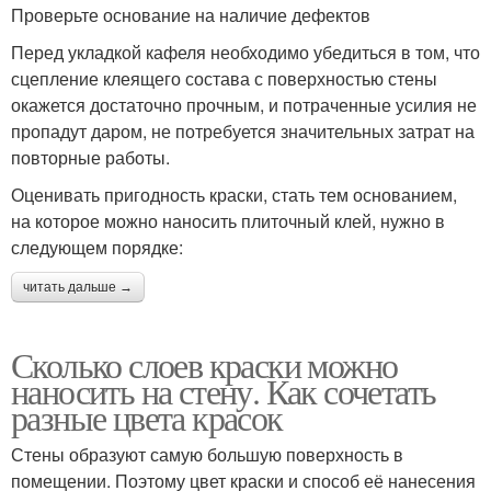
Проверьте основание на наличие дефектов
Перед укладкой кафеля необходимо убедиться в том, что
сцепление клеящего состава с поверхностью стены
окажется достаточно прочным, и потраченные усилия не
пропадут даром, не потребуется значительных затрат на
повторные работы.
Оценивать пригодность краски, стать тем основанием,
на которое можно наносить плиточный клей, нужно в
следующем порядке:
читать дальше →
Сколько слоев краски можно
наносить на стену. Как сочетать
разные цвета красок
Стены образуют самую большую поверхность в
помещении. Поэтому цвет краски и способ её нанесения