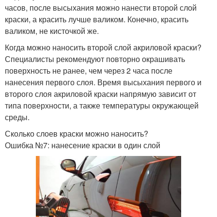
часов, после высыхания можно нанести второй слой
краски, а красить лучше валиком. Конечно, красить
валиком, не кисточкой же.
Когда можно наносить второй слой акриловой краски?
Специалисты рекомендуют повторно окрашивать
поверхность не ранее, чем через 2 часа после
нанесения первого слоя. Время высыхания первого и
второго слоя акриловой краски напрямую зависит от
типа поверхности, а также температуры окружающей
среды.
Сколько слоев краски можно наносить?
Ошибка №7: нанесение краски в один слой