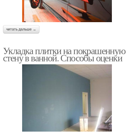
читать дальше →
Укладка плитки на покрашенную
стену в ванной. Способы оценки