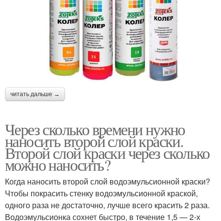
читать дальше →
Через сколько времени нужно
наносить второй слой краски.
Второй слой краски через сколько
можно наносить?
Когда наносить второй слой водоэмульсионной краски?
Чтобы покрасить стенку водоэмульсионной краской,
одного раза не достаточно, лучше всего красить 2 раза.
Водоэмульсионка сохнет быстро, в течение 1,5 — 2-х