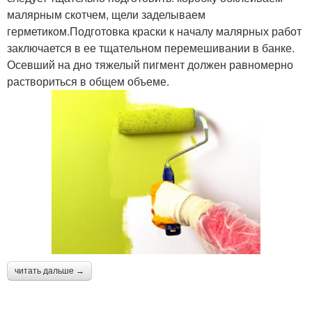
малярным скотчем, щели заделываем
герметиком.Подготовка краски к началу малярных работ
заключается в ее тщательном перемешивании в банке.
Осевший на дно тяжелый пигмент должен равномерно
раствориться в общем объеме.
читать дальше →