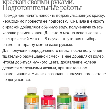
краской своими руками.
Подготовительные работы
Прежде чем начать наносить водоэмульсионную краску,
необходимо провести ее подготовку. Сначала в емкость
с краской добавляют обычную воду, полученную смесь
хорошо размешивают. Для этого можно использовать
электрический миксер. В случае отсутствия прибора,
размешать краску можно даже руками.
Для получения определенного цвета, после получения
тщательно размешанной смеси, в нее добавляют колер.
Чтобы добиться нужного цвета, добавление колера
делается маленькими дозами, при тщательном
размешивании. Никаких разводов в полученном составе
не допускается.