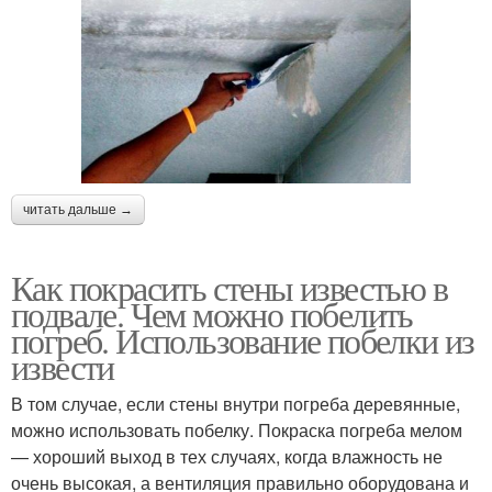
читать дальше →
Как покрасить стены известью в
подвале. Чем можно побелить
погреб. Использование побелки из
извести
В том случае, если стены внутри погреба деревянные,
можно использовать побелку. Покраска погреба мелом
— хороший выход в тех случаях, когда влажность не
очень высокая, а вентиляция правильно оборудована и