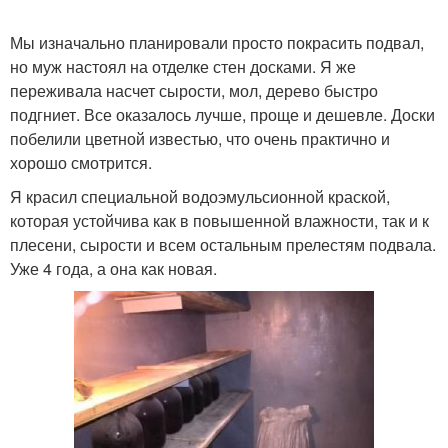
Мы изначально планировали просто покрасить подвал,
но муж настоял на отделке стен досками. Я же
переживала насчет сырости, мол, дерево быстро
подгниет. Все оказалось лучше, проще и дешевле. Доски
побелили цветной известью, что очень практично и
хорошо смотрится.
Я красил специальной водоэмульсионной краской,
которая устойчива как в повышенной влажности, так и к
плесени, сырости и всем остальным прелестям подвала.
Уже 4 года, а она как новая.