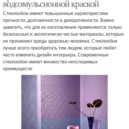
водоэмульсионной краской
Стеклообои имеют повышенные характеристики
прочности, долговечности и декоративности. Важно
заметить, что для их изготовления применяются только
безопасные и экологически чистые материалы, которые
не причиняют вреда здоровью человека. Стеклообои
лучше всего приобретать тем людям, которые любят
часто изменять дизайн интерьера. Современные
стеклообои имеют множество неоспоримых
преимуществ: