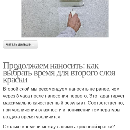
читать дальше →
Продолжаем наносить: как
выбрать время для второго слоя
краски
Второй слой мы рекомендуем наносить не ранее, чем
через 3 часа после нанесения первого. Это гарантирует
максимально качественный результат. Соответственно,
при увеличении влажности и понижении температуры
воздуха время увеличится.
Сколько времени между слоями акриловой краски?