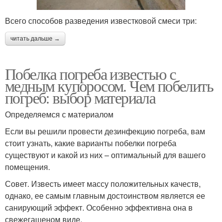
Всего способов разведения известковой смеси три:
читать дальше →
Побелка погреба известью с
медным купоросом. Чем побелить
погреб: выбор материала
Определяемся с материалом
Если вы решили провести дезинфекцию погреба, вам
стоит узнать, какие варианты побелки погреба
существуют и какой из них – оптимальный для вашего
помещения.
Совет. Известь имеет массу положительных качеств,
однако, ее самым главным достоинством является ее
санирующий эффект. Особенно эффективна она в
свежегашеном виде.