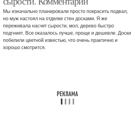
сырости. Комментарии
Мы изначально планировали просто покрасить подвал,
но муж настоял на отделке стен досками. Я же
переживала насчет сырости, мол, дерево быстро
подгниет. Все оказалось лучше, проще и дешевле. Доски
побелили цветной известью, что очень практично и
хорошо смотрится.