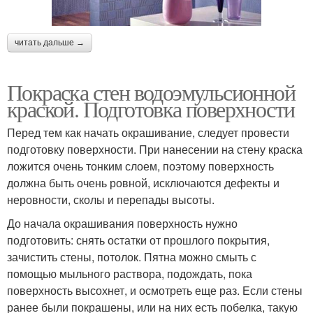
читать дальше →
Покраска стен водоэмульсионной
краской. Подготовка поверхности
Перед тем как начать окрашивание, следует провести
подготовку поверхности. При нанесении на стену краска
ложится очень тонким слоем, поэтому поверхность
должна быть очень ровной, исключаются дефекты и
неровности, сколы и перепады высоты.
До начала окрашивания поверхность нужно
подготовить: снять остатки от прошлого покрытия,
зачистить стены, потолок. Пятна можно смыть с
помощью мыльного раствора, подождать, пока
поверхность высохнет, и осмотреть еще раз. Если стены
ранее были покрашены, или на них есть побелка, такую