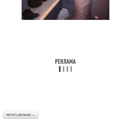
читать дальше →