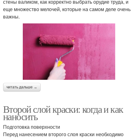
стены валиком, как корректно выбрать орудие труда, и
еще множество мелочей, которые на самом деле очень
важны.
читать дальше →
Второй слой краски: когда и как
наносить
Подготовка поверхности
Перед нанесением второго слоя краски необходимо