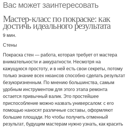
Вас может заинтересовать
Мастер-класс по покраске: как
достичь идеального результата
9 мин.
Стены
Покраска стен — работа, которая требует от мастера
внимательности и аккуратности. Несмотря на
кажущуюся простоту, и в ней есть свои секреты, потому
только знание всех нюансов способно сделать результат
безукоризненным. По мнению большинства, самым
удобным инструментом для этого этапа ремонта
остается привычный валик. Это простейшее
приспособление можно назвать универсалом: с его
помощью наносят различные составы, оформляют
большие площади. Но чтобы получить отменный
результат, будущим мастерам нужно узнать, как красить