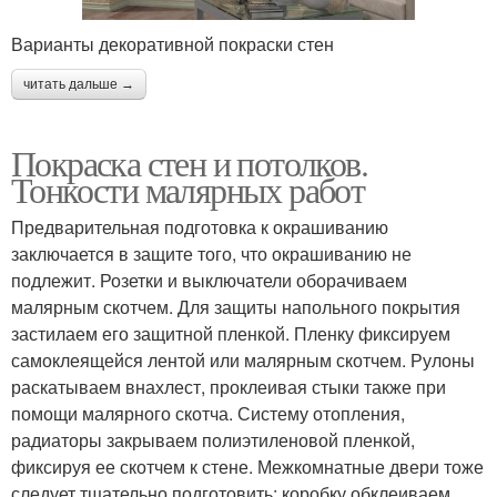
Варианты декоративной покраски стен
читать дальше →
Покраска стен и потолков.
Тонкости малярных работ
Предварительная подготовка к окрашиванию
заключается в защите того, что окрашиванию не
подлежит. Розетки и выключатели оборачиваем
малярным скотчем. Для защиты напольного покрытия
застилаем его защитной пленкой. Пленку фиксируем
самоклеящейся лентой или малярным скотчем. Рулоны
раскатываем внахлест, проклеивая стыки также при
помощи малярного скотча. Систему отопления,
радиаторы закрываем полиэтиленовой пленкой,
фиксируя ее скотчем к стене. Межкомнатные двери тоже
следует тщательно подготовить: коробку обклеиваем