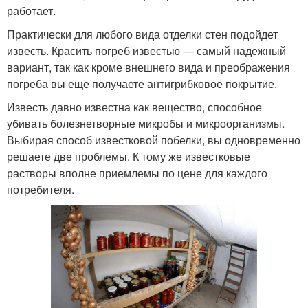
работает.
Практически для любого вида отделки стен подойдет
известь. Красить погреб известью — самый надежный
вариант, так как кроме внешнего вида и преображения
погреба вы еще получаете антигрибковое покрытие.
Известь давно известна как вещество, способное
убивать болезнетворные микробы и микроорганизмы.
Выбирая способ известковой побелки, вы одновременно
решаете две проблемы. К тому же известковые
растворы вполне приемлемы по цене для каждого
потребителя.