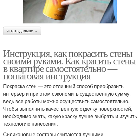
читать дальше →
Инструкция, как покрасить стены
своими руками. Как красить стены
в квартире самостоятельно —
пошаговая инструкция
Покраска стен — это отличный способ преобразить
интерьер и при этом сэкономить существенную сумму,
ведь все работы можно осуществить самостоятельно.
Чтобы выполнить качественную отделку поверхностей,
необходимо знать, какую краску лучше выбрать и изучить
технологию нанесения.
Силиконовые составы считаются лучшими