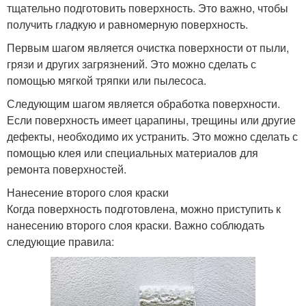
тщательно подготовить поверхность. Это важно, чтобы
получить гладкую и равномерную поверхность.
Первым шагом является очистка поверхности от пыли,
грязи и других загрязнений. Это можно сделать с
помощью мягкой тряпки или пылесоса.
Следующим шагом является обработка поверхности.
Если поверхность имеет царапины, трещины или другие
дефекты, необходимо их устранить. Это можно сделать с
помощью клея или специальных материалов для
ремонта поверхностей.
Нанесение второго слоя краски
Когда поверхность подготовлена, можно приступить к
нанесению второго слоя краски. Важно соблюдать
следующие правила: