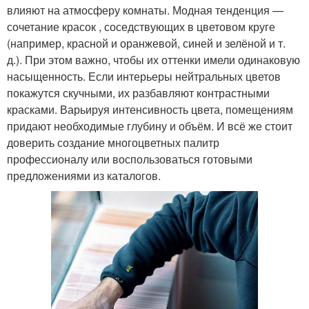
влияют на атмосферу комнаты. Модная тенденция —
сочетание красок , соседствующих в цветовом круге
(например, красной и оранжевой, синей и зелёной и т.
д.). При этом важно, чтобы их оттенки имели одинаковую
насыщенность. Если интерьеры нейтральных цветов
покажутся скучными, их разбавляют контрастными
красками. Варьируя интенсивность цвета, помещениям
придают необходимые глубину и объём. И всё же стоит
доверить создание многоцветных палитр
профессионалу или воспользоваться готовыми
предложениями из каталогов.