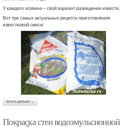
У каждого хозяина – свой вариант разведения извести.
Вот три самых актуальных рецепта приготовления
известковой смеси:
читать дальше →
Покраска стен водоэмульсионной