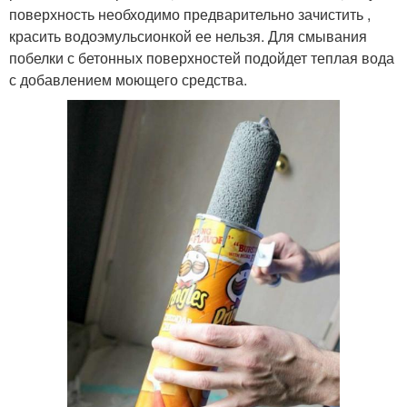
поверхность необходимо предварительно зачистить ,
красить водоэмульсионкой ее нельзя. Для смывания
побелки с бетонных поверхностей подойдет теплая вода
с добавлением моющего средства.