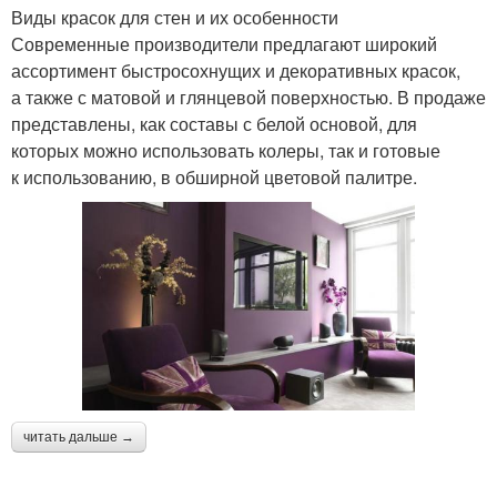
Виды красок для стен и их особенности
Современные производители предлагают широкий
ассортимент быстросохнущих и декоративных красок,
а также с матовой и глянцевой поверхностью. В продаже
представлены, как составы с белой основой, для
которых можно использовать колеры, так и готовые
к использованию, в обширной цветовой палитре.
читать дальше →