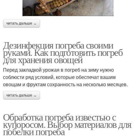
читать дальше →
Дезинфекция погреба своими
руками. Как подготовить погреб
для хранения овощей
Перед закладкой урожая в погреб на зиму нужно
соблюсти ряд условий, которые обеспечат вашим
овощам и фруктам сохранность на несколько месяцев.
читать дальше →
Обработка погреба известью с
купоросом. Выбор материалов для
побелки погреба