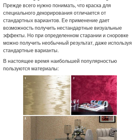
Прежде всего нужно понимать, что краска для
специального декорирования отличается от
стандартных вариантов. Ее применение дает
возможность получить нестандартные визуальные
эффекты. Но при определенном старании и сноровке
можно получить необычный результат, даже используя
стандартные варианты.
В настоящее время наибольшей популярностью
пользуются материалы: