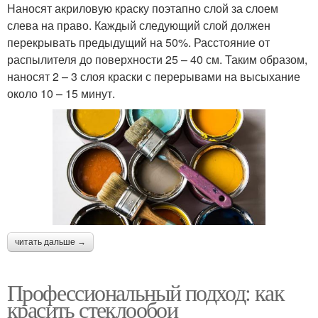
Наносят акриловую краску поэтапно слой за слоем
слева на право. Каждый следующий слой должен
перекрывать предыдущий на 50%. Расстояние от
распылителя до поверхности 25 – 40 см. Таким образом,
наносят 2 – 3 слоя краски с перерывами на высыхание
около 10 – 15 минут.
читать дальше →
Профессиональный подход: как
красить стеклообои