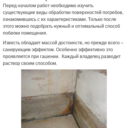
Перед началом работ необходимо изучить
существующие виды обработки поверхностей погребов,
ознакомившись с их характеристиками. Только после
этого можно подобрать нужный и оптимальный способ
побелки помещения.
Известь обладает массой достоинств, но прежде всего –
санирующим эффектом. Особенно эффективно это
проявляется при гашении. Каждый владелец разводит
раствор своим способом.