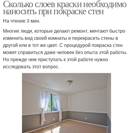
Сколько слоев краски необходимо
наносить при покраске стен
На чтение 3 мин.
Многие люди, которые делают ремонт, мечтают быстро
изменить вид своей комнаты и перекрасить стены в
другой или в тот же цвет. С процедурой покраска стен
может справиться даже человек без опыта этой работы.
Но прежде чем приступать к этой работе нужно
исследовать этот вопрос.