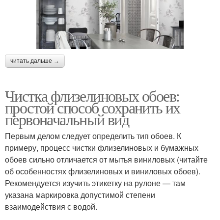
читать дальше →
Чистка флизелиновых обоев:
простой способ сохранить их
первоначальный вид
Первым делом следует определить тип обоев. К
примеру, процесс чистки флизелиновых и бумажных
обоев сильно отличается от мытья виниловых (читайте
об особенностях флизелиновых и виниловых обоев).
Рекомендуется изучить этикетку на рулоне — там
указана маркировка допустимой степени
взаимодействия с водой.