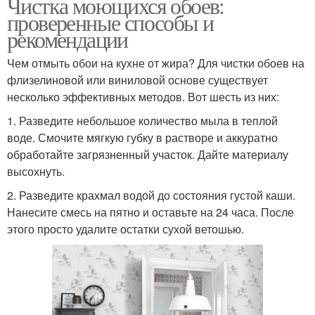
Чистка моющихся обоев:
проверенные способы и
рекомендации
Чем отмыть обои на кухне от жира? Для чистки обоев на
флизелиновой или виниловой основе существует
несколько эффективных методов. Вот шесть из них:
1. Разведите небольшое количество мыла в теплой
воде. Смочите мягкую губку в растворе и аккуратно
обработайте загрязненный участок. Дайте материалу
высохнуть.
2. Разведите крахмал водой до состояния густой каши.
Нанесите смесь на пятно и оставьте на 24 часа. После
этого просто удалите остатки сухой ветошью.