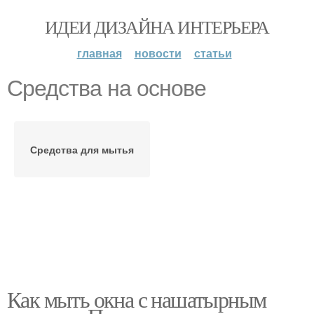
ИДЕИ ДИЗАЙНА ИНТЕРЬЕРА
главная
новости
статьи
Средства на основе
Средства для мытья
Как мыть окна с нашатырным