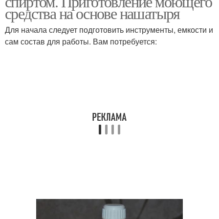
спиртом. Приготовление моющего
средства на основе нашатыря
Для начала следует подготовить инструменты, емкости и
сам состав для работы. Вам потребуется: