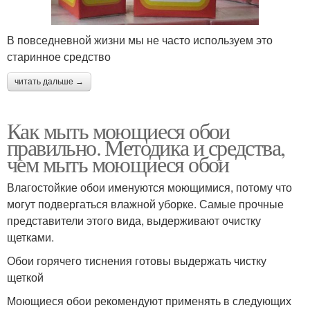
В повседневной жизни мы не часто используем это
старинное средство
читать дальше →
Как мыть моющиеся обои
правильно. Методика и средства,
чем мыть моющиеся обои
Влагостойкие обои именуются моющимися, потому что
могут подвергаться влажной уборке. Самые прочные
представители этого вида, выдерживают очистку
щетками.
Обои горячего тиснения готовы выдержать чистку
щеткой
Моющиеся обои рекомендуют применять в следующих