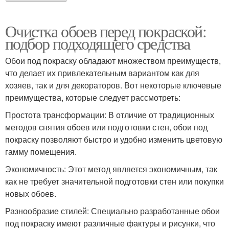
Очистка обоев перед покраской:
подбор подходящего средства
Обои под покраску обладают множеством преимуществ,
что делает их привлекательным вариантом как для
хозяев, так и для декораторов. Вот некоторые ключевые
преимущества, которые следует рассмотреть:
Простота трансформации: В отличие от традиционных
методов снятия обоев или подготовки стен, обои под
покраску позволяют быстро и удобно изменить цветовую
гамму помещения.
Экономичность: Этот метод является экономичным, так
как не требует значительной подготовки стен или покупки
новых обоев.
Разнообразие стилей: Специально разработанные обои
под покраску имеют различные фактуры и рисунки, что