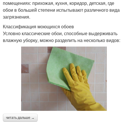
помещениях: прихожая, кухня, коридор, детская, где
обои в большей степени испытывают различного вида
загрязнения.
Классификация моющихся обоев
Условно классические обои, способные выдерживать
влажную уборку, можно разделить на несколько видов:
читать дальше →