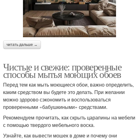
читать дальше →
Чистые и свежие: проверенные
способы мытья моющих обоев
Перед тем как мыть моющиеся обои, важно определить,
каким средством вы будете это делать. При желании
можно здорово сэкономить и воспользоваться
проверенными «бабушкиными» средствами.
Рекомендуем прочитать, как скрыть царапины на мебели
с помощью твердого мебельного воска.
Узнайте, как вывести мошек в доме и почему они