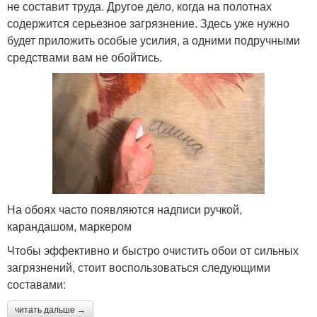
не составит труда. Другое дело, когда на полотнах
содержится серьезное загрязнение. Здесь уже нужно
будет приложить особые усилия, а одними подручными
средствами вам не обойтись.
На обоях часто появляются надписи ручкой,
карандашом, маркером
Чтобы эффективно и быстро очистить обои от сильных
загрязнений, стоит воспользоваться следующими
составами:
читать дальше →