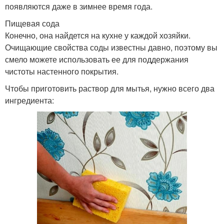
появляются даже в зимнее время года.
Пищевая сода
Конечно, она найдется на кухне у каждой хозяйки.
Очищающие свойства соды известны давно, поэтому вы
смело можете использовать ее для поддержания
чистоты настенного покрытия.
Чтобы приготовить раствор для мытья, нужно всего два
ингредиента: