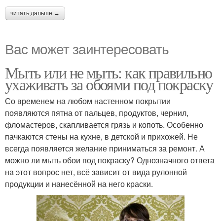
читать дальше →
Вас может заинтересовать
Мыть или не мыть: как правильно
ухаживать за обоями под покраску
Со временем на любом настенном покрытии
появляются пятна от пальцев, продуктов, чернил,
фломастеров, скапливается грязь и копоть. Особенно
пачкаются стены на кухне, в детской и прихожей. Не
всегда появляется желание приниматься за ремонт. А
можно ли мыть обои под покраску? Однозначного ответа
на этот вопрос нет, всё зависит от вида рулонной
продукции и нанесённой на него краски.