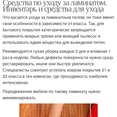
Средства по уходу за ламинатом.
Инвентарь и средства для ухода
Что касается ухода за ламинатным полом, он тоже имеет
свои особенности в зависимости от класса. Так, для
бытового покрытия категорически запрещается
применять мокрые тряпки или моющий пылесос и
использовать едкие вещества для выведения пятен.
Рекомендуется сухая уборка каждые 2 дня и влажная 1
раз в неделю. Любые дефекты поверхности нужно сразу
реставрировать, иначе они быстро увеличатся.
Специалисты советуют устилать ковром покрытие 21 и
22 класса в тех комнатах, где проходимость наиболее
интенсивная.
Передвижение мебели по такому ламинату нужно
минимизировать.