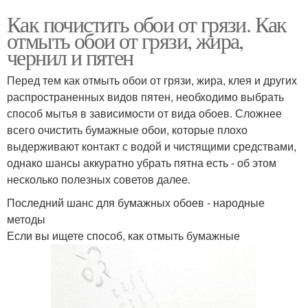
Как почистить обои от грязи. Как
отмыть обои от грязи, жира,
чернил и пятен
Перед тем как отмыть обои от грязи, жира, клея и других
распространенных видов пятен, необходимо выбрать
способ мытья в зависимости от вида обоев. Сложнее
всего очистить бумажные обои, которые плохо
выдерживают контакт с водой и чистящими средствами,
однако шансы аккуратно убрать пятна есть - об этом
несколько полезных советов далее.
Последний шанс для бумажных обоев - народные
методы
Если вы ищете способ, как отмыть бумажные