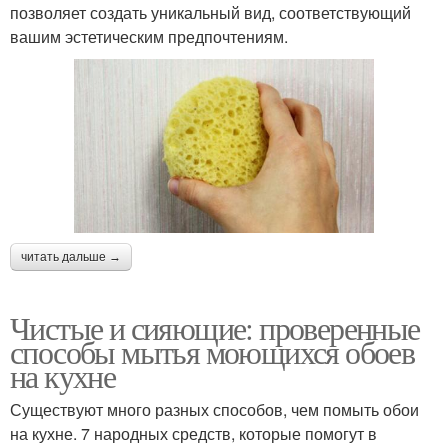
позволяет создать уникальный вид, соответствующий
вашим эстетическим предпочтениям.
читать дальше →
Чистые и сияющие: проверенные
способы мытья моющихся обоев
на кухне
Существуют много разных способов, чем помыть обои
на кухне. 7 народных средств, которые помогут в