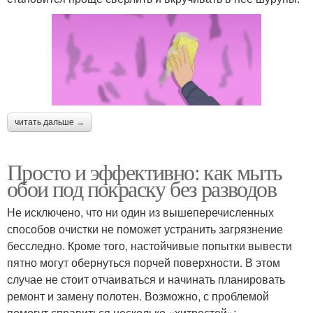
читать дальше →
Просто и эффективно: как мыть
обои под покраску без разводов
Не исключено, что ни один из вышеперечисленных
способов очистки не поможет устранить загрязнение
бесследно. Кроме того, настойчивые попытки вывести
пятно могут обернуться порчей поверхности. В этом
случае не стоит отчаиваться и начинать планировать
ремонт и замену полотен. Возможно, с проблемой
помогут справиться несколько «хитростей»: