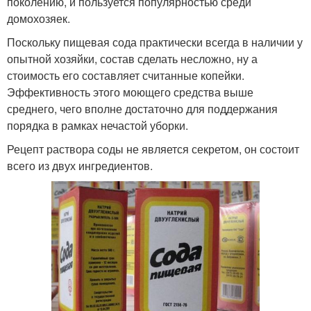
поколению, и пользуется популярностью среди
домохозяек.
Поскольку пищевая сода практически всегда в наличии у
опытной хозяйки, состав сделать несложно, ну а
стоимость его составляет считанные копейки.
Эффективность этого моющего средства выше
среднего, чего вполне достаточно для поддержания
порядка в рамках нечастой уборки.
Рецепт раствора соды не является секретом, он состоит
всего из двух ингредиентов.