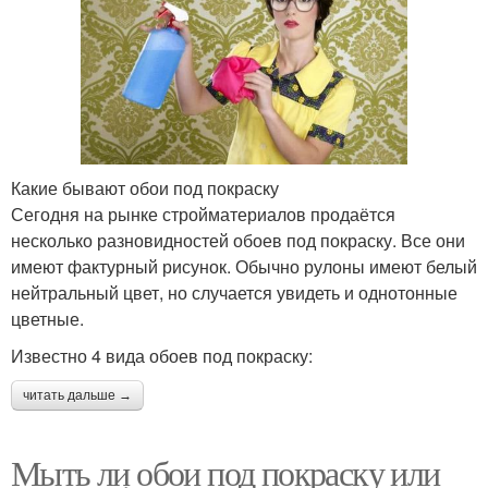
Какие бывают обои под покраску
Сегодня на рынке стройматериалов продаётся
несколько разновидностей обоев под покраску. Все они
имеют фактурный рисунок. Обычно рулоны имеют белый
нейтральный цвет, но случается увидеть и однотонные
цветные.
Известно 4 вида обоев под покраску:
читать дальше →
Мыть ли обои под покраску или