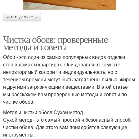
читать дальше →
Чистка обоев: проверенные
методы и советы
Обои - это один из самых популярных видов отделки
стен в домах и квартирах. Они добавляют комнате
неповторимый колорит и индивидуальность, но с
течением времени могут быть загрязнены пылью, жиром
и другими загрязняющими веществами. В этой статье
мы расскажем вам проверенные методы и советы по
чистке обоев.
Методы чистки обоев Сухой метод
Сухой метод - это самый простой и безопасный способ
чистки обоев. Для этого вам понадобятся следующие
инструменты: