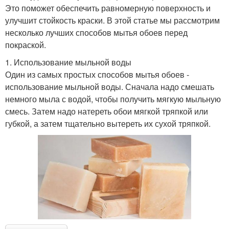
Это поможет обеспечить равномерную поверхность и
улучшит стойкость краски. В этой статье мы рассмотрим
несколько лучших способов мытья обоев перед
покраской.
1. Использование мыльной воды
Один из самых простых способов мытья обоев -
использование мыльной воды. Сначала надо смешать
немного мыла с водой, чтобы получить мягкую мыльную
смесь. Затем надо натереть обои мягкой тряпкой или
губкой, а затем тщательно вытереть их сухой тряпкой.