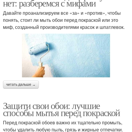
нет: разберемся с мифами
Давайте проанализируем все «за» и «против», чтобы
понять, стоит ли мыть обои перед покраской или это
миф, созданный производителями красок и шпатлевок.
читать дальше →
Защити свои обои: лучшие
способы мытья перед покраской
Перед покраской обоев важно их тщательно промыть,
чтобы удалить любую пыль, грязь и жирные отпечатки.