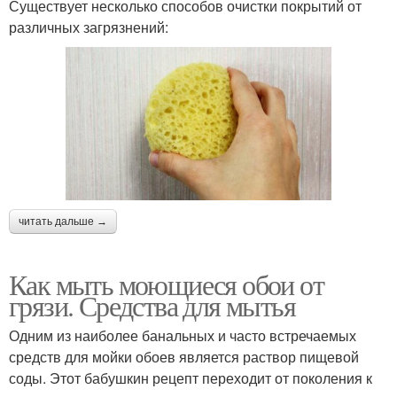
Существует несколько способов очистки покрытий от
различных загрязнений:
читать дальше →
Как мыть моющиеся обои от
грязи. Средства для мытья
Одним из наиболее банальных и часто встречаемых
средств для мойки обоев является раствор пищевой
соды. Этот бабушкин рецепт переходит от поколения к