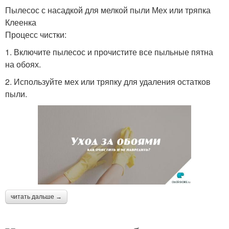
Пылесос с насадкой для мелкой пыли Мех или тряпка
Клеенка
Процесс чистки:
1. Включите пылесос и прочистите все пыльные пятна
на обоях.
2. Используйте мех или тряпку для удаления остатков
пыли.
читать дальше →