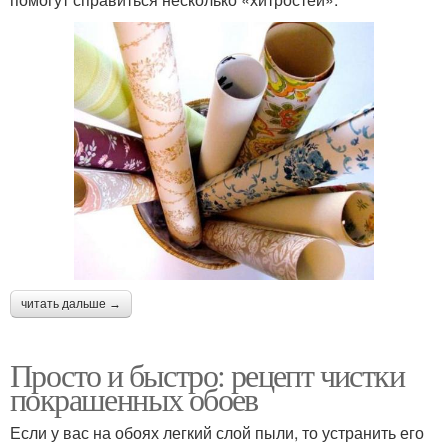
читать дальше →
Просто и быстро: рецепт чистки
покрашенных обоев
Если у вас на обоях легкий слой пыли, то устранить его