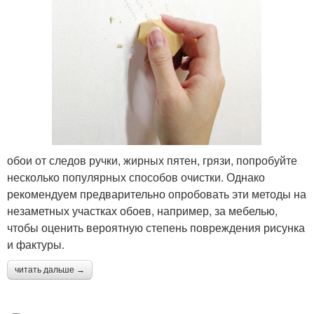
обои от следов ручки, жирных пятен, грязи, попробуйте
несколько популярных способов очистки. Однако
рекомендуем предварительно опробовать эти методы на
незаметных участках обоев, например, за мебелью,
чтобы оценить вероятную степень повреждения рисунка
и фактуры.
читать дальше →