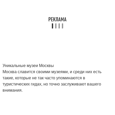
Уникальные музеи Москвы
Москва славится своими музеями, и среди них есть
такие, которые не так часто упоминаются в
туристических гидах, но точно заслуживают вашего
внимания.