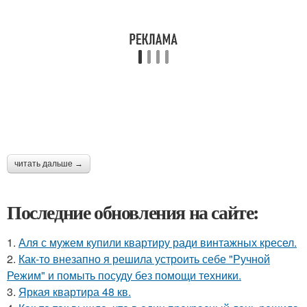
читать дальше →
Последние обновления на сайте:
1.
Аля с мужем купили квартиру ради винтажных кресел.
2.
Как-то внезапно я решила устроить себе "Ручной
Режим" и помыть посуду без помощи техники.
3.
Яркая квартира 48 кв.