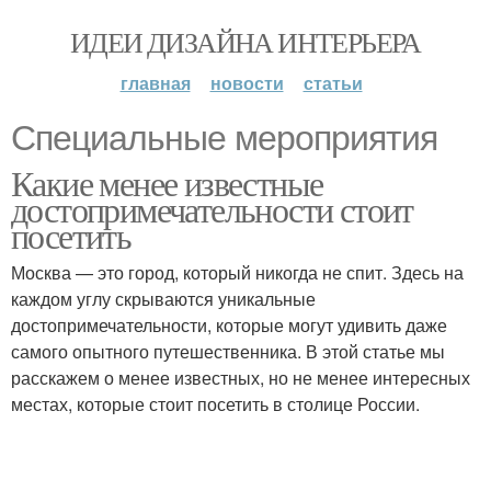
ИДЕИ ДИЗАЙНА ИНТЕРЬЕРА
главная
новости
статьи
Специальные мероприятия
Какие менее известные
достопримечательности стоит
посетить
Москва — это город, который никогда не спит. Здесь на
каждом углу скрываются уникальные
достопримечательности, которые могут удивить даже
самого опытного путешественника. В этой статье мы
расскажем о менее известных, но не менее интересных
местах, которые стоит посетить в столице России.