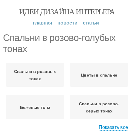
ИДЕИ ДИЗАЙНА ИНТЕРЬЕРА
главная
новости
статьи
Спальни в розово-голубых
тонах
Спальня в розовых
Цветы в спальне
тонах
Спальни в розово-
Бежевые тона
серых тонах
Показать все