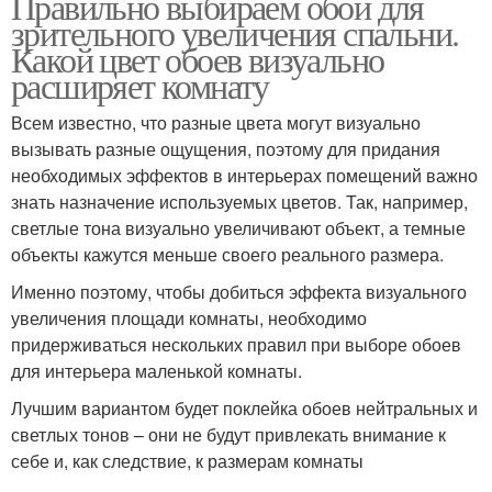
Правильно выбираем обои для
зрительного увеличения спальни.
Какой цвет обоев визуально
расширяет комнату
Всем известно, что разные цвета могут визуально
вызывать разные ощущения, поэтому для придания
необходимых эффектов в интерьерах помещений важно
знать назначение используемых цветов. Так, например,
светлые тона визуально увеличивают объект, а темные
объекты кажутся меньше своего реального размера.
Именно поэтому, чтобы добиться эффекта визуального
увеличения площади комнаты, необходимо
придерживаться нескольких правил при выборе обоев
для интерьера маленькой комнаты.
Лучшим вариантом будет поклейка обоев нейтральных и
светлых тонов – они не будут привлекать внимание к
себе и, как следствие, к размерам комнаты