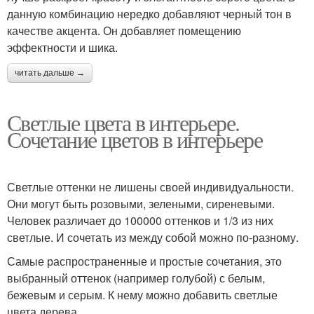
данную комбинацию нередко добавляют черный тон в
качестве акцента. Он добавляет помещению
эффектности и шика.
читать дальше →
Светлые цвета в интерьере.
Сочетание цветов в интерьере
Светлые оттенки не лишены своей индивидуальности.
Они могут быть розовыми, зелеными, сиреневыми.
Человек различает до 100000 оттенков и 1/3 из них
светлые. И сочетать из между собой можно по-разному.
Самые распространенные и простые сочетания, это
выбранный оттенок (например голубой) с белым,
бежевым и серым. К нему можно добавить светлые
цвета дерева .