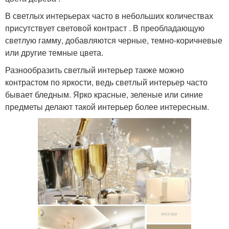
В светлых интерьерах часто в небольших количествах
присутствует световой контраст . В преобладающую
светлую гамму, добавляются черные, темно-коричневые
или другие темные цвета.
Разнообразить светлый интерьер также можно
контрастом по яркости, ведь светлый интерьер часто
бывает бледным. Ярко красные, зеленые или синие
предметы делают такой интерьер более интересным.