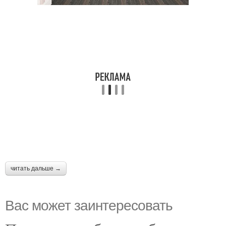
читать дальше →
Вас может заинтересовать