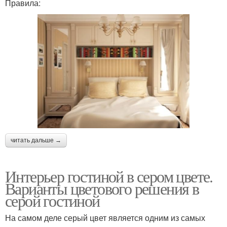
Правила:
читать дальше →
Интерьер гостиной в сером цвете.
Варианты цветового решения в
серой гостиной
На самом деле серый цвет является одним из самых