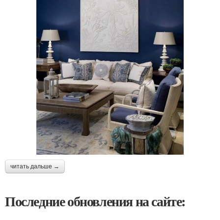
читать дальше →
Последние обновления на сайте: