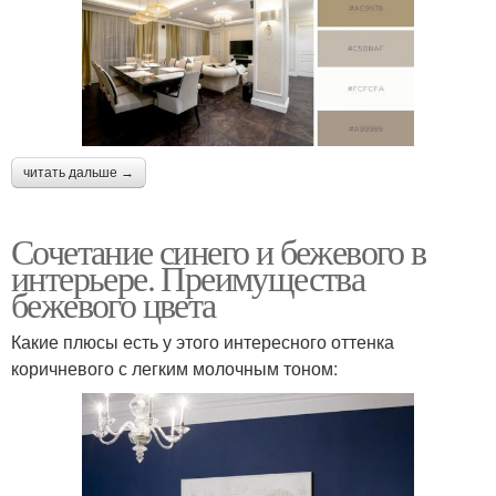
читать дальше →
Сочетание синего и бежевого в
интерьере. Преимущества
бежевого цвета
Какие плюсы есть у этого интересного оттенка
коричневого с легким молочным тоном: