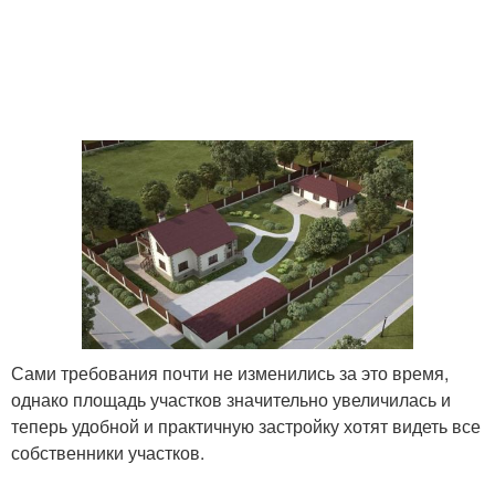
Сами требования почти не изменились за это время,
однако площадь участков значительно увеличилась и
теперь удобной и практичную застройку хотят видеть все
собственники участков.