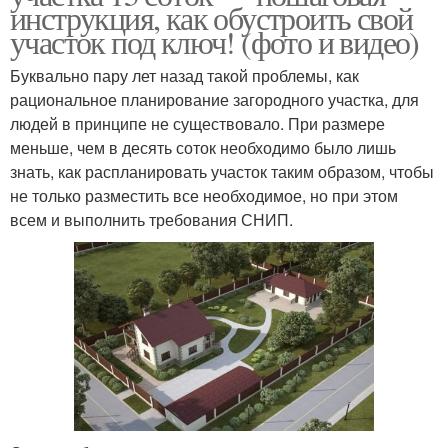
инструкция, как обустроить свой
участок под ключ! (фото и видео)
Буквально пару лет назад такой проблемы, как
рациональное планирование загородного участка, для
людей в принципе не существовало. При размере
меньше, чем в десять соток необходимо было лишь
знать, как распланировать участок таким образом, чтобы
не только разместить все необходимое, но при этом
всем и выполнить требования СНИП.