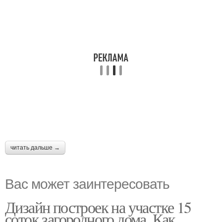
читать дальше →
Вас может заинтересовать
Дизайн построек на участке 15
соток загородного дома. Как