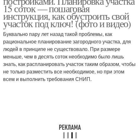
постройками. Планировка участка
15 соток — пошаговая
инструкция, как обустроить свой
участок под ключ! (фото и видео)
Буквально пару лет назад такой проблемы, как
рациональное планирование загородного участка, для
людей в принципе не существовало. При размере
меньше, чем в десять соток необходимо было лишь
знать, как распланировать участок таким образом, чтобы
не только разместить все необходимое, но при этом
всем и выполнить требования СНИП.