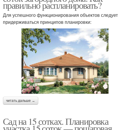
правильно распланировать?
Для успешного функционирования объектов следует
придерживаться принципов планировки:
читать дальше →
Сад на 15 сотках. Планировка
участка 15 соток — пошаговая