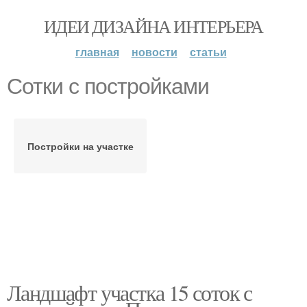
ИДЕИ ДИЗАЙНА ИНТЕРЬЕРА
главная
новости
статьи
Сотки с постройками
Постройки на участке
Ландшафт участка 15 соток с