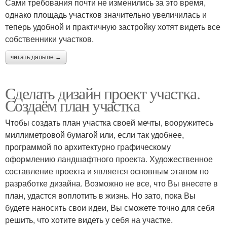
Сами требования почти не изменились за это время,
однако площадь участков значительно увеличилась и
теперь удобной и практичную застройку хотят видеть все
собственники участков.
читать дальше →
Сделать дизайн проект участка.
Создаём план участка
Чтобы создать план участка своей мечты, вооружитесь
миллиметровой бумагой или, если так удобнее,
программой по архитектурно графическому
оформлению ландшафтного проекта. Художественное
составление проекта и является основным этапом по
разработке дизайна. Возможно не все, что Вы внесете в
план, удастся воплотить в жизнь. Но зато, пока Вы
будете наносить свои идеи, Вы сможете точно для себя
решить, что хотите видеть у себя на участке.