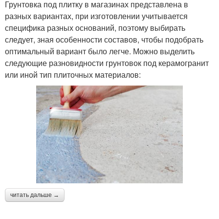
Грунтовка под плитку в магазинах представлена в
разных вариантах, при изготовлении учитывается
специфика разных оснований, поэтому выбирать
следует, зная особенности составов, чтобы подобрать
оптимальный вариант было легче. Можно выделить
следующие разновидности грунтовок под керамогранит
или иной тип плиточных материалов:
читать дальше →