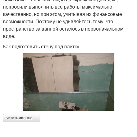
попросили выполнить все работы максимально
качественно, но при этом, учитывая их финансовые
возможности. Поэтому не удивляйтесь тому, что
пространство за ванной осталось в первоначальном
виде.
Как подготовить стену под плитку
читать дальше →