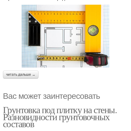
читать дальше →
Вас может заинтересовать
Грунтовка под плитку на стены.
Разновидности грунтовочных
составов