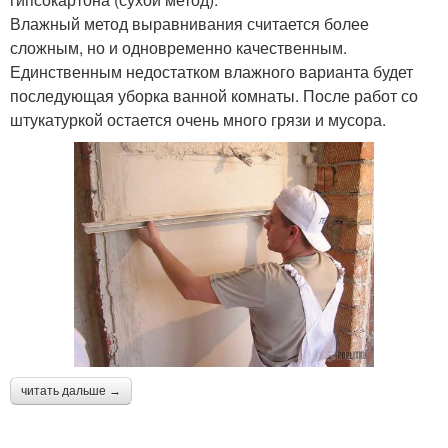
Влажный метод выравнивания считается более
сложным, но и одновременно качественным.
Единственным недостатком влажного варианта будет
последующая уборка ванной комнаты. После работ со
штукатуркой остается очень много грязи и мусора.
читать дальше →