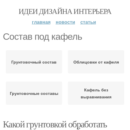
ИДЕИ ДИЗАЙНА ИНТЕРЬЕРА
главная
новости
статьи
Состав под кафель
Грунтовочный состав
Облицовки от кафеля
Кафель без
Грунтовочные составы
выравнивания
Какой грунтовкой обработать