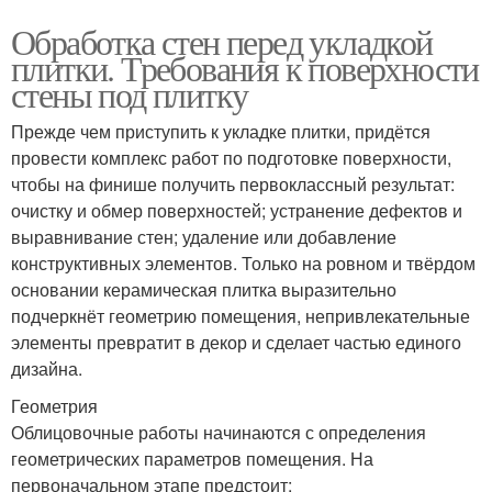
Обработка стен перед укладкой
плитки. Требования к поверхности
стены под плитку
Прежде чем приступить к укладке плитки, придётся
провести комплекс работ по подготовке поверхности,
чтобы на финише получить первоклассный результат:
очистку и обмер поверхностей; устранение дефектов и
выравнивание стен; удаление или добавление
конструктивных элементов. Только на ровном и твёрдом
основании керамическая плитка выразительно
подчеркнёт геометрию помещения, непривлекательные
элементы превратит в декор и сделает частью единого
дизайна.
Геометрия
Облицовочные работы начинаются с определения
геометрических параметров помещения. На
первоначальном этапе предстоит: