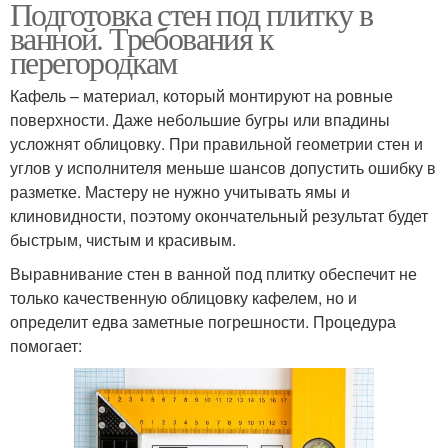
Подготовка стен под плитку в
ванной. Требования к
перегородкам
Кафель – материал, который монтируют на ровные
поверхности. Даже небольшие бугры или впадины
усложнят облицовку. При правильной геометрии стен и
углов у исполнителя меньше шансов допустить ошибку в
разметке. Мастеру не нужно учитывать ямы и
клиновидности, поэтому окончательный результат будет
быстрым, чистым и красивым.
Выравнивание стен в ванной под плитку обеспечит не
только качественную облицовку кафелем, но и
определит едва заметные погрешности. Процедура
помогает: