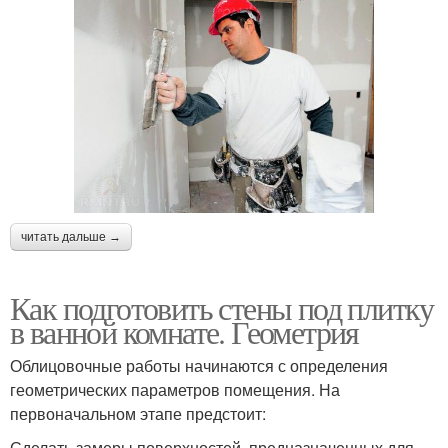
читать дальше →
Как подготовить стены под плитку
в ванной комнате. Геометрия
Облицовочные работы начинаются с определения
геометрических параметров помещения. На
первоначальном этапе предстоит:
Сделать замеры поверхностей, предназначенных для