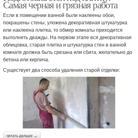
Самая черная и грязная работа
Если в помещении ванной были наклеены обои,
покрашены стены, уложена декоративная штукатурка
или наклеена плитка, то обмер комнаты приходится
выполнять дважды. На первом этапе вся декоративная
облицовка, старая плитка и штукатурка стен в ванной
комнате должна быть срезана или сбита, желательно до
бетона или кирпича.
Существует два способа удаления старой отделки:
читать дальше →