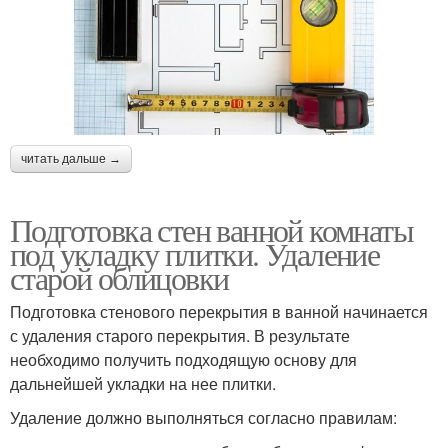
читать дальше →
Подготовка стен ванной комнаты
под укладку плитки. Удаление
старой облицовки
Подготовка стенового перекрытия в ванной начинается
с удаления старого перекрытия. В результате
необходимо получить подходящую основу для
дальнейшей укладки на нее плитки.
Удаление должно выполняться согласно правилам: