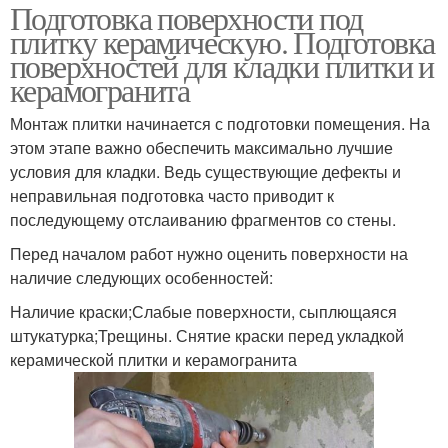
Подготовка поверхности под
плитку керамическую. Подготовка
поверхностей для кладки плитки и
керамогранита
Монтаж плитки начинается с подготовки помещения. На
этом этапе важно обеспечить максимально лучшие
условия для кладки. Ведь существующие дефекты и
неправильная подготовка часто приводит к
последующему отслаиванию фрагментов со стены.
Перед началом работ нужно оценить поверхности на
наличие следующих особенностей:
Наличие краски;Слабые поверхности, сыплющаяся
штукатурка;Трещины. Снятие краски перед укладкой
керамической плитки и керамогранита