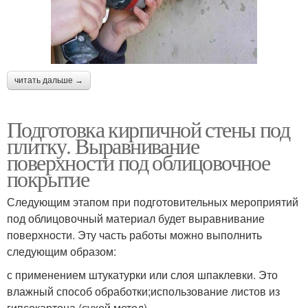
читать дальше →
Подготовка кирпичной стены под
плитку. Выравнивание
поверхности под облицовочное
покрытие
Следующим этапом при подготовительных мероприятий
под облицовочный материал будет выравнивание
поверхности. Эту часть работы можно выполнить
следующим образом:
с применением штукатурки или слоя шпаклевки. Это
влажный способ обработки;использование листов из
гипсокартона (сухой метод).