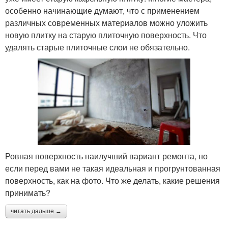
особенно начинающие думают, что с применением
различных современных материалов можно уложить
новую плитку на старую плиточную поверхность. Что
удалять старые плиточные слои не обязательно.
Ровная поверхность наилучший вариант ремонта, но
если перед вами не такая идеальная и прогрунтованная
поверхность, как на фото. Что же делать, какие решения
принимать?
читать дальше →