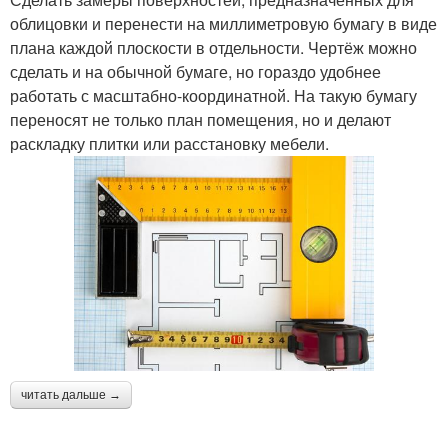
облицовки и перенести на миллиметровую бумагу в виде
плана каждой плоскости в отдельности. Чертёж можно
сделать и на обычной бумаге, но гораздо удобнее
работать с масштабно-координатной. На такую бумагу
переносят не только план помещения, но и делают
раскладку плитки или расстановку мебели.
читать дальше →