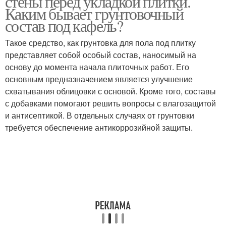
стены перед укладкой плитки.
Каким бывает грунтовочный
состав под кафель?
Такое средство, как грунтовка для пола под плитку
представляет собой особый состав, наносимый на
основу до момента начала плиточных работ. Его
основным предназначением является улучшение
схватывания облицовки с основой. Кроме того, составы
с добавками помогают решить вопросы с влагозащитой
и антисептикой. В отдельных случаях от грунтовки
требуется обеспечение антикоррозийной защиты.