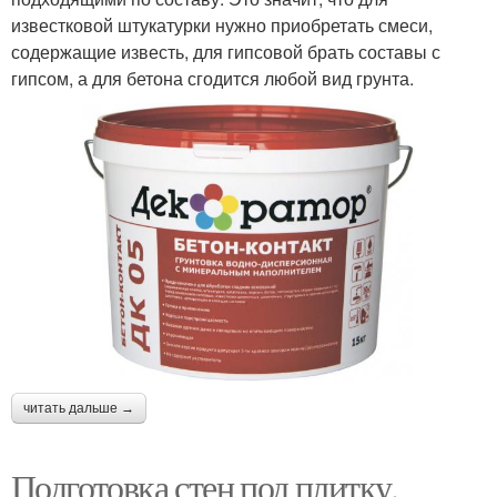
известковой штукатурки нужно приобретать смеси,
содержащие известь, для гипсовой брать составы с
гипсом, а для бетона сгодится любой вид грунта.
читать дальше →
Подготовка стен под плитку.