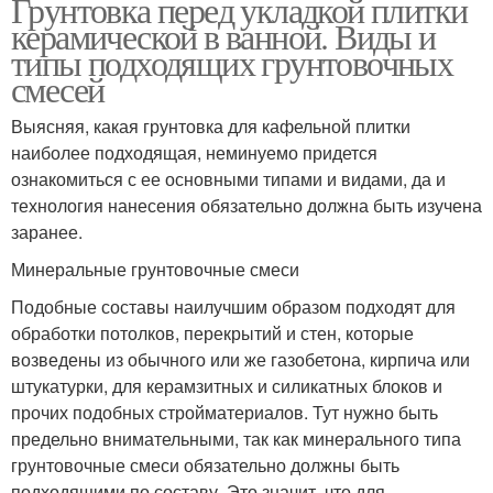
Грунтовка перед укладкой плитки
керамической в ванной. Виды и
типы подходящих грунтовочных
смесей
Выясняя, какая грунтовка для кафельной плитки
наиболее подходящая, неминуемо придется
ознакомиться с ее основными типами и видами, да и
технология нанесения обязательно должна быть изучена
заранее.
Минеральные грунтовочные смеси
Подобные составы наилучшим образом подходят для
обработки потолков, перекрытий и стен, которые
возведены из обычного или же газобетона, кирпича или
штукатурки, для керамзитных и силикатных блоков и
прочих подобных стройматериалов. Тут нужно быть
предельно внимательными, так как минерального типа
грунтовочные смеси обязательно должны быть
подходящими по составу. Это значит, что для