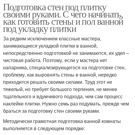
Подготовка стен под плитку
своими руками. С чего начинать,
как готовить стены и пол ванной
под укладку плитки
За редким исключением классные мастера,
занимающиеся укладкой плитки в ванной,
непосредственно подготовкой не занимаются, их удел –
чистовая работа. Поэтому, если у мастера нет
напарника, специализирующегося на подготовке стен,
проблему, как выровнять стены в ванной, нередко
приходится решать своими силами. Труд этот не
тяжелый, но требует большого терпения, не менее
тщательного и вдумчивого подхода, чем сам процесс
наклейки плитки. Нужно семь раз подумать, прежде чем
браться за подготовку стен своими руками.
Методически грамотная подготовка ванной комнаты
выполняется в следующем порядке: