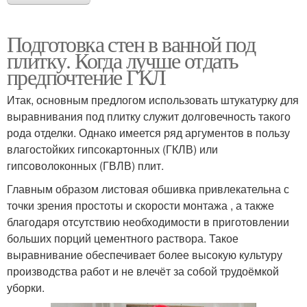
Подготовка стен в ванной под
плитку. Когда лучше отдать
предпочтение ГКЛ
Итак, основным предлогом использовать штукатурку для
выравнивания под плитку служит долговечность такого
рода отделки. Однако имеется ряд аргументов в пользу
влагостойких гипсокартонных (ГКЛВ) или
гипсоволоконных (ГВЛВ) плит.
Главным образом листовая обшивка привлекательна с
точки зрения простоты и скорости монтажа , а также
благодаря отсутствию необходимости в приготовлении
больших порций цементного раствора. Такое
выравнивание обеспечивает более высокую культуру
производства работ и не влечёт за собой трудоёмкой
уборки.