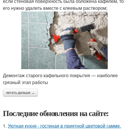
если стеновая поверхность была обложена кафелем, то
его нужно удалить вместе с клеевым раствором;
Демонтаж старого кафельного покрытия — наиболее
грязный этап работы
читать дальше →
Последние обновления на сайте:
1.
Уютная кухня - гостиная в приятной цветовой гамме.