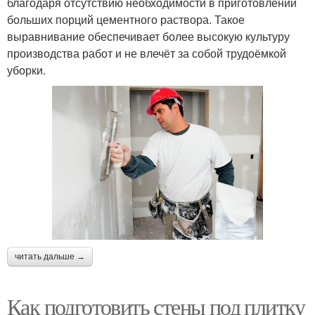
благодаря отсутствию необходимости в приготовлении
больших порций цементного раствора. Такое
выравнивание обеспечивает более высокую культуру
производства работ и не влечёт за собой трудоёмкой
уборки.
читать дальше →
Как подготовить стены под плитку