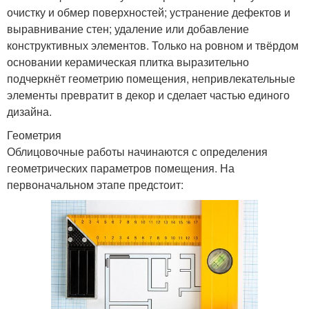
очистку и обмер поверхностей; устранение дефектов и
выравнивание стен; удаление или добавление
конструктивных элементов. Только на ровном и твёрдом
основании керамическая плитка выразительно
подчеркнёт геометрию помещения, непривлекательные
элементы превратит в декор и сделает частью единого
дизайна.
Геометрия
Облицовочные работы начинаются с определения
геометрических параметров помещения. На
первоначальном этапе предстоит: