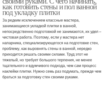
своими руками. С чего начинать,
как готовить стены и пол ванной
под укладку плитки
За редким исключением классные мастера,
занимающиеся укладкой плитки в ванной,
непосредственно подготовкой не занимаются, их удел –
чистовая работа. Поэтому, если у мастера нет
напарника, специализирующегося на подготовке стен,
проблему, как выровнять стены в ванной, нередко
приходится решать своими силами. Труд этот не
тяжелый, но требует большого терпения, не менее
тщательного и вдумчивого подхода, чем сам процесс
наклейки плитки. Нужно семь раз подумать, прежде чем
браться за подготовку стен своими руками.