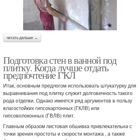
читать дальше →
Подготовка стен в ванной под
плитку. Когда лучше отдать
предпочтение ГКЛ
Итак, основным предлогом использовать штукатурку для
выравнивания под плитку служит долговечность такого
рода отделки. Однако имеется ряд аргументов в пользу
влагостойких гипсокартонных (ГКЛВ) или
гипсоволоконных (ГВЛВ) плит.
Главным образом листовая обшивка привлекательна с
точки зрения простоты и скорости монтажа , а также