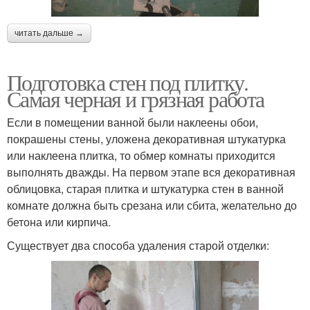
читать дальше →
Подготовка стен под плитку.
Самая черная и грязная работа
Если в помещении ванной были наклеены обои,
покрашены стены, уложена декоративная штукатурка
или наклеена плитка, то обмер комнаты приходится
выполнять дважды. На первом этапе вся декоративная
облицовка, старая плитка и штукатурка стен в ванной
комнате должна быть срезана или сбита, желательно до
бетона или кирпича.
Существует два способа удаления старой отделки: