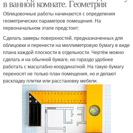
в ванной комнате. Геометрия
Облицовочные работы начинаются с определения
геометрических параметров помещения. На
первоначальном этапе предстоит:
Сделать замеры поверхностей, предназначенных для
облицовки и перенести на миллиметровую бумагу в виде
плана каждой плоскости в отдельности. Чертёж можно
сделать и на обычной бумаге, но гораздо удобнее
работать с масштабно-координатной. На такую бумагу
переносят не только план помещения, но и делают
раскладку плитки или расстановку мебели.