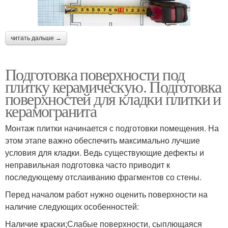
читать дальше →
Подготовка поверхности под
плитку керамическую. Подготовка
поверхностей для кладки плитки и
керамогранита
Монтаж плитки начинается с подготовки помещения. На
этом этапе важно обеспечить максимально лучшие
условия для кладки. Ведь существующие дефекты и
неправильная подготовка часто приводит к
последующему отслаиванию фрагментов со стены.
Перед началом работ нужно оценить поверхности на
наличие следующих особенностей:
Наличие краски;Слабые поверхности, сыплющаяся