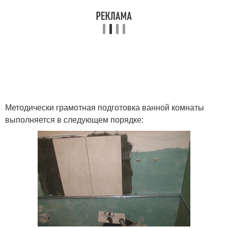
Методически грамотная подготовка ванной комнаты
выполняется в следующем порядке: