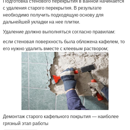
Подготовка стенового перекрытия в ванной начинается
с удаления старого перекрытия. В результате
необходимо получить подходящую основу для
дальнейшей укладки на нее плитки.
Удаление должно выполняться согласно правилам:
если стеновая поверхность была обложена кафелем, то
его нужно удалить вместе с клеевым раствором;
Демонтаж старого кафельного покрытия — наиболее
грязный этап работы