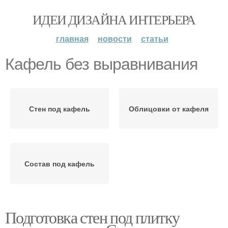
ИДЕИ ДИЗАЙНА ИНТЕРЬЕРА
главная
новости
статьи
Кафель без выравнивания
Стен под кафель
Облицовки от кафеля
Состав под кафель
Подготовка стен под плитку