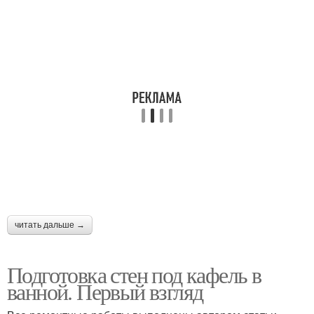
читать дальше →
Подготовка стен под кафель в
ванной. Первый взгляд