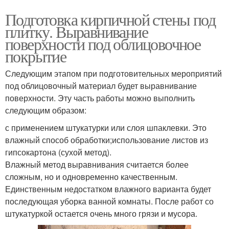
Подготовка кирпичной стены под
плитку. Выравнивание
поверхности под облицовочное
покрытие
Следующим этапом при подготовительных мероприятий
под облицовочный материал будет выравнивание
поверхности. Эту часть работы можно выполнить
следующим образом:
с применением штукатурки или слоя шпаклевки. Это
влажный способ обработки;использование листов из
гипсокартона (сухой метод).
Влажный метод выравнивания считается более
сложным, но и одновременно качественным.
Единственным недостатком влажного варианта будет
последующая уборка ванной комнаты. После работ со
штукатуркой остается очень много грязи и мусора.