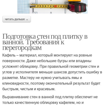
читать дальше →
Подготовка стен под плитку в
ванной. Требования к
перегородкам
Кафель – материал, который монтируют на ровные
поверхности. Даже небольшие бугры или впадины
усложнят облицовку. При правильной геометрии стен и
углов у исполнителя меньше шансов допустить ошибку в
разметке. Мастеру не нужно учитывать ямы и
клиновидности, поэтому окончательный результат будет
быстрым, чистым и красивым.
Выравнивание стен в ванной под плитку обеспечит не
только качественную облицовку кафелем, но и