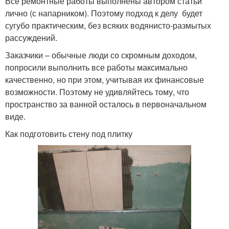
Все ремонтные работы выполнены автором статьи
лично (с напарником). Поэтому подход к делу будет
сугубо практическим, без всяких водянисто-размытых
рассуждений.
Заказчики – обычные люди со скромным доходом,
попросили выполнить все работы максимально
качественно, но при этом, учитывая их финансовые
возможности. Поэтому не удивляйтесь тому, что
пространство за ванной осталось в первоначальном
виде.
Как подготовить стену под плитку