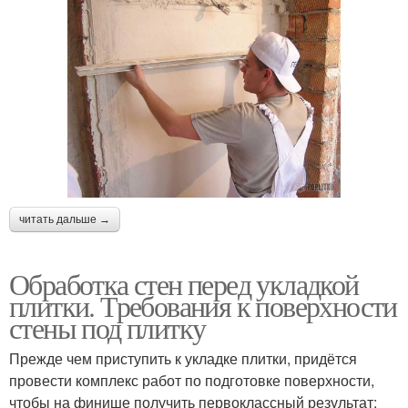
читать дальше →
Обработка стен перед укладкой
плитки. Требования к поверхности
стены под плитку
Прежде чем приступить к укладке плитки, придётся
провести комплекс работ по подготовке поверхности,
чтобы на финише получить первоклассный результат: