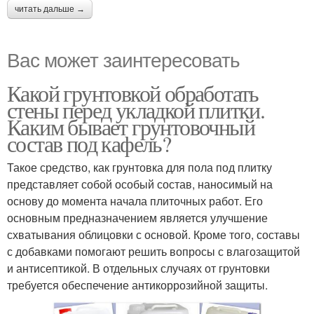
читать дальше →
Вас может заинтересовать
Какой грунтовкой обработать
стены перед укладкой плитки.
Каким бывает грунтовочный
состав под кафель?
Такое средство, как грунтовка для пола под плитку
представляет собой особый состав, наносимый на
основу до момента начала плиточных работ. Его
основным предназначением является улучшение
схватывания облицовки с основой. Кроме того, составы
с добавками помогают решить вопросы с влагозащитой
и антисептикой. В отдельных случаях от грунтовки
требуется обеспечение антикоррозийной защиты.