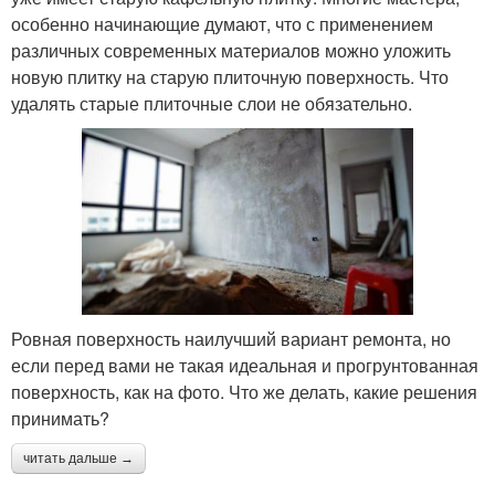
особенно начинающие думают, что с применением
различных современных материалов можно уложить
новую плитку на старую плиточную поверхность. Что
удалять старые плиточные слои не обязательно.
Ровная поверхность наилучший вариант ремонта, но
если перед вами не такая идеальная и прогрунтованная
поверхность, как на фото. Что же делать, какие решения
принимать?
читать дальше →