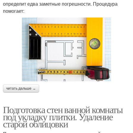
определит едва заметные погрешности. Процедура
помогает:
читать дальше →
Подготовка стен ванной комнаты
под укладку плитки. Удаление
старой облицовки