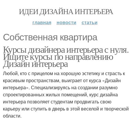
ИДЕИ ДИЗАЙНА ИНТЕРЬЕРА
главная
новости
статьи
Собственная квартира
Курсы дизайнера интерьера с нуля.
Ищите курсы по направлению
Дизайн интерьера
Любой, кто с прицелом на хорошую эстетику и страсть к
красивым пространствам, выиграет от курса «Дизайн
интерьера». Специализируясь на создании разумно
спроектированных жилых помещений, курс дизайна
интерьера позволяет студентам продвигать свою
карьеру или ступить в дверь в этой веселой и творческой
области.