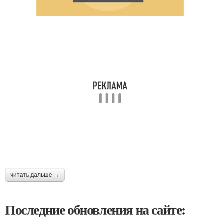
читать дальше →
Последние обновления на сайте: