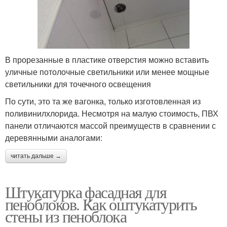
В прорезанные в пластике отверстия можно вставить
уличные потолочные светильники или менее мощные
светильники для точечного освещения
По сути, это та же вагонка, только изготовленная из
поливинилхлорида. Несмотря на малую стоимость, ПВХ
панели отличаются массой преимуществ в сравнении с
деревянными аналогами:
читать дальше →
Штукатурка фасадная для
пеноблоков. Как оштукатурить
стены из пеноблока