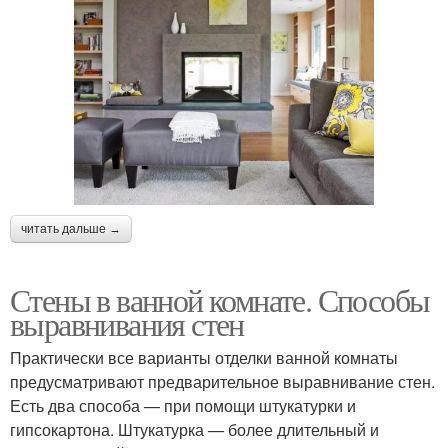
читать дальше →
Стены в ванной комнате. Способы
выравнивания стен
Практически все варианты отделки ванной комнаты
предусматривают предварительное выравнивание стен.
Есть два способа — при помощи штукатурки и
гипсокартона. Штукатурка — более длительный и