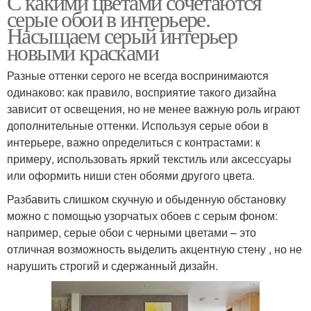
С какими цветами сочетаются
серые обои в интерьере.
Насыщаем серый интерьер
новыми красками
Разные оттенки серого не всегда воспринимаются
одинаково: как правило, восприятие такого дизайна
зависит от освещения, но не менее важную роль играют
дополнительные оттенки. Используя серые обои в
интерьере, важно определиться с контрастами: к
примеру, использовать яркий текстиль или аксессуары
или оформить ниши стен обоями другого цвета.
Разбавить слишком скучную и обыденную обстановку
можно с помощью узорчатых обоев с серым фоном:
например, серые обои с черными цветами – это
отличная возможность выделить акцентную стену , но не
нарушить строгий и сдержанный дизайн.