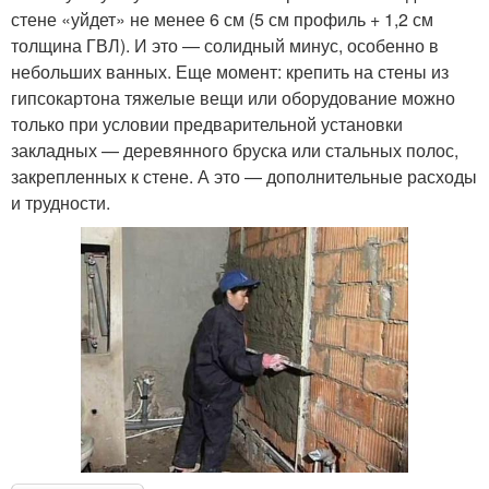
стене «уйдет» не менее 6 см (5 см профиль + 1,2 см
толщина ГВЛ). И это — солидный минус, особенно в
небольших ванных. Еще момент: крепить на стены из
гипсокартона тяжелые вещи или оборудование можно
только при условии предварительной установки
закладных — деревянного бруска или стальных полос,
закрепленных к стене. А это — дополнительные расходы
и трудности.