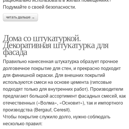
Подумайте о своей безопасности.
читать дальше →
Дома со штукатуркой.
Декоративная штукатурка для
фасада
Правильно нанесенная штукатурка образует прочное
долговечное покрытие для стен, и прекрасно подходит
для финишной окраски. Для внешних покрытий
используются смеси на основе цемента (гипсовые
подходят только для внутренних работ). Производители
предлагают большой ассортимент фасадных смесей, как
отечественных («Волма», «Основит»), так и импортного
производства (Bergauf, Ceresit).
Чтобы покрытие служило долго, нужно соблюдать
несколько правил: