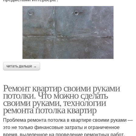
читать дальше →
Ремонт квартир своими руками
потолки. Что можно сделать
своими руками, технологии
ремонта потолка квартир
Проблема ремонта потолка в квартире своими руками —
это не только финансовые затраты и ограниченное
время, выделенное на проведение ремонтных работ.