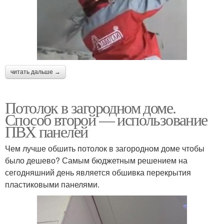
читать дальше →
Потолок в загородном доме.
Способ второй — использование
ПВХ панелей
Чем лучше обшить потолок в загородном доме чтобы
было дешево? Самым бюджетным решением на
сегодняшний день является обшивка перекрытия
пластиковыми панелями.