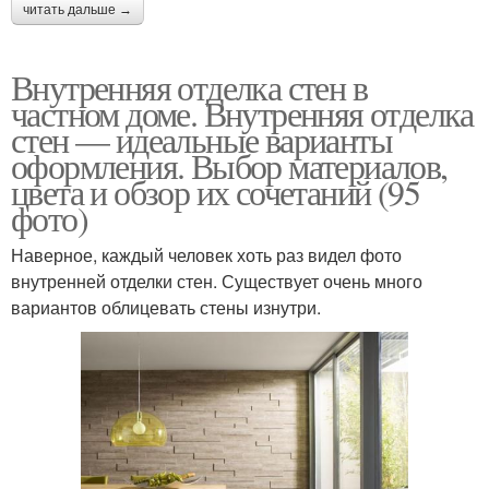
читать дальше →
Внутренняя отделка стен в
частном доме. Внутренняя отделка
стен — идеальные варианты
оформления. Выбор материалов,
цвета и обзор их сочетаний (95
фото)
Наверное, каждый человек хоть раз видел фото
внутренней отделки стен. Существует очень много
вариантов облицевать стены изнутри.