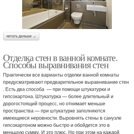
читать дальше →
Отделка стен в ванной комнате.
Способы выравнивания стен
Практически все варианты отделки ванной комнаты
предусматривают предварительное выравнивание стен
. Есть два способа — при помощи штукатурки и
гипсокартона. Штукатурка — более длительный и
дорогостоящий процесс, но отнимает меньше
пространства — при штукатурке заполняются
имеющиеся неровности. Выровнять стены в санузле
гипсокартоном можно быстро и обойдется это в
меньшую сумму. И это плюс. Но при этом на каждой