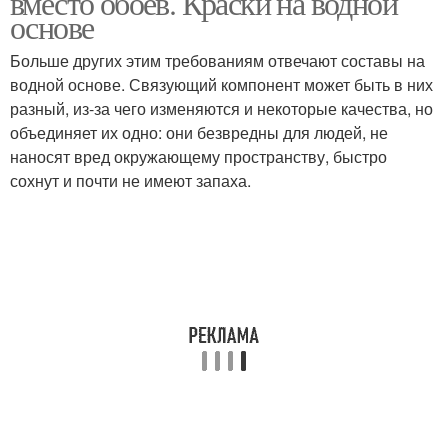
вместо обоев. Краски на водной
основе
Больше других этим требованиям отвечают составы на
водной основе. Связующий компонент может быть в них
разный, из-за чего изменяются и некоторые качества, но
объединяет их одно: они безвредны для людей, не
наносят вред окружающему пространству, быстро
сохнут и почти не имеют запаха.