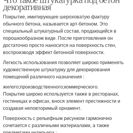
декоративная
Покрытие, имитирующее шероховатую фактуру
обычного бетона, называется арт-бетоном. Это
специальный штукатурный состав, продающийся в
порошкообразном виде. После приготовления он
достаточно просто наносится на поверхность стен,
воспроизводя эффект бетонной поверхности.
Легкость использования позволяет широко применять
художественную штукатурку для декорирования
помещений различного назначения :
жилого;производственного;коммерческого.
Покрытие широко используется также в ресторанах,
гостиницах и офисах, внося элемент престижности и
создавая неповторимый орнамент.
Поверхность с рельефным рисунком гармонично
сочетается с различными материалами, а также
предметами интерьера :