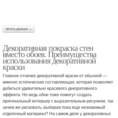
читать дальше →
Декоративная покраска стен
вместо обоев. Преимущества
использования декоративной
краски
Главное отличие декоративной краски от обычной —
именно эстетическая составляющая, которая позволяет
добиться удивительно красивого декоративного
эффекта. Но ведь обои тоже помогут создать
оригинальный интерьер с выразительным рисунком, так
зачем же рисковать, выбирая пока еще незнакомый
отделочный материал? На самом деле у декоративных