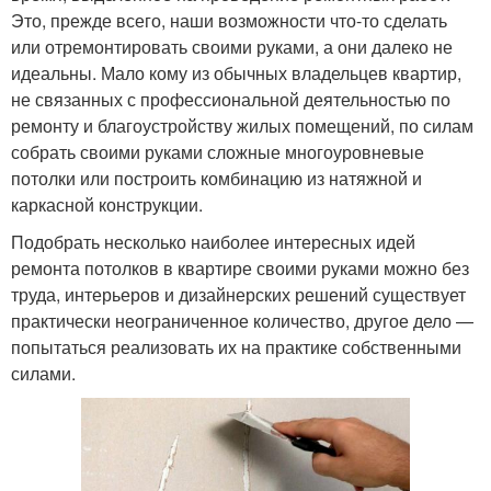
Это, прежде всего, наши возможности что-то сделать
или отремонтировать своими руками, а они далеко не
идеальны. Мало кому из обычных владельцев квартир,
не связанных с профессиональной деятельностью по
ремонту и благоустройству жилых помещений, по силам
собрать своими руками сложные многоуровневые
потолки или построить комбинацию из натяжной и
каркасной конструкции.
Подобрать несколько наиболее интересных идей
ремонта потолков в квартире своими руками можно без
труда, интерьеров и дизайнерских решений существует
практически неограниченное количество, другое дело —
попытаться реализовать их на практике собственными
силами.