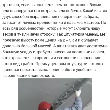
критично, если выполняется ремонт потолков обоями
или планируется его покраска или побелка. Какой из этих
двух способов выравнивания поверхности выбрать,
зависит от личных предпочтений и навыков мастера. Но
есть ряд особенностей, которые могут склонить чашу
весов в ту или иную сторону. Так штукатурка уменьшает
полезную высоту помещения на 2 – 3 см и обладает
довольно большой массой. А шпатлевка дает достаточно
большую усадку и требует нанесения нескольких слоев,
что отражается на времени и сложности выполнения
этого вида работ. Преимуществом штукатурки потолка
является простота выполнения работ и удобство в
выравнивании поверхности.