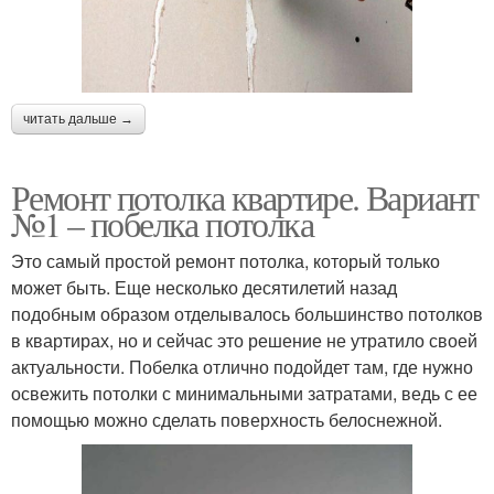
читать дальше →
Ремонт потолка квартире. Вариант
№1 – побелка потолка
Это самый простой ремонт потолка, который только
может быть. Еще несколько десятилетий назад
подобным образом отделывалось большинство потолков
в квартирах, но и сейчас это решение не утратило своей
актуальности. Побелка отлично подойдет там, где нужно
освежить потолки с минимальными затратами, ведь с ее
помощью можно сделать поверхность белоснежной.