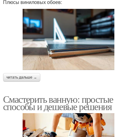
Плюсы виниловых обоев:
читать дальше →
Смастерить ванную: простые
способы и дешевые решения