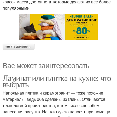
красок масса достоинств, которые делают их все более
популярными:
читать дальше →
Вас может заинтересовать
Ламинат или плитка на кухне: что
выбрать
Напольная плитка и керамогранит — тоже похожие
материалы, ведь оба сделаны из глины. Отличаются
технологией производства, в том числе способом
нанесения рисунка. На плитку его наносят при помощи