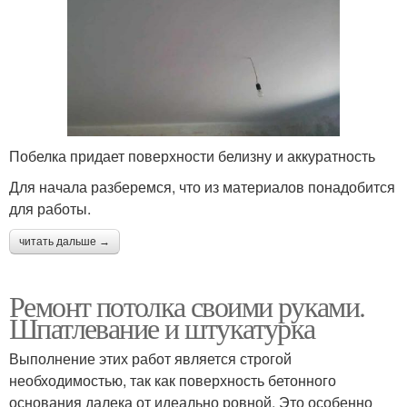
Побелка придает поверхности белизну и аккуратность
Для начала разберемся, что из материалов понадобится
для работы.
читать дальше →
Ремонт потолка своими руками.
Шпатлевание и штукатурка
Выполнение этих работ является строгой
необходимостью, так как поверхность бетонного
основания далека от идеально ровной. Это особенно