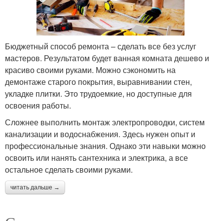
Бюджетный способ ремонта – сделать все без услуг
мастеров. Результатом будет ванная комната дешево и
красиво своими руками. Можно сэкономить на
демонтаже старого покрытия, выравнивании стен,
укладке плитки. Это трудоемкие, но доступные для
освоения работы.
Сложнее выполнить монтаж электропроводки, систем
канализации и водоснабжения. Здесь нужен опыт и
профессиональные знания. Однако эти навыки можно
освоить или нанять сантехника и электрика, а все
остальное сделать своими руками.
читать дальше →