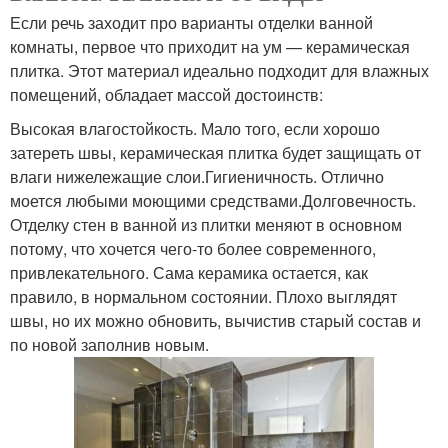
Если речь заходит про варианты отделки ванной
комнаты, первое что приходит на ум — керамическая
плитка. Этот материал идеально подходит для влажных
помещений, обладает массой достоинств:
Высокая влагостойкость. Мало того, если хорошо
затереть швы, керамическая плитка будет защищать от
влаги нижележащие слои.Гигиеничность. Отлично
моется любыми моющими средствами.Долговечность.
Отделку стен в ванной из плитки меняют в основном
потому, что хочется чего-то более современного,
привлекательного. Сама керамика остается, как
правило, в нормальном состоянии. Плохо выглядят
швы, но их можно обновить, вычистив старый состав и
по новой заполнив новым.