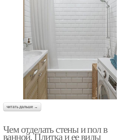
читать дальше →
Чем отделать стены и пол в
ванной. Плитка и ее виды