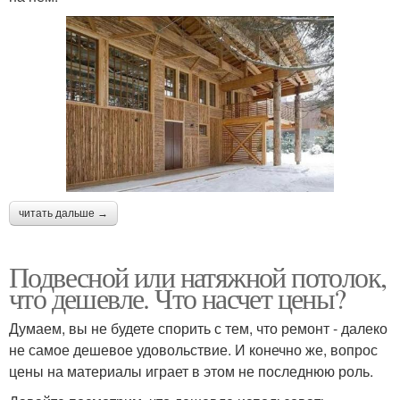
читать дальше →
Подвесной или натяжной потолок,
что дешевле. Что насчет цены?
Думаем, вы не будете спорить с тем, что ремонт - далеко
не самое дешевое удовольствие. И конечно же, вопрос
цены на материалы играет в этом не последнюю роль.