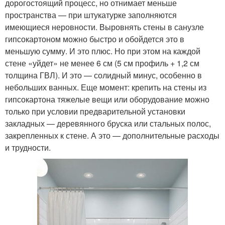
дорогостоящий процесс, но отнимает меньше
пространства — при штукатурке заполняются
имеющиеся неровности. Выровнять стены в санузле
гипсокартоном можно быстро и обойдется это в
меньшую сумму. И это плюс. Но при этом на каждой
стене «уйдет» не менее 6 см (5 см профиль + 1,2 см
толщина ГВЛ). И это — солидный минус, особенно в
небольших ванных. Еще момент: крепить на стены из
гипсокартона тяжелые вещи или оборудование можно
только при условии предварительной установки
закладных — деревянного бруска или стальных полос,
закрепленных к стене. А это — дополнительные расходы
и трудности.