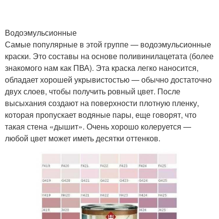
Водоэмульсионные
Самые популярные в этой группе — водоэмульсионные
краски. Это составы на основе поливинилацетата (более
знакомого нам как ПВА). Эта краска легко наносится,
обладает хорошей укрывистостью — обычно достаточно
двух слоев, чтобы получить ровный цвет. После
высыхания создают на поверхности плотную пленку,
которая пропускает водяные пары, еще говорят, что
такая стена «дышит». Очень хорошо колеруется —
любой цвет может иметь десятки оттенков.