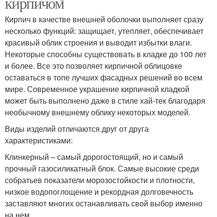
кирпичом
Кирпич в качестве внешней оболочки выполняет сразу
несколько функций: защищает, утепляет, обеспечивает
красивый облик строения и выводит избытки влаги.
Некоторые способны существовать в кладке до 100 лет
и более. Все это позволяет кирпичной облицовке
оставаться в топе лучших фасадных решений во всем
мире. Современное украшение кирпичной кладкой
может быть выполнено даже в стиле хай-тек благодаря
необычному внешнему облику некоторых моделей.
Виды изделий отличаются друг от друга
характеристиками:
Клинкерный – самый дорогостоящий, но и самый
прочный газосиликатный блок. Самые высокие среди
собратьев показатели морозостойкости и плотности,
низкое водопоглощение и рекордная долговечность
заставляют многих останавливать свой выбор именно
на нем.