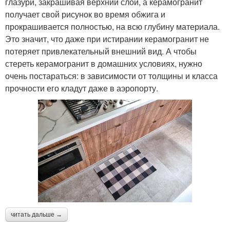
глазури, закрашивая верхний слой, а керамогранит
получает свой рисунок во время обжига и
прокрашивается полностью, на всю глубину материала.
Это значит, что даже при истирании керамогранит не
потеряет привлекательный внешний вид. А чтобы
стереть керамогранит в домашних условиях, нужно
очень постараться: в зависимости от толщины и класса
прочности его кладут даже в аэропорту.
читать дальше →