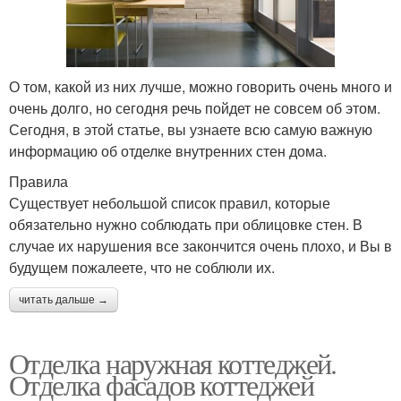
О том, какой из них лучше, можно говорить очень много и
очень долго, но сегодня речь пойдет не совсем об этом.
Сегодня, в этой статье, вы узнаете всю самую важную
информацию об отделке внутренних стен дома.
Правила
Существует небольшой список правил, которые
обязательно нужно соблюдать при облицовке стен. В
случае их нарушения все закончится очень плохо, и Вы в
будущем пожалеете, что не соблюли их.
читать дальше →
Отделка наружная коттеджей.
Отделка фасадов коттеджей