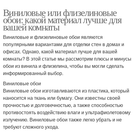
Виниловые или флизелиновые
обои: какой материал лучше для
вашей комнаты
Виниловые и флизелиновые обои являются
популярными вариантами для отделки стен в домах и
офисах. Однако, какой материал лучше для вашей
комнаты? В этой статье мы рассмотрим плюсы и минусы
обои из винила и флизелина, чтобы вы могли сделать
информированный выбор.
Виниловые обои
Виниловые обои изготавливаются из пластика, который
наносится на ткань или бумагу. Они известны своей
прочностью и долговечностью, а также способностью
противостоять воздействию влаги и ультрафиолетовому
излучению. Виниловые обои также легко убрать и не
требуют сложного ухода.