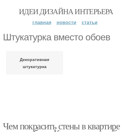
ИДЕИ ДИЗАЙНА ИНТЕРЬЕРА
главная
новости
статьи
Штукатурка вместо обоев
Декоративная
штукатурка
Чем покрасить стены в квартире