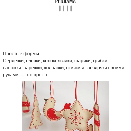
Простые формы
Сердечки, елочки, колокольчики, шарики, грибки,
сапожки, варежки, колпачки, птички и звёздочки своими
руками — это просто.