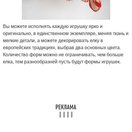
Вы можете исполнять каждую игрушку ярко и
оригинально, в единственном экземпляре, меняя ткань и
мелкие детали, а можете декорировать елку в
европейских традициях, выбрав два основных цвета.
Количество форм можно не ограничивать, чем больше
елка, тем разнообразней пусть будут формы игрушек.