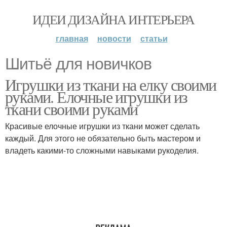
ИДЕИ ДИЗАЙНА ИНТЕРЬЕРА
главная
новости
статьи
Шитьё для новичков
Игрушки из ткани на елку своими
руками. Елочные игрушки из
ткани своими руками
Красивые елочные игрушки из ткани может сделать
каждый. Для этого не обязательно быть мастером и
владеть какими-то сложными навыками рукоделия.