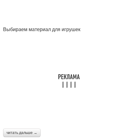
Выбираем материал для игрушек
читать дальше →