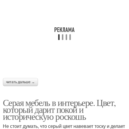
читать дальше →
Серая мебель в интерьере. Цвет,
который дарит покой и
историческую роскошь
Не стоит думать, что серый цвет навевает тоску и делает