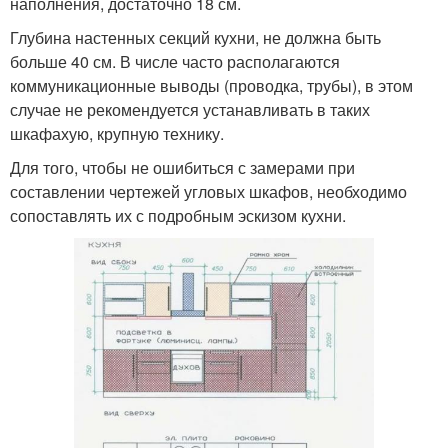
наполнения, достаточно 18 см.
Глубина настенных секций кухни, не должна быть
больше 40 см. В числе часто располагаются
коммуникационные выводы (проводка, трубы), в этом
случае не рекомендуется устанавливать в таких
шкафахую, крупную технику.
Для того, чтобы не ошибиться с замерами при
составлении чертежей угловых шкафов, необходимо
сопоставлять их с подробным эскизом кухни.