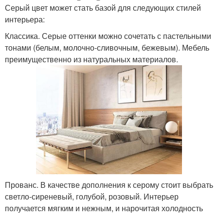
Серый цвет может стать базой для следующих стилей
интерьера:
Классика. Серые оттенки можно сочетать с пастельными
тонами (белым, молочно-сливочным, бежевым). Мебель
преимущественно из натуральных материалов.
Прованс. В качестве дополнения к серому стоит выбрать
светло-сиреневый, голубой, розовый. Интерьер
получается мягким и нежным, и нарочитая холодность