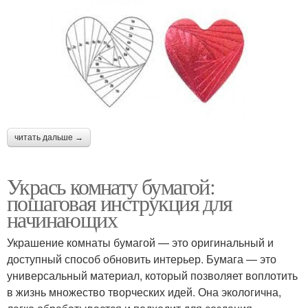
читать дальше →
Укрась комнату бумагой:
пошаговая инструкция для
начинающих
Украшение комнаты бумагой — это оригинальный и
доступный способ обновить интерьер. Бумага — это
универсальный материал, который позволяет воплотить
в жизнь множество творческих идей. Она экологична,