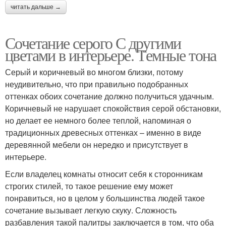
читать дальше →
Сочетание серого С другими
цветами в интерьере. Темные тона
Серый и коричневый во многом близки, потому
неудивительно, что при правильно подобранных
оттенках обоих сочетание должно получиться удачным.
Коричневый не нарушает спокойствия серой обстановки,
но делает ее немного более теплой, напоминая о
традиционных древесных оттенках – именно в виде
деревянной мебели он нередко и присутствует в
интерьере.
Если владелец комнаты относит себя к сторонникам
строгих стилей, то такое решение ему может
понравиться, но в целом у большинства людей такое
сочетание вызывает легкую скуку. Сложность
разбавления такой палитры заключается в том, что оба