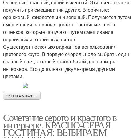
Основные: красный, синий и желтый. Эти цвета нельзя
получить при смешивании других. Вторичные:
оранжевый, фиолетовый и зеленый. Получаются путем
смешивания основных цветов. Третичные: шесть
оттенков, которые получают путем смешивания
первичных и вторичных цветов.
Существует несколько вариантов использования
цветового круга. В первую очередь надо выбрать один
главный цвет, который станет базой для палитры
интерьера. Его дополняют двумя-тремя другими
цветами.
читать дальше →
Сочетание серого и красного в
интерьере. КРАСНО-СЕРАЯ
ГОСТИНАЯ: ВЫБИРАЕМ