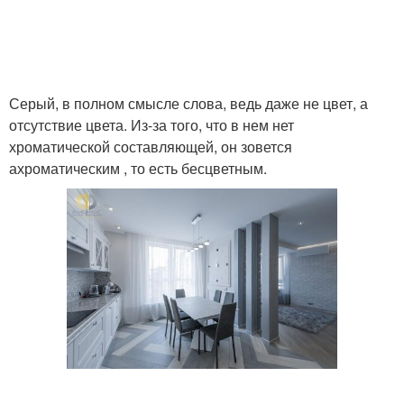
Серый, в полном смысле слова, ведь даже не цвет, а
отсутствие цвета. Из-за того, что в нем нет
хроматической составляющей, он зовется
ахроматическим , то есть бесцветным.