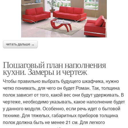
читать дальше →
Пошаговый план наполнения
кухни. Замеры и чертеж
Чтобы правильно выбрать будущего шкафчика, нужно
четко понимать, для чего он будет Роман. Так, толщина
полок зависит от того, какой вес они будут удерживать. В
чертеже, необходимо указывать, какое наполнение будет
у данного модуля. Особенно, если речь идет о бытовой
технике. Для тяжелых, габаритных приборов толщина
полок должна быть не менее 21 см. Для легкого