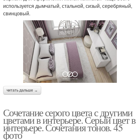
используется дымчатый, стальной, сизый, серебряный,
свинцовый.
читать дальше →
Сочетание серого цвета с другими
цветами в интерьере. Серый цвет в
интерьере. Сочетания тонов. 45
фото