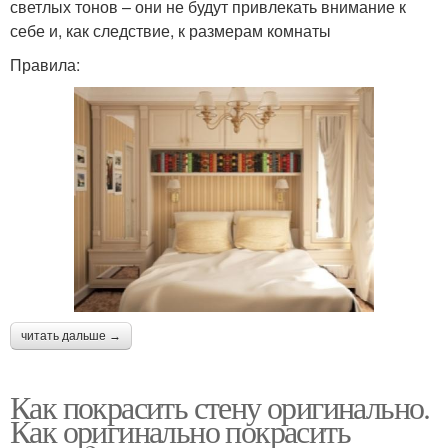
светлых тонов – они не будут привлекать внимание к
себе и, как следствие, к размерам комнаты
Правила:
читать дальше →
Как покрасить стену оригинально.
Как оригинально покрасить