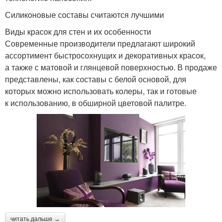
Силиконовые составы считаются лучшими
Виды красок для стен и их особенности
Современные производители предлагают широкий
ассортимент быстросохнущих и декоративных красок,
а также с матовой и глянцевой поверхностью. В продаже
представлены, как составы с белой основой, для
которых можно использовать колеры, так и готовые
к использованию, в обширной цветовой палитре.
читать дальше →