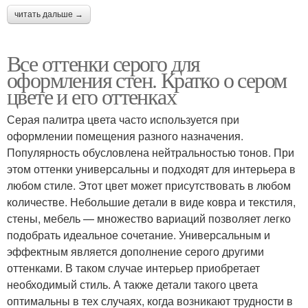
читать дальше →
Все оттенки серого для
оформления стен. Кратко о сером
цвете и его оттенках
Серая палитра цвета часто используется при
оформлении помещения разного назначения.
Популярность обусловлена нейтральностью тонов. При
этом оттенки универсальны и подходят для интерьера в
любом стиле. Этот цвет может присутствовать в любом
количестве. Небольшие детали в виде ковра и текстиля,
стены, мебель — множество вариаций позволяет легко
подобрать идеальное сочетание. Универсальным и
эффектным является дополнение серого другими
оттенками. В таком случае интерьер приобретает
необходимый стиль. А также детали такого цвета
оптимальны в тех случаях, когда возникают трудности в