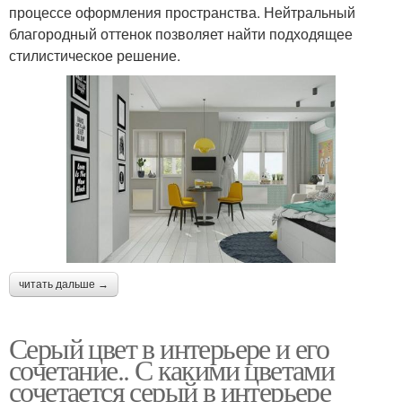
процессе оформления пространства. Нейтральный
благородный оттенок позволяет найти подходящее
стилистическое решение.
читать дальше →
Серый цвет в интерьере и его
сочетание.. С какими цветами
сочетается серый в интерьере