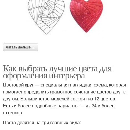
читать дальше →
Как выбрать лучшие цвета для
оформления интерьера
Цветовой круг — специальная наглядная схема, которая
помогает определить грамотное сочетание цветов друг с
другом. Большинство моделей состоят из 12 цветов.
Есть и более подробные варианты — из 24 и более
оттенков.
Цвета делятся на три главных вида: