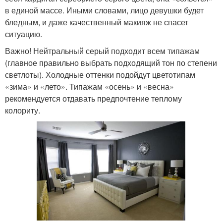
в единой массе. Иными словами, лицо девушки будет
бледным, и даже качественный макияж не спасет
ситуацию.
Важно! Нейтральный серый подходит всем типажам
(главное правильно выбрать подходящий тон по степени
светлоты). Холодные оттенки подойдут цветотипам
«зима» и «лето». Типажам «осень» и «весна»
рекомендуется отдавать предпочтение теплому
колориту.