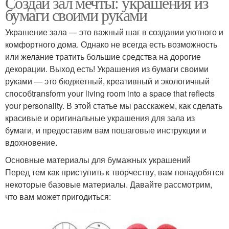
Создай зал мечты: украшения из
бумаги своими руками
Украшение зала — это важный шаг в создании уютного и
комфортного дома. Однако не всегда есть возможность
или желание тратить большие средства на дорогие
декорации. Выход есть! Украшения из бумаги своими
руками — это бюджетный, креативный и экологичный
способtransform your living room into a space that reflects
your personality. В этой статье мы расскажем, как сделать
красивые и оригинальные украшения для зала из
бумаги, и предоставим вам пошаговые инструкции и
вдохновение.
Основные материалы для бумажных украшений
Перед тем как приступить к творчеству, вам понадобятся
некоторые базовые материалы. Давайте рассмотрим,
что вам может пригодиться: