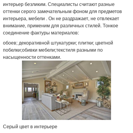
интерьер безликим. Специалисты считают разные
оттенки серого замечательным фоном для предметов
интерьера, мебели . Он не раздражает, не отвлекает
внимание, применим для различных стилей. Тонкое
соединение фактуры материалов:
обоев; декоративной штукатурки; плитки; цветной
побелки;обивки мебели;текстиля разными по
насыщенности оттенками.
Серый цвет в интерьере