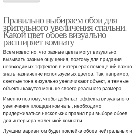
Правильно выбираем обои для
зрительного увеличения спальни.
Какой цвет обоев визуально
расширяет комнату
Всем известно, что разные цвета могут визуально
вызывать разные ощущения, поэтому для придания
необходимых эффектов в интерьерах помещений важно
знать назначение используемых цветов. Так, например,
светлые тона визуально увеличивают объект, а темные
объекты кажутся меньше своего реального размера.
Именно поэтому, чтобы добиться эффекта визуального
увеличения площади комнаты, необходимо
придерживаться нескольких правил при выборе обоев
для интерьера маленькой комнаты.
Лучшим вариантом будет поклейка обоев нейтральных и