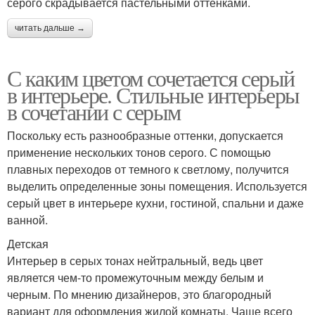
серого скрадывается пастельными оттенками.
читать дальше →
С каким цветом сочетается серый
в интерьере. Стильные интерьеры
в сочетании с серым
Поскольку есть разнообразные оттенки, допускается
применение нескольких тонов серого. С помощью
плавных переходов от темного к светлому, получится
выделить определенные зоны помещения. Используется
серый цвет в интерьере кухни, гостиной, спальни и даже
ванной.
Детская
Интерьер в серых тонах нейтральный, ведь цвет
является чем-то промежуточным между белым и
черным. По мнению дизайнеров, это благородный
вариант для оформления жилой комнаты. Чаще всего