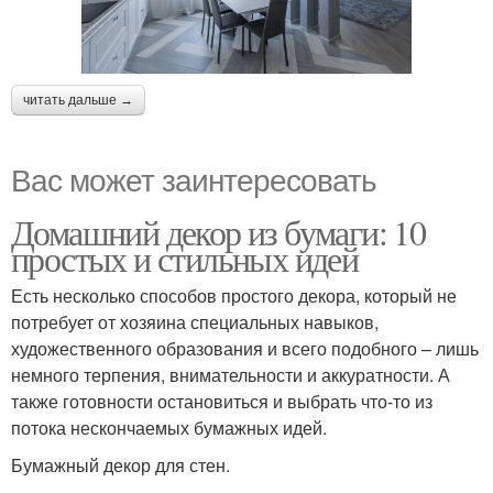
читать дальше →
Вас может заинтересовать
Домашний декор из бумаги: 10
простых и стильных идей
Есть несколько способов простого декора, который не
потребует от хозяина специальных навыков,
художественного образования и всего подобного – лишь
немного терпения, внимательности и аккуратности. А
также готовности остановиться и выбрать что-то из
потока нескончаемых бумажных идей.
Бумажный декор для стен.