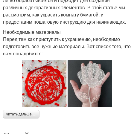
легко обрабатывается и подходит для создания
различных декоративных элементов. В этой статье мы
рассмотрим, как украсить комнату бумагой, и
предоставим пошаговую инструкцию для начинающих.
Необходимые материалы
Перед тем как приступить к украшению, необходимо
подготовить все нужные материалы. Вот список того, что
вам понадобится:
читать дальше →