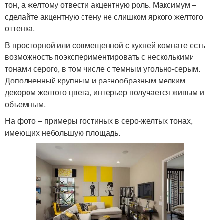
тон, а желтому отвести акцентную роль. Максимум –
сделайте акцентную стену не слишком яркого желтого
оттенка.
В просторной или совмещенной с кухней комнате есть
возможность поэкспериментировать с несколькими
тонами серого, в том числе с темным угольно-серым.
Дополненный крупным и разнообразным мелким
декором желтого цвета, интерьер получается живым и
объемным.
На фото – примеры гостиных в серо-желтых тонах,
имеющих небольшую площадь.