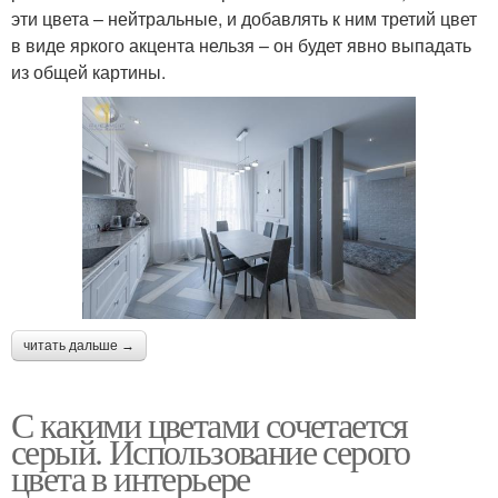
эти цвета – нейтральные, и добавлять к ним третий цвет
в виде яркого акцента нельзя – он будет явно выпадать
из общей картины.
читать дальше →
С какими цветами сочетается
серый. Использование серого
цвета в интерьере