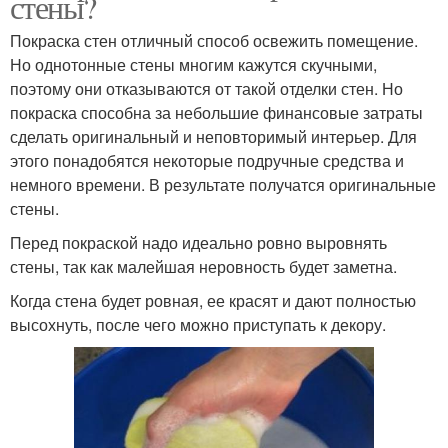
стены?
Покраска стен отличный способ освежить помещение.
Но однотонные стены многим кажутся скучными,
поэтому они отказываются от такой отделки стен. Но
покраска способна за небольшие финансовые затраты
сделать оригинальный и неповторимый интерьер. Для
этого понадобятся некоторые подручные средства и
немного времени. В результате получатся оригинальные
стены.
Перед покраской надо идеально ровно выровнять
стены, так как малейшая неровность будет заметна.
Когда стена будет ровная, ее красят и дают полностью
высохнуть, после чего можно приступать к декору.