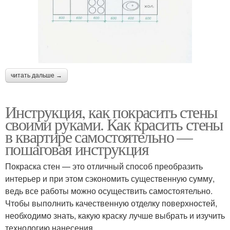
читать дальше →
Инструкция, как покрасить стены
своими руками. Как красить стены
в квартире самостоятельно —
пошаговая инструкция
Покраска стен — это отличный способ преобразить
интерьер и при этом сэкономить существенную сумму,
ведь все работы можно осуществить самостоятельно.
Чтобы выполнить качественную отделку поверхностей,
необходимо знать, какую краску лучше выбрать и изучить
технологию нанесения.