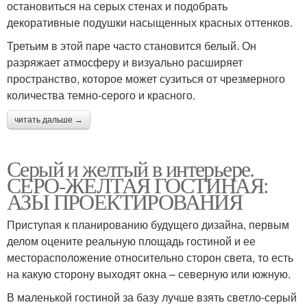
остановиться на серых стенах и подобрать
декоративные подушки насыщенных красных оттенков.
Третьим в этой паре часто становится белый. Он
разряжает атмосферу и визуально расширяет
пространство, которое может сузиться от чрезмерного
количества темно-серого и красного.
читать дальше →
Серый и желтый в интерьере.
СЕРО-ЖЕЛТАЯ ГОСТИНАЯ:
АЗЫ ПРОЕКТИРОВАНИЯ
Приступая к планированию будущего дизайна, первым
делом оцените реальную площадь гостиной и ее
месторасположение относительно сторон света, то есть
на какую сторону выходят окна – северную или южную.
В маленькой гостиной за базу лучше взять светло-серый