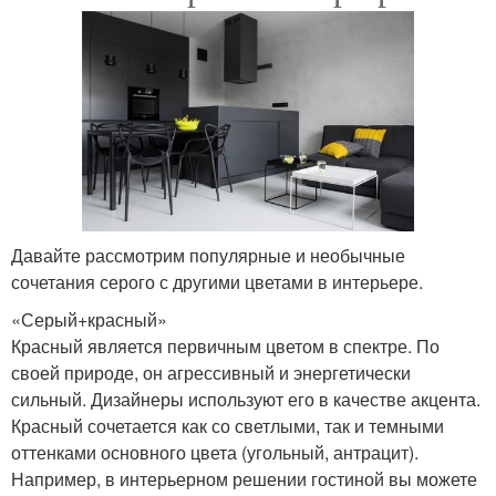
Давайте рассмотрим популярные и необычные
сочетания серого с другими цветами в интерьере.
«Серый+красный»
Красный является первичным цветом в спектре. По
своей природе, он агрессивный и энергетически
сильный. Дизайнеры используют его в качестве акцента.
Красный сочетается как со светлыми, так и темными
оттенками основного цвета (угольный, антрацит).
Например, в интерьерном решении гостиной вы можете