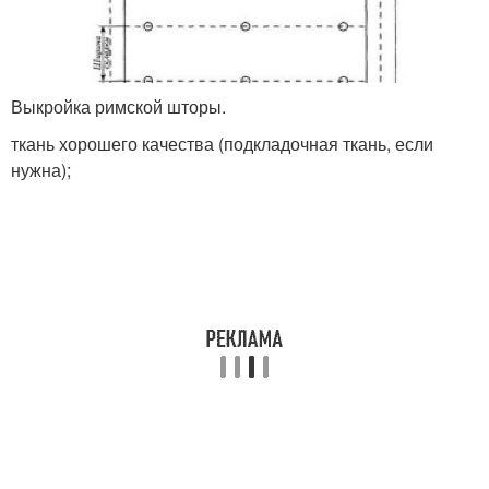
Выкройка римской шторы.
ткань хорошего качества (подкладочная ткань, если
нужна);