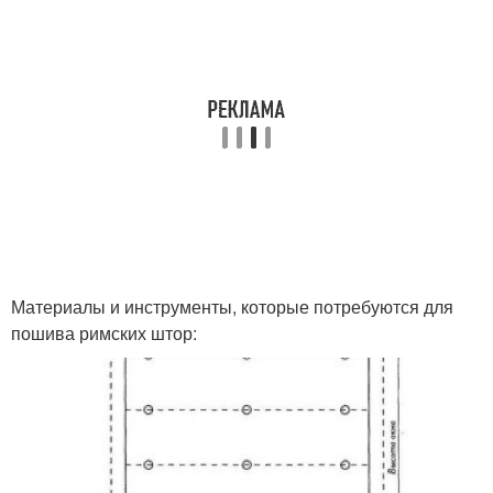
Материалы и инструменты, которые потребуются для
пошива римских штор: