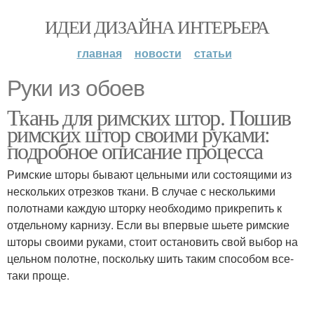
ИДЕИ ДИЗАЙНА ИНТЕРЬЕРА
главная
новости
статьи
Руки из обоев
Ткань для римских штор. Пошив
римских штор своими руками:
подробное описание процесса
Римские шторы бывают цельными или состоящими из
нескольких отрезков ткани. В случае с несколькими
полотнами каждую шторку необходимо прикрепить к
отдельному карнизу. Если вы впервые шьете римские
шторы своими руками, стоит остановить свой выбор на
цельном полотне, поскольку шить таким способом все-
таки проще.