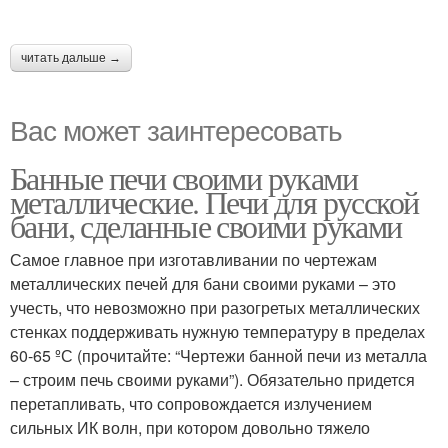
читать дальше →
Вас может заинтересовать
Банные печи своими руками
металлические. Печи для русской
бани, сделанные своими руками
Самое главное при изготавливании по чертежам
металлических печей для бани своими руками – это
учесть, что невозможно при разогретых металлических
стенках поддерживать нужную температуру в пределах
60-65 ºС (прочитайте: “Чертежи банной печи из металла
– строим печь своими руками”). Обязательно придется
перетапливать, что сопровождается излучением
сильных ИК волн, при котором довольно тяжело