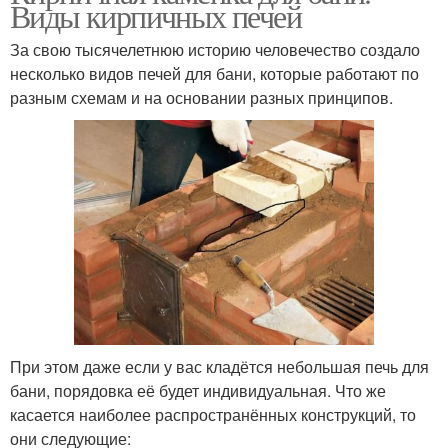
Виды кирпичных печей
За свою тысячелетнюю историю человечество создало
несколько видов печей для бани, которые работают по
разным схемам и на основании разных принципов.
При этом даже если у вас кладётся небольшая печь для
бани, порядовка её будет индивидуальная. Что же
касается наиболее распространённых конструкций, то
они следующие: