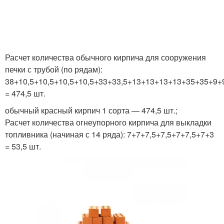
Расчет количества обычного кирпича для сооружения
печки с трубой (по рядам):
38+10,5+10,5+10,5+10,5+33+33,5+13+13+13+13+35+35+9
= 474,5 шт.
обычный красный кирпич 1 сорта — 474,5 шт.;
Расчет количества огнеупорного кирпича для выкладки
топливника (начиная с 14 ряда): 7+7+7,5+7,5+7+7,5+7+3
= 53,5 шт.