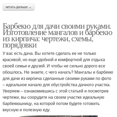
читать дальше →
Барбекю для дачи своими руками.
Изготовление мангалов и барбекю
из кирпича: чертежи, схемы,
порядовки
У вас есть дача. Вы хотите сделать ее не только
красивой, но еще удобной и комфортной для отдыха
своей семьи и друзей. И чтобы не сильно дорого все
обошлось. Не знаете, с чего начать? Мангалы и барбекю
для дачи из кирпича сделанные своими руками по фото
– идеальное начало для обустройства дачного участка.
Уверяем – ознакомившись с этой статьей и посмотрев
чертежи, вы соорудите на своем участке идеальную
барбекюшницу, на которой потом будете готовить
вкусную и полезную еду.