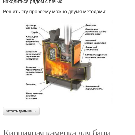
находиться рядом с печью.
Решить эту проблему можно двумя методами:
читать дальше →
Кирпичная каменка для бани.