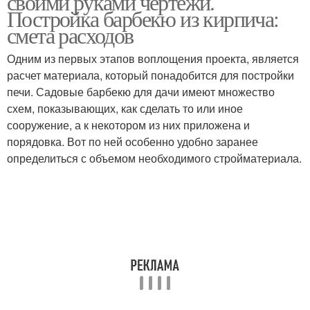
своими руками чертежи.
Постройка барбекю из кирпича:
смета расходов
Одним из первых этапов воплощения проекта, является
расчет материала, который понадобится для постройки
печи. Садовые барбекю для дачи имеют множество
схем, показывающих, как сделать то или иное
сооружение, а к некотором из них приложена и
порядовка. Вот по ней особенно удобно заранее
определиться с объемом необходимого стройматериала.