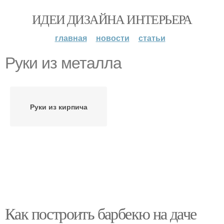
ИДЕИ ДИЗАЙНА ИНТЕРЬЕРА
главная
новости
статьи
Руки из металла
Руки из кирпича
Как построить барбекю на даче