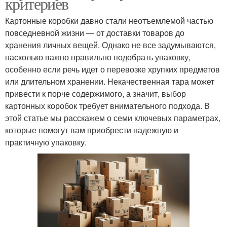
критериев
Картонные коробки давно стали неотъемлемой частью
повседневной жизни — от доставки товаров до
хранения личных вещей. Однако не все задумываются,
насколько важно правильно подобрать упаковку,
особенно если речь идет о перевозке хрупких предметов
или длительном хранении. Некачественная тара может
привести к порче содержимого, а значит, выбор
картонных коробок требует внимательного подхода. В
этой статье мы расскажем о семи ключевых параметрах,
которые помогут вам приобрести надежную и
практичную упаковку.