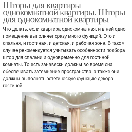
Шторы для квартиры
однокомнатной квартиры. Шторы
для однокомнатной квартиры
Что делать, если квартира однокомнатная, и в ней одно
помещение выполняет сразу много функций. Это и
спальня, и гостиная, и детская, и рабочая зона. В таком
случае рекомендуется учитывать особенности подбора
штор для спальни и одновременно для гостиной
комнаты. То есть занавески должны во время сна
обеспечивать затемнение пространства, а также они
должны выполнять эстетическую функцию декора
гостиной.