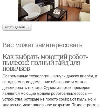
читать дальше →
Вас может заинтересовать
Как выбрать моющий робот-
пылесос: полный гайд для
новичков
Современные технологии шагнули далеко вперёд, и
сегодня многие домашние обязанности можно
делегировать технике. Одним из ярких примеров
являются моющие модели роботов-пылесосов —
устройства, которые не просто собирают пыль, но и
тщательно моют напольное покрытие. Такие агрегаты