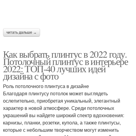
читать дальше →
Как выбрать плинтус в 2022 году.
Потолочный плинтус в интерьере
2022: ТОП-40 лучших идей
дизайна с фото
Роль потолочного плинтуса в дизайне
Благодаря плинтусу потолок может выглядеть
ослепительно, приобретая уникальный, элегантный
характер в новой атмосфере. Среди потолочных
украшений вы найдете широкий спектр вдохновения:
карнизы, планки, розетки, купола, а также плинтусы,
которые с небольшим творчеством могут изменить