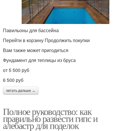
Павильоны для бассейна
Перейти в корзину Продолжить покупки
Вам также может пригодиться
Фундамент для теплицы из бруса
от 5 500 руб
6 500 руб
читать дальше →
Полное руководство: как
правильно развести гипс и
алебастр для поделок