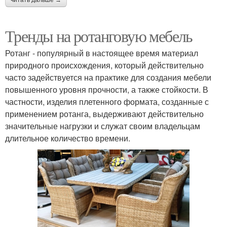
Тренды на ротанговую мебель
Ротанг - популярный в настоящее время материал
природного происхождения, который действительно
часто задействуется на практике для создания мебели
повышенного уровня прочности, а также стойкости. В
частности, изделия плетенного формата, созданные с
применением ротанга, выдерживают действительно
значительные нагрузки и служат своим владельцам
длительное количество времени.