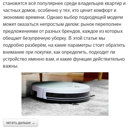
становятся всё популярнее среди владельцев квартир и
частных домов, особенно у тех, кто ценит комфорт и
экономию времени. Однако выбор подходящей модели
может оказаться непростым делом: рынок переполнен
предложениями от разных брендов, каждое из которых
обещает безупречную уборку. В этой статье мы
подробно разберём, на какие параметры стоит обратить
внимание при покупке, как определить, подходит ли
устройство именно вам, и какие функции действительно
важны.
читать дальше →