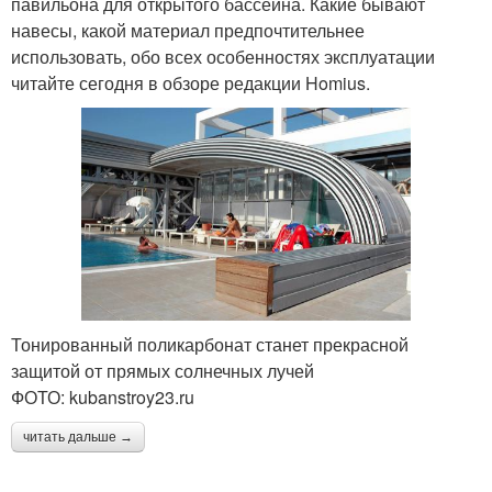
павильона для открытого бассейна. Какие бывают
навесы, какой материал предпочтительнее
использовать, обо всех особенностях эксплуатации
читайте сегодня в обзоре редакции Homius.
Тонированный поликарбонат станет прекрасной
защитой от прямых солнечных лучей
ФОТО: kubanstroy23.ru
читать дальше →