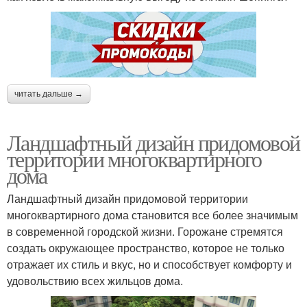
читать дальше →
Ландшафтный дизайн придомовой
территории многоквартирного
дома
Ландшафтный дизайн придомовой территории
многоквартирного дома становится все более значимым
в современной городской жизни. Горожане стремятся
создать окружающее пространство, которое не только
отражает их стиль и вкус, но и способствует комфорту и
удовольствию всех жильцов дома.