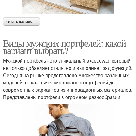
читать дальше →
Виды мужских портфелей: какой
вариант выбрать?
Мужской портфель - это уникальный аксессуар, который
не только добавляет стиля, но и выполняет ряд функций.
Сегодня на рынке представлено множество различных
моделей, от классических кожаных портфелей до
современных вариантов из инновационных материалов.
Представлены портфели в огромном разнообразии.