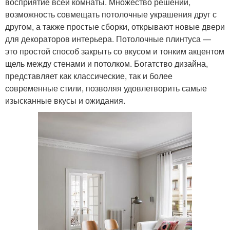
восприятие всей комнаты. Множество решений,
возможность совмещать потолочные украшения друг с
другом, а также простые сборки, открывают новые двери
для декораторов интерьера. Потолочные плинтуса —
это простой способ закрыть со вкусом и тонким акцентом
щель между стенами и потолком. Богатство дизайна,
представляет как классические, так и более
современные стили, позволяя удовлетворить самые
изысканные вкусы и ожидания.