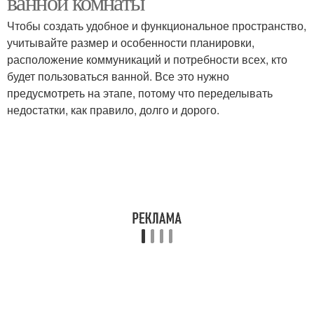
ванной комнаты
Чтобы создать удобное и функциональное пространство,
учитывайте размер и особенности планировки,
расположение коммуникаций и потребности всех, кто
будет пользоваться ванной. Все это нужно
предусмотреть на этапе, потому что переделывать
недостатки, как правило, долго и дорого.