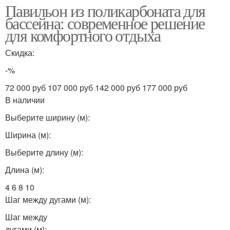
Павильон из поликарбоната для
бассейна: современное решение
для комфортного отдыха
Скидка:
-%
72 000 руб 107 000 руб 142 000 руб 177 000 руб
В наличии
Выберите ширину (м):
Ширина (м):
Выберите длину (м):
Длина (м):
4 6 8 10
Шаг между дугами (м):
Шаг между
дугами (м):