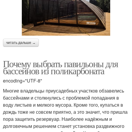
читать дальше →
Почему выбрать павильоны для
бассейнов из поликарбоната
encoding="UTF-8"
Многие владельцы приусадебных участков обзавелись
бассейнами и столкнулись с проблемой попадания в
воду листьев и мелкого мусора. Кроме того, купаться в
дождь тоже не совсем приятно, а это значит, что пришла
пора защитить резервуар. Наиболее надёжным и
долговечным решением станет установка раздвижного