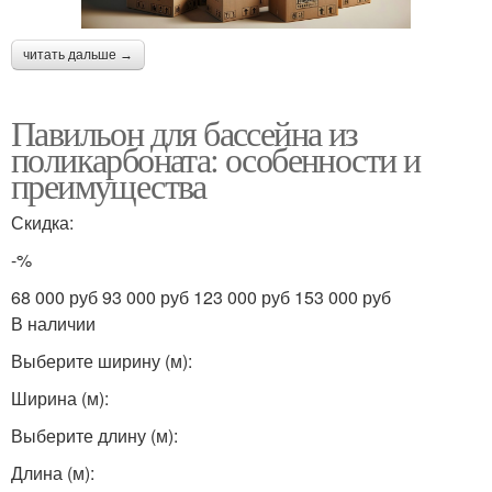
читать дальше →
Павильон для бассейна из
поликарбоната: особенности и
преимущества
Скидка:
-%
68 000 руб 93 000 руб 123 000 руб 153 000 руб
В наличии
Выберите ширину (м):
Ширина (м):
Выберите длину (м):
Длина (м):