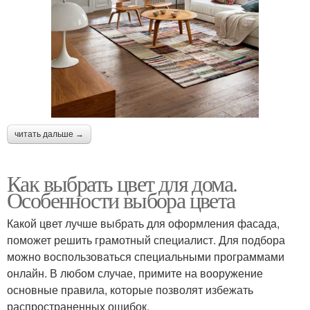
читать дальше →
Как выбрать цвет для дома.
Особенности выбора цвета
Какой цвет лучше выбрать для оформления фасада,
поможет решить грамотный специалист. Для подбора
можно воспользоваться специальными программами
онлайн. В любом случае, примите на вооружение
основные правила, которые позволят избежать
распространенных ошибок.