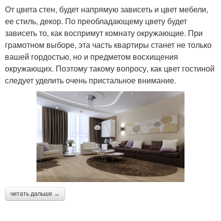
От цвета стен, будет напрямую зависеть и цвет мебели,
ее стиль, декор. По преобладающему цвету будет
зависеть то, как воспримут комнату окружающие. При
грамотном выборе, эта часть квартиры станет не только
вашей гордостью, но и предметом восхищения
окружающих. Поэтому такому вопросу, как цвет гостиной
следует уделить очень пристальное внимание.
читать дальше →