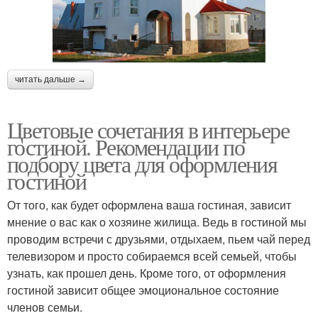
читать дальше →
Цветовые сочетания в интерьере
гостиной. Рекомендации по
подбору цвета для оформления
гостиной
От того, как будет оформлена ваша гостиная, зависит
мнение о вас как о хозяине жилища. Ведь в гостиной мы
проводим встречи с друзьями, отдыхаем, пьем чай перед
телевизором и просто собираемся всей семьей, чтобы
узнать, как прошел день. Кроме того, от оформления
гостиной зависит общее эмоциональное состояние
членов семьи.