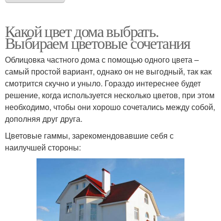
Какой цвет дома выбрать.
Выбираем цветовые сочетания
Облицовка частного дома с помощью одного цвета –
самый простой вариант, однако он не выгодный, так как
смотрится скучно и уныло. Гораздо интереснее будет
решение, когда используется несколько цветов, при этом
необходимо, чтобы они хорошо сочетались между собой,
дополняя друг друга.
Цветовые гаммы, зарекомендовавшие себя с
наилучшей стороны: