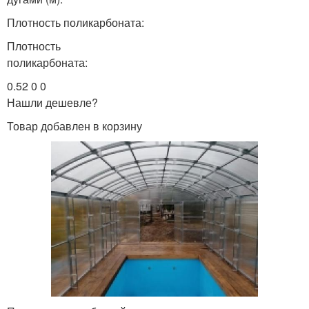
Плотность поликарбоната:
Плотность
поликарбоната:
0.52 0 0
Нашли дешевле?
Товар добавлен в корзину