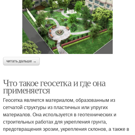
читать дальше →
Что такое геосетка и где она
применяется
Геосетка является материалом, образованным из
сетчатой структуры из пластичных или упругих
материалов. Она используется в геотехнических и
строительных работах для укрепления грунта,
предотвращения эрозии, укрепления склонов, а также в