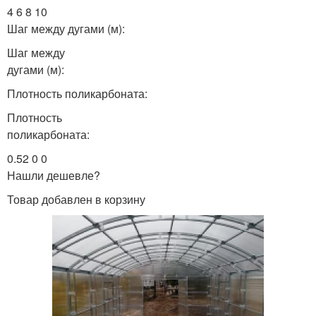
4 6 8 10
Шаг между дугами (м):
Шаг между
дугами (м):
Плотность поликарбоната:
Плотность
поликарбоната:
0.52 0 0
Нашли дешевле?
Товар добавлен в корзину