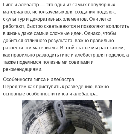
Гипс и алебастр — это одни из самых популярных
материалов, используемых для создания поделок,
скульптур и декоративных элементов. Они легко
работают, быстро схватываются и позволяют воплотить
в жизнь даже самые сложные идеи. Однако, чтобы
добиться отличного результата, важно правильно
развести эти материалы. В этой статье мы расскажем,
как правильно разводить гипс и алебастр для поделок, а
также поделимся полезными советами и
рекомендациями.
Особенности гипса и алебастра
Перед тем как приступить к разведению, важно
основные особенности гипса и алебастра.