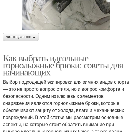
читать дальше →
Как выбрать идеальные
горнолыжные брюки: советы для
начинающих
Выбор подходящей экипировки для зимних видов спорта
— это не просто вопрос стиля, но и вопрос комфорта и
безопасности. Одним из ключевых элементов
снаряжения являются горнолыжные брюки, которые
обеспечивают защиту от холода, влаги и механических
повреждений. В этой статье мы рассмотрим основные
аспекты, на которые стоит обратить внимание при
выборе идеальных горнолыжных брюк, а также дадим