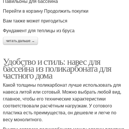
Павильоны для бассейна
Перейти в корзину Продолжить покупки
Вам также может пригодиться
Фундамент для теплицы из бруса
читать дальше →
Удобство и стиль: навес для
бассейна из поликарбоната для
частного дома
Какой толщины поликарбонат лучше использовать для
навеса литой или сотовый. Можно выбрать любой вид,
главное, чтобы его технические характеристики
соответствовали расчётным нагрузкам. У сотового
пластика есть преимущества, он дешевле и легче по
весу монолитного.