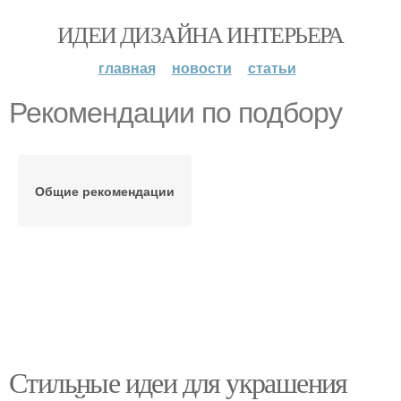
ИДЕИ ДИЗАЙНА ИНТЕРЬЕРА
главная
новости
статьи
Рекомендации по подбору
Общие рекомендации
Стильные идеи для украшения