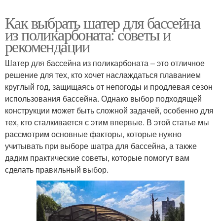
Как выбрать шатер для бассейна
из поликарбоната: советы и
рекомендации
Шатер для бассейна из поликарбоната – это отличное
решение для тех, кто хочет наслаждаться плаванием
круглый год, защищаясь от непогоды и продлевая сезон
использования бассейна. Однако выбор подходящей
конструкции может быть сложной задачей, особенно для
тех, кто сталкивается с этим впервые. В этой статье мы
рассмотрим основные факторы, которые нужно
учитывать при выборе шатра для бассейна, а также
дадим практические советы, которые помогут вам
сделать правильный выбор.