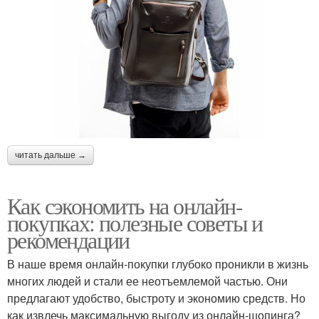
читать дальше →
Как сэкономить на онлайн-
покупках: полезные советы и
рекомендации
В наше время онлайн-покупки глубоко проникли в жизнь
многих людей и стали ее неотъемлемой частью. Они
предлагают удобство, быстроту и экономию средств. Но
как извлечь максимальную выгоду из онлайн-шопинга?