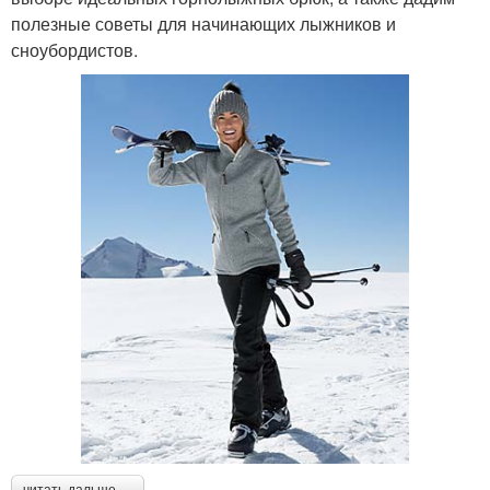
полезные советы для начинающих лыжников и
сноубордистов.
читать дальше →