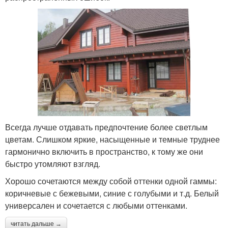
Всегда лучше отдавать предпочтение более светлым
цветам. Слишком яркие, насыщенные и темные труднее
гармонично включить в пространство, к тому же они
быстро утомляют взгляд.
Хорошо сочетаются между собой оттенки одной гаммы:
коричневые с бежевыми, синие с голубыми и т.д. Белый
универсален и сочетается с любыми оттенками.
читать дальше →