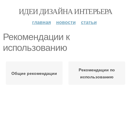
ИДЕИ ДИЗАЙНА ИНТЕРЬЕРА
главная
новости
статьи
Рекомендации к
использованию
Рекомендации по
Общие рекомендации
использованию