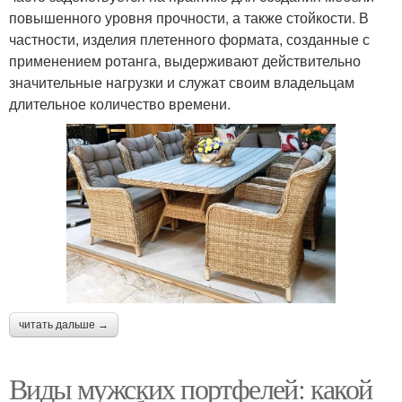
повышенного уровня прочности, а также стойкости. В
частности, изделия плетенного формата, созданные с
применением ротанга, выдерживают действительно
значительные нагрузки и служат своим владельцам
длительное количество времени.
читать дальше →
Виды мужских портфелей: какой