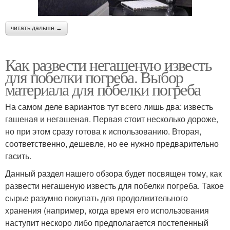
читать дальше →
Как развести негашеную известь
для побелки погреба. Выбор
материала для побелки погреба
На самом деле вариантов тут всего лишь два: известь
гашеная и негашеная. Первая стоит несколько дороже,
но при этом сразу готова к использованию. Вторая,
соответственно, дешевле, но ее нужно предварительно
гасить.
Данный раздел нашего обзора будет посвящен тому, как
развести негашеную известь для побелки погреба. Такое
сырье разумно покупать для продолжительного
хранения (например, когда время его использования
наступит нескоро либо предполагается постепенный