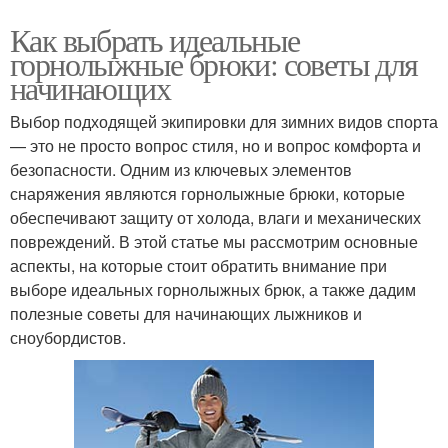
Как выбрать идеальные
горнолыжные брюки: советы для
начинающих
Выбор подходящей экипировки для зимних видов спорта
— это не просто вопрос стиля, но и вопрос комфорта и
безопасности. Одним из ключевых элементов
снаряжения являются горнолыжные брюки, которые
обеспечивают защиту от холода, влаги и механических
повреждений. В этой статье мы рассмотрим основные
аспекты, на которые стоит обратить внимание при
выборе идеальных горнолыжных брюк, а также дадим
полезные советы для начинающих лыжников и
сноубордистов.