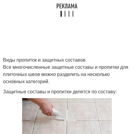
Виды пропиток и защитных составов
Все многочисленные защитные составы и пропитки для
плиточных швов можно разделить на несколько
основных категорий.
Защитные составы и пропитки делятся по составу: