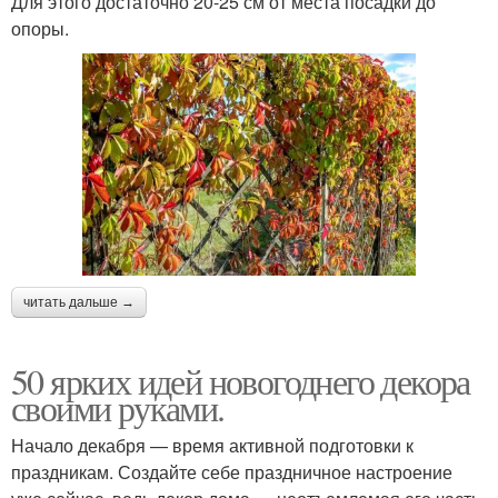
Для этого достаточно 20-25 см от места посадки до
опоры.
читать дальше →
50 ярких идей новогоднего декора
своими руками.
Начало декабря — время активной подготовки к
праздникам. Создайте себе праздничное настроение