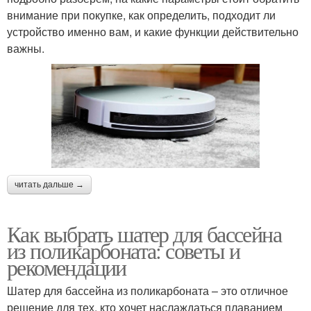
внимание при покупке, как определить, подходит ли
устройство именно вам, и какие функции действительно
важны.
читать дальше →
Как выбрать шатер для бассейна
из поликарбоната: советы и
рекомендации
Шатер для бассейна из поликарбоната – это отличное
решение для тех, кто хочет наслаждаться плаванием