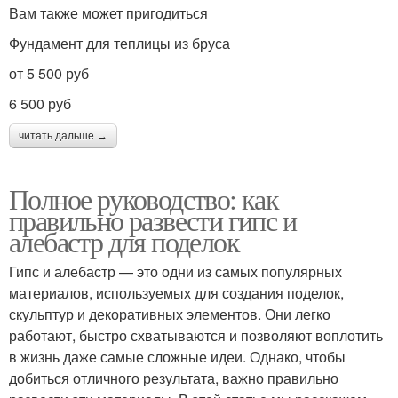
Вам также может пригодиться
Фундамент для теплицы из бруса
от 5 500 руб
6 500 руб
читать дальше →
Полное руководство: как
правильно развести гипс и
алебастр для поделок
Гипс и алебастр — это одни из самых популярных
материалов, используемых для создания поделок,
скульптур и декоративных элементов. Они легко
работают, быстро схватываются и позволяют воплотить
в жизнь даже самые сложные идеи. Однако, чтобы
добиться отличного результата, важно правильно