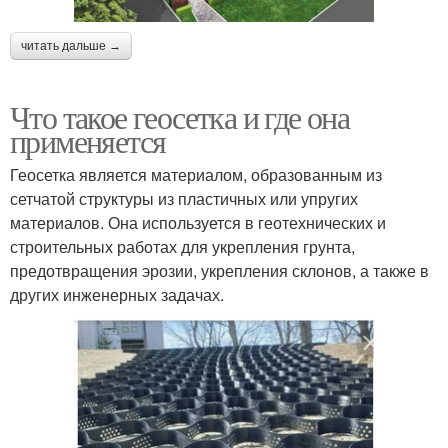
читать дальше →
Что такое геосетка и где она
применяется
Геосетка является материалом, образованным из
сетчатой структуры из пластичных или упругих
материалов. Она используется в геотехнических и
строительных работах для укрепления грунта,
предотвращения эрозии, укрепления склонов, а также в
других инженерных задачах.