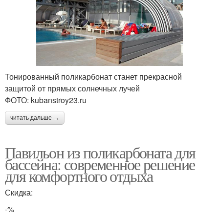
Тонированный поликарбонат станет прекрасной
защитой от прямых солнечных лучей
ФОТО: kubanstroy23.ru
читать дальше →
Павильон из поликарбоната для
бассейна: современное решение
для комфортного отдыха
Скидка:
-%