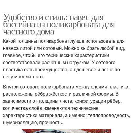
Удобство и стиль: навес для
бассейна из поликарбоната для
частного дома
Какой толщины поликарбонат лучше использовать для
навеса литой или сотовый. Можно выбрать любой вид,
главное, чтобы его технические характеристики
соответствовали расчётным нагрузкам. У сотового
пластика есть преимущества, он дешевле и легче по
весу монолитного.
Внутри сотового поликарбоната между слоями пластика,
расположены рёбра жёсткости различной формы. В
зависимости от толщины листа, конфигурации рёбер,
количества слоёв изменяются технические
характеристики материала, а именно: теплопроводность,
шумоизоляцию, прочность.