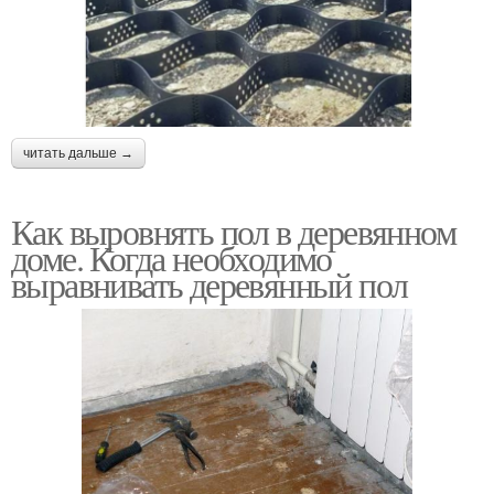
читать дальше →
Как выровнять пол в деревянном
доме. Когда необходимо
выравнивать деревянный пол