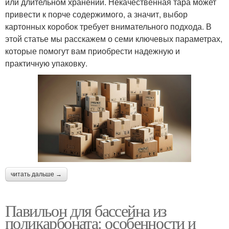
или длительном хранении. Некачественная тара может
привести к порче содержимого, а значит, выбор
картонных коробок требует внимательного подхода. В
этой статье мы расскажем о семи ключевых параметрах,
которые помогут вам приобрести надежную и
практичную упаковку.
читать дальше →
Павильон для бассейна из
поликарбоната: особенности и