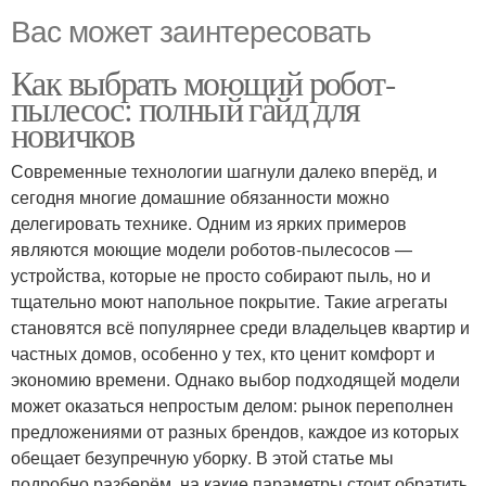
Вас может заинтересовать
Как выбрать моющий робот-
пылесос: полный гайд для
новичков
Современные технологии шагнули далеко вперёд, и
сегодня многие домашние обязанности можно
делегировать технике. Одним из ярких примеров
являются моющие модели роботов-пылесосов —
устройства, которые не просто собирают пыль, но и
тщательно моют напольное покрытие. Такие агрегаты
становятся всё популярнее среди владельцев квартир и
частных домов, особенно у тех, кто ценит комфорт и
экономию времени. Однако выбор подходящей модели
может оказаться непростым делом: рынок переполнен
предложениями от разных брендов, каждое из которых
обещает безупречную уборку. В этой статье мы
подробно разберём, на какие параметры стоит обратить