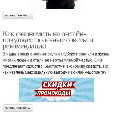
читать дальше →
Как сэкономить на онлайн-
покупках: полезные советы и
рекомендации
В наше время онлайн-покупки глубоко проникли в жизнь
многих людей и стали ее неотъемлемой частью. Они
предлагают удобство, быстроту и экономию средств. Но
как извлечь максимальную выгоду из онлайн-шопинга?
читать дальше →