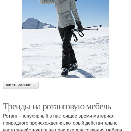
читать дальше →
Тренды на ротанговую мебель
Ротанг - популярный в настоящее время материал
природного происхождения, который действительно
часто задействуется на практике для создания мебели