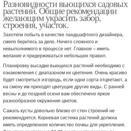
Разновидности вьющихся садовых
растений. Общие рекомендации
желающим украсить забор,
строения, участок.
Захотели побыть в качестве ландшафтного дизайнера,
смело беритесь за дело. Ничего сложного и
невыполнимого в процессе нет. Главное – иметь
желание и придерживаться небольших правил.
Планировку высадки вьющихся растений необходимо с
ознакомления с диапазоном их цветения. Очень красиво
будет смотреться изгородь, если одни сорта отцветают, а
на смену им приходят цветущие другие виды. С ранней
весны и до поздней осени вам обеспечено яркое
разнообразное окружение цветов.
Сажать кусты довольно близко от стен строений не
рекомендуется. Корневая система растений должна
иметь определенное количество почвы для укрепления.