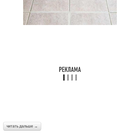
читать дальше →