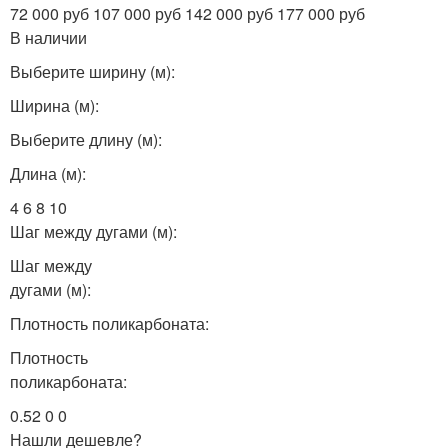
72 000 руб 107 000 руб 142 000 руб 177 000 руб
В наличии
Выберите ширину (м):
Ширина (м):
Выберите длину (м):
Длина (м):
4 6 8 10
Шаг между дугами (м):
Шаг между
дугами (м):
Плотность поликарбоната:
Плотность
поликарбоната:
0.52 0 0
Нашли дешевле?