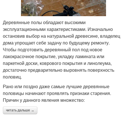
Деревянные полы обладают высокими
эксплуатационными характеристиками. Изначально
остановив выбор на натуральной древесине, владелец
дома упрощает себе задачу по будущему ремонту.
Чтобы подготовить деревянный пол под новое
лакокрасочное покрытие, укладку ламината или
паркетной доски, коврового покрытия и линолеума,
достаточно предварительно выровнять поверхность
половиц.
Рано или поздно даже самые лучшие деревянные
половицы начинают проявлять признаки старения.
Причин у данного явления множество:
читать дальше →