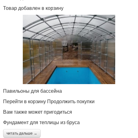
Товар добавлен в корзину
Павильоны для бассейна
Перейти в корзину Продолжить покупки
Вам также может пригодиться
Фундамент для теплицы из бруса
читать дальше →