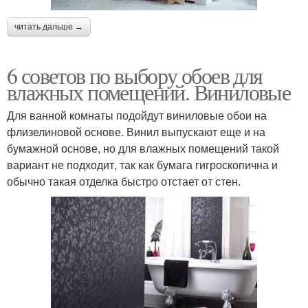
читать дальше →
6 советов по выбору обоев для
влажных помещений. Виниловые
Для ванной комнаты подойдут виниловые обои на
флизелиновой основе. Винил выпускают еще и на
бумажной основе, но для влажных помещений такой
вариант не подходит, так как бумага гигроскопична и
обычно такая отделка быстро отстает от стен.