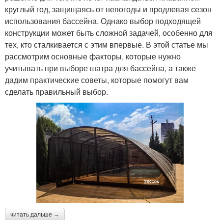
круглый год, защищаясь от непогоды и продлевая сезон
использования бассейна. Однако выбор подходящей
конструкции может быть сложной задачей, особенно для
тех, кто сталкивается с этим впервые. В этой статье мы
рассмотрим основные факторы, которые нужно
учитывать при выборе шатра для бассейна, а также
дадим практические советы, которые помогут вам
сделать правильный выбор.
читать дальше →