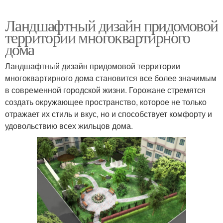
Ландшафтный дизайн придомовой
территории многоквартирного
дома
Ландшафтный дизайн придомовой территории
многоквартирного дома становится все более значимым
в современной городской жизни. Горожане стремятся
создать окружающее пространство, которое не только
отражает их стиль и вкус, но и способствует комфорту и
удовольствию всех жильцов дома.