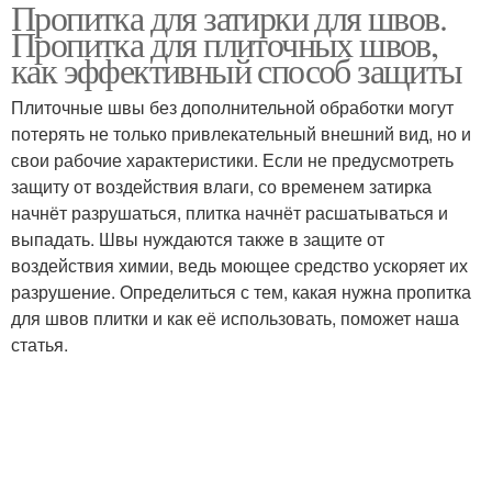
Пропитка для затирки для швов.
Пропитка для плиточных швов,
как эффективный способ защиты
Плиточные швы без дополнительной обработки могут
потерять не только привлекательный внешний вид, но и
свои рабочие характеристики. Если не предусмотреть
защиту от воздействия влаги, со временем затирка
начнёт разрушаться, плитка начнёт расшатываться и
выпадать. Швы нуждаются также в защите от
воздействия химии, ведь моющее средство ускоряет их
разрушение. Определиться с тем, какая нужна пропитка
для швов плитки и как её использовать, поможет наша
статья.