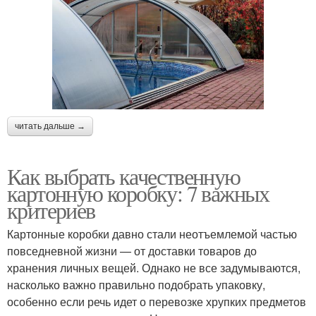
читать дальше →
Как выбрать качественную
картонную коробку: 7 важных
критериев
Картонные коробки давно стали неотъемлемой частью
повседневной жизни — от доставки товаров до
хранения личных вещей. Однако не все задумываются,
насколько важно правильно подобрать упаковку,
особенно если речь идет о перевозке хрупких предметов