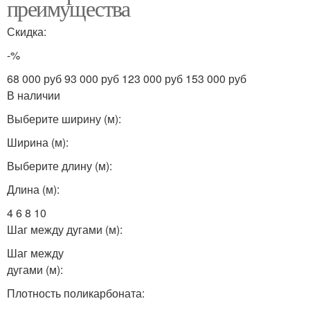
преимущества
Скидка:
-%
68 000 руб 93 000 руб 123 000 руб 153 000 руб
В наличии
Выберите ширину (м):
Ширина (м):
Выберите длину (м):
Длина (м):
4 6 8 10
Шаг между дугами (м):
Шаг между
дугами (м):
Плотность поликарбоната: