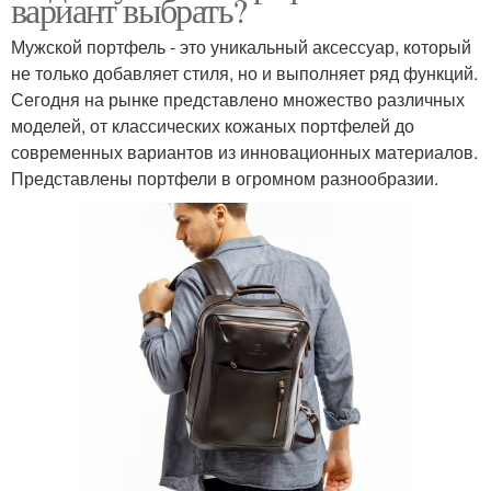
вариант выбрать?
Мужской портфель - это уникальный аксессуар, который
не только добавляет стиля, но и выполняет ряд функций.
Сегодня на рынке представлено множество различных
моделей, от классических кожаных портфелей до
современных вариантов из инновационных материалов.
Представлены портфели в огромном разнообразии.