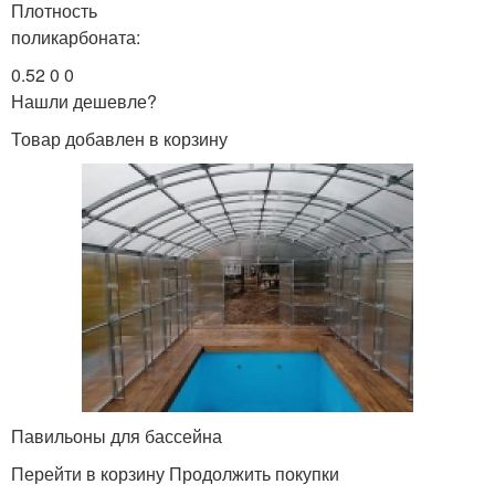
Плотность
поликарбоната:
0.52 0 0
Нашли дешевле?
Товар добавлен в корзину
Павильоны для бассейна
Перейти в корзину Продолжить покупки