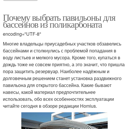
Почему выбрать павильоны для
бассейнов из поликарбоната
encoding="UTF-8"
Многие владельцы приусадебных участков обзавелись
бассейнами и столкнулись с проблемой попадания в
воду листьев и мелкого мусора. Кроме того, купаться в
дождь тоже не совсем приятно, а это значит, что пришла
пора защитить резервуар. Наиболее надёжным и
долговечным решением станет установка раздвижного
павильона для открытого бассейна. Какие бывают
навесы, какой материал предпочтительнее
использовать, обо всех особенностях эксплуатации
читайте сегодня в обзоре редакции Homius.