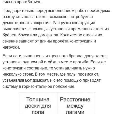
сильно прогибаться.
Предварительно перед выполнением работ необходимо
разгрузить полы, также, возможно, потребуется
демонтировать покрытие. Разгрузка конструкции
выполняется с помощью установки временных стоек из
брёвен, бруса или домкратов. Количество стоек и их
сечение зависят от длины пролёта конструкции и
нагрузки.
Если лаги выполнены из цельного бревна, допускается
установка одиночной стойки в месте прогиба. Если же
конструкции составные, то устанавливать нужно
несколько стоек. В том месте, где полы провисают,
устанавливают домкрат, и с его помощью приводят
систему в горизонтальное положение.