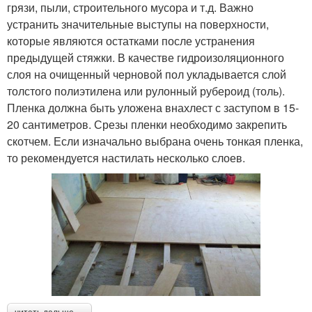
грязи, пыли, строительного мусора и т.д. Важно
устранить значительные выступы на поверхности,
которые являются остатками после устранения
предыдущей стяжки. В качестве гидроизоляционного
слоя на очищенный черновой пол укладывается слой
толстого полиэтилена или рулонный рубероид (толь).
Пленка должна быть уложена внахлест с заступом в 15-
20 сантиметров. Срезы пленки необходимо закрепить
скотчем. Если изначально выбрана очень тонкая пленка,
то рекомендуется настилать несколько слоев.