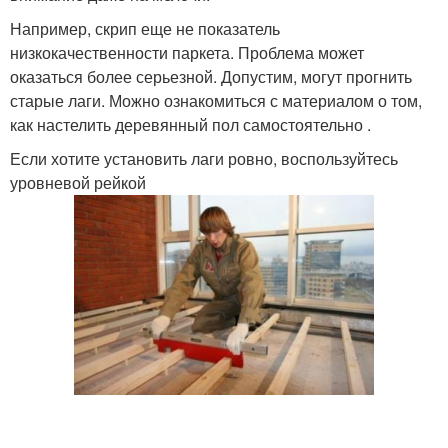
Например, скрип еще не показатель
низкокачественности паркета. Проблема может
оказаться более серьезной. Допустим, могут прогнить
старые лаги. Можно ознакомиться с материалом о том,
как настелить деревянный пол самостоятельно .
Если хотите установить лаги ровно, воспользуйтесь
уровневой рейкой