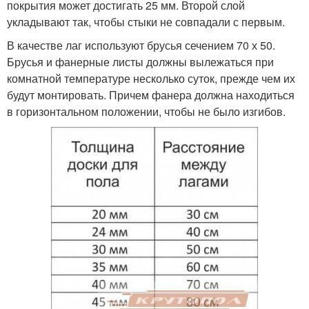
покрытия может достигать 25 мм. Второй слой
укладывают так, чтобы стыки не совпадали с первым.
В качестве лаг используют брусья сечением 70 х 50.
Брусья и фанерные листы должны вылежаться при
комнатной температуре несколько суток, прежде чем их
будут монтировать. Причем фанера должна находиться
в горизонтальном положении, чтобы не было изгибов.