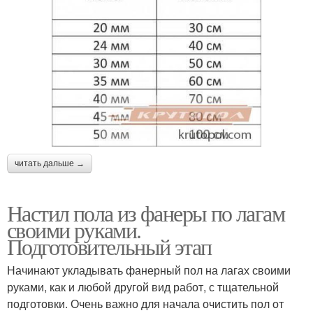
читать дальше →
Настил пола из фанеры по лагам
своими руками.
Подготовительный этап
Начинают укладывать фанерный пол на лагах своими
руками, как и любой другой вид работ, с тщательной
подготовки. Очень важно для начала очистить пол от