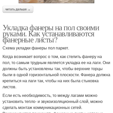
читать дальше →
Укладка фанеры на пол своими
руками. Как устанавливаются
фанерные листы?
Схема укладки фанеры пол паркет.
Когда возникает вопрос о том, как стелить фанеру на
пол, то самым трудным является укладка ее на лаги. Они
должны быть установлены так, чтобы верхние торцы
были в одной горизонтальной плоскости. Фанера должна
крепиться на лаги так, чтобы на них была стыковка
листов.
Если есть необходимость, то между лагами можно
установить тепло- и звукоизоляционный слой, можно
сделать монтаж коммуникационных сетей.