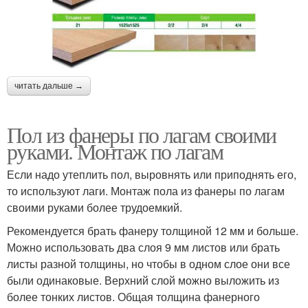
читать дальше →
Пол из фанеры по лагам своими
руками. Монтаж по лагам
Если надо утеплить пол, выровнять или приподнять его,
то используют лаги. Монтаж пола из фанеры по лагам
своими руками более трудоемкий.
Рекомендуется брать фанеру толщиной 12 мм и больше.
Можно использовать два слоя 9 мм листов или брать
листы разной толщины, но чтобы в одном слое они все
были одинаковые. Верхний слой можно выложить из
более тонких листов. Общая толщина фанерного