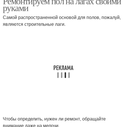
Ремонтируем пол на лагах своими
руками
Самой распространенной основой для полов, пожалуй,
являются строительные лаги.
Чтобы определить, нужен ли ремонт, обращайте
внимание даже на мелочи.