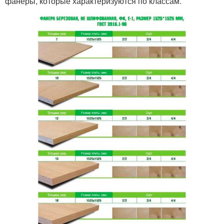
фанеры, которые характеризуются по классам.