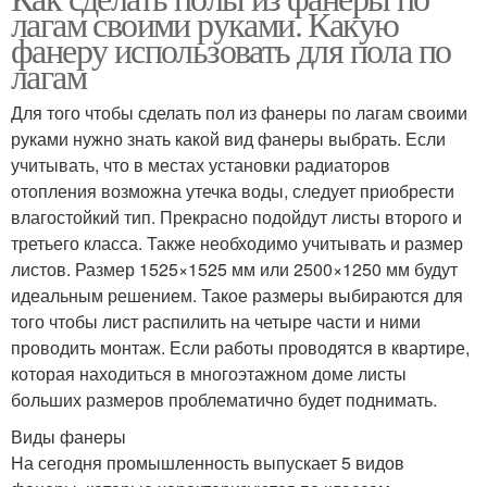
лагам своими руками. Какую
фанеру использовать для пола по
лагам
Для того чтобы сделать пол из фанеры по лагам своими
руками нужно знать какой вид фанеры выбрать. Если
учитывать, что в местах установки радиаторов
отопления возможна утечка воды, следует приобрести
влагостойкий тип. Прекрасно подойдут листы второго и
третьего класса. Также необходимо учитывать и размер
листов. Размер 1525×1525 мм или 2500×1250 мм будут
идеальным решением. Такое размеры выбираются для
того чтобы лист распилить на четыре части и ними
проводить монтаж. Если работы проводятся в квартире,
которая находиться в многоэтажном доме листы
больших размеров проблематично будет поднимать.
Виды фанеры
На сегодня промышленность выпускает 5 видов