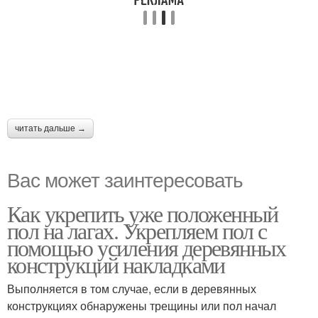
читать дальше →
Вас может заинтересовать
Как укрепить уже положенный
пол на лагах. Укрепляем пол с
помощью усиления деревянных
конструкций накладками
Выполняется в том случае, если в деревянных
конструкциях обнаружены трещины или пол начал