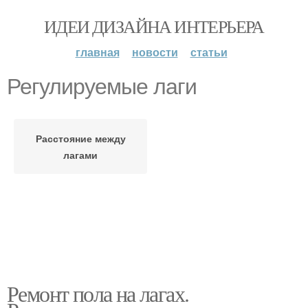
ИДЕИ ДИЗАЙНА ИНТЕРЬЕРА
главная
новости
статьи
Регулируемые лаги
Расстояние между
лагами
Ремонт пола на лагах.