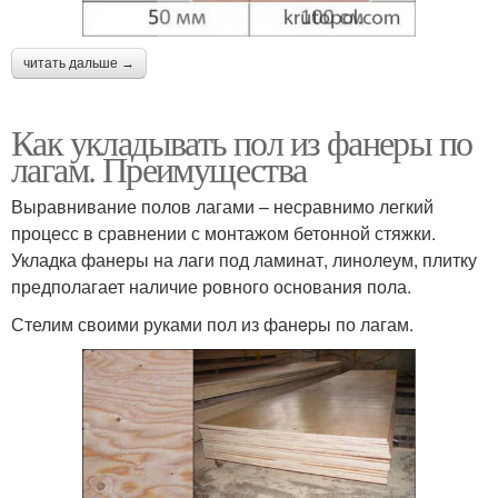
читать дальше →
Как укладывать пол из фанеры по
лагам. Преимущества
Выравнивание полов лагами – несравнимо легкий
процесс в сравнении с монтажом бетонной стяжки.
Укладка фанеры на лаги под ламинат, линолеум, плитку
предполагает наличие ровного основания пола.
Стелим своими руками пол из фанepы по лагам.