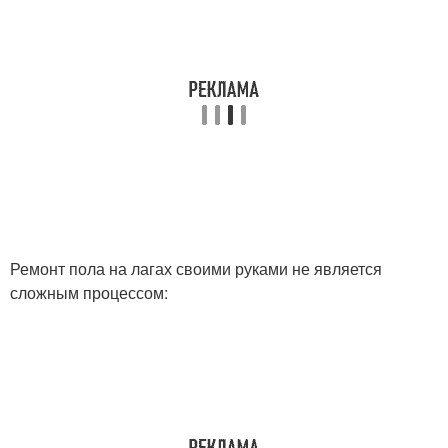
Ремонт пола на лагах своими руками не является
сложным процессом: