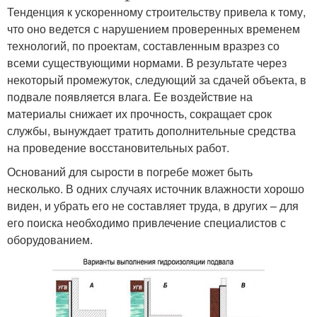
Тенденция к ускоренному строительству привела к тому,
что оно ведется с нарушением проверенных временем
технологий, по проектам, составленным вразрез со
всеми существующими нормами. В результате через
некоторый промежуток, следующий за сдачей объекта, в
подвале появляется влага. Ее воздействие на
материалы снижает их прочность, сокращает срок
службы, вынуждает тратить дополнительные средства
на проведение восстановительных работ.
Оснований для сырости в погребе может быть
несколько. В одних случаях источник влажности хорошо
виден, и убрать его не составляет труда, в других – для
его поиска необходимо привлечение специалистов с
оборудованием.