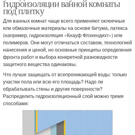
гидроизоляции ванной комнаты
под плитку
Для ванных комнат чаще всего применяют оклеечные
или обмазочные материалы на основе битума, латекса
(например, гидроизоляция «Кнауф Флэхендихт») или
полимеров. Они могут отличаться составом, технологией
нанесения и ценой, но основные принципы определения
фронта работ и выбора конкретной разновидности
защитного вещества одинаковы.
Что лучше защищать от всепроникающей воды: только
участки пола или всю его площадь? Надо ли
обрабатывать стены и другие поверхности?
Распределить гидроизоляционный слой можно тремя
способами: