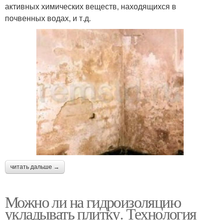
активных химических веществ, находящихся в
почвенных водах, и т.д.
читать дальше →
Можно ли на гидроизоляцию
укладывать плитку. Технология