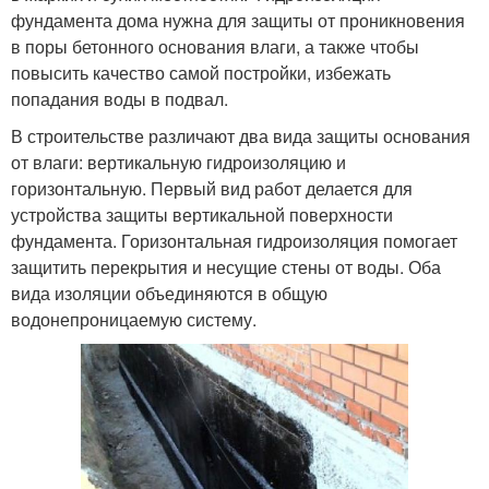
фундамента дома нужна для защиты от проникновения
в поры бетонного основания влаги, а также чтобы
повысить качество самой постройки, избежать
попадания воды в подвал.
В строительстве различают два вида защиты основания
от влаги: вертикальную гидроизоляцию и
горизонтальную. Первый вид работ делается для
устройства защиты вертикальной поверхности
фундамента. Горизонтальная гидроизоляция помогает
защитить перекрытия и несущие стены от воды. Оба
вида изоляции объединяются в общую
водонепроницаемую систему.