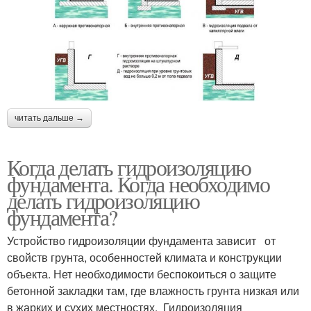
читать дальше →
Когда делать гидроизоляцию
фундамента. Когда необходимо
делать гидроизоляцию
фундамента?
Устройство гидроизоляции фундамента зависит от
свойств грунта, особенностей климата и конструкции
объекта. Нет необходимости беспокоиться о защите
бетонной закладки там, где влажность грунта низкая или
в жарких и сухих местностях. Гидроизоляция