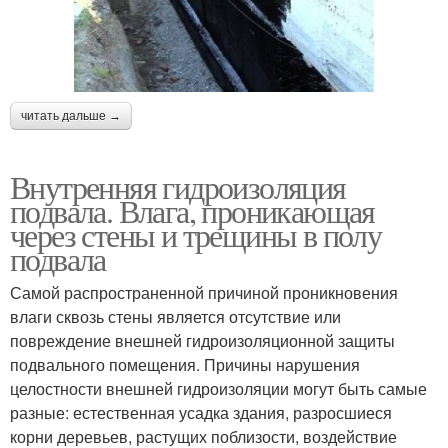
читать дальше →
Внутренняя гидроизоляция
подвала. Влага, проникающая
через стены и трещины в полу
подвала
Самой распространенной причиной проникновения
влаги сквозь стены является отсутствие или
повреждение внешней гидроизоляционной защиты
подвального помещения. Причины нарушения
целостности внешней гидроизоляции могут быть самые
разные: естественная усадка здания, разросшиеся
корни деревьев, растущих поблизости, воздействие