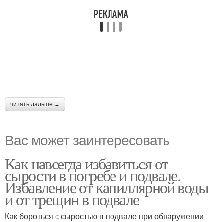
читать дальше →
Вас может заинтересовать
Как навсегда избавиться от
сырости в погребе и подвале.
Избавление от капиллярной воды
и от трещин в подвале
Как бороться с сыростью в подвале при обнаружении