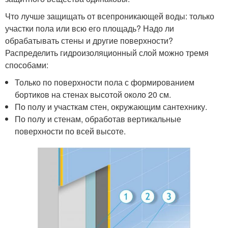
Что лучше защищать от всепроникающей воды: только
участки пола или всю его площадь? Надо ли
обрабатывать стены и другие поверхности?
Распределить гидроизоляционный слой можно тремя
способами:
Только по поверхности пола с формированием
бортиков на стенах высотой около 20 см.
По полу и участкам стен, окружающим сантехнику.
По полу и стенам, обработав вертикальные
поверхности по всей высоте.