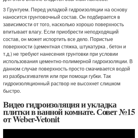
3 Грунтуем. Перед укладкой гидроизоляции на основу
наносится грунтовочный состав. Он подбирается в
зависимости от того, насколько хорошо поверхность
впитывает влагу. Если приобрести неподходящий
состав, он может испортить все дело. Пористые
поверхности (цементная стяжка, штукатурка , бетон и
т.д.) не требуют нанесения грунтовки при условии
использования цементно-полимерной гидроизоляции. В
данном случае поверхность просто смачивается водой
из разбрызгивателя или при помощи губки. Так
гидроизоляционный раствор не высохнет слишком
быстро.
Видео гидроизоляция и укладка
плитки в ванной комнате. Совет №15
от Weber-Vetonit