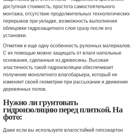
доступная стоимость, простота самостоятельного
монтажа, отсутствие продолжительных технологических
перерывов при укладке, возможность выполнения
облицовки гидрозащитного слоя сразу после его
установки.
Отметим и еще одну особенность рулонных материалов.
С их помощью можно защищать от влаги напольные
основания, сделанные из древесины. Высокая
эластичность такой гидроизоляции обеспечивает
получение монолитного влагобарьера, который не
изменяет своей геометрии при рассыхании и движении
деревянных полов.
Нужно ли грунтовать
гидроизоляцию перед плиткой. На
фото:
Даже если вы используете влагостойкий гипсокартон