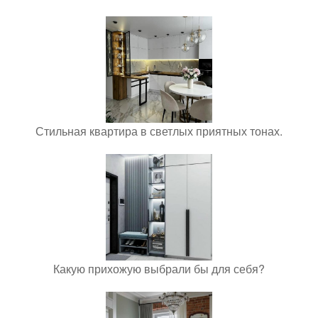
Стильная квартира в светлых приятных тонах.
Какую прихожую выбрали бы для себя?