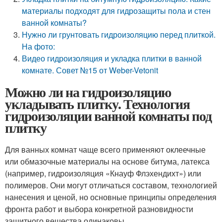
материалы подходят для гидрозащиты пола и стен
ванной комнаты?
Нужно ли грунтовать гидроизоляцию перед плиткой.
На фото:
Видео гидроизоляция и укладка плитки в ванной
комнате. Совет №15 от Weber-Vetonit
Можно ли на гидроизоляцию
укладывать плитку. Технология
гидроизоляции ванной комнаты под
плитку
Для ванных комнат чаще всего применяют оклеечные
или обмазочные материалы на основе битума, латекса
(например, гидроизоляция «Кнауф Флэхендихт») или
полимеров. Они могут отличаться составом, технологией
нанесения и ценой, но основные принципы определения
фронта работ и выбора конкретной разновидности
защитного вещества одинаковы.