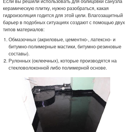
Если вы решили использовать для облицовки санузла
керамическую плитку, нужно разобраться, какая
гидроизоляция годится для этой цели. Влагозащитный
барьер в подобных ситуациях создают с помощью двух
типов материалов:
Обмазочных (акриловые, цементно-, латексно- и
битумно-полимерные мастики, битумно-резиновые
составы).
Рулонных (оклеечных), которые производятся на
стекловолоконной либо полимерной основе.