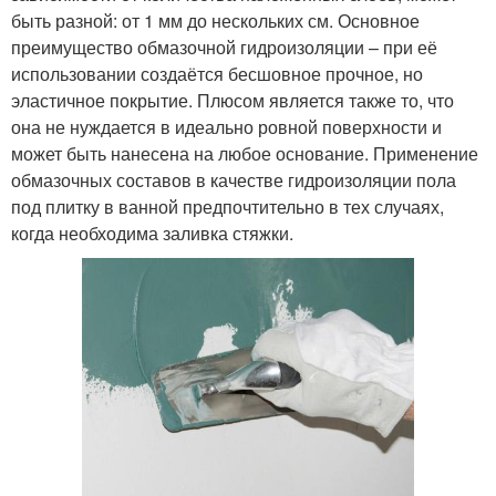
быть разной: от 1 мм до нескольких см. Основное
преимущество обмазочной гидроизоляции – при её
использовании создаётся бесшовное прочное, но
эластичное покрытие. Плюсом является также то, что
она не нуждается в идеально ровной поверхности и
может быть нанесена на любое основание. Применение
обмазочных составов в качестве гидроизоляции пола
под плитку в ванной предпочтительно в тех случаях,
когда необходима заливка стяжки.