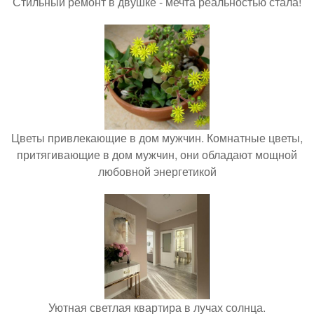
Стильный ремонт в двушке - мечта реальностью стала!
Цветы привлекающие в дом мужчин. Комнатные цветы,
притягивающие в дом мужчин, они обладают мощной
любовной энергетикой
Уютная светлая квартира в лучах солнца.