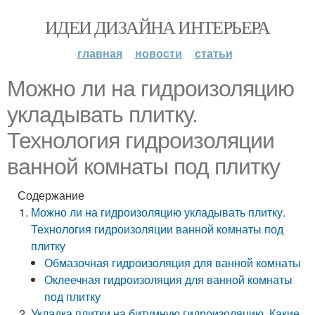
ИДЕИ ДИЗАЙНА ИНТЕРЬЕРА
главная
новости
статьи
Можно ли на гидроизоляцию
укладывать плитку.
Технология гидроизоляции
ванной комнаты под плитку
Содержание
Можно ли на гидроизоляцию укладывать плитку.
Технология гидроизоляции ванной комнаты под
плитку
Обмазочная гидроизоляция для ванной комнаты
Оклеечная гидроизоляция для ванной комнаты
под плитку
Укладка плитки на битумную гидроизоляцию. Какие