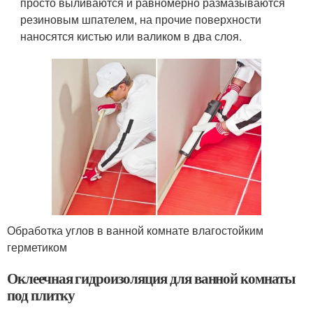
просто выливаются и равномерно размазываются
резиновым шпателем, на прочие поверхности
наносятся кистью или валиком в два слоя.
Обработка углов в ванной комнате влагостойким
герметиком
Оклеечная гидроизоляция для ванной комнаты
под плитку