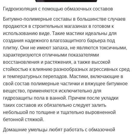
Гидроизоляция с помощью обмазочных составов
Битумно-полимерные составы в большинстве случаев
продаются в строительных магазинах в готовом к
использованию виде. Такие мастики идеальны для
создания надежного влагозащитного барьера под
плитку. Они не имеют запаха, не являются токсичными,
характеризуются отличными показателями
восстановления и растяжения, а также высокой
стойкостью к влиянию разнообразных агрессивных сред
и температурных перепадов. Мастики, включающие в
свой состав полимерные частички и вяжущее битумное
вещество, применяются исключительно для
гидрозащиты пола в ванной. Причем после укладки
таких составов их обязательно следует залить
небольшой по толщине и тщательно выровненной
бетонной стяжкой.
Домашние умельцы любят работать с обмазочной