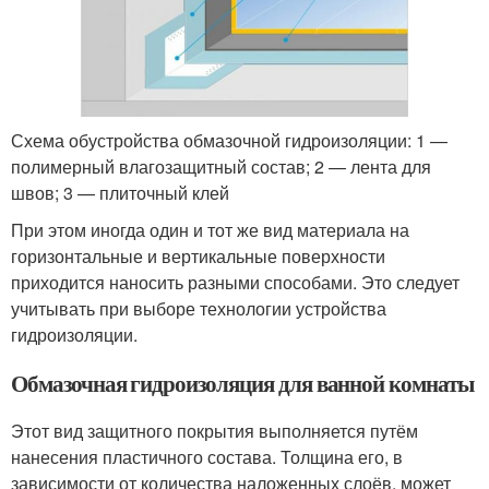
Схема обустройства обмазочной гидроизоляции: 1 —
полимерный влагозащитный состав; 2 — лента для
швов; 3 — плиточный клей
При этом иногда один и тот же вид материала на
горизонтальные и вертикальные поверхности
приходится наносить разными способами. Это следует
учитывать при выборе технологии устройства
гидроизоляции.
Обмазочная гидроизоляция для ванной комнаты
Этот вид защитного покрытия выполняется путём
нанесения пластичного состава. Толщина его, в
зависимости от количества наложенных слоёв, может