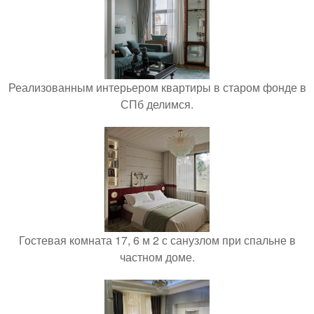
Реализованным интерьером квартиры в старом фонде в
СПб делимся.
Гостевая комната 17, 6 м 2 с санузлом при спальне в
частном доме.