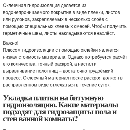
Оклеечная гидроизоляция делается из
водонепроницаемого покрытия в виде пленки, листов
или рулонов, закрепляемых в несколько слоёв с
помощью специальных клеевых смесей. Чтобы получить
герметичные швы, листы накладываются внахлёст.
Важно!
Плюсом гидроизоляции с помощью оклейки является
низкая стоимость материала. Однако потребуется расчёт
его количества, точный раскрой, а настил и
выравнивание полотнищ – достаточно трудоёмкий
процесс. Оклеечный материал после раскроя должен в
расправленном виде отлежаться в течение суток.
Укладка плитки на битумную
гидроизоляцию. Какие материалы
подходят для гидрозащиты пола и
стен ванной комнаты?