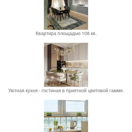
Квартира площадью 108 кв.
Уютная кухня - гостиная в приятной цветовой гамме.