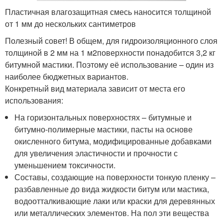
Пластичная влагозащитная смесь наносится толщиной
от 1 мм до нескольких сантиметров
Полезный совет! В общем, для гидроизоляционного слоя
толщиной в 2 мм на 1 м2поверхности понадобится 3,2 кг
битумной мастики. Поэтому её использование – один из
наиболее бюджетных вариантов.
Конкретный вид материала зависит от места его
использования:
На горизонтальных поверхностях – битумные и
битумно-полимерные мастики, пасты на основе
окисленного битума, модифицированные добавками
для увеличения эластичности и прочности с
уменьшением токсичности.
Составы, создающие на поверхности тонкую пленку –
разбавленные до вида жидкости битум или мастика,
водоотталкивающие лаки или краски для деревянных
или металлических элементов. На пол эти вещества