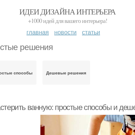
ИДЕИ ДИЗАЙНА ИНТЕРЬЕРА
+1000 идей для вашего интерьера!
главная
новости
статьи
стые решения
остые способы
Дешевые решения
стерить ванную: простые способы и де