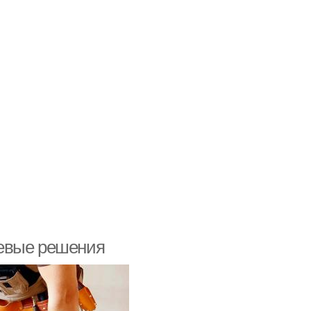
шевые решения