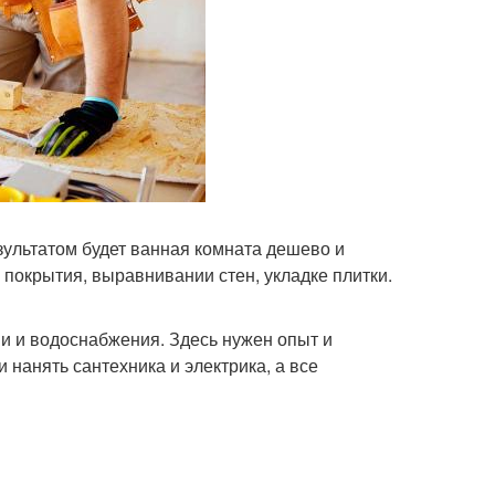
зультатом будет ванная комната дешево и
покрытия, выравнивании стен, укладке плитки.
и и водоснабжения. Здесь нужен опыт и
нанять сантехника и электрика, а все