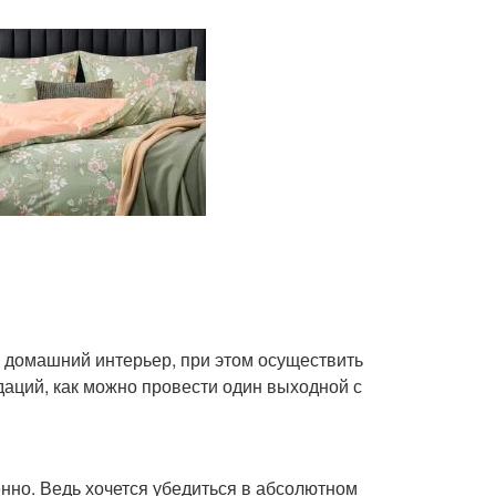
ь домашний интерьер, при этом осуществить
ндаций, как можно провести один выходной с
нно. Ведь хочется убедиться в абсолютном