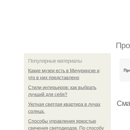
Про
Популярные материалы
Пр
Какие музеи есть в Мичуринске и
что в них представлено
Стили интерьеров: как выбрать
лучший для себя?
Сма
Уютная светлая квартира в лучах
солнца.
Способы управления яркостью
свечения светодиодов. По способу