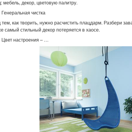
д: мебель, декор, цветовую палитру.
: Генеральная чистка
 тем, как творить, нужно расчистить плацдарм. Разбери за
е самый стильный декор потеряется в хаосе.
: Цвет настроения – …