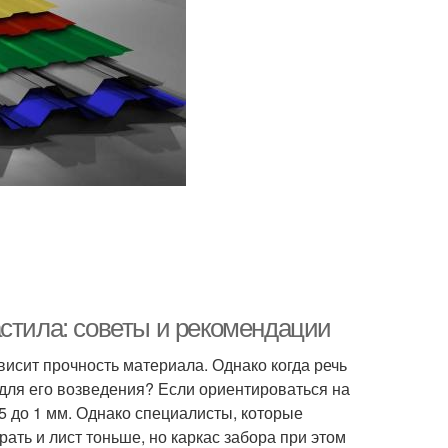
астила: советы и рекомендации
исит прочность материала. Однако когда речь
 для его возведения? Если ориентироваться на
,5 до 1 мм. Однако специалисты, которые
ать и лист тоньше, но каркас забора при этом