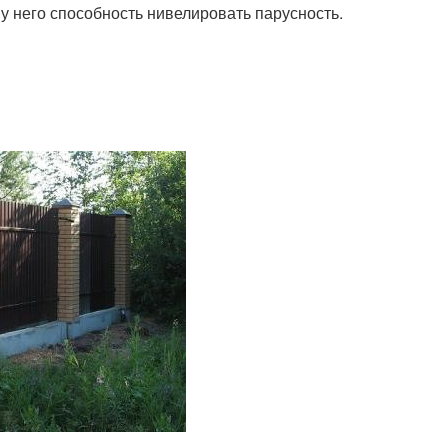
 него способность нивелировать парусность.