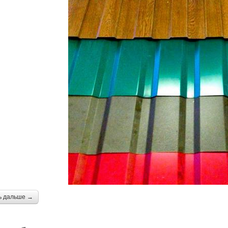
ь дальше →