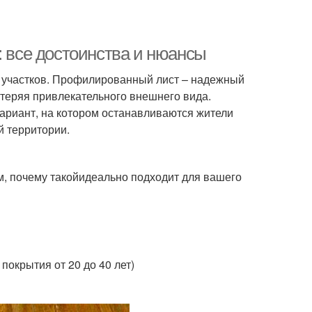
: все достоинства и нюансы
 участков. Профилированный лист – надежный
 теряя привлекательного внешнего вида.
вариант, на котором останавливаются жители
й территории.
м, почему такойидеально подходит для вашего
покрытия от 20 до 40 лет)