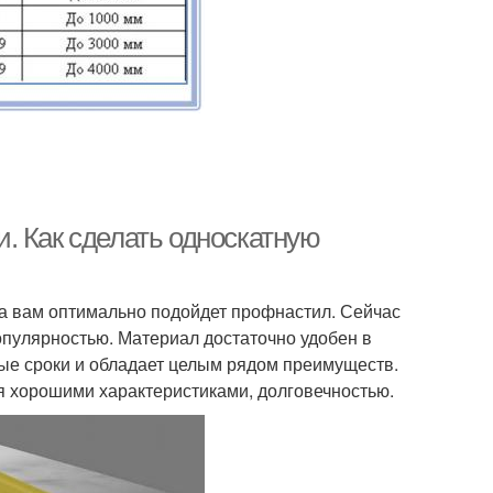
. Как сделать односкатную
ла вам оптимально подойдет профнастил. Сейчас
пулярностью. Материал достаточно удобен в
ые сроки и обладает целым рядом преимуществ.
ся хорошими характеристиками, долговечностью.