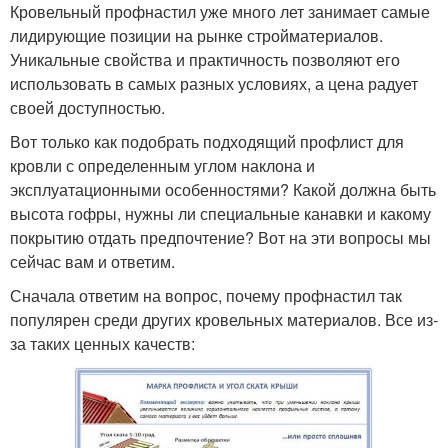
Кровельный профнастил уже много лет занимает самые
лидирующие позиции на рынке стройматериалов.
Уникальные свойства и практичность позволяют его
использовать в самых разных условиях, а цена радует
своей доступностью.
Вот только как подобрать подходящий профлист для
кровли с определенным углом наклона и
эксплуатационными особенностями? Какой должна быть
высота гофры, нужны ли специальные канавки и какому
покрытию отдать предпочтение? Вот на эти вопросы мы
сейчас вам и ответим.
Сначала ответим на вопрос, почему профнастил так
популярен среди других кровельных материалов. Все из-
за таких ценных качеств: