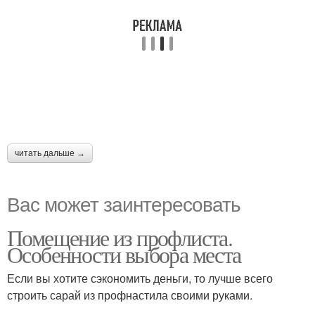
читать дальше →
Вас может заинтересовать
Помещение из профлиста.
Особенности выбора места
Если вы хотите сэкономить деньги, то лучше всего
строить сарай из профнастила своими руками.