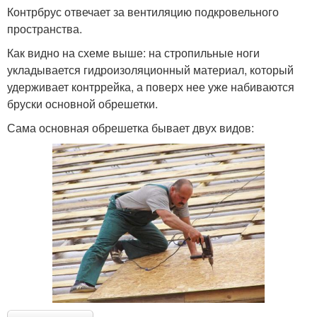
Контрбрус отвечает за вентиляцию подкровельного
пространства.
Как видно на схеме выше: на стропильные ноги
укладывается гидроизоляционный материал, который
удерживает контррейка, а поверх нее уже набиваются
бруски основной обрешетки.
Сама основная обрешетка бывает двух видов: