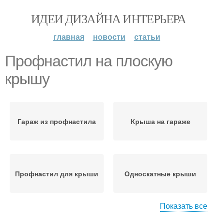
ИДЕИ ДИЗАЙНА ИНТЕРЬЕРА
главная
новости
статьи
Профнастил на плоскую
крышу
Гараж из профнастила
Крыша на гараже
Профнастил для крыши
Односкатные крыши
Показать все