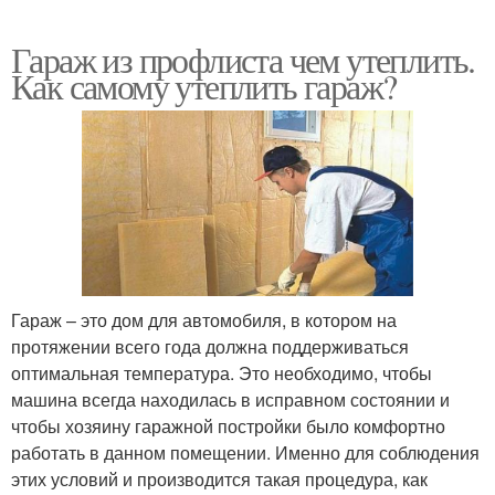
Гараж из профлиста чем утеплить.
Как самому утеплить гараж?
Гараж – это дом для автомобиля, в котором на
протяжении всего года должна поддерживаться
оптимальная температура. Это необходимо, чтобы
машина всегда находилась в исправном состоянии и
чтобы хозяину гаражной постройки было комфортно
работать в данном помещении. Именно для соблюдения
этих условий и производится такая процедура, как