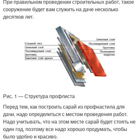
При правильном проведении строительных работ, такое
сооружение будет вам служить на даче несколько
десятков лет.
Рис. 1 — Структура профлиста
Перед тем, как построить сарай из профнастила для
дачи, надо определиться с местом проведения работ.
Надо учитывать, что на этом месте сарай будет стоять не
один год, поэтому все надо хорошо продумать, чтобы
было удобно и красиво.