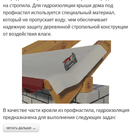
на стропила. Для гидроизоляции крыши дома под
профнастил используется специальный материал,
который не пропускает воду, чем обеспечивает
надежную защиту деревянной стропильной конструкции
от воздействия влаги.
В качестве части кровли из профнастила, гидроизоляция
предназначена для выполнения следующих задач:
читать дальше →