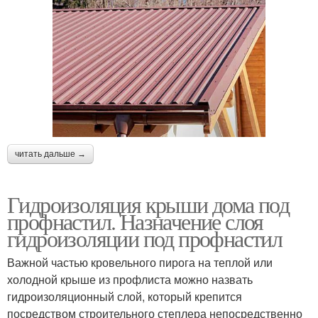
читать дальше →
Гидроизоляция крыши дома под
профнастил. Назначение слоя
гидроизоляции под профнастил
Важной частью кровельного пирога на теплой или
холодной крыше из профлиста можно назвать
гидроизоляционный слой, который крепится
посредством строительного степлера непосредственно