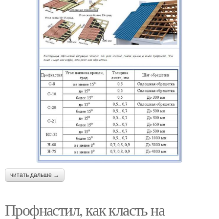
читать дальше →
Профнастил, как класть на