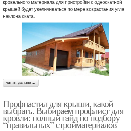
кровельного материала для пристройки с односкатной
крышей будет увеличиваться по мере возрастания угла
наклона ската.
читать дальше →
Профнастил для крыши, какой
выбрать. Выбираем профлист для
кровли: полный гайд по подбору
“правильных” стройматериалов