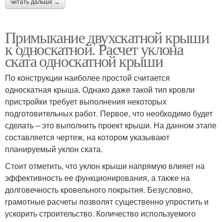
читать дальше →
Примыкание двухскатной крыши
к односкатной. Расчет уклона
ската односкатной крыши
По конструкции наиболее простой считается
односкатная крыша. Однако даже такой тип кровли
пристройки требует выполнения некоторых
подготовительных работ. Первое, что необходимо будет
сделать – это выполнить проект крыши. На данном этапе
составляется чертеж, на котором указывают
планируемый уклон ската.
Стоит отметить, что уклон крыши напрямую влияет на
эффективность ее функционирования, а также на
долговечность кровельного покрытия. Безусловно,
грамотные расчеты позволят существенно упростить и
ускорить строительство. Количество используемого