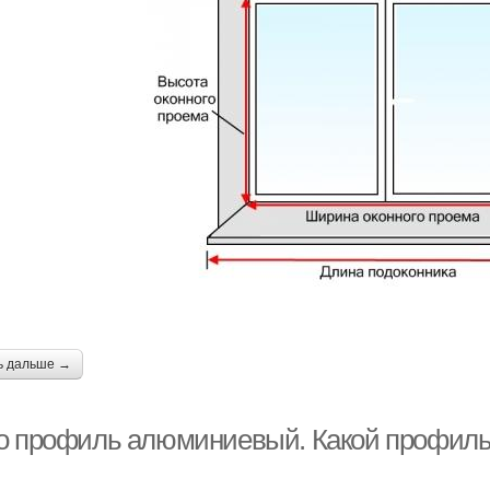
ь дальше →
о профиль алюминиевый. Какой профиль