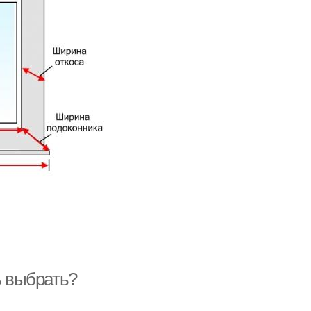
 выбрать?