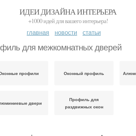
ИДЕИ ДИЗАЙНА ИНТЕРЬЕРА
+1000 идей для вашего интерьера!
главная
новости
статьи
филь для межкомнатных дверей
Оконные профили
Оконный профиль
Алюм
Профиль для
люминиевые двери
раздвижных окон