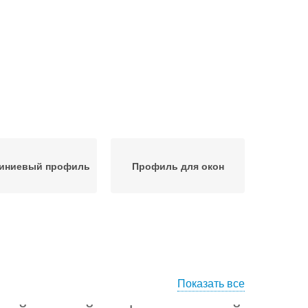
иниевый профиль
Профиль для окон
Показать все