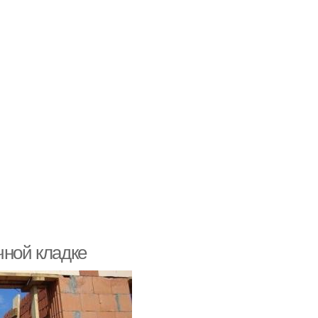
чной кладке