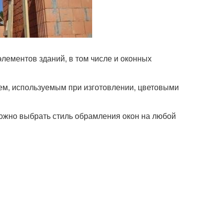
лементов зданий, в том числе и оконных
ем, используемым при изготовлении, цветовыми
ожно выбрать стиль обрамления окон на любой