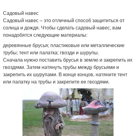
Садовый навес
Садовый навес – это отличный способ защититься от
солнца и дождя. Чтобы сделать садовый навес, вам
понадобятся следующие материалы:
деревянные брусья; пластиковые или металлические
трубы; тент или палатка; гвозди и шурупы.
Сначала нужно поставить брусья в землю и закрепить их
гвоздями. Затем натянуть трубы между брусьями и
закрепить их шурупами. В конце концов, натяните тент
или палатку на трубы и закрепите ее гвоздями.