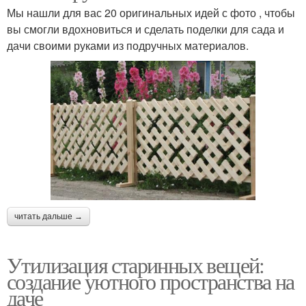
Мы нашли для вас 20 оригинальных идей с фото , чтобы
вы смогли вдохновиться и сделать поделки для сада и
дачи своими руками из подручных материалов.
читать дальше →
Утилизация старинных вещей:
создание уютного пространства на
даче