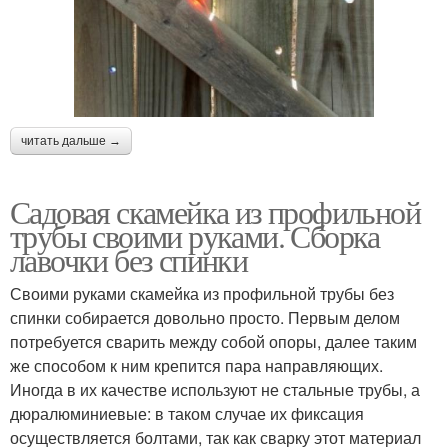
читать дальше →
Садовая скамейка из профильной
трубы своими руками. Сборка
лавочки без спинки
Своими руками скамейка из профильной трубы без
спинки собирается довольно просто. Первым делом
потребуется сварить между собой опоры, далее таким
же способом к ним крепится пара направляющих.
Иногда в их качестве используют не стальные трубы, а
дюралюминиевые: в таком случае их фиксация
осуществляется болтами, так как сварку этот материал