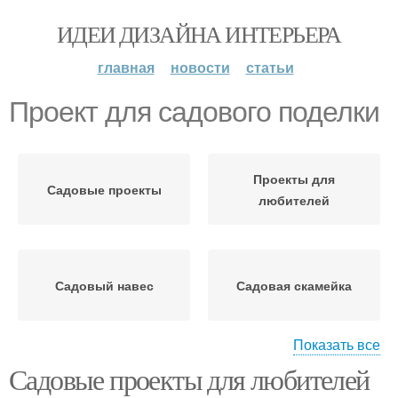
ИДЕИ ДИЗАЙНА ИНТЕРЬЕРА
главная
новости
статьи
Проект для садового поделки
Проекты для
Садовые проекты
любителей
Садовый навес
Садовая скамейка
Показать все
Садовые проекты для любителей
Садовая скульптура
Садовая клумба