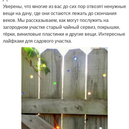
Уверены, что многие из вас до сих пор отвозят ненужные
вещи на дачу, где они остаются лежать до скончания
веков. Мы рассказываем, как могут послужить на
загородном участке старый чайный сервиз, покрышки,
тёрки, виниловые пластинки и другие вещи. Интересные
лайфхаки для садового участка.