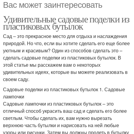
Вас может заинтересовать
Удивительные садовые поделки из
пластиковых бутылок
Сад – это прекрасное место для отдыха и наслаждения
природой. Но что, если вы хотите сделать его еще более
уютным и красивым? Один из способов сделать это –
сделать садовые поделки из пластиковых бутылок. В
этой статье мы расскажем вам о некоторых
удивительных идеях, которые вы можете реализовать в
своем саду.
Садовые поделки из пластиковых бутылок 1. Садовые
лампочки
Садовые лампочки из пластиковых бутылок – это
отличный способ украсить ваш сад и сделать его более
светлым. Чтобы сделать их, вам нужно вырезать
верхнюю часть бутылки и нарисовать на ней любые
узоры или рисунки. Затем вы должны продеть в бутылку