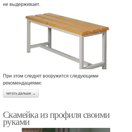
не выдерживает.
При этом следует вооружится следующими
рекомендациями:
читать дальше →
Скамейка из профиля своими
руками