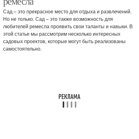
ремесла
Сад – это прекрасное место для отдыха и развлечений.
Но не только. Сад – это также возможность для
любителей ремесла проявить свои таланты и навыки. В
Садовая лампа
Садовые поделки
этой статье мы рассмотрим несколько интересных
садовых проектов, которые могут быть реализованы
самостоятельно.