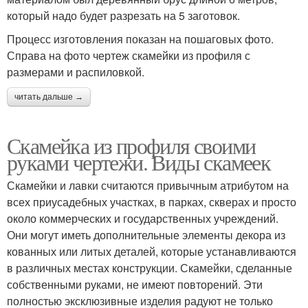
который надо будет разрезать на 5 заготовок.
Процесс изготовления показан на пошаговых фото.
Справа на фото чертеж скамейки из профиля с
размерами и распиловкой.
читать дальше →
Скамейка из профиля своими
руками чертежи. Виды скамеек
Скамейки и лавки считаются привычным атрибутом на
всех приусадебных участках, в парках, скверах и просто
около коммерческих и государственных учреждений.
Они могут иметь дополнительные элементы декора из
кованных или литых деталей, которые устанавливаются
в различных местах конструкции. Скамейки, сделанные
собственными руками, не имеют повторений. Эти
полностью эксклюзивные изделия радуют не только