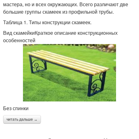
мастера, но и всех окружающих. Всего различают две
большие группы скамеек из профильной трубы.
Таблица 1. Типы конструкции скамеек.
Вид скамейкиКраткое описание конструкционных
особенностей
Без спинки
читать дальше →