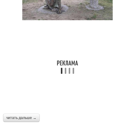
читать дальше →