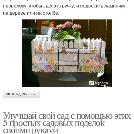
проволоку, чтобы сделать ручку, и подвесить лампочку
на дереве или на столбе.
читать дальше →
Улучшай свой сад с помощью этих
5 простых садовых поделок
своими руками