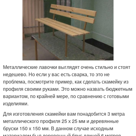
Металлические лавочки выглядят очень стильно и стоят
недешево. Но если у вас есть сварка, то это не
проблема, посмотрите пример, как сделать скамейку из
профиля своими руками. Это можно назвать бюджетным
вариантом, по крайней мере, по сравнению с готовыми
изделиями.
Для изготовления скамейки вам понадобится 3 метра
металлического профиля 25 х 25 мм и деревянные
бруски 150 х 150 мм. В данном случае исходным
материалом был деревянный брус длиной 6 метров,