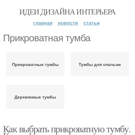
ИДЕИ ДИЗАЙНА ИНТЕРЬЕРА
главная
новости
статьи
Прикроватная тумба
Прикроватные тумбы
Тумбы для спальни
Деревянные тумбы
Как выбрать прикроватную тумбу.