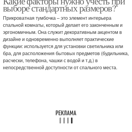
Какие факторы нужно учесть при
выборе стандартных размеров?
Прикроватная тумбочка – это элемент интерьера
спальной комнаты, который делает его законченным и
эргономичным. Она служит декоративным акцентом в
дизайне и одновременно выполняет практические
функции: используется для установки светильника или
бра, для расположения бытовых предметов (будильника,
расчески, телефона, чашки с водой и т.д.) в
непосредственной доступности от спального места.