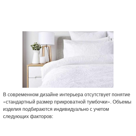
В современном дизайне интерьера отсутствует понятие
«стандартный размер прикроватной тумбочки». Объемы
изделия подбираются индивидуально с учетом
следующих факторов: