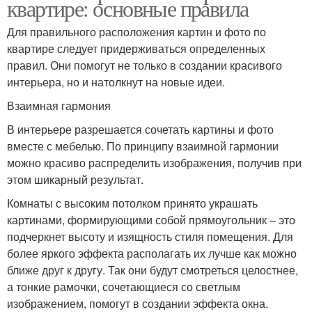
квартире: основные правила
Для правильного расположения картин и фото по
квартире следует придерживаться определенных
правил. Они помогут не только в создании красивого
интерьера, но и натолкнут на новые идеи.
Взаимная гармония
В интерьере разрешается сочетать картины и фото
вместе с мебелью. По принципу взаимной гармонии
можно красиво распределить изображения, получив при
этом шикарный результат.
Комнаты с высоким потолком принято украшать
картинами, формирующими собой прямоугольник – это
подчеркнет высоту и изящность стиля помещения. Для
более яркого эффекта располагать их лучше как можно
ближе друг к другу. Так они будут смотреться целостнее,
а тонкие рамочки, сочетающиеся со светлым
изображением, помогут в создании эффекта окна.