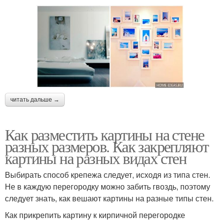
читать дальше →
Как разместить картины на стене
разных размеров. Как закрепляют
картины на разных видах стен
Выбирать способ крепежа следует, исходя из типа стен.
Не в каждую перегородку можно забить гвоздь, поэтому
следует знать, как вешают картины на разные типы стен.
Как прикрепить картину к кирпичной перегородке