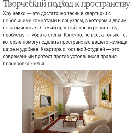
Творческий подход к пространству
Хрущевки — это достаточно тесные квартирки с
небольшими комнатами и санузлом, в котором и двоим
не разминуться. Самый простой способ решить эту
проблему — убрать стены. Конечно, не все, а только те,
которые помогут сделать пространство вашего жилища
шире и удобнее. Квартира с гостиной-студией — это
современный протест против устоявшихся правил
планировки жилья.