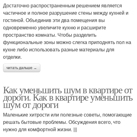
Достаточно распространенным решением является
частичное и полное разрушение стены между кухней и
гостиной. Объединив эти два помещения вы
одновременно увеличите кухню и расширите
пространство комнаты. Чтобы разделить
функциональные зоны можно слегка приподнять пол на
кухне либо использовать разные материалы для
отделки.
читать дальше →
Как уменьшить шум в квартире от
дороги. Как в квартире уменьшить
шум от дороги
Маленькие хитрости или полезные советы, помогающие
решать бытовые проблемы. Обсуждения всего, что
нужно для комфортной жизни. |||