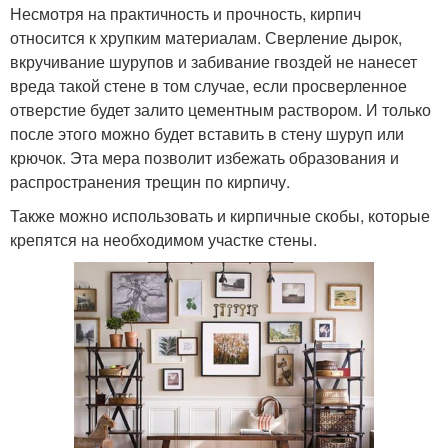
Несмотря на практичность и прочность, кирпич
относится к хрупким материалам. Сверление дырок,
вкручивание шурупов и забивание гвоздей не нанесет
вреда такой стене в том случае, если просверленное
отверстие будет залито цементным раствором. И только
после этого можно будет вставить в стену шуруп или
крючок. Эта мера позволит избежать образования и
распространения трещин по кирпичу.
Также можно использовать и кирпичные скобы, которые
крепятся на необходимом участке стены.