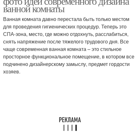
фото идей современного дизайна
ванной комнаты
Ванная комната давно перестала быть только местом
для проведения гигиенических процедур. Теперь это
СПА-зона, место, где можно отдохнуть, расслабиться,
снять напряжение после тяжелого трудового дня. Все
чаще современная ванная комната – это стильное
просторное функциональное помещение, в котором все
подчинено дизайнерскому замыслу, предмет гордости
хозяев.