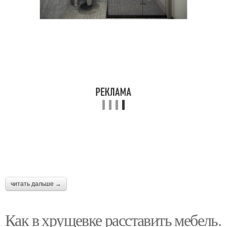
читать дальше →
Как в хрущевке расставить мебель.