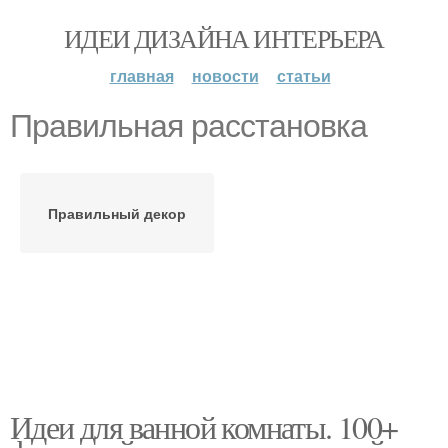
ИДЕИ ДИЗАЙНА ИНТЕРЬЕРА
главная
новости
статьи
Правильная расстановка
Правильный декор
Идеи для ванной комнаты. 100+