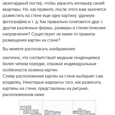
авангардный постер, чтобы украсить интерьер своей
квартиры. Но, как правило, после этого вам захочется
разместить на стене еще одну картину, удачную
фотографию и т. д. Как правильно сочетаются друг с
другом различные формы, размеры и стилистические
направления? Существуют ли какие-то правила
размещения картин на стене?
Вы можете располагать изображения:
хаотично, что соответствует модным тенденциям;в
более четком порядке, отражая индивидуальные
особенности хозяина картин.
Схему расположения картин на стене выбирает сам
владелец. Некоторые варианты того, как развесить
картины на стене, представлены на рисунке,
расположенном ниже: