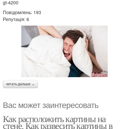
gt-4200
Повідомлень: 193
Репутація: 6
читать дальше →
Вас может заинтересовать
Как расположить картины на
стене. Как развесить картины в