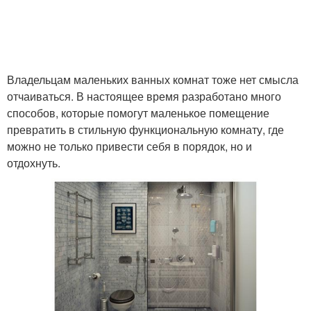
Владельцам маленьких ванных комнат тоже нет смысла
отчаиваться. В настоящее время разработано много
способов, которые помогут маленькое помещение
превратить в стильную функциональную комнату, где
можно не только привести себя в порядок, но и
отдохнуть.