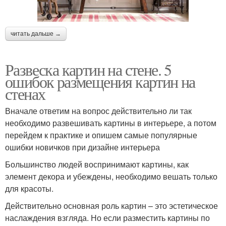
читать дальше →
Развеска картин на стене. 5
ошибок размещения картин на
стенах
Вначале ответим на вопрос действительно ли так
необходимо развешивать картины в интерьере, а потом
перейдем к практике и опишем самые популярные
ошибки новичков при дизайне интерьера
Большинство людей воспринимают картины, как
элемент декора и убеждены, необходимо вешать только
для красоты.
Действительно основная роль картин – это эстетическое
наслаждения взгляда. Но если разместить картины по