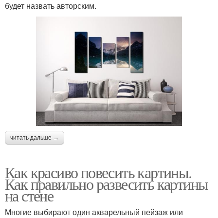
будет назвать авторским.
читать дальше →
Как красиво повесить картины.
Как правильно развесить картины
на стене
Многие выбирают один акварельный пейзаж или