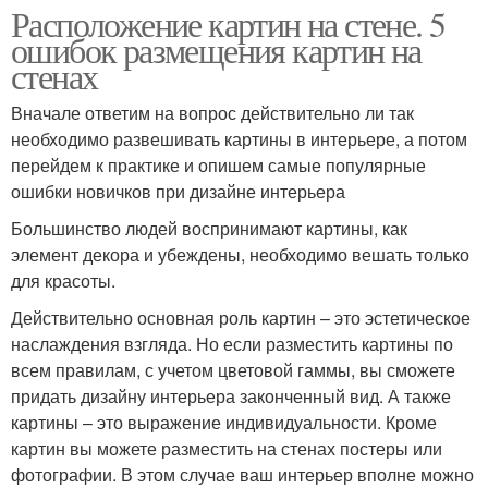
Расположение картин на стене. 5
ошибок размещения картин на
стенах
Вначале ответим на вопрос действительно ли так
необходимо развешивать картины в интерьере, а потом
перейдем к практике и опишем самые популярные
ошибки новичков при дизайне интерьера
Большинство людей воспринимают картины, как
элемент декора и убеждены, необходимо вешать только
для красоты.
Действительно основная роль картин – это эстетическое
наслаждения взгляда. Но если разместить картины по
всем правилам, с учетом цветовой гаммы, вы сможете
придать дизайну интерьера законченный вид. А также
картины – это выражение индивидуальности. Кроме
картин вы можете разместить на стенах постеры или
фотографии. В этом случае ваш интерьер вполне можно