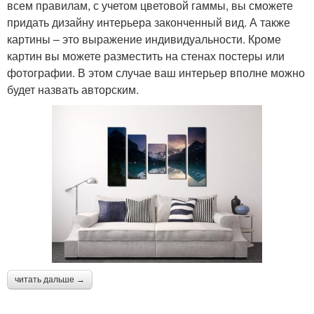
всем правилам, с учетом цветовой гаммы, вы сможете
придать дизайну интерьера законченный вид. А также
картины – это выражение индивидуальности. Кроме
картин вы можете разместить на стенах постеры или
фотографии. В этом случае ваш интерьер вполне можно
будет назвать авторским.
читать дальше →