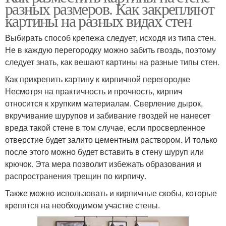
разных размеров. Как закрепляют
картины на разных видах стен
Выбирать способ крепежа следует, исходя из типа стен.
Не в каждую перегородку можно забить гвоздь, поэтому
следует знать, как вешают картины на разные типы стен.
Как прикрепить картину к кирпичной перегородке
Несмотря на практичность и прочность, кирпич
относится к хрупким материалам. Сверление дырок,
вкручивание шурупов и забивание гвоздей не нанесет
вреда такой стене в том случае, если просверленное
отверстие будет залито цементным раствором. И только
после этого можно будет вставить в стену шуруп или
крючок. Эта мера позволит избежать образования и
распространения трещин по кирпичу.
Также можно использовать и кирпичные скобы, которые
крепятся на необходимом участке стены.