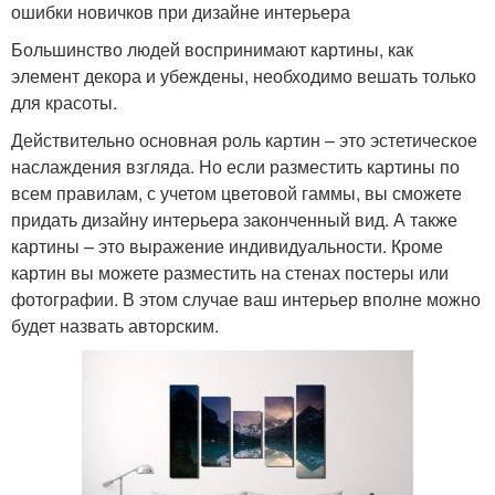
ошибки новичков при дизайне интерьера
Большинство людей воспринимают картины, как
элемент декора и убеждены, необходимо вешать только
для красоты.
Действительно основная роль картин – это эстетическое
наслаждения взгляда. Но если разместить картины по
всем правилам, с учетом цветовой гаммы, вы сможете
придать дизайну интерьера законченный вид. А также
картины – это выражение индивидуальности. Кроме
картин вы можете разместить на стенах постеры или
фотографии. В этом случае ваш интерьер вполне можно
будет назвать авторским.