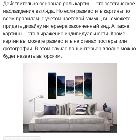
Действительно основная роль картин – это эстетическое
наслаждения взгляда. Но если разместить картины по
всем правилам, с учетом цветовой гаммы, вы сможете
придать дизайну интерьера законченный вид. А также
картины – это выражение индивидуальности. Кроме
картин вы можете разместить на стенах постеры или
фотографии. В этом случае ваш интерьер вполне можно
будет назвать авторским.