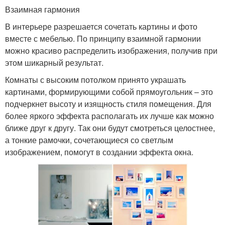
Взаимная гармония
В интерьере разрешается сочетать картины и фото
вместе с мебелью. По принципу взаимной гармонии
можно красиво распределить изображения, получив при
этом шикарный результат.
Комнаты с высоким потолком принято украшать
картинами, формирующими собой прямоугольник – это
подчеркнет высоту и изящность стиля помещения. Для
более яркого эффекта располагать их лучше как можно
ближе друг к другу. Так они будут смотреться целостнее,
а тонкие рамочки, сочетающиеся со светлым
изображением, помогут в создании эффекта окна.