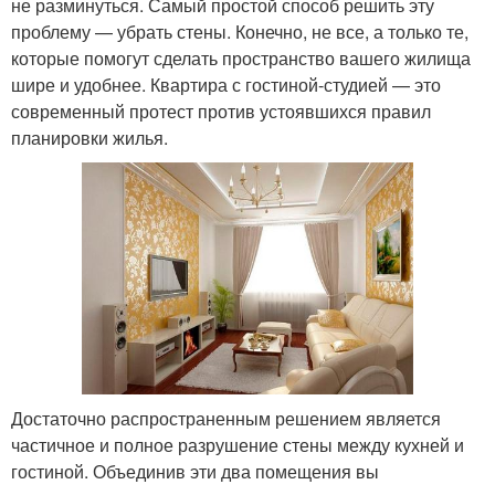
не разминуться. Самый простой способ решить эту
проблему — убрать стены. Конечно, не все, а только те,
которые помогут сделать пространство вашего жилища
шире и удобнее. Квартира с гостиной-студией — это
современный протест против устоявшихся правил
планировки жилья.
Достаточно распространенным решением является
частичное и полное разрушение стены между кухней и
гостиной. Объединив эти два помещения вы