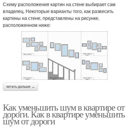
Схему расположения картин на стене выбирает сам
владелец. Некоторые варианты того, как развесить
картины на стене, представлены на рисунке,
расположенном ниже:
читать дальше →
Как уменьшить шум в квартире от
дороги. Как в квартире уменьшить
шум от дороги