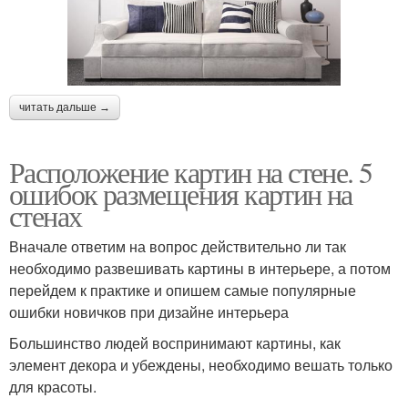
читать дальше →
Расположение картин на стене. 5
ошибок размещения картин на
стенах
Вначале ответим на вопрос действительно ли так
необходимо развешивать картины в интерьере, а потом
перейдем к практике и опишем самые популярные
ошибки новичков при дизайне интерьера
Большинство людей воспринимают картины, как
элемент декора и убеждены, необходимо вешать только
для красоты.