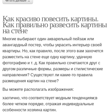
читать дальше →
Как красиво повесить картины.
Как правильно развесить картины
на стене
Многие выбирают один акварельный пейзаж или
авангардный постер, чтобы украсить интерьер своей
квартиры. Но, как правило, после этого вам захочется
разместить на стене еще одну картину, удачную
фотографию и т. д. Как правильно сочетаются друг с
другом различные формы, размеры и стилистические
направления? Существуют ли какие-то правила
размещения картин на стене?
Вы можете располагать изображения:
хаотично, что соответствует модным тенденциям;в
более четком порядке, отражая индивидуальные
особенности хозяина картин.