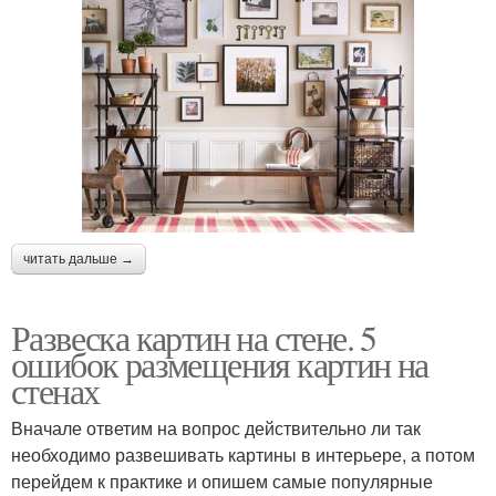
читать дальше →
Развеска картин на стене. 5
ошибок размещения картин на
стенах
Вначале ответим на вопрос действительно ли так
необходимо развешивать картины в интерьере, а потом
перейдем к практике и опишем самые популярные