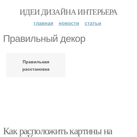
ИДЕИ ДИЗАЙНА ИНТЕРЬЕРА
главная
новости
статьи
Правильный декор
Правильная
расстановка
Как расположить картины на