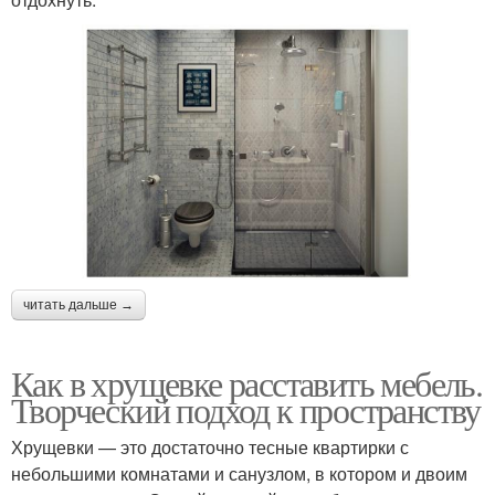
читать дальше →
Как в хрущевке расставить мебель.
Творческий подход к пространству
Хрущевки — это достаточно тесные квартирки с
небольшими комнатами и санузлом, в котором и двоим