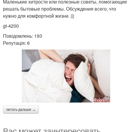
Маленькие хитрости или полезные советы, помогающие
решать бытовые проблемы. Обсуждения всего, что
нужно для комфортной жизни. |||
gt-4200
Повідомлень: 193
Репутація: 6
читать дальше →
Вас может заинтересовать