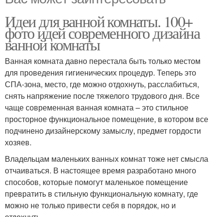
Идеи для ванной комнаты. 100+
фото идей современного дизайна
ванной комнаты
Ванная комната давно перестала быть только местом
для проведения гигиенических процедур. Теперь это
СПА-зона, место, где можно отдохнуть, расслабиться,
снять напряжение после тяжелого трудового дня. Все
чаще современная ванная комната – это стильное
просторное функциональное помещение, в котором все
подчинено дизайнерскому замыслу, предмет гордости
хозяев.
Владельцам маленьких ванных комнат тоже нет смысла
отчаиваться. В настоящее время разработано много
способов, которые помогут маленькое помещение
превратить в стильную функциональную комнату, где
можно не только привести себя в порядок, но и
отдохнуть.