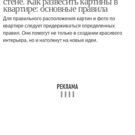
стене. Как развесить картины в
квартире: основные правила
Для правильного расположения картин и фото по
квартире следует придерживаться определенных
правил. Они помогут не только в создании красивого
интерьера, но и натолкнут на новые идеи.