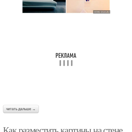
читать дальше →
Как разместить картины на стене