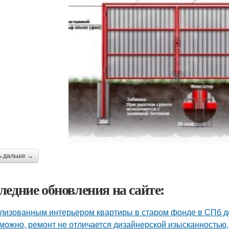
ь дальше →
ледние обновления на сайте:
лизованным интерьером квартиры в старом фонде в СПб д
можно, ремонт не отличается дизайнерской изысканностью, 