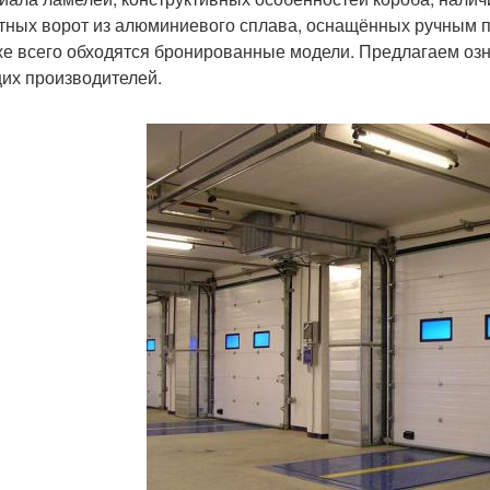
тных ворот из алюминиевого сплава, оснащённых ручным 
е всего обходятся бронированные модели. Предлагаем озн
их производителей.