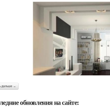
ь дальше →
ледние обновления на сайте: