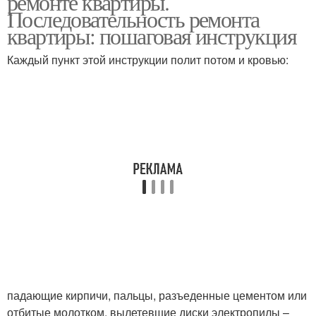
ремонте квартиры.
Последовательность ремонта
квартиры: пошаговая инструкция
Каждый пункт этой инструкции полит потом и кровью:
падающие кирпичи, пальцы, разъеденные цементом или
отбитые молотком, вылетевшие диски электропилы –