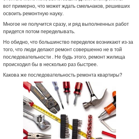
вот примерно, что может ждать смельчаков, решивших
освоить ремонтную науку.
Многое не получится сразу, и ряд выполненных работ
придется потом переделывать.
Но обидно, что большинство переделок возникают из-за
того, что люди делают ремонт совершенно не в той
последовательности . Не будь этого, ремонт жилища
происходил бы в несколько раз быстрее.
Какова же последовательность ремонта квартиры?