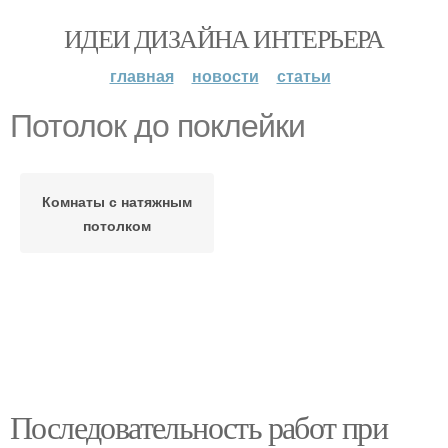
ИДЕИ ДИЗАЙНА ИНТЕРЬЕРА
главная
новости
статьи
Потолок до поклейки
Комнаты с натяжным
потолком
Последовательность работ при