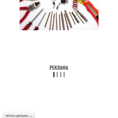
читать дальше →