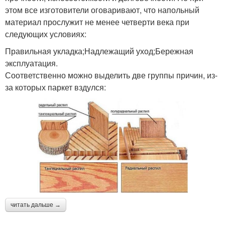
этом все изготовители оговаривают, что напольный
материал прослужит не менее четверти века при
следующих условиях:
Правильная укладка;Надлежащий уход;Бережная
эксплуатация.
Соответственно можно выделить две группы причин, из-
за которых паркет вздулся:
читать дальше →