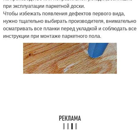
при эксплуатации паркетной доски.
Чтобы избежать появления дефектов первого вида,
нужно тщательно выбирать производителя, внимательно
осматривать все планки перед укладкой и соблюдать все
инструкции при монтаже паркетного пола.