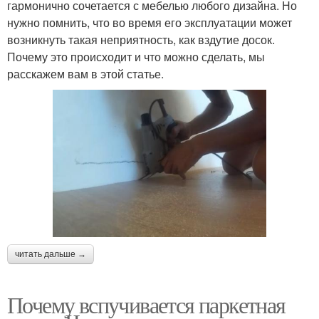
гармонично сочетается с мебелью любого дизайна. Но
нужно помнить, что во время его эксплуатации может
возникнуть такая неприятность, как вздутие досок.
Почему это происходит и что можно сделать, мы
расскажем вам в этой статье.
читать дальше →
Почему вспучивается паркетная