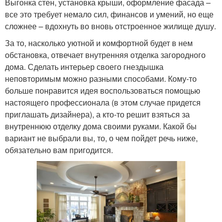
Выгонка стен, установка крыши, оформление фасада –
все это требует немало сил, финансов и умений, но еще
сложнее – вдохнуть во вновь отстроенное жилище душу.
За то, насколько уютной и комфортной будет в нем
обстановка, отвечает внутренняя отделка загородного
дома. Сделать интерьер своего гнездышка
неповторимым можно разными способами. Кому-то
больше понравится идея воспользоваться помощью
настоящего профессионала (в этом случае придется
приглашать дизайнера), а кто-то решит взяться за
внутреннюю отделку дома своими руками. Какой бы
вариант не выбрали вы, то, о чем пойдет речь ниже,
обязательно вам пригодится.