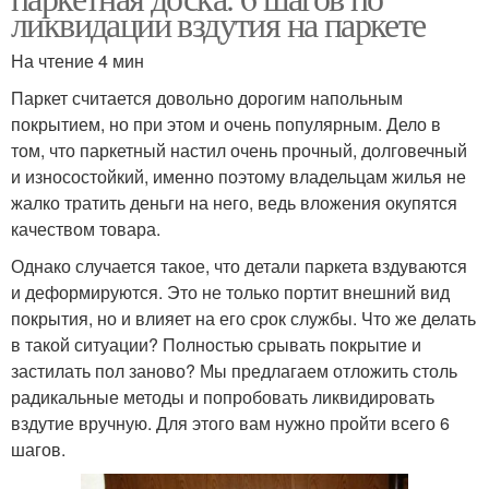
ликвидации вздутия на паркете
На чтение 4 мин
Паркет считается довольно дорогим напольным
покрытием, но при этом и очень популярным. Дело в
том, что паркетный настил очень прочный, долговечный
и износостойкий, именно поэтому владельцам жилья не
жалко тратить деньги на него, ведь вложения окупятся
качеством товара.
Однако случается такое, что детали паркета вздуваются
и деформируются. Это не только портит внешний вид
покрытия, но и влияет на его срок службы. Что же делать
в такой ситуации? Полностью срывать покрытие и
застилать пол заново? Мы предлагаем отложить столь
радикальные методы и попробовать ликвидировать
вздутие вручную. Для этого вам нужно пройти всего 6
шагов.