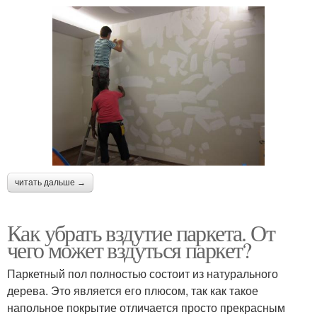
читать дальше →
Как убрать вздутие паркета. От
чего может вздуться паркет?
Паркетный пол полностью состоит из натурального
дерева. Это является его плюсом, так как такое
напольное покрытие отличается просто прекрасным