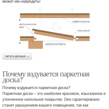
может им навредить!
читать дальше →
Почему вздувается паркетная
доска?
Почему вздувается паркетная доска?
Паркетная доска – это наиболее красивое, изысканное и
утонченное напольное покрытие. Оно гарантировано
станет украшением вашего помещения, так как