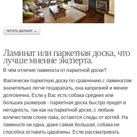
читать дальше →
Ламинат или паркетная доска, что
лучше мнение эксперта.
В чём отличие ламината от паркетной доски?
Фактически паркетную доску по сравнению с ламинатом
значительно легче поцарапать, она капризней и менее
долговечна. Если у Вас есть собака средних или
больших размеров - паркетная доска быстро придет в
негодность, так как на паркетной доске, с любым
количеством слоев лака, остаются следы от когтей. На
ламинате ни одна, даже самая большая, собака не
способна оставить царапины. Если рассматривать