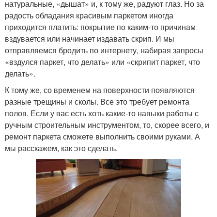
натуральные, «дышат» и, к тому же, радуют глаз. Но за
радость обладания красивым паркетом иногда
приходится платить: покрытие по каким-то причинам
вздувается или начинает издавать скрип. И мы
отправляемся бродить по интернету, набирая запросы
«вздулся паркет, что делать» или «скрипит паркет, что
делать».
К тому же, со временем на поверхности появляются
разные трещины и сколы. Все это требует ремонта
полов. Если у вас есть хоть какие-то навыки работы с
ручным строительным инструментом, то, скорее всего, и
ремонт паркета сможете выполнить своими руками. А
мы расскажем, как это сделать.