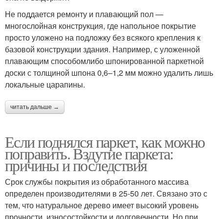
Не поддается ремонту и плавающий пол —
многослойная конструкция, где напольное покрытие
просто уложено на подложку без всякого крепления к
базовой конструкции здания. Например, с уложенной
плавающим способомлибо шпонированной паркетной
доски с толщиной шпона 0,6–1,2 мм можно удалить лишь
локальные царапины.
читать дальше →
Если поднялся паркет, как можно
поправить. Вздутие паркета:
причины и последствия
Срок службы покрытия из обработанного массива
определен производителями в 25-50 лет. Связано это с
тем, что натуральное дерево имеет высокий уровень
прочности, износостойкости и долговечности. Но при