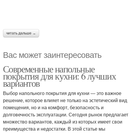
читать дальше →
Вас может заинтересовать
Современные напольные
покрытия для кухни: 6 лучших
вариантов
Выбор напольного покрытия для кухни — это важное
решение, которое влияет не только на эстетический вид
помещения, но и на комфорт, безопасность и
долговечность эксплуатации. Сегодня рынок предлагает
множество вариантов, каждый из которых имеет свои
преимущества и недостатки. В этой статье мы