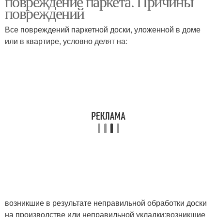
повреждение паркета. Причины
повреждений
Все повреждений паркетной доски, уложенной в доме
или в квартире, условно делят на:
возникшие в результате неправильной обработки доски
на производстве или неправильной укладки;возникшие