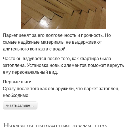
Паркет ценят за его долговечность и прочность. Но
самые надёжные материалы не выдерживают
длительного контакта с водой.
Часто он вздувается после того, как квартира была
затоплена. Установка новых элементов поможет вернуть
ему первоначальный вид.
Первые шаги
Сразу после того как обнаружили, что паркет затоплен,
необходимо:
читать дальше →
Намокла паркетная доска, что