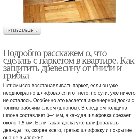
читать дальше →
Подробно расскажем о, что
сделать с паркетом в квартире. Как
защитить древесину от гнили и
грибка
Нет смысла восстанавливать паркет, если он уже
неоднократно шлифовался и от него, по сути, уже ничего
не осталось. Особенно это касается инженерной доски с
тонким рабочим слоем (шпоном). В среднем толщина
шпона составляет 3–4 мм, а каждая шлифовка срезает
около 1,5 мм. Если такая доска уже шлифовалась
дважды, то, скорее всего, третью шлифовку и покрытие
она не выдержит.