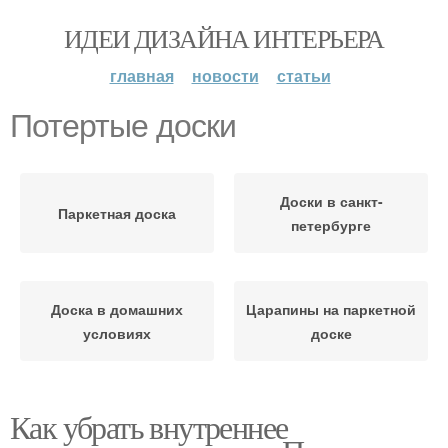
ИДЕИ ДИЗАЙНА ИНТЕРЬЕРА
главная
новости
статьи
Потертые доски
Доски в санкт-
Паркетная доска
петербурге
Доска в домашних
Царапины на паркетной
условиях
доске
Как убрать внутреннее