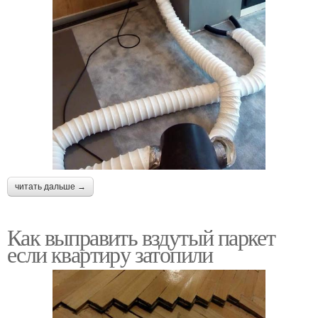
читать дальше →
Как выправить вздутый паркет
если квартиру затопили