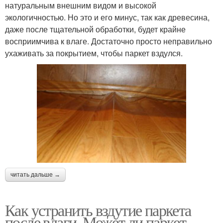
натуральным внешним видом и высокой
экологичностью. Но это и его минус, так как древесина,
даже после тщательной обработки, будет крайне
восприимчива к влаге. Достаточно просто неправильно
ухаживать за покрытием, чтобы паркет вздулся.
читать дальше →
Как устранить вздутие паркета
после влаги. Может ли паркет