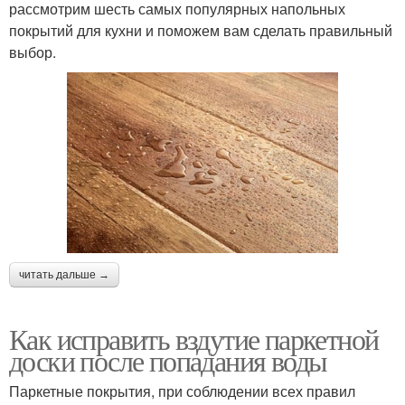
рассмотрим шесть самых популярных напольных
покрытий для кухни и поможем вам сделать правильный
выбор.
читать дальше →
Как исправить вздутие паркетной
доски после попадания воды
Паркетные покрытия, при соблюдении всех правил