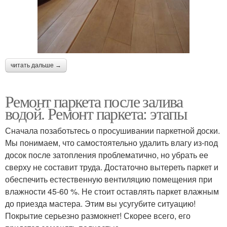
читать дальше →
Ремонт паркета после залива
водой. Ремонт паркета: этапы
Сначала позаботьтесь о просушивании паркетной доски.
Мы понимаем, что самостоятельно удалить влагу из-под
досок после затопления проблематично, но убрать ее
сверху не составит труда. Достаточно вытереть паркет и
обеспечить естественную вентиляцию помещения при
влажности 45-60 %. Не стоит оставлять паркет влажным
до приезда мастера. Этим вы усугубите ситуацию!
Покрытие серьезно размокнет! Скорее всего, его