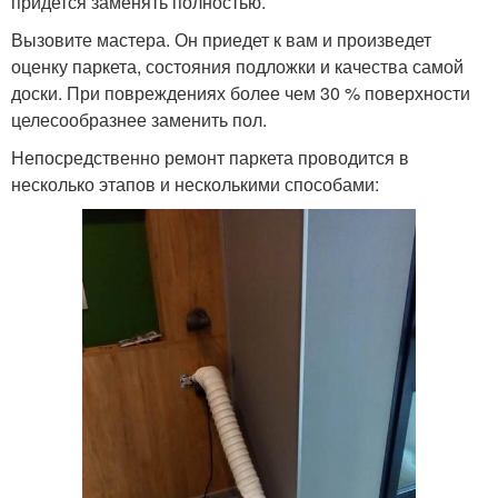
придется заменять полностью.
Вызовите мастера. Он приедет к вам и произведет
оценку паркета, состояния подложки и качества самой
доски. При повреждениях более чем 30 % поверхности
целесообразнее заменить пол.
Непосредственно ремонт паркета проводится в
несколько этапов и несколькими способами: