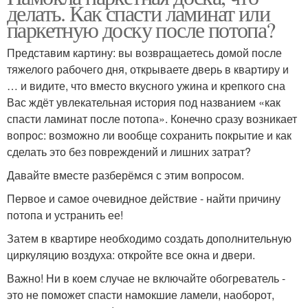
делать. Как спасти ламинат или
паркетную доску после потопа?
Представим картину: вы возвращаетесь домой после
тяжелого рабочего дня, открываете дверь в квартиру и
… и видите, что вместо вкусного ужина и крепкого сна
Вас ждёт увлекательная история под названием «как
спасти ламинат после потопа». Конечно сразу возникает
вопрос: возможно ли вообще сохранить покрытие и как
сделать это без повреждений и лишних затрат?
Давайте вместе разберёмся с этим вопросом.
Первое и самое очевидное действие - найти причину
потопа и устранить ее!
Затем в квартире необходимо создать дополнительную
циркуляцию воздуха: откройте все окна и двери.
Важно! Ни в коем случае не включайте обогреватель -
это не поможет спасти намокшие ламели, наоборот,