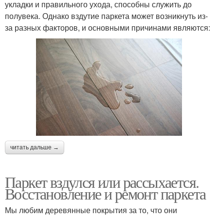
укладки и правильного ухода, способны служить до
полувека. Однако вздутие паркета может возникнуть из-
за разных факторов, и основными причинами являются:
читать дальше →
Паркет вздулся или рассыхается.
Восстановление и ремонт паркета
Мы любим деревянные покрытия за то, что они