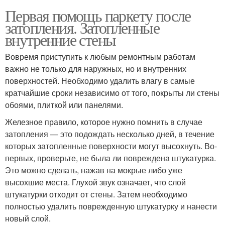
Первая помощь паркету после
затопления. Затопленные
внутренние стены
Вовремя приступить к любым ремонтным работам
важно не только для наружных, но и внутренних
поверхностей. Необходимо удалить влагу в самые
кратчайшие сроки независимо от того, покрыты ли стены
обоями, плиткой или панелями.
Железное правило, которое нужно помнить в случае
затопления — это подождать несколько дней, в течение
которых затопленные поверхности могут высохнуть. Во-
первых, проверьте, не была ли повреждена штукатурка.
Это можно сделать, нажав на мокрые либо уже
высохшие места. Глухой звук означает, что слой
штукатурки отходит от стены. Затем необходимо
полностью удалить поврежденную штукатурку и нанести
новый слой.