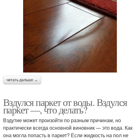
читать дальше →
Вздулся паркет от воды. Вздулся
паркет —, что делать?
Вздутие может произойти по разным причинам, но
практически всегда основной виновник — это вода. Как
она могла попасть в паркет? Если жидкость на пол не