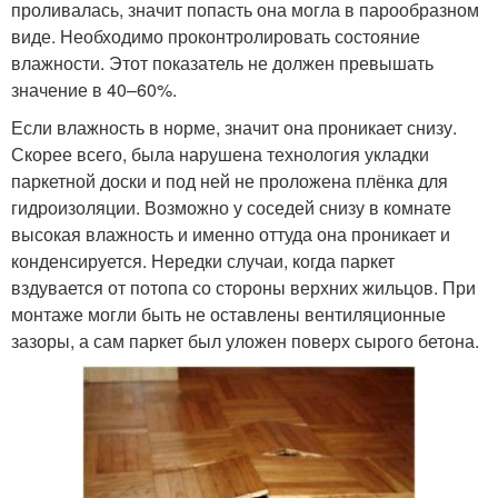
проливалась, значит попасть она могла в парообразном
виде. Необходимо проконтролировать состояние
влажности. Этот показатель не должен превышать
значение в 40–60%.
Если влажность в норме, значит она проникает снизу.
Скорее всего, была нарушена технология укладки
паркетной доски и под ней не проложена плёнка для
гидроизоляции. Возможно у соседей снизу в комнате
высокая влажность и именно оттуда она проникает и
конденсируется. Нередки случаи, когда паркет
вздувается от потопа со стороны верхних жильцов. При
монтаже могли быть не оставлены вентиляционные
зазоры, а сам паркет был уложен поверх сырого бетона.