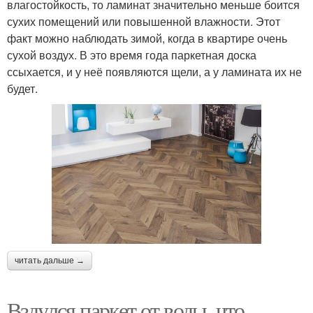
влагостойкость, то ламинат значительно меньше боится
сухих помещений или повышенной влажности. Этот
факт можно наблюдать зимой, когда в квартире очень
сухой воздух. В это время года паркетная доска
ссыхается, и у неё появляются щели, а у ламината их не
будет.
читать дальше →
Вздулся паркет от воды, что