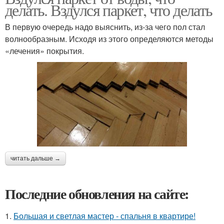
делать. Вздулся паркет, что делать
В первую очередь надо выяснить, из-за чего пол стал
волнообразным. Исходя из этого определяются методы
«лечения» покрытия.
читать дальше →
Последние обновления на сайте:
1.
Большая и светлая мастер - спальня в квартире!