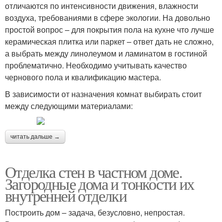
отличаются по интенсивности движения, влажности
воздуха, требованиями в сфере экологии. На довольно
простой вопрос – для покрытия пола на кухне что лучше
керамическая плитка или паркет – ответ дать не сложно,
а выбрать между линолеумом и ламинатом в гостиной
проблематично. Необходимо учитывать качество
чернового пола и квалификацию мастера.
В зависимости от назначения комнат выбирать стоит
между следующими материалами:
читать дальше →
Отделка стен в частном доме.
Загородные дома и тонкости их
внутренней отделки
Построить дом – задача, безусловно, непростая.