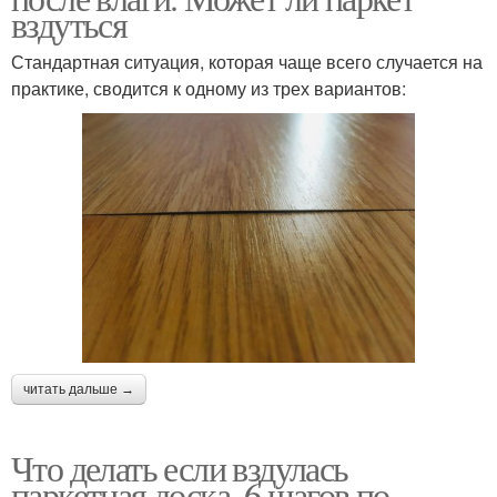
вздуться
Стандартная ситуация, которая чаще всего случается на
практике, сводится к одному из трех вариантов:
читать дальше →
Что делать если вздулась
паркетная доска. 6 шагов по