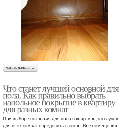
читать дальше →
Что станет лучшей основной для
пола. Как правильно выбрать
напольное покрытие в квартиру
для разных комнат
При выборе покрытия для пола в квартире, что лучше
для всех комнат определить сложно. Все помещения