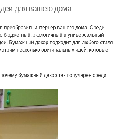
идеи для вашего дома
в преобразить интерьер вашего дома. Среди
то бюджетный, экологичный и универсальный
деи. Бумажный декор подходит для любого стиля
смотрим несколько оригинальных идей, которые
, почему бумажный декор так популярен среди