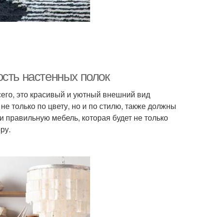
ость настенных полок
сего, это красивый и уютный внешний вид
е только по цвету, но и по стилю, также должны
 правильную мебель, которая будет не только
ру.