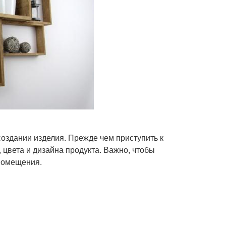
создании изделия. Прежде чем приступить к
цвета и дизайна продукта. Важно, чтобы
помещения.