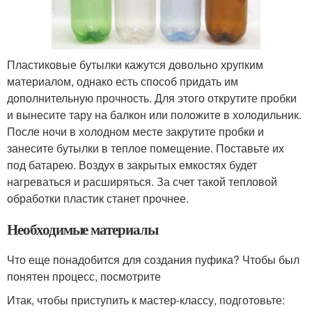
Пластиковые бутылки кажутся довольно хрупким
материалом, однако есть способ придать им
дополнительную прочность. Для этого открутите пробки
и вынесите тару на балкон или положите в холодильник.
После ночи в холодном месте закрутите пробки и
занесите бутылки в теплое помещение. Поставьте их
под батарею. Воздух в закрытых емкостях будет
нагреваться и расширяться. За счет такой тепловой
обработки пластик станет прочнее.
Необходимые материалы
Что еще понадобится для создания пуфика? Чтобы был
понятен процесс, посмотрите
Итак, чтобы приступить к мастер-классу, подготовьте: