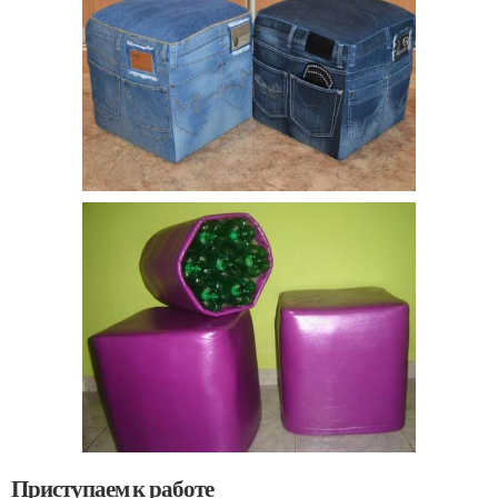
Приступаем к работе