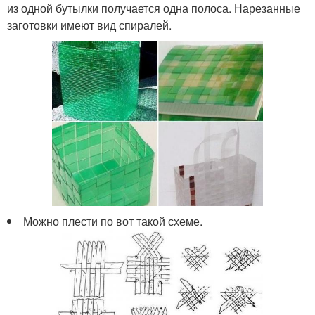
из одной бутылки получается одна полоса. Нарезанные
заготовки имеют вид спиралей.
Можно плести по вот такой схеме.