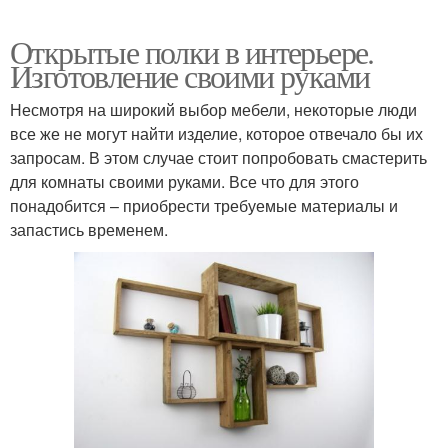
Открытые полки в интерьере.
Изготовление своими руками
Несмотря на широкий выбор мебели, некоторые люди
все же не могут найти изделие, которое отвечало бы их
запросам. В этом случае стоит попробовать смастерить
для комнаты своими руками. Все что для этого
понадобится – приобрести требуемые материалы и
запастись временем.