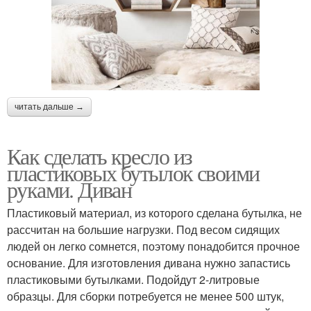
читать дальше →
Как сделать кресло из
пластиковых бутылок своими
руками. Диван
Пластиковый материал, из которого сделана бутылка, не
рассчитан на большие нагрузки. Под весом сидящих
людей он легко сомнется, поэтому понадобится прочное
основание. Для изготовления дивана нужно запастись
пластиковыми бутылками. Подойдут 2-литровые
образцы. Для сборки потребуется не менее 500 штук,