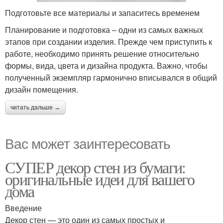
Подготовьте все материалы и запаситесь временем
Планирование и подготовка – одни из самых важных
этапов при создании изделия. Прежде чем приступить к
работе, необходимо принять решение относительно
формы, вида, цвета и дизайна продукта. Важно, чтобы
полученный экземпляр гармонично вписывался в общий
дизайн помещения.
читать дальше →
Вас может заинтересовать
СУПЕР декор стен из бумаги:
оригинальные идеи для вашего
дома
Введение
Декор стен — это один из самых простых и