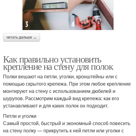
читать дальше →
Как правильно установить
крепление на стену для полок
Полки вешают на петли, уголки, кронштейны или с
помощью скрытого крепежа. При этом любое крепление
монтируют на стену с использованием дюбелей и
шурупов. Рассмотрим каждый вид крепежа: как его
устанавливают и для каких полок он подходит.
Петли и уголки
Самый простой, быстрый и экономный способ повесить
на стену полку — прикрутить к ней петли или уголки с