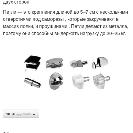
двух сторон.
Петли — это крепления длиной до 5–7 см с несколькими
отверстиями под саморезы , которые закручивают в
массив полки, и проушинами . Петли делают из металла,
поэтому они способны выдержать нагрузку до 20–25 кг.
читать дальше →