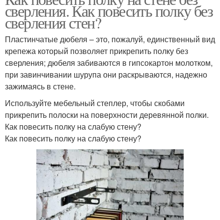
сверления. Как повесить полку без
сверления стен?
Пластинчатые дюбеля – это, пожалуй, единственный вид
крепежа который позволяет прикрепить полку без
сверления; дюбеля забиваются в гипсокартон молотком,
при завинчивании шурупа они раскрываются, надежно
зажимаясь в стене.
Используйте мебельный степлер, чтобы скобами
прикрепить полоски на поверхности деревянной полки.
Как повесить полку на слабую стену?
Как повесить полку на слабую стену?