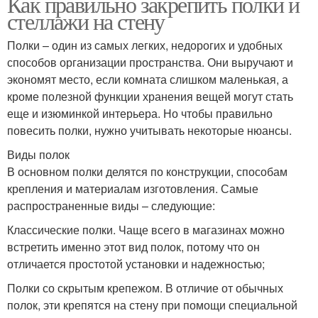
Как правильно закрепить полки и
стеллажи на стену
Полки – один из самых легких, недорогих и удобных
способов организации пространства. Они выручают и
экономят место, если комната слишком маленькая, а
кроме полезной функции хранения вещей могут стать
еще и изюминкой интерьера. Но чтобы правильно
повесить полки, нужно учитывать некоторые нюансы.
Виды полок
В основном полки делятся по конструкции, способам
крепления и материалам изготовления. Самые
распространенные виды – следующие:
Классические полки. Чаще всего в магазинах можно
встретить именно этот вид полок, потому что он
отличается простотой установки и надежностью;
Полки со скрытым крепежом. В отличие от обычных
полок, эти крепятся на стену при помощи специальной