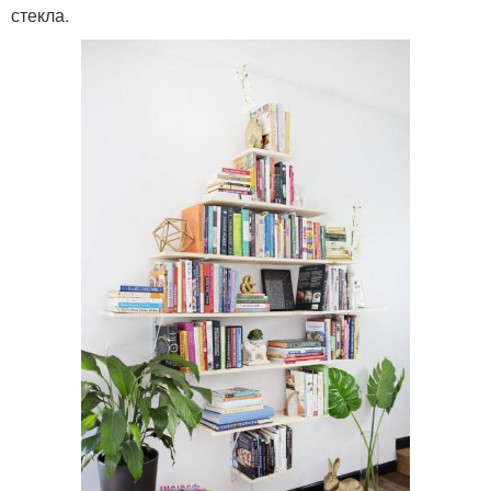
стекла.