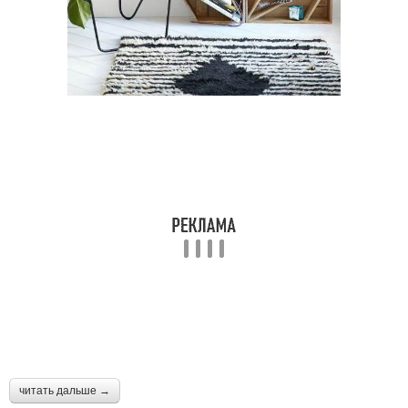
читать дальше →