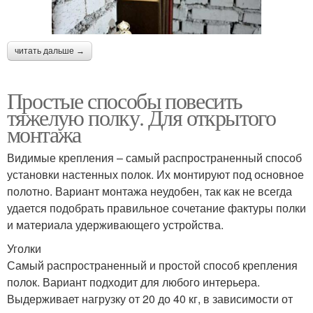
читать дальше →
Простые способы повесить
тяжелую полку. Для открытого
монтажа
Видимые крепления – самый распространенный способ
установки настенных полок. Их монтируют под основное
полотно. Вариант монтажа неудобен, так как не всегда
удается подобрать правильное сочетание фактуры полки
и материала удерживающего устройства.
Уголки
Самый распространенный и простой способ крепления
полок. Вариант подходит для любого интерьера.
Выдерживает нагрузку от 20 до 40 кг, в зависимости от