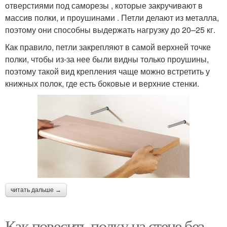
отверстиями под саморезы , которые закручивают в
массив полки, и проушинами . Петли делают из металла,
поэтому они способны выдержать нагрузку до 20–25 кг.
Как правило, петли закрепляют в самой верхней точке
полки, чтобы из-за нее были видны только проушины,
поэтому такой вид крепления чаще можно встретить у
книжных полок, где есть боковые и верхние стенки.
читать дальше →
Как повесить полку на стене без