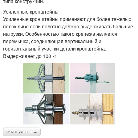
типа конструкции.
Усиленные кронштейны
Усиленные кронштейны применяют для более тяжелых
полок либо если полотно должно выдерживать большие
нагрузки. Особенностью такого крепежа является
перемычка, соединяющая вертикальный и
горизонтальный участки детали кронштейна.
Выдерживает до 100 кг.
читать дальше →