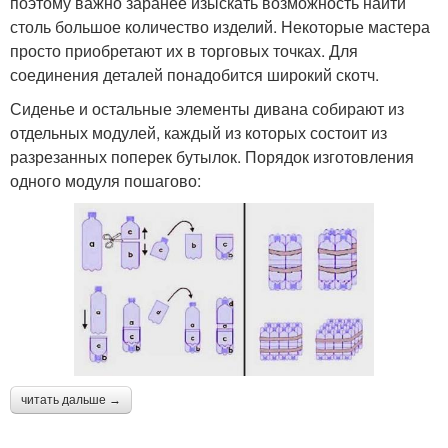
поэтому важно заранее изыскать возможность найти
столь большое количество изделий. Некоторые мастера
просто приобретают их в торговых точках. Для
соединения деталей понадобится широкий скотч.
Сиденье и остальные элементы дивана собирают из
отдельных модулей, каждый из которых состоит из
разрезанных поперек бутылок. Порядок изготовления
одного модуля пошагово:
читать дальше →