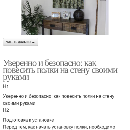
читать дальше →
Уверенно и безопасно: как
повесить полки на стену своими
руками
H1
Уверенно и безопасно: как повесить полки на стену
своими руками
H2
Подготовка к установке
Перед тем, как начать установку полки, необходимо