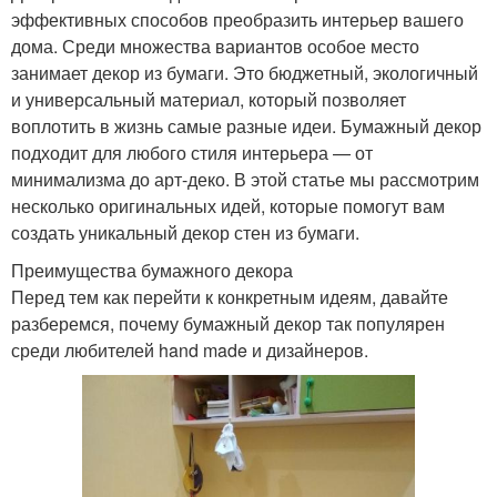
эффективных способов преобразить интерьер вашего
дома. Среди множества вариантов особое место
занимает декор из бумаги. Это бюджетный, экологичный
и универсальный материал, который позволяет
воплотить в жизнь самые разные идеи. Бумажный декор
подходит для любого стиля интерьера — от
минимализма до арт-деко. В этой статье мы рассмотрим
несколько оригинальных идей, которые помогут вам
создать уникальный декор стен из бумаги.
Преимущества бумажного декора
Перед тем как перейти к конкретным идеям, давайте
разберемся, почему бумажный декор так популярен
среди любителей hand made и дизайнеров.