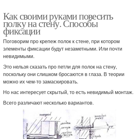
Как своими руками повесить
полку на стену. Способы
фиксации
Поговорим про крепеж полок к стене, при котором
элементы фиксации будут незаметными. Или почти
невидимыми.
Это нельзя сказать про петли для полок на стену,
поскольку они слишком бросаются в глаза. В теории
можно их чем-то замаскировать.
Но нас интересует скрытый, то есть невидимый монтаж.
Всего различают несколько вариантов.