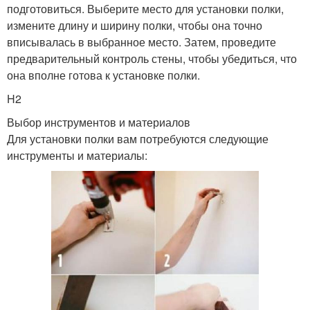
подготовиться. Выберите место для установки полки,
измените длину и ширину полки, чтобы она точно
вписывалась в выбранное место. Затем, проведите
предварительный контроль стены, чтобы убедиться, что
она вполне готова к установке полки.
H2
Выбор инструментов и материалов
Для установки полки вам потребуются следующие
инструменты и материалы: