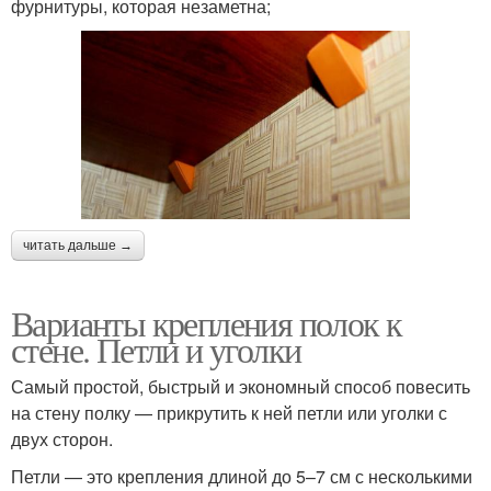
фурнитуры, которая незаметна;
читать дальше →
Варианты крепления полок к
стене. Петли и уголки
Самый простой, быстрый и экономный способ повесить
на стену полку — прикрутить к ней петли или уголки с
двух сторон.
Петли — это крепления длиной до 5–7 см с несколькими