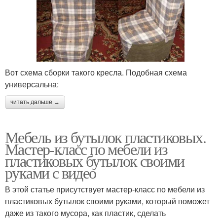
Вот схема сборки такого кресла. Подобная схема
универсальна:
читать дальше →
Мебель из бутылок пластиковых.
Мастер-класс по мебели из
пластиковых бутылок своими
руками с видео
В этой статье присутствует мастер-класс по мебели из
пластиковых бутылок своими руками, который поможет
даже из такого мусора, как пластик, сделать