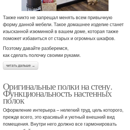
Также никто не запрещал менять всем привычную
форму данной мебели. Такое домашнее изделие станет
изысканной изюминкой в вашем доме, которая также
поможет избавиться от старых и огромных шкафов.
Поэтому давайте разберемся,
как сделать полочку своими руками.
читать дальше →
Оригинальные полки на стену.
Функциональность настенных
полок
Оформление интерьера – нелегкий труд, цель которого,
прежде всего, это красивый и уютный внешний вид
помещения. Внутри него должно все гармонировать