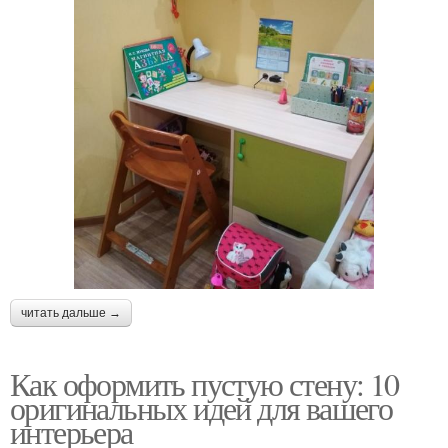
читать дальше →
Как оформить пустую стену: 10
оригинальных идей для вашего
интерьера