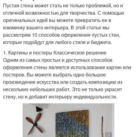
Пустая стена может стать не только проблемой, но и
отличной возможностью для творчества. С помощью
оригинальных идей вы можете превратить ее в
изюминку вашего интерьера. В этой статье мы
рассмотрим 10 способов оформления пустых стен,
которые подойдут для любого стиля и бюджета.
1. Картины и постеры Классическое решение
Одним из самых простых и доступных способов
оформления стены является использование картин или
постеров. Вы можете выбрать одно большое
произведение искусства или создать композицию из
нескольких небольших работ. Это не только украсит
стену, но и добавит интерьеру индивидуальности.