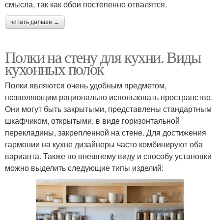
смысла, так как обои постепенно отвалятся.
читать дальше →
Полки на стену для кухни. Виды
кухонных полок
Полки являются очень удобным предметом,
позволяющим рационально использовать пространство.
Они могут быть закрытыми, представлены стандартным
шкафчиком, открытыми, в виде горизонтальной
перекладины, закрепленной на стене. Для достижения
гармонии на кухне дизайнеры часто комбинируют оба
варианта. Также по внешнему виду и способу установки
можно выделить следующие типы изделий: