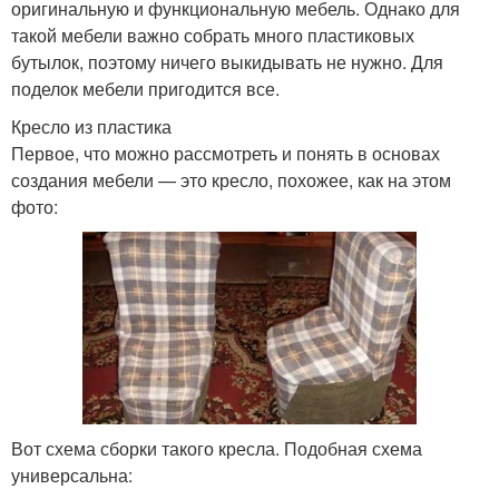
оригинальную и функциональную мебель. Однако для
такой мебели важно собрать много пластиковых
бутылок, поэтому ничего выкидывать не нужно. Для
поделок мебели пригодится все.
Кресло из пластика
Первое, что можно рассмотреть и понять в основах
создания мебели — это кресло, похожее, как на этом
фото:
Вот схема сборки такого кресла. Подобная схема
универсальна: