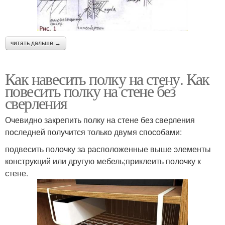
читать дальше →
Как навесить полку на стену. Как
повесить полку на стене без
сверления
Очевидно закрепить полку на стене без сверления
последней получится только двумя способами:
подвесить полочку за расположенные выше элементы
конструкций или другую мебель;приклеить полочку к
стене.