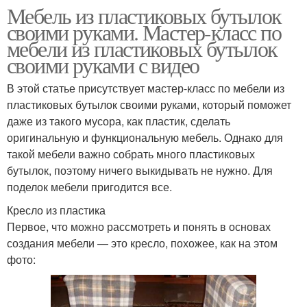
Мебель из пластиковых бутылок
своими руками. Мастер-класс по
мебели из пластиковых бутылок
своими руками с видео
В этой статье присутствует мастер-класс по мебели из
пластиковых бутылок своими руками, который поможет
даже из такого мусора, как пластик, сделать
оригинальную и функциональную мебель. Однако для
такой мебели важно собрать много пластиковых
бутылок, поэтому ничего выкидывать не нужно. Для
поделок мебели пригодится все.
Кресло из пластика
Первое, что можно рассмотреть и понять в основах
создания мебели — это кресло, похожее, как на этом
фото: