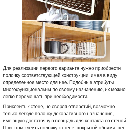
Для реализации первого варианта нужно приобрести
полочку соответствующей конструкции, имея в виду
определенное место для нее. Подобные атрибуты
многофункциональны по своему назначению, их можно
легко перемещать при необходимости.
Приклеить к стене, не сверля отверстий, возможно
только легкую полочку декоративного назначения,
имеющую достаточную площадь для контакта со стеной.
При этом клеить полочку к стене, покрытой обоями, нет