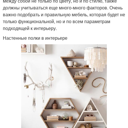
между собой не только по цвету, но и по стилю, также
должны учитываться еще много-много факторов. Очень
важно подобрать и правильную мебель, которая будет не
только функциональной, но и по всем параметрам
подходящей к интерьеру.
Настенные полки в интерьере