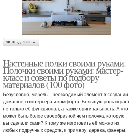
читать дальше →
Настенные полки своими руками.
Полочки своими руками: мастер-
класс и советы по подбору
материалов (100 фото)
Безусловно, мебель – необходимый элемент в создании
домашнего интерьера и комфорта. Большую роль играет
не только её функционал, а также оригинальность. А что
может быть более своеобразной чем полочка, которую
вы сделали сами? К тому же изготовить её можно из
любых подручных средств, к примеру, дерева, фанеры,