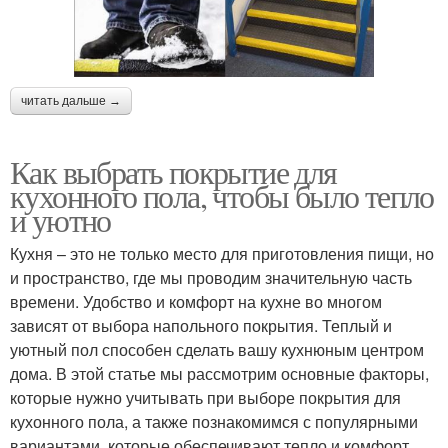
читать дальше →
Как выбрать покрытие для
кухонного пола, чтобы было тепло
и уютно
Кухня – это не только место для приготовления пищи, но
и пространство, где мы проводим значительную часть
времени. Удобство и комфорт на кухне во многом
зависят от выбора напольного покрытия. Теплый и
уютный пол способен сделать вашу кухнюным центром
дома. В этой статье мы рассмотрим основные факторы,
которые нужно учитывать при выборе покрытия для
кухонного пола, а также познакомимся с популярными
вариантами, которые обеспечивают тепло и комфорт.