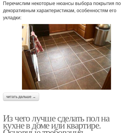
Перечислим некоторые нюансы выбора покрытия по
декоративным характеристикам, особенностям его
укладки:
читать дальше →
Из чего лучше сделать пол на
кухне в доме или квартире.
Основные требования