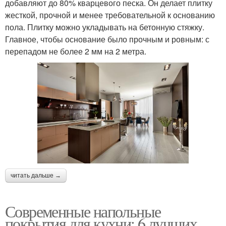
добавляют до 80% кварцевого песка. Он делает плитку
жесткой, прочной и менее требовательной к основанию
пола. Плитку можно укладывать на бетонную стяжку.
Главное, чтобы основание было прочным и ровным: с
перепадом не более 2 мм на 2 метра.
читать дальше →
Современные напольные
покрытия для кухни: 6 лучших