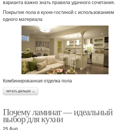
варианта важно знать правила удачного сочетания.
Покрытие пола в кухне-гостиной с использованием
одного материала
Комбинированная отделка пола
читать дальше →
Почему ламинат — идеальный
выбор для кухни
25 Aug