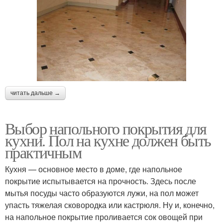
читать дальше →
Выбор напольного покрытия для
кухни. Пол на кухне должен быть
практичным
Кухня — основное место в доме, где напольное
покрытие испытывается на прочность. Здесь после
мытья посуды часто образуются лужи, на пол может
упасть тяжелая сковородка или кастрюля. Ну и, конечно,
на напольное покрытие проливается сок овощей при