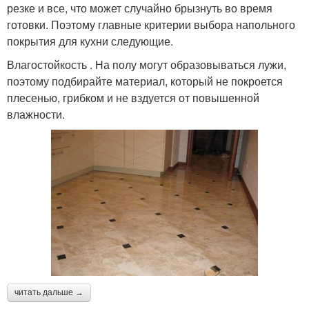
резке и все, что может случайно брызнуть во время
готовки. Поэтому главные критерии выбора напольного
покрытия для кухни следующие.
Влагостойкость . На полу могут образовываться лужи,
поэтому подбирайте материал, который не покроется
плесенью, грибком и не вздуется от повышенной
влажности.
читать дальше →