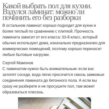
Какой выбрать пол для кухни.
Вздулся ламинат: можно ли
починить его без разборки
В остальном ламинат хорошо подходит для кухни и
более теплый по сравнению с плиткой. Прочность
ламината зависит от его класса: 33-й класс, который
обычно используют дома, изначально предназначен для
коммерческих помещений, поэтому хорошо переносит
любые бытовые нагрузки.
Сергей Мамонов
С ламинатом нужно быть внимательным: если вас
затопят соседи, вода легко просочится сквозь замковые
соединения ламината до бетонного пола. А если вы
сразу не разберете и не просушите пол, там может
образоваться плесень.