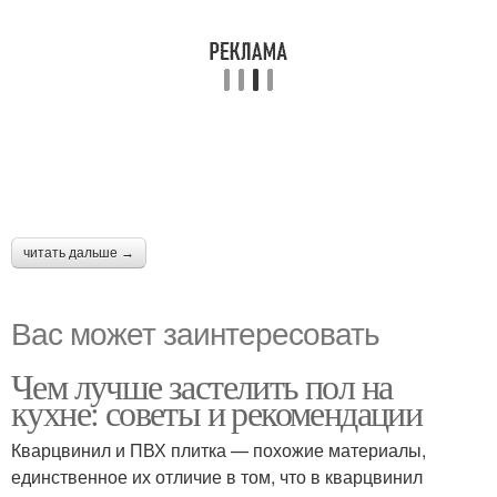
читать дальше →
Вас может заинтересовать
Чем лучше застелить пол на
кухне: советы и рекомендации
Кварцвинил и ПВХ плитка — похожие материалы,
единственное их отличие в том, что в кварцвинил