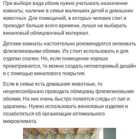
При выборе вида обоев нужно учитывать назначение
комнаты, наличие в семье маленьких детей и домашних
животных. Для помещений, в которых человек спит и
проводит больше всего времени, лучше не выбирать
виниловый облицовочный материал.
Детские комнаты настоятельно рекомендуется оклеивать
флизелиновыми обоями. Их стоит использовать и для
отделки спален. Но, если помещение хорошо
проветривается, то можно создать неповторимый дизайн
и с помощью винилового покрытия.
Если в семье есть домашние животные, то
нецелесообразно проводить облицовку флизелиновыми
обоями. На них очень быстро появятся следы от лап и
царапины. Нужно использовать виниловые изделия и
позаботиться об организации оптимального
микроклимата.