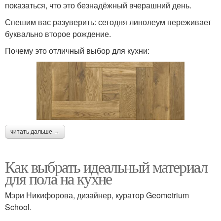
показаться, что это безнадёжный вчерашний день.
Спешим вас разуверить: сегодня линолеум переживает
буквально второе рождение.
Почему это отличный выбор для кухни:
читать дальше →
Как выбрать идеальный материал
для пола на кухне
Мэри Никифорова, дизайнер, куратор Geometrium
School.