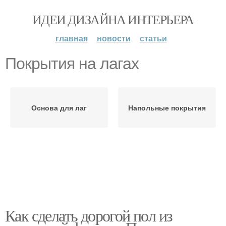
ИДЕИ ДИЗАЙНА ИНТЕРЬЕРА
главная
новости
статьи
Покрытия на лагах
Основа для лаг
Напольные покрытия
Как сделать дорогой пол из