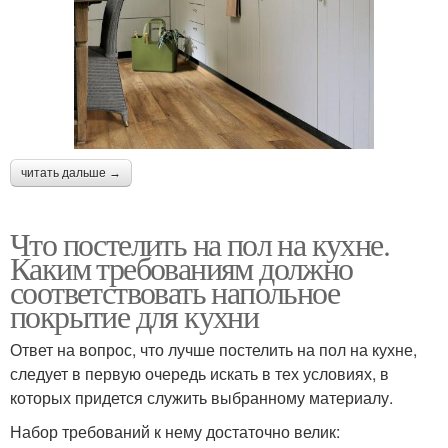
читать дальше →
Что постелить на пол на кухне.
Каким требованиям должно
соответствовать напольное
покрытие для кухни
Ответ на вопрос, что лучше постелить на пол на кухне,
следует в первую очередь искать в тех условиях, в
которых придется служить выбранному материалу.
Набор требований к нему достаточно велик: