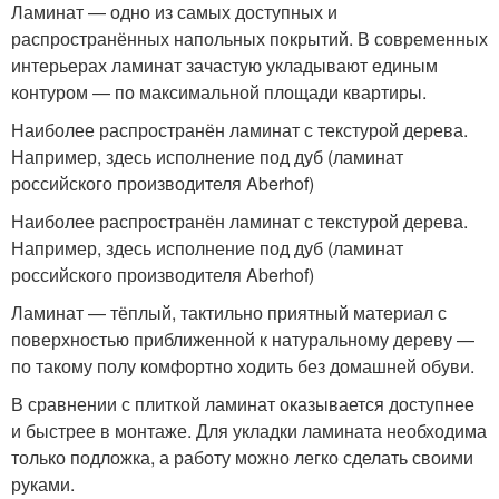
Ламинат — одно из самых доступных и
распространённых напольных покрытий. В современных
интерьерах ламинат зачастую укладывают единым
контуром — по максимальной площади квартиры.
Наиболее распространён ламинат с текстурой дерева.
Например, здесь исполнение под дуб (ламинат
российского производителя Aberhof)
Наиболее распространён ламинат с текстурой дерева.
Например, здесь исполнение под дуб (ламинат
российского производителя Aberhof)
Ламинат — тёплый, тактильно приятный материал с
поверхностью приближенной к натуральному дереву —
по такому полу комфортно ходить без домашней обуви.
В сравнении с плиткой ламинат оказывается доступнее
и быстрее в монтаже. Для укладки ламината необходима
только подложка, а работу можно легко сделать своими
руками.