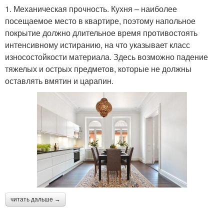
1. Механическая прочность. Кухня – наиболее
посещаемое место в квартире, поэтому напольное
покрытие должно длительное время противостоять
интенсивному истиранию, на что указывает класс
износостойкости материала. Здесь возможно падение
тяжелых и острых предметов, которые не должны
оставлять вмятин и царапин.
читать дальше →