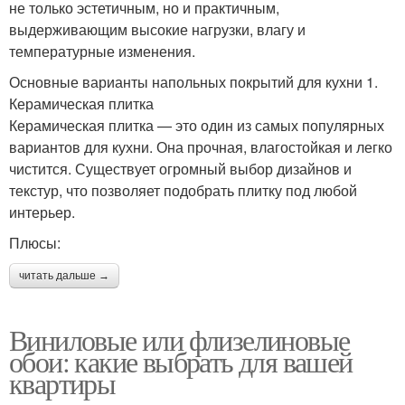
не только эстетичным, но и практичным,
выдерживающим высокие нагрузки, влагу и
температурные изменения.
Основные варианты напольных покрытий для кухни 1.
Керамическая плитка
Керамическая плитка — это один из самых популярных
вариантов для кухни. Она прочная, влагостойкая и легко
чистится. Существует огромный выбор дизайнов и
текстур, что позволяет подобрать плитку под любой
интерьер.
Плюсы:
читать дальше →
Виниловые или флизелиновые
обои: какие выбрать для вашей
квартиры