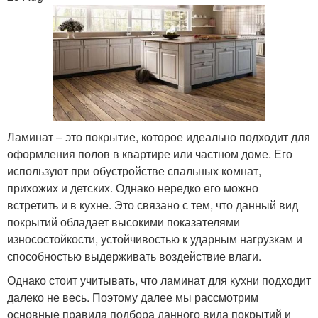
Ламинат – это покрытие, которое идеально подходит для
оформления полов в квартире или частном доме. Его
используют при обустройстве спальных комнат,
прихожих и детских. Однако нередко его можно
встретить и в кухне. Это связано с тем, что данный вид
покрытий обладает высокими показателями
износостойкости, устойчивостью к ударным нагрузкам и
способностью выдерживать воздействие влаги.
Однако стоит учитывать, что ламинат для кухни подходит
далеко не весь. Поэтому далее мы рассмотрим
основные правила подбора данного вида покрытий и