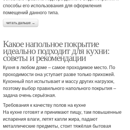
способы его использования для оформления
помещений данного типа.
читать дальше →
Какое напольное покрытие
идеально подходит для кухни:
советы и рекомендации
Кухня в любом доме – самое проходимое место. По
проходимости она уступает разве только прихожей.
Кухонный пол испытывает и массу других нагрузок,
поэтому выбор правильного напольного покрытия –
задача очень серьёзная.
Требования к качеству полов на кухне
На кухне готовят и принимают пищу, там повышенные
испарения влаги, летят капли жира, падают
металлические предметы, стоит тяжёлая бытовая