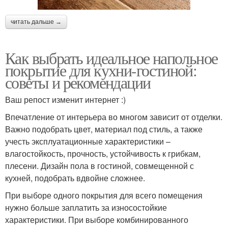
читать дальше →
Как выбрать идеальное напольное
покрытие для кухни-гостиной:
советы и рекомендации
Ваш репост изменит интернет :)
Впечатление от интерьера во многом зависит от отделки.
Важно подобрать цвет, материал под стиль, а также
учесть эксплуатационные характеристики –
влагостойкость, прочность, устойчивость к грибкам,
плесени. Дизайн пола в гостиной, совмещенной с
кухней, подобрать вдвойне сложнее.
При выборе одного покрытия для всего помещения
нужно больше заплатить за износостойкие
характеристики. При выборе комбинированного