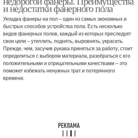
недорогой фанеры. Преимущества
и недостатки фанерного пола
Укладка фанеры на пол – один из самых экономных и
быстрых способов устройства пола. Есть несколько
видов фанерных полов, каждый из которых преследует
свои цели – утеплить, поднять, выровнять, украсить.
Прежде, чем, засучив рукава приняться за работу, стоит
определиться с выбором материала, разобраться с его
положительными и отрицательными качествами – это
поможет избежать ненужных трат и потерянного
времени.