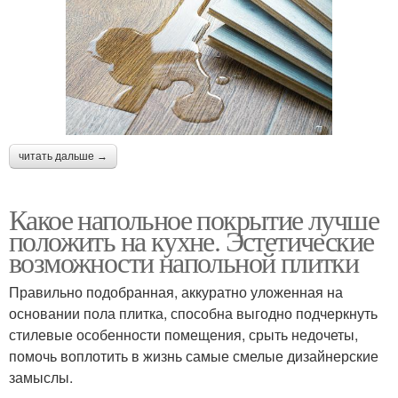
читать дальше →
Какое напольное покрытие лучше
положить на кухне. Эстетические
возможности напольной плитки
Правильно подобранная, аккуратно уложенная на
основании пола плитка, способна выгодно подчеркнуть
стилевые особенности помещения, срыть недочеты,
помочь воплотить в жизнь самые смелые дизайнерские
замыслы.