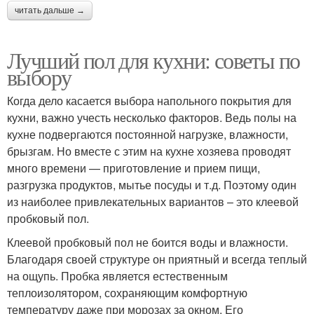
читать дальше →
Лучший пол для кухни: советы по
выбору
Когда дело касается выбора напольного покрытия для
кухни, важно учесть несколько факторов. Ведь полы на
кухне подвергаются постоянной нагрузке, влажности,
брызгам. Но вместе с этим на кухне хозяева проводят
много времени — приготовление и прием пищи,
разгрузка продуктов, мытье посуды и т.д. Поэтому один
из наиболее привлекательных вариантов – это клеевой
пробковый пол.
Клеевой пробковый пол не боится воды и влажности.
Благодаря своей структуре он приятный и всегда теплый
на ощупь. Пробка является естественным
теплоизолятором, сохраняющим комфортную
температуру даже при морозах за окном. Его