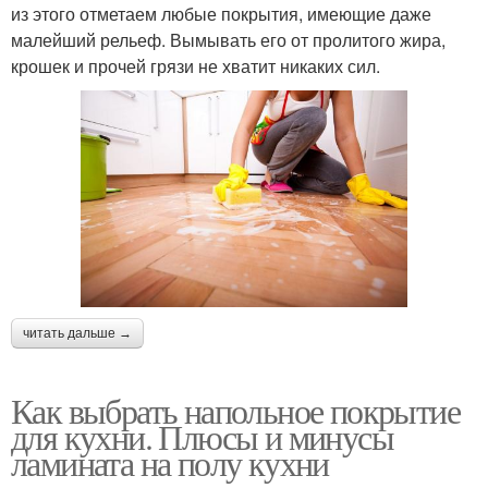
из этого отметаем любые покрытия, имеющие даже
малейший рельеф. Вымывать его от пролитого жира,
крошек и прочей грязи не хватит никаких сил.
читать дальше →
Как выбрать напольное покрытие
для кухни. Плюсы и минусы
ламината на полу кухни