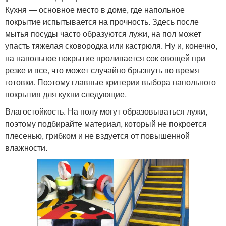
Кухня — основное место в доме, где напольное
покрытие испытывается на прочность. Здесь после
мытья посуды часто образуются лужи, на пол может
упасть тяжелая сковородка или кастрюля. Ну и, конечно,
на напольное покрытие проливается сок овощей при
резке и все, что может случайно брызнуть во время
готовки. Поэтому главные критерии выбора напольного
покрытия для кухни следующие.
Влагостойкость. На полу могут образовываться лужи,
поэтому подбирайте материал, который не покроется
плесенью, грибком и не вздуется от повышенной
влажности.