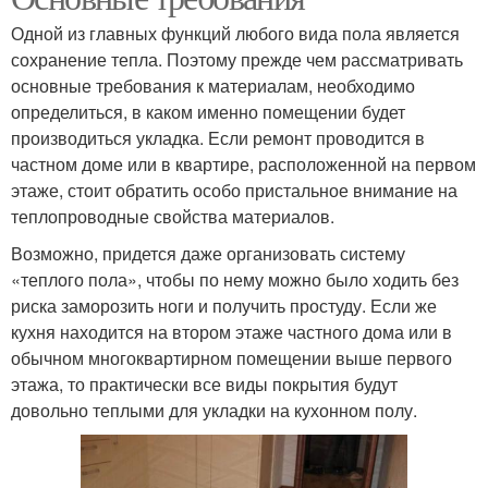
Одной из главных функций любого вида пола является
сохранение тепла. Поэтому прежде чем рассматривать
основные требования к материалам, необходимо
определиться, в каком именно помещении будет
производиться укладка. Если ремонт проводится в
частном доме или в квартире, расположенной на первом
этаже, стоит обратить особо пристальное внимание на
теплопроводные свойства материалов.
Возможно, придется даже организовать систему
«теплого пола», чтобы по нему можно было ходить без
риска заморозить ноги и получить простуду. Если же
кухня находится на втором этаже частного дома или в
обычном многоквартирном помещении выше первого
этажа, то практически все виды покрытия будут
довольно теплыми для укладки на кухонном полу.