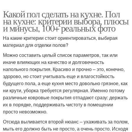
Какой пол сделать на кухне. Пол
на кухне: критерии выбора, плюсы
и минусы, 100+ реальных фото
На какие критерии стоит ориентироваться, выбирая
материал для отделки полов?
Можно составить целый список параметров, так или
иначе влияющих на качество и долговечность
напольного покрытия. Красиво и прочно – это, конечно,
здорово, но стоит учитывать еще и влагостойкость
будущего пола, а еще кухня место довольно грязное, как
ни крути, уборка требуется регулярная. Именно потому
различные ковровые покрытия отпадают сразу: держать
их в порядке, поддерживать чистоту в помещении
просто невозможно.
Отсюда выливается второй нюанс – ухаживать за полом,
мыть его должно быть не просто, а очень просто. Исходя