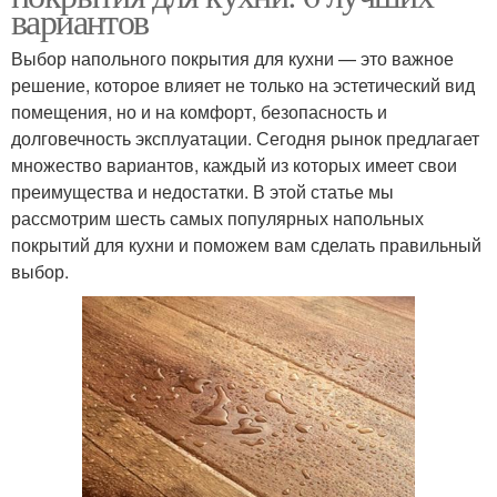
вариантов
Выбор напольного покрытия для кухни — это важное
решение, которое влияет не только на эстетический вид
помещения, но и на комфорт, безопасность и
долговечность эксплуатации. Сегодня рынок предлагает
множество вариантов, каждый из которых имеет свои
преимущества и недостатки. В этой статье мы
рассмотрим шесть самых популярных напольных
покрытий для кухни и поможем вам сделать правильный
выбор.