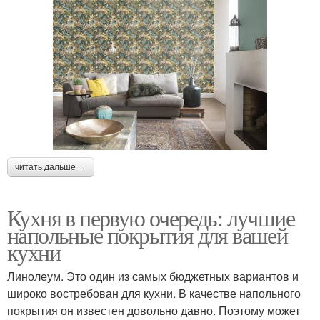
читать дальше →
Кухня в первую очередь: лучшие
напольные покрытия для вашей
кухни
Линолеум. Это один из самых бюджетных вариантов и
широко востребован для кухни. В качестве напольного
покрытия он известен довольно давно. Поэтому может