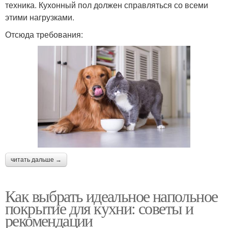
техника. Кухонный пол должен справляться со всеми
этими нагрузками.
Отсюда требования:
читать дальше →
Как выбрать идеальное напольное
покрытие для кухни: советы и
рекомендации