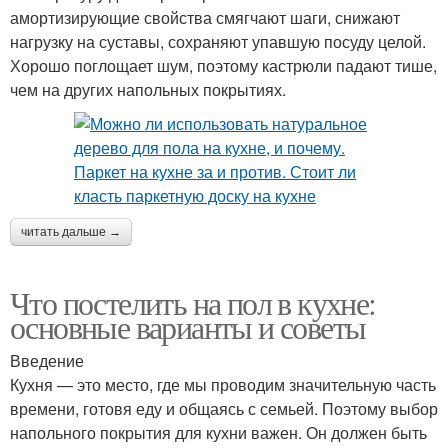
амортизирующие свойства смягчают шаги, снижают
нагрузку на суставы, сохраняют упавшую посуду целой.
Хорошо поглощает шум, поэтому кастрюли падают тише,
чем на других напольных покрытиях.
читать дальше →
Что постелить на пол в кухне:
основные варианты и советы
Введение
Кухня — это место, где мы проводим значительную часть
времени, готовя еду и общаясь с семьей. Поэтому выбор
напольного покрытия для кухни важен. Он должен быть