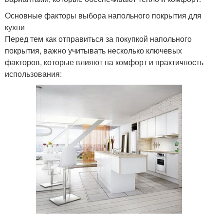
Основные факторы выбора напольного покрытия для
кухни
Перед тем как отправиться за покупкой напольного
покрытия, важно учитывать несколько ключевых
факторов, которые влияют на комфорт и практичность
использования: