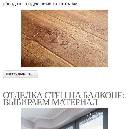
обладать следующими качествами:
читать дальше →
ОТДЕЛКА СТЕН НА БАЛКОНЕ:
ВЫБИРАЕМ МАТЕРИАЛ