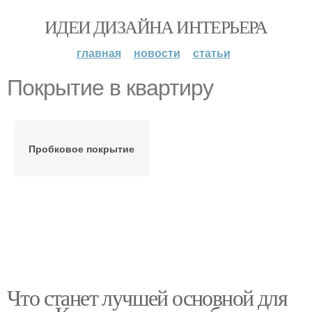
ИДЕИ ДИЗАЙНА ИНТЕРЬЕРА
главная
новости
статьи
Покрытие в квартиру
Пробковое покрытие
Что станет лучшей основной для