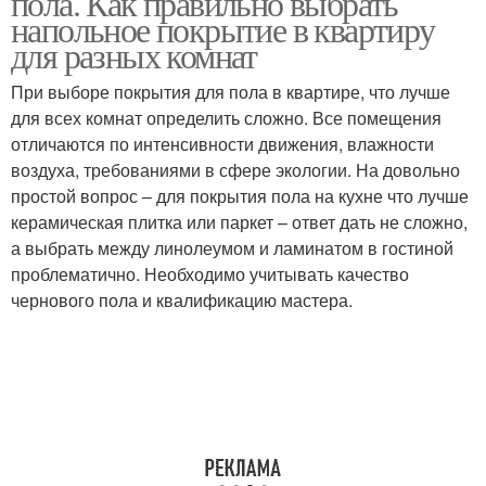
пола. Как правильно выбрать
напольное покрытие в квартиру
для разных комнат
При выборе покрытия для пола в квартире, что лучше
для всех комнат определить сложно. Все помещения
отличаются по интенсивности движения, влажности
воздуха, требованиями в сфере экологии. На довольно
простой вопрос – для покрытия пола на кухне что лучше
керамическая плитка или паркет – ответ дать не сложно,
а выбрать между линолеумом и ламинатом в гостиной
проблематично. Необходимо учитывать качество
чернового пола и квалификацию мастера.