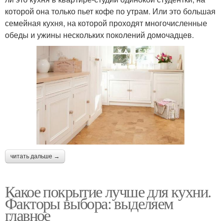
которой она только пьет кофе по утрам. Или это большая
семейная кухня, на которой проходят многочисленные
обеды и ужины нескольких поколений домочадцев.
читать дальше →
Какое покрытие лучше для кухни.
Факторы выбора: выделяем
главное