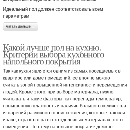
Идеальный пол должен соответствовать всем
параметрам :
читать дальше →
Какой лучше пол на кухню.
Критерии выбора кухонного
напольного покрытия
Так как кухня является одним из самых посещаемых в
квартире или доме помещений, ее вполне можно
считать зоной повышенной интенсивности перемещения
людей. Кроме этого, при выборе материала, нужно
учитывать и такие факторы, как перепады температур,
повышенную влажность и наличие большого количества
испарений различного происхождения, которые, так или
иначе, отразятся на всех отделочных материалах этого
помещения. Поэтому напольное покрытие должно