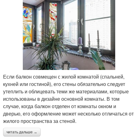
Если балкон совмещен с жилой комнатой (спальней,
кухней или гостиной), его стены обязательно следует
утеплить и облицевать теми же материалами, которые
использованы в дизайне основной комнаты. В том
случае, когда балкон отделен от комнаты окном и
дверью, его оформление может несколько отличаться от
жилого пространства за стеной.
читать дальше →