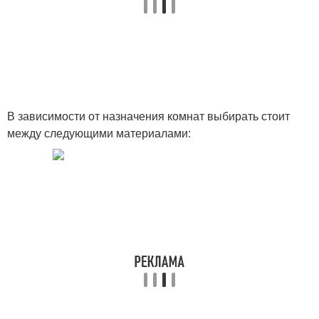
В зависимости от назначения комнат выбирать стоит
между следующими материалами: