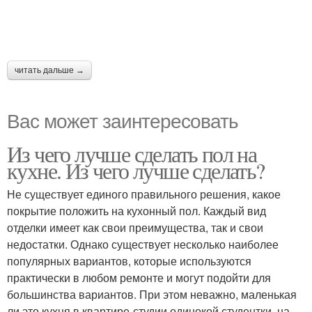
читать дальше →
Вас может заинтересовать
Из чего лучше сделать пол на
кухне. Из чего лучше сделать?
Не существует единого правильного решения, какое
покрытие положить на кухонный пол. Каждый вид
отделки имеет как свои преимущества, так и свои
недостатки. Однако существует несколько наиболее
популярных вариантов, которые используются
практически в любом ремонте и могут подойти для
большинства вариантов. При этом неважно, маленькая
ли это кухня в квартире-студии одинокой студентки, на