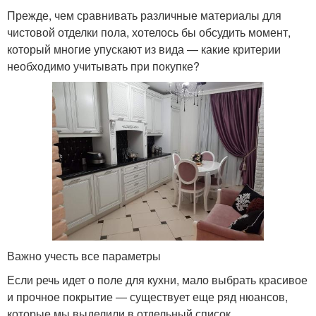
Прежде, чем сравнивать различные материалы для
чистовой отделки пола, хотелось бы обсудить момент,
который многие упускают из вида — какие критерии
необходимо учитывать при покупке?
Важно учесть все параметры
Если речь идет о поле для кухни, мало выбрать красивое
и прочное покрытие — существует еще ряд нюансов,
которые мы выделили в отдельный список.