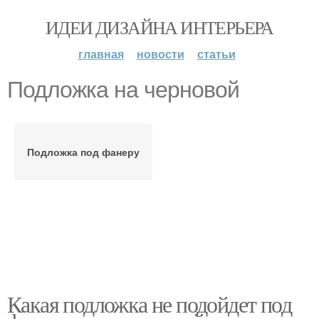
ИДЕИ ДИЗАЙНА ИНТЕРЬЕРА
главная
новости
статьи
Подложка на черновой
Подложка под фанеру
Какая подложка не подойдет под