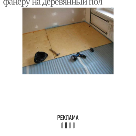
фанеру на деревянный пол