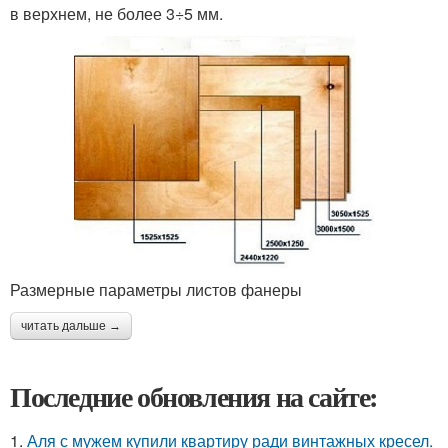
в верхнем, не более 3÷5 мм.
Размерные параметры листов фанеры
читать дальше →
Последние обновления на сайте:
1.
Аля с мужем купили квартиру ради винтажных кресел.