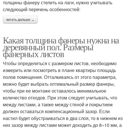
толщины фанеру стелить на лаги, нужно учитывать
следующий перечень особенностей:
читать дальше →
Какая толщина фанеры нужна на
деревянный пол. Размеры
фанерных листов
Чтобы определиться с размером листов, необходимо
измерить или посмотреть в плане квартиры площадь
полов помещения. Отталкиваясь от этого параметра,
можно будет выбрать оптимальный размер фанеры,
чтобы при ее монтаже оставалось минимальное
количество отходов. При этом следует учитывать, что
между листами, а также между стеной и покрытием
должен оставаться компенсационный зазор. Если
настил будет обустраиваться в два слоя, то в нижнем из
них зазор между листами может доходить до 8÷10 мм, а