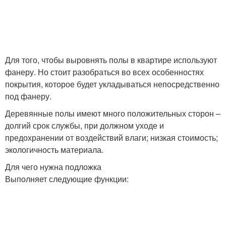
Для того, чтобы выровнять полы в квартире используют
фанеру. Но стоит разобраться во всех особенностях
покрытия, которое будет укладываться непосредственно
под фанеру.
Деревянные полы имеют много положительных сторон –
долгий срок службы, при должном уходе и
предохранении от воздействий влаги; низкая стоимость;
экологичность материала.
Для чего нужна подложка
Выполняет следующие функции: