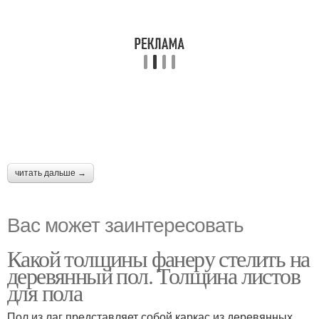
читать дальше →
Вас может заинтересовать
Какой толщины фанеру стелить на
деревянный пол. Толщина листов
для пола
Пол из лаг представляет собой каркас из деревянных