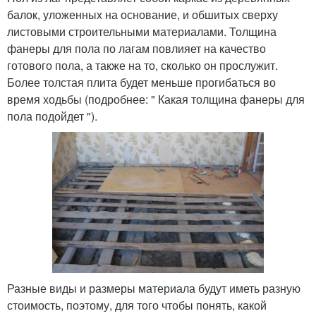
балок, уложенных на основание, и обшитых сверху
листовыми строительными материалами. Толщина
фанеры для пола по лагам повлияет на качество
готового пола, а также на то, сколько он прослужит.
Более толстая плита будет меньше прогибаться во
время ходьбы (подробнее: " Какая толщина фанеры для
пола подойдет ").
Разные виды и размеры материала будут иметь разную
стоимость, поэтому, для того чтобы понять, какой