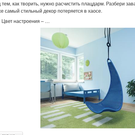
 тем, как творить, нужно расчистить плацдарм. Разбери за
е самый стильный декор потеряется в хаосе.
: Цвет настроения – …