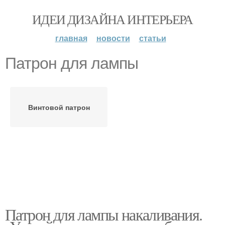
ИДЕИ ДИЗАЙНА ИНТЕРЬЕРА
главная
новости
статьи
Патрон для лампы
Винтовой патрон
Патрон для лампы накаливания.