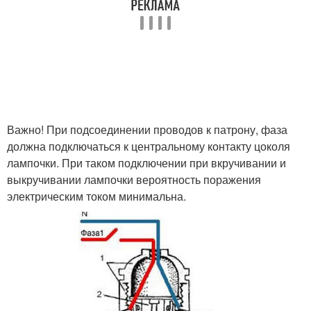
Важно! При подсоединении проводов к патрону, фаза
должна подключаться к центральному контакту цоколя
лампочки. При таком подключении при вкручивании и
выкручивании лампочки вероятность поражения
электрическим током минимальна.