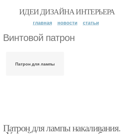
ИДЕИ ДИЗАЙНА ИНТЕРЬЕРА
главная
новости
статьи
Винтовой патрон
Патрон для лампы
Патрон для лампы накаливания.