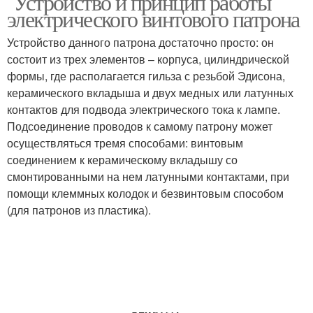
Устройство и принцип работы
электрического винтового патрона
Устройство данного патрона достаточно просто: он
состоит из трех элементов – корпуса, цилиндрической
формы, где располагается гильза с резьбой Эдисона,
керамического вкладыша и двух медных или латунных
контактов для подвода электрического тока к лампе.
Подсоединение проводов к самому патрону может
осуществляться тремя способами: винтовым
соединением к керамическому вкладышу со
смонтированными на нем латунными контактами, при
помощи клеммных колодок и безвинтовым способом
(для патронов из пластика).