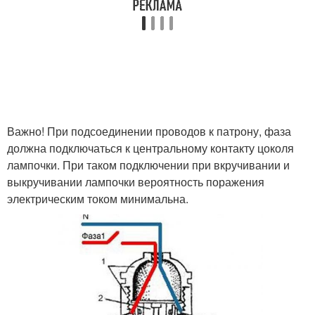
Важно! При подсоединении проводов к патрону, фаза
должна подключаться к центральному контакту цоколя
лампочки. При таком подключении при вкручивании и
выкручивании лампочки вероятность поражения
электрическим током минимальна.