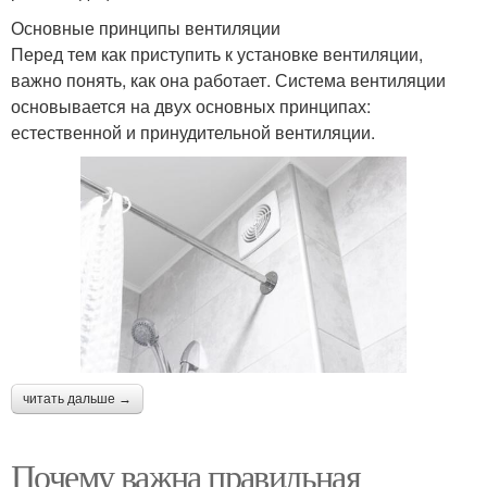
Основные принципы вентиляции
Перед тем как приступить к установке вентиляции,
важно понять, как она работает. Система вентиляции
основывается на двух основных принципах:
естественной и принудительной вентиляции.
читать дальше →
Почему важна правильная