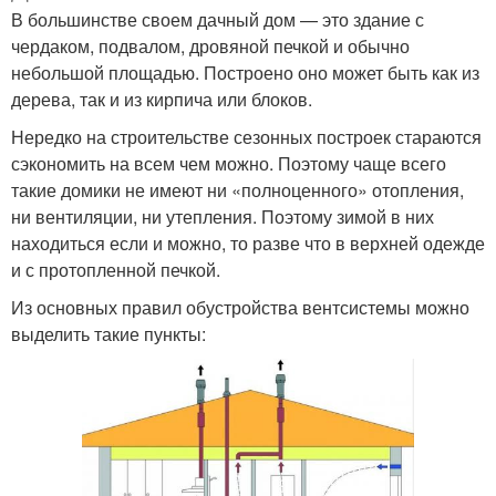
В большинстве своем дачный дом — это здание с
чердаком, подвалом, дровяной печкой и обычно
небольшой площадью. Построено оно может быть как из
дерева, так и из кирпича или блоков.
Нередко на строительстве сезонных построек стараются
сэкономить на всем чем можно. Поэтому чаще всего
такие домики не имеют ни «полноценного» отопления,
ни вентиляции, ни утепления. Поэтому зимой в них
находиться если и можно, то разве что в верхней одежде
и с протопленной печкой.
Из основных правил обустройства вентсистемы можно
выделить такие пункты: