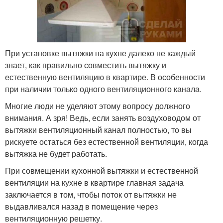
При установке вытяжки на кухне далеко не каждый
знает, как правильно совместить вытяжку и
естественную вентиляцию в квартире. В особенности
при наличии только одного вентиляционного канала.
Многие люди не уделяют этому вопросу должного
внимания. А зря! Ведь, если занять воздуховодом от
вытяжки вентиляционный канал полностью, то вы
рискуете остаться без естественной вентиляции, когда
вытяжка не будет работать.
При совмещении кухонной вытяжки и естественной
вентиляции на кухне в квартире главная задача
заключается в том, чтобы поток от вытяжки не
выдавливался назад в помещение через
вентиляционную решетку.