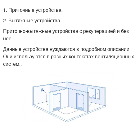
1. Приточные устройства.
2. Вытяжные устройства.
Приточно-вытяжные устройства с рекуперацией и без
нее.
Данные устройства нуждаются в подробном описании.
Они используются в разных контекстах вентиляционных
систем..