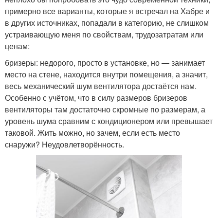
примерно все варианты, которые я встречал на Хабре и
в других источниках, попадали в категорию, не слишком
устраивающую меня по свойствам, трудозатратам или
ценам:
бризеры: недорого, просто в установке, но — занимает
место на стене, находится внутри помещения, а значит,
весь механический шум вентилятора достаётся нам.
Особенно с учётом, что в силу размеров бризеров
вентиляторы там достаточно скромные по размерам, а
уровень шума сравним с кондиционером или превышает
таковой. Жить можно, но зачем, если есть место
снаружи? Неудовлетворённость.