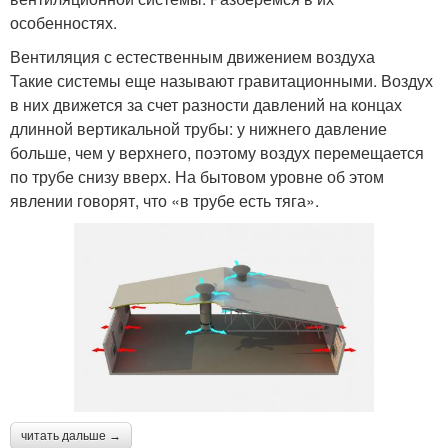
особенностях.
Вентиляция с естественным движением воздуха
Такие системы еще называют гравитационными. Воздух
в них движется за счет разности давлений на концах
длинной вертикальной трубы: у нижнего давление
больше, чем у верхнего, поэтому воздух перемещается
по трубе снизу вверх. На бытовом уровне об этом
явлении говорят, что «в трубе есть тяга».
читать дальше →