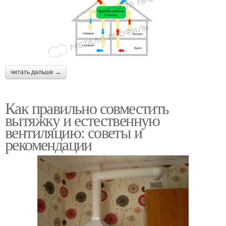
читать дальше →
Как правильно совместить
вытяжку и естественную
вентиляцию: советы и
рекомендации