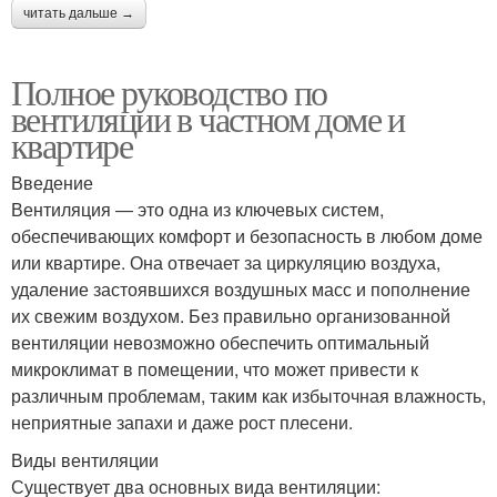
читать дальше →
Полное руководство по
вентиляции в частном доме и
квартире
Введение
Вентиляция — это одна из ключевых систем,
обеспечивающих комфорт и безопасность в любом доме
или квартире. Она отвечает за циркуляцию воздуха,
удаление застоявшихся воздушных масс и пополнение
их свежим воздухом. Без правильно организованной
вентиляции невозможно обеспечить оптимальный
микроклимат в помещении, что может привести к
различным проблемам, таким как избыточная влажность,
неприятные запахи и даже рост плесени.
Виды вентиляции
Существует два основных вида вентиляции: