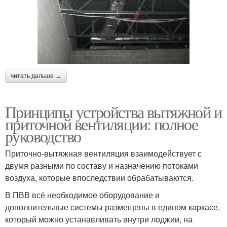
читать дальше →
Принципы устройства вытяжной и
приточной вентиляции: полное
руководство
Приточно-вытяжная вентиляция взаимодействует с
двумя разными по составу и назначению потоками
воздуха, которые впоследствии обрабатываются.
В ПВВ всё необходимое оборудование и
дополнительные системы размещены в едином каркасе,
который можно устанавливать внутри лоджии, на