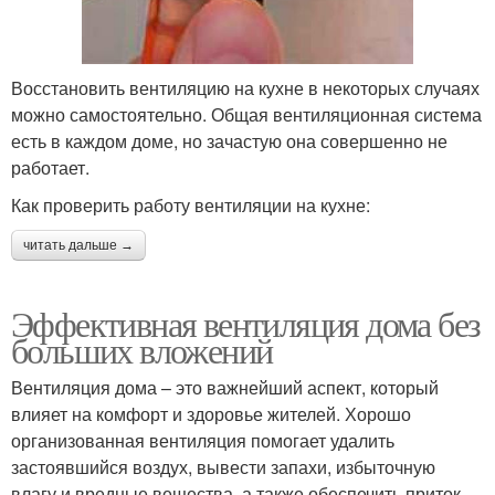
Восстановить вентиляцию на кухне в некоторых случаях
можно самостоятельно. Общая вентиляционная система
есть в каждом доме, но зачастую она совершенно не
работает.
Как проверить работу вентиляции на кухне:
читать дальше →
Эффективная вентиляция дома без
больших вложений
Вентиляция дома – это важнейший аспект, который
влияет на комфорт и здоровье жителей. Хорошо
организованная вентиляция помогает удалить
застоявшийся воздух, вывести запахи, избыточную
влагу и вредные вещества, а также обеспечить приток