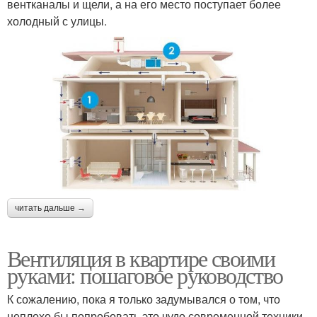
вентканалы и щели, а на его место поступает более
холодный с улицы.
читать дальше →
Вентиляция в квартире своими
руками: пошаговое руководство
К сожалению, пока я только задумывался о том, что
неплохо бы попробовать это чудо современной техники,