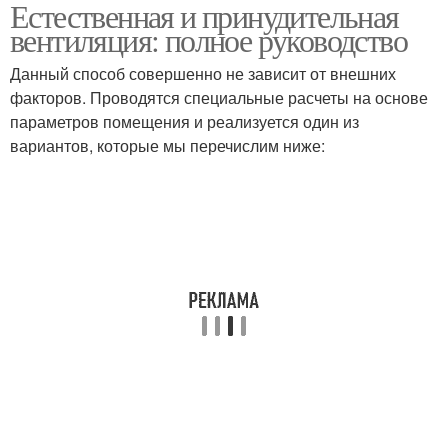
Естественная и принудительная
вентиляция: полное руководство
Данный способ совершенно не зависит от внешних
факторов. Проводятся специальные расчеты на основе
параметров помещения и реализуется один из
вариантов, которые мы перечислим ниже: