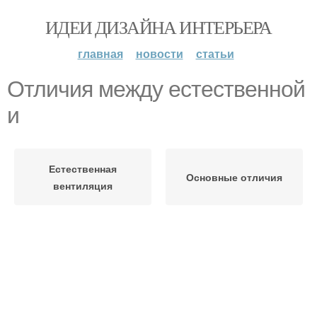
ИДЕИ ДИЗАЙНА ИНТЕРЬЕРА
главная
новости
статьи
Отличия между естественной
и
Естественная
Основные отличия
вентиляция