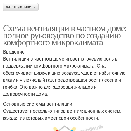
читать дальше →
Схема вентиляции в частном доме:
полное руководство по созданию
комфортного микроклимата
Введение
Вентиляция в частном доме играет ключевую роль в
поддержании комфортного микроклимата. Она
обеспечивает циркуляцию воздуха, удаляет избыточную
влагу и углекислый газ, предотвращая рост плесени и
грибка. Это важно для здоровья жильцов и
долговечности дома.
Основные системы вентиляции
Существует несколько типов вентиляционных систем,
каждая из которых имеет свои особенности.