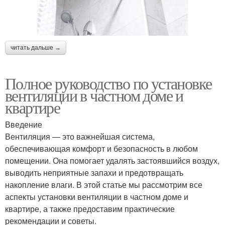
читать дальше →
Полное руководство по установке
вентиляции в частном доме и
квартире
Введение
Вентиляция — это важнейшая система,
обеспечивающая комфорт и безопасность в любом
помещении. Она помогает удалять застоявшийся воздух,
выводить неприятные запахи и предотвращать
накопление влаги. В этой статье мы рассмотрим все
аспекты установки вентиляции в частном доме и
квартире, а также предоставим практические
рекомендации и советы.