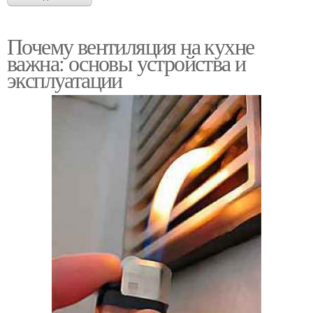
Почему вентиляция на кухне
важна: основы устройства и
эксплуатации