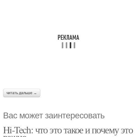
читать дальше →
Вас может заинтересовать
Hi-Tech: что это такое и почему это
важно