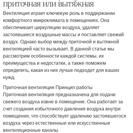
приточная или вытяжная
Вентиляция играет ключевую роль в поддержании
комфортного микроклимата в помещениях. Она
обеспечивает циркуляцию воздуха, удаляет
застоявшиеся воздушные массы и поставляет свежий
воздух. Однако выбор между приточной и вытяжной
вентиляцией часто вызывает. В данной статье мы
рассмотрим особенности каждой системы, их
преимущества и недостатки, а также поможем
определить, какая из них лучше подходит для ваших
нужд.
Приточная вентиляция Принцип работы
Приточная вентиляция предназначена для подачи
свежего воздуха извне в помещение. Она работает за
счет создания избыточного давления воздуха внутри
помещения, что способствует удалению застоявшегося
воздуха через естественные или искусственные
вентиляционные каналы.