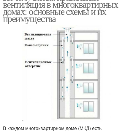
вентиляция в многоквартирных
домах: основные схемы и их
преимущества
В каждом многоквартирном доме (МКД) есть