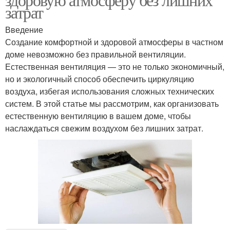
затрат
Введение
Создание комфортной и здоровой атмосферы в частном
доме невозможно без правильной вентиляции.
Естественная вентиляция — это не только экономичный,
но и экологичный способ обеспечить циркуляцию
воздуха, избегая использования сложных технических
систем. В этой статье мы рассмотрим, как организовать
естественную вентиляцию в вашем доме, чтобы
наслаждаться свежим воздухом без лишних затрат.