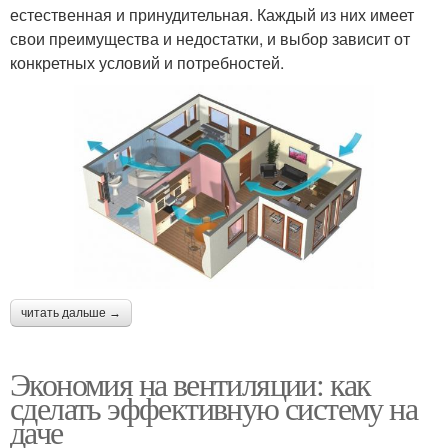
естественная и принудительная. Каждый из них имеет
свои преимущества и недостатки, и выбор зависит от
конкретных условий и потребностей.
читать дальше →
Экономия на вентиляции: как
сделать эффективную систему на
даче