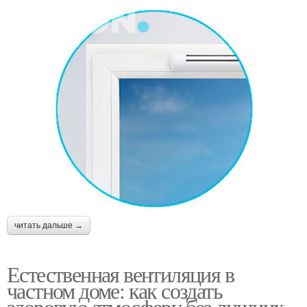
читать дальше →
Естественная вентиляция в
частном доме: как создать
здоровую атмосферу без лишних