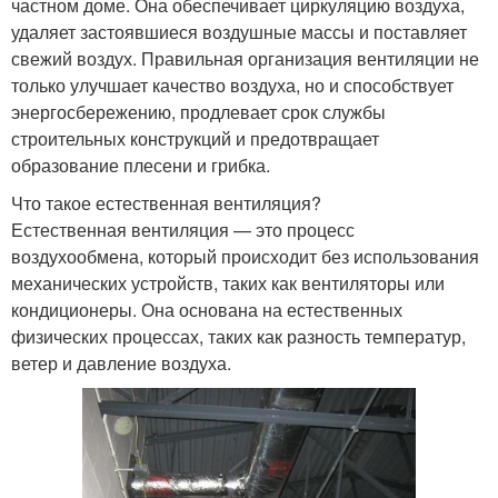
частном доме. Она обеспечивает циркуляцию воздуха,
удаляет застоявшиеся воздушные массы и поставляет
свежий воздух. Правильная организация вентиляции не
только улучшает качество воздуха, но и способствует
энергосбережению, продлевает срок службы
строительных конструкций и предотвращает
образование плесени и грибка.
Что такое естественная вентиляция?
Естественная вентиляция — это процесс
воздухообмена, который происходит без использования
механических устройств, таких как вентиляторы или
кондиционеры. Она основана на естественных
физических процессах, таких как разность температур,
ветер и давление воздуха.