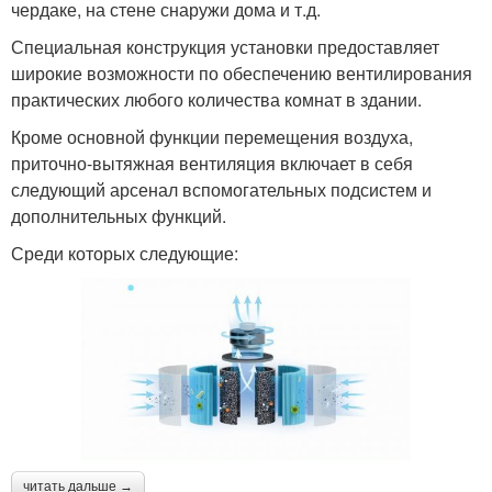
чердаке, на стене снаружи дома и т.д.
Специальная конструкция установки предоставляет
широкие возможности по обеспечению вентилирования
практических любого количества комнат в здании.
Кроме основной функции перемещения воздуха,
приточно-вытяжная вентиляция включает в себя
следующий арсенал вспомогательных подсистем и
дополнительных функций.
Среди которых следующие:
читать дальше →