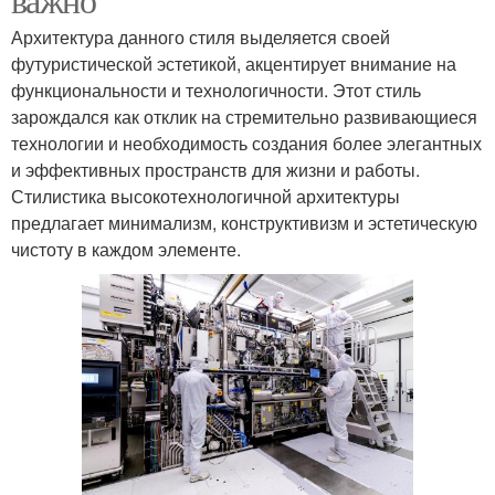
Архитектура данного стиля выделяется своей
футуристической эстетикой, акцентирует внимание на
функциональности и технологичности. Этот стиль
зарождался как отклик на стремительно развивающиеся
технологии и необходимость создания более элегантных
и эффективных пространств для жизни и работы.
Стилистика высокотехнологичной архитектуры
предлагает минимализм, конструктивизм и эстетическую
чистоту в каждом элементе.