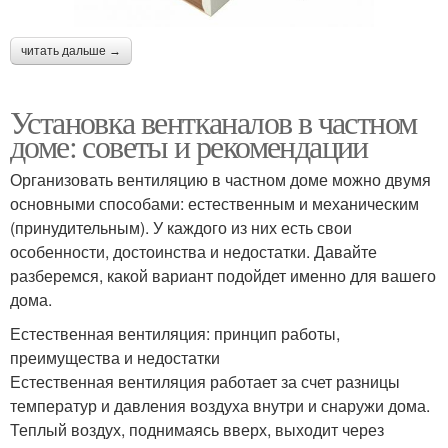
читать дальше →
Установка вентканалов в частном
доме: советы и рекомендации
Организовать вентиляцию в частном доме можно двумя
основными способами: естественным и механическим
(принудительным). У каждого из них есть свои
особенности, достоинства и недостатки. Давайте
разберемся, какой вариант подойдет именно для вашего
дома.
Естественная вентиляция: принцип работы,
преимущества и недостатки
Естественная вентиляция работает за счет разницы
температур и давления воздуха внутри и снаружи дома.
Теплый воздух, поднимаясь вверх, выходит через