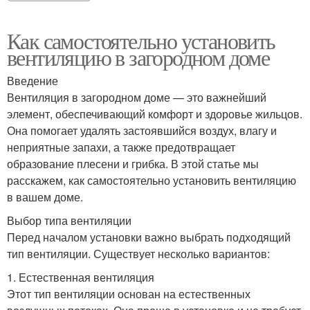
Как самостоятельно установить
вентиляцию в загородном доме
Введение
Вентиляция в загородном доме — это важнейший
элемент, обеспечивающий комфорт и здоровье жильцов.
Она помогает удалять застоявшийся воздух, влагу и
неприятные запахи, а также предотвращает
образование плесени и грибка. В этой статье мы
расскажем, как самостоятельно установить вентиляцию
в вашем доме.
Выбор типа вентиляции
Перед началом установки важно выбрать подходящий
тип вентиляции. Существует несколько вариантов:
1. Естественная вентиляция
Этот тип вентиляции основан на естественных