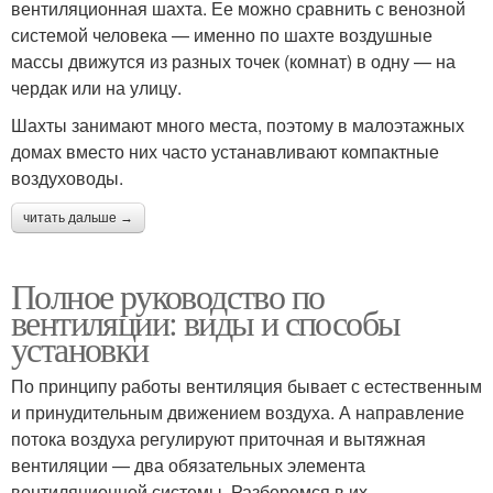
вентиляционная шахта. Ее можно сравнить с венозной
системой человека — именно по шахте воздушные
массы движутся из разных точек (комнат) в одну — на
чердак или на улицу.
Шахты занимают много места, поэтому в малоэтажных
домах вместо них часто устанавливают компактные
воздуховоды.
читать дальше →
Полное руководство по
вентиляции: виды и способы
установки
По принципу работы вентиляция бывает с естественным
и принудительным движением воздуха. А направление
потока воздуха регулируют приточная и вытяжная
вентиляции — два обязательных элемента
вентиляционной системы. Разберемся в их