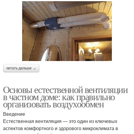
читать дальше →
Основы естественной вентиляции
в частном доме: как правильно
организовать воздухообмен
Введение
Естественная вентиляция — это один из ключевых
аспектов комфортного и здорового микроклимата в