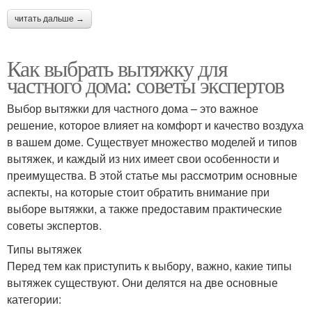
читать дальше →
Как выбрать вытяжку для
частного дома: советы экспертов
Выбор вытяжки для частного дома – это важное
решение, которое влияет на комфорт и качество воздуха
в вашем доме. Существует множество моделей и типов
вытяжек, и каждый из них имеет свои особенности и
преимущества. В этой статье мы рассмотрим основные
аспекты, на которые стоит обратить внимание при
выборе вытяжки, а также предоставим практические
советы экспертов.
Типы вытяжек
Перед тем как приступить к выбору, важно, какие типы
вытяжек существуют. Они делятся на две основные
категории: