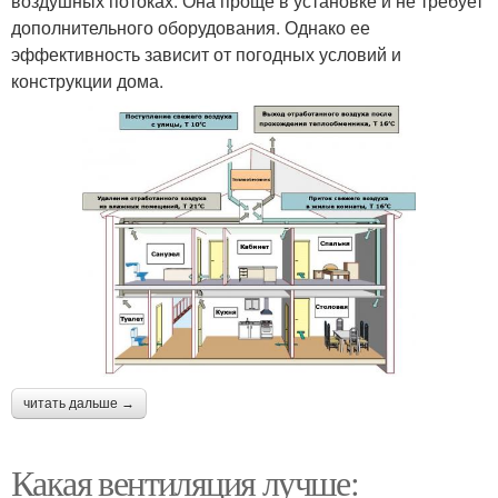
воздушных потоках. Она проще в установке и не требует
дополнительного оборудования. Однако ее
эффективность зависит от погодных условий и
конструкции дома.
читать дальше →
Какая вентиляция лучше: