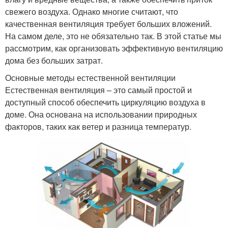
свежего воздуха. Однако многие считают, что
качественная вентиляция требует больших вложений.
На самом деле, это не обязательно так. В этой статье мы
рассмотрим, как организовать эффективную вентиляцию
дома без больших затрат.
Основные методы естественной вентиляции
Естественная вентиляция – это самый простой и
доступный способ обеспечить циркуляцию воздуха в
доме. Она основана на использовании природных
факторов, таких как ветер и разница температур.