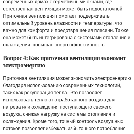
современных домах с герметичными окнами, где
естественная вентиляция может быть недостаточной.
Приточная вентиляция помогает поддерживать
оптимальный уровень влажности и температуры, что
важно для комфорта и предотвращения плесени. Также
она может быть интегрирована с системами отопления и
охлаждения, повышая энергоэффективность.
Вопрос 4: Как приточная вентиляция экономит
электроэнергию
Приточная вентиляция может экономить электроэнергию
благодаря использованию современных технологий,
таких как рекуперация тепла. Это позволяет
использовать тепло от отработанного воздуха для
нагрева или охлаждения поступающего свежего
воздуха, снижая нагрузку на системы отопления и
охлаждения. Кроме того, точный контроль воздушных
потоков позволяет избежать избыточного потребления