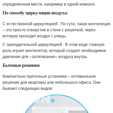
определенном месте, например в одной комнате.
По способу циркуляции воздуха:
С естественной циркуляцией . По сути, такая вентиляция
– это просто отверстие в стене с решеткой, через
которую проходит воздух с улицы.
С принудительной циркуляцией . В этом виде главную
роль играет вентилятор, который создает необходимое
давление для «затягивания» воздуха внутрь.
Бытовые решения
Компактные приточные установки – оптимальное
решение для квартиры или небольшого офиса. Они
бывают следующих видов: