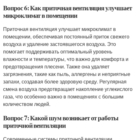
Вопрос 6: Как приточная вентиляция улучшает
микроклимат в помещении
Приточная вентиляция улучшает микроклимат в
помещении, обеспечивая постоянный приток свежего
воздуха и удаление застоявшегося воздуха. Это
помогает поддерживать оптимальный уровень
влажности и температуры, что важно для комфорта и
предотвращения плесени. Также она удаляет
загрязнения, такие как пыль, аллергены и неприятные
запахи, создавая более здоровую среду. Регулярная
смена воздуха предотвращает накопление углекислого
газа, что особенно важно в помещениях с большим
количеством людей.
Вопрос 7: Какой шум возникает от работы
приточной вентиляции
Современные системы приточной вентиляции