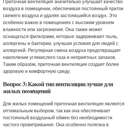
Приточная вентиляция значительно улучшает качество
воздуха в помещении, обеспечивая постоянный приток
свежего воздуха и удаляя застоявшийся воздух. Это
особенно важно в помещениях с высоким уровнем
влажности или загрязнения. Она также может
оснащаться фильтрами, которые задерживают пыль,
аллергены и бактерии, улучшая условия для людей с
аллергией. Регулярная смена воздуха предотвращает
накопление углекислого газа и неприятных запахов.
Таким образом, приточная вентиляция создает более
здоровую и комфортную среду.
Вопрос 3: Какой тип вентиляции лучше для
жилых помещений
Для жилых помещений приточная вентиляция является
оптимальным выбором, так как она обеспечивает
постоянный воздушный обмен без необходимости
частого проветривания. Она особенно полезна в