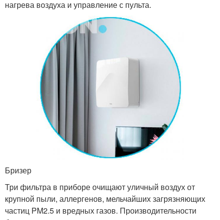
нагрева воздуха и управление с пульта.
Бризер
Три фильтра в приборе очищают уличный воздух от
крупной пыли, аллергенов, мельчайших загрязняющих
частиц PM2.5 и вредных газов. Производительности