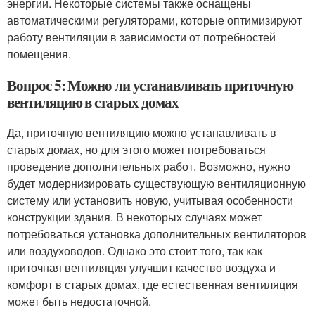
энергии. Некоторые системы также оснащены
автоматическими регуляторами, которые оптимизируют
работу вентиляции в зависимости от потребностей
помещения.
Вопрос 5: Можно ли устанавливать приточную
вентиляцию в старых домах
Да, приточную вентиляцию можно устанавливать в
старых домах, но для этого может потребоваться
проведение дополнительных работ. Возможно, нужно
будет модернизировать существующую вентиляционную
систему или установить новую, учитывая особенности
конструкции здания. В некоторых случаях может
потребоваться установка дополнительных вентиляторов
или воздуховодов. Однако это стоит того, так как
приточная вентиляция улучшит качество воздуха и
комфорт в старых домах, где естественная вентиляция
может быть недостаточной.