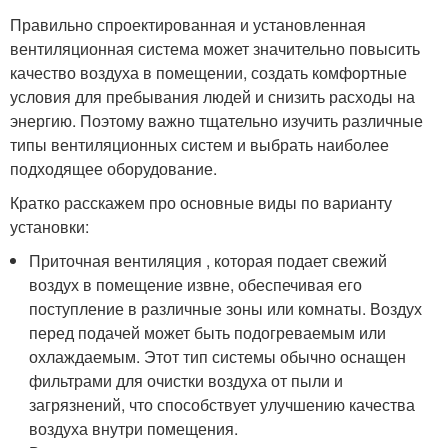
Правильно спроектированная и установленная
вентиляционная система может значительно повысить
качество воздуха в помещении, создать комфортные
условия для пребывания людей и снизить расходы на
энергию. Поэтому важно тщательно изучить различные
типы вентиляционных систем и выбрать наиболее
подходящее оборудование.
Кратко расскажем про основные виды по варианту
установки:
Приточная вентиляция , которая подает свежий
воздух в помещение извне, обеспечивая его
поступление в различные зоны или комнаты. Воздух
перед подачей может быть подогреваемым или
охлаждаемым. Этот тип системы обычно оснащен
фильтрами для очистки воздуха от пыли и
загрязнений, что способствует улучшению качества
воздуха внутри помещения.