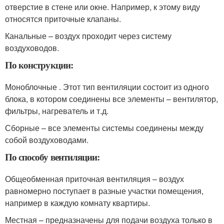
отверстие в стене или окне. Например, к этому виду
относятся приточные клапаны.
Канальные – воздух проходит через систему
воздуховодов.
По конструкции:
Моноблочные . Этот тип вентиляции состоит из одного
блока, в котором соединены все элементы – вентилятор,
фильтры, нагреватель и т.д.
Сборные – все элементы системы соединены между
собой воздуховодами.
По способу вентиляции:
Общеобменная приточная вентиляция – воздух
равномерно поступает в разные участки помещения,
например в каждую комнату квартиры.
Местная – предназначены для подачи воздуха только в