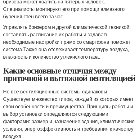
бризера может хватить на пятерых человек.
Специалисты монтируют его при помощи алмазного
бурения стен всего за час.
Управлять бризером и другой климатической техникой,
составлять расписание их работы и задавать
необходимые настройки прямо со смартфона поможет
система.Также она отслеживает температуру воздуха,
влажность и количество углекислого газа.
Какие основные отличия между
приточной и вытяжной вентиляцией
Не все вентиляционные системы одинаковы.
Существует множество типов, каждый из которых имеет
свои особенности и преимущества. Принципы работы и
выбор установки определяются следующими
факторами: размер и назначение здания, климатические
условия, энергоэффективность и требования к качеству
воздуха.