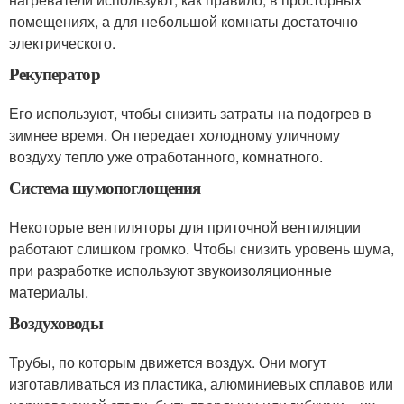
помещениях, а для небольшой комнаты достаточно
электрического.
Рекуператор
Его используют, чтобы снизить затраты на подогрев в
зимнее время. Он передает холодному уличному
воздуху тепло уже отработанного, комнатного.
Система шумопоглощения
Некоторые вентиляторы для приточной вентиляции
работают слишком громко. Чтобы снизить уровень шума,
при разработке используют звукоизоляционные
материалы.
Воздуховоды
Трубы, по которым движется воздух. Они могут
изготавливаться из пластика, алюминиевых сплавов или