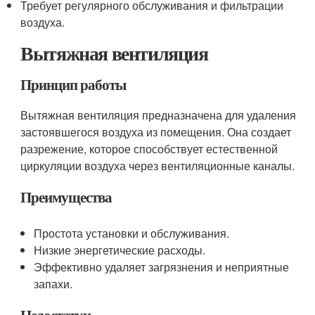
Требует регулярного обслуживания и фильтрации
воздуха.
Вытяжная вентиляция
Принцип работы
Вытяжная вентиляция предназначена для удаления
застоявшегося воздуха из помещения. Она создает
разрежение, которое способствует естественной
циркуляции воздуха через вентиляционные каналы.
Преимущества
Простота установки и обслуживания.
Низкие энергетические расходы.
Эффективно удаляет загрязнения и неприятные
запахи.