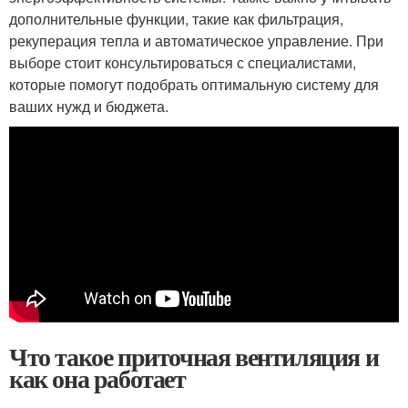
дополнительные функции, такие как фильтрация,
рекуперация тепла и автоматическое управление. При
выборе стоит консультироваться с специалистами,
которые помогут подобрать оптимальную систему для
ваших нужд и бюджета.
Что такое приточная вентиляция и
как она работает