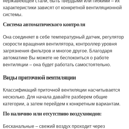
нержавеющей стали, быть твердыми или гибкими – их
характеристики зависят от конкретной вентиляционной
системы.
Система автоматического контроля
Она соединяет в себе температурный датчик, регулятор
скорости вращения вентилятора, контроллер уровня
загрязнения фильтров и многое другое. Благодаря
автоматике Вы можете не беспокоиться о работе
вентиляции – она будет работать самостоятельно.
Виды приточной вентиляции
Классификаций приточной вентиляции насчитывается
несколько. Для начала давайте разберем общие
категории, а затем перейдем к конкретным вариантам.
По наличию или отсутствию воздуховодов:
Бесканальные – свежий воздух проходит через