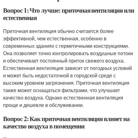
Вопрос 1: Что лучше: приточная вентиляция или
естественная
Приточная вентиляция обычно считается более
эффективной, чем естественная, особенно в
современных зданиях с герметичными конструкциями.
Она позволяет точно контролировать воздушные потоки
и обеспечивает постоянный приток свежего воздуха.
Естественная вентиляция зависит от погодных условий
и может быть недостаточной в городской среде с
высоким уровнем загрязнения. Приточная вентиляция
также может оснащаться фильтрами, что улучшает
качество воздуха. Однако естественная вентиляция
проще и дешевле в обслуживании.
Вопрос 2: Как приточная вентиляция влияет на
качество воздуха в помещении