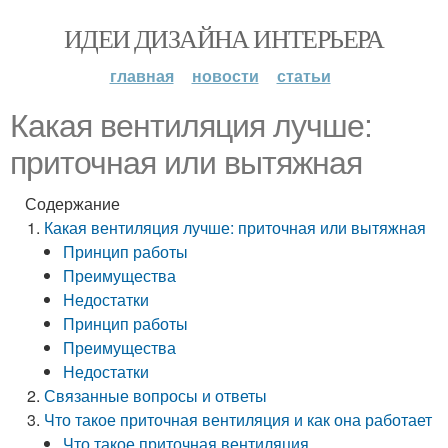
ИДЕИ ДИЗАЙНА ИНТЕРЬЕРА
главная
новости
статьи
Какая вентиляция лучше:
приточная или вытяжная
Содержание
Какая вентиляция лучше: приточная или вытяжная
Принцип работы
Преимущества
Недостатки
Принцип работы
Преимущества
Недостатки
Связанные вопросы и ответы
Что такое приточная вентиляция и как она работает
Что такое приточная вентиляция