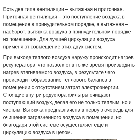
Есть два типа вентиляции – вытяжная и приточная.
Приточная вентиляция – это поступление воздуха в
помещение в принудительном порядке, а вытяжная –
наоборот, вытяжка воздуха в принудительном порядке
из помещения. Для лучшей циркуляции воздуха
применяют совмещение этих двух систем.
При выходе теплого воздуха наружу происходит нагрев
рекуператора, что позволяет в то же время производить
нагрев втягиваемого воздуха, в результате чего
происходит образование теплового баланса в
помещении с отсутствием затрат электроэнергии.
Стоящие внутри редуктора фильтры очищают
поступающий воздух, делая его не только теплым, но и
чистым. Вытяжка предназначена в первую очередь для
очищения загрязненного воздуха в помещении, но
благодаря этой системе осуществляет еще и
циркуляцию воздуха в целом.