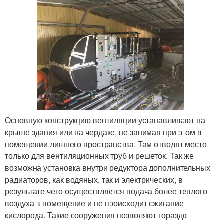
Основную конструкцию вентиляции устанавливают на
крыше здания или на чердаке, не занимая при этом в
помещении лишнего пространства. Там отводят место
только для вентиляционных труб и решеток. Так же
возможна установка внутри редуктора дополнительных
радиаторов, как водяных, так и электрических, в
результате чего осуществляется подача более теплого
воздуха в помещение и не происходит сжигание
кислорода. Такие сооружения позволяют гораздо