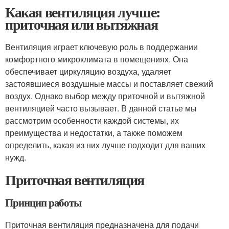
Какая вентиляция лучше:
приточная или вытяжная
Вентиляция играет ключевую роль в поддержании
комфортного микроклимата в помещениях. Она
обеспечивает циркуляцию воздуха, удаляет
застоявшиеся воздушные массы и поставляет свежий
воздух. Однако выбор между приточной и вытяжной
вентиляцией часто вызывает. В данной статье мы
рассмотрим особенности каждой системы, их
преимущества и недостатки, а также поможем
определить, какая из них лучше подходит для ваших
нужд.
Приточная вентиляция
Принцип работы
Приточная вентиляция предназначена для подачи