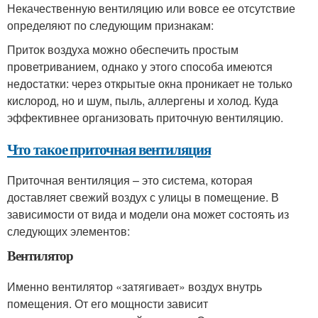
Некачественную вентиляцию или вовсе ее отсутствие
определяют по следующим признакам:
Приток воздуха можно обеспечить простым
проветриванием, однако у этого способа имеются
недостатки: через открытые окна проникает не только
кислород, но и шум, пыль, аллергены и холод. Куда
эффективнее организовать приточную вентиляцию.
Что такое приточная вентиляция
Приточная вентиляция – это система, которая
доставляет свежий воздух с улицы в помещение. В
зависимости от вида и модели она может состоять из
следующих элементов:
Вентилятор
Именно вентилятор «затягивает» воздух внутрь
помещения. От его мощности зависит