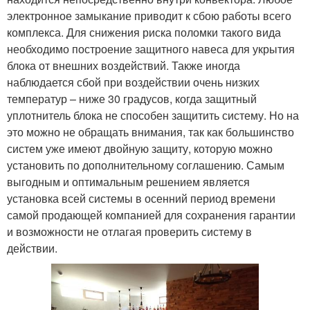
электронное замыкание приводит к сбою работы всего
комплекса. Для снижения риска поломки такого вида
необходимо построение защитного навеса для укрытия
блока от внешних воздействий. Также иногда
наблюдается сбой при воздействии очень низких
температур – ниже 30 градусов, когда защитный
уплотнитель блока не способен защитить систему. Но на
это можно не обращать внимания, так как большинство
систем уже имеют двойную защиту, которую можно
установить по дополнительному соглашению. Самым
выгодным и оптимальным решением является
установка всей системы в осенний период времени
самой продающей компанией для сохранения гарантии
и возможности не отлагая проверить систему в
действии.