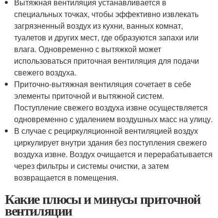
Вытяжная вентиляция устанавливается в
специальных точках, чтобы эффективно извлекать
загрязненный воздух из кухни, ванных комнат,
туалетов и других мест, где образуются запахи или
влага. Одновременно с вытяжкой может
использоваться приточная вентиляция для подачи
свежего воздуха.
Приточно-вытяжная вентиляция сочетает в себе
элементы приточной и вытяжной систем.
Поступление свежего воздуха извне осуществляется
одновременно с удалением воздушных масс на улицу.
В случае с рециркуляционной вентиляцией воздух
циркулирует внутри здания без поступления свежего
воздуха извне. Воздух очищается и перерабатывается
через фильтры и системы очистки, а затем
возвращается в помещения.
Какие плюсы и минусы приточной
вентиляции