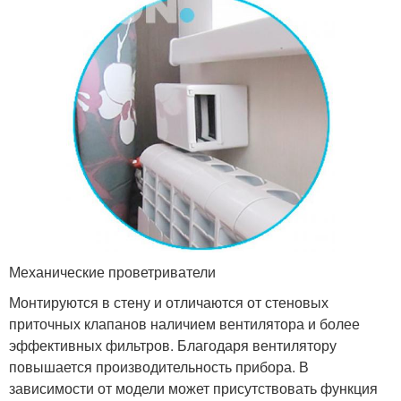
Механические проветриватели
Монтируются в стену и отличаются от стеновых
приточных клапанов наличием вентилятора и более
эффективных фильтров. Благодаря вентилятору
повышается производительность прибора. В
зависимости от модели может присутствовать функция