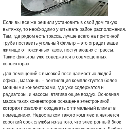
Если вы все же решили установить в свой дом такую
вытяжку, то необходимо учитывать район расположения.
Там, где рядом есть трасса, лучше всего на приточной
трубе поставить угольный фильтр – это оградит ваше
жилище от токсичных газов, поступающих с трассы.
Такие фильтры уже содержатся в совмещенных
конвекторах.
Для помещений с высокой посещаемостью людей –
офисы, магазины – вентиляция комплектуется более
мощными конвекторами, где уже содержатся и
радиаторы, и насосы, втягивающие воздух. Основная
масса таких конвекторов оснащена электроникой,
которая позволяет создавать оптимальный климат в
помещениях. Недостатком такого комплекта является
короткий срок службы из-за того, что электронный блок
находится непосредственно внутри конвектора. Любое