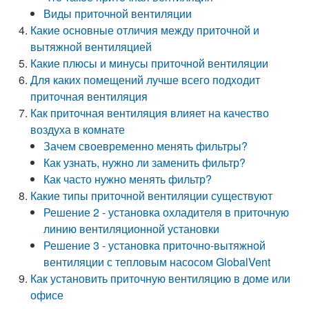
Виды приточной вентиляции
Какие основные отличия между приточной и
вытяжной вентиляцией
Какие плюсы и минусы приточной вентиляции
Для каких помещений лучше всего подходит
приточная вентиляция
Как приточная вентиляция влияет на качество
воздуха в комнате
Зачем своевременно менять фильтры?
Как узнать, нужно ли заменить фильтр?
Как часто нужно менять фильтр?
Какие типы приточной вентиляции существуют
Решение 2 - установка охладителя в приточную
линию вентиляционной установки
Решение 3 - установка приточно-вытяжной
вентиляции с тепловым насосом GlobalVent
Как установить приточную вентиляцию в доме или
офисе