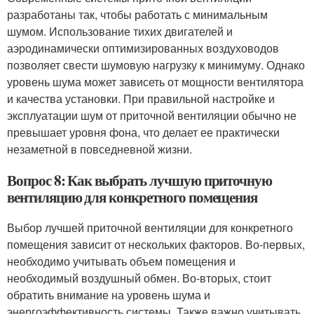
разработаны так, чтобы работать с минимальным
шумом. Использование тихих двигателей и
аэродинамически оптимизированных воздуховодов
позволяет свести шумовую нагрузку к минимуму. Однако
уровень шума может зависеть от мощности вентилятора
и качества установки. При правильной настройке и
эксплуатации шум от приточной вентиляции обычно не
превышает уровня фона, что делает ее практически
незаметной в повседневной жизни.
Вопрос 8: Как выбрать лучшую приточную
вентиляцию для конкретного помещения
Выбор лучшей приточной вентиляции для конкретного
помещения зависит от нескольких факторов. Во-первых,
необходимо учитывать объем помещения и
необходимый воздушный обмен. Во-вторых, стоит
обратить внимание на уровень шума и
энергоэффективность системы. Также важно учитывать