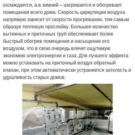
охлаждается, а в зимний – нагревается и обогревает
помещения всего дома. Скорость циркуляции воздуха
напрямую зависит от скорости прогревания, тем самым
образуя тепловую прослойку. Большее количество
вытяжных и приточных труб обеспечивает более
быстрый обогрев помещения и насыщение его
воздухом, что в свою очередь влечет ощутимую
экономию электроэнергии и газа. Для лучшего эффекта
можно установить на приточный воздух обратный
клапан, при этом автоматически устраняется затхлость и
удушливость старых домов.