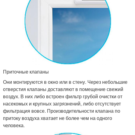
Приточные клапаны
Они монтируются в окно или в стену. Через небольшие
отверстия клапаны доставляют в помещение свежий
воздух. В них либо встроен фильтр грубой очистки от
насекомых и крупных загрязнений, либо отсутствует
фильтрация вовсе. Производительности клапана по
притоку воздуха хватает не более чем на одного
человека.