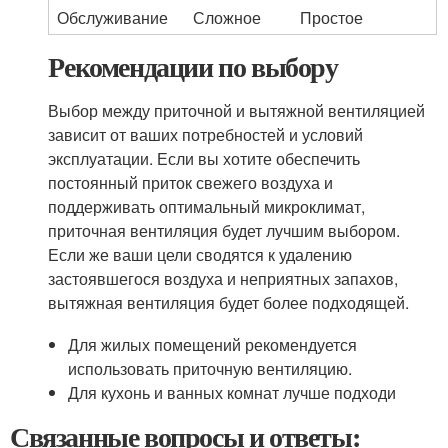
Обслуживание
Сложное
Простое
Рекомендации по выбору
Выбор между приточной и вытяжной вентиляцией
зависит от ваших потребностей и условий
эксплуатации. Если вы хотите обеспечить
постоянный приток свежего воздуха и
поддерживать оптимальный микроклимат,
приточная вентиляция будет лучшим выбором.
Если же ваши цели сводятся к удалению
застоявшегося воздуха и неприятных запахов,
вытяжная вентиляция будет более подходящей.
Для жилых помещений рекомендуется
использовать приточную вентиляцию.
Для кухонь и ванных комнат лучше подходи
Связанные вопросы и ответы: