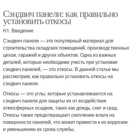
Сэндвич панели: как правильно
установить откосы
H1. Введение
Сэндвич панели — это популярный материал для
строительства складских помещений, производственных
цехов, гаражей и других объектов. Одна из важных
деталей, которые необходимо учесть при установке
сэндвич панелей, — это откосы. В данной статье мы
рассмотрим, как правильно установить откосы на
сэндвич панели.
Откосы — это углы, которые устанавливаются на
сэндвич панели для защиты их от воздействия
атмосферных осадков, таких как дождь, снег и град.
Откосы также предотвращают скопление влаги на
поверхности панелей, что может привести к их коррозии
и уменьшению их срока службы.