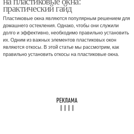
на пластиковые окна:
практический гайд
Пластиковые окна являются популярным решением для
домашнего остекления. Однако, чтобы они служили
Откосы из пвх-панелей
долго и эффективно, необходимо правильно установить
их. Одним из важных элементов пластиковых окон
являются откосы. В этой статье мы рассмотрим, как
правильно установить откосы на пластиковые окна.