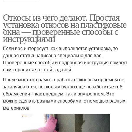
Откосы из чего делают. Простая
установка откосов на пластиковые
окна — проверенные способы с
инструкциями
Если вас интересует, как выполняется установка, то
данная статья написана специально для вас.
Проверенные способы и подробная инструкция помогут
вам справиться с этой задачей.
После монтажа рамы соработы с оконным проемом не
заканчиваются, поскольку нужно еще позаботиться об
обрамлении – как внешнем, так и внутреннем. Это
можно сделать разными способами, с помощью разных
материалов.