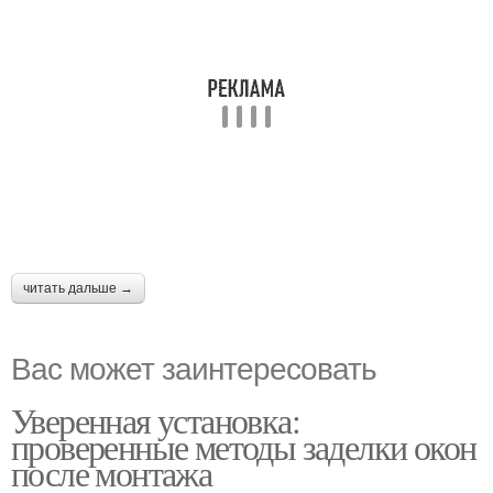
читать дальше →
Вас может заинтересовать
Уверенная установка:
проверенные методы заделки окон
после монтажа