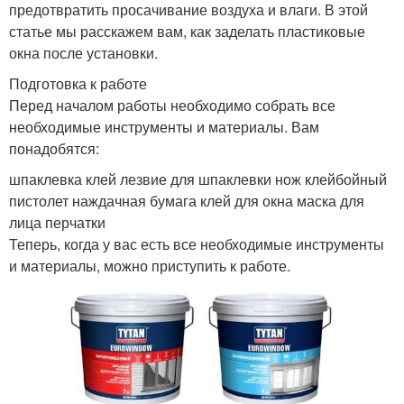
предотвратить просачивание воздуха и влаги. В этой
статье мы расскажем вам, как заделать пластиковые
окна после установки.
Подготовка к работе
Перед началом работы необходимо собрать все
необходимые инструменты и материалы. Вам
понадобятся:
шпаклевка клей лезвие для шпаклевки нож клейбойный
пистолет наждачная бумага клей для окна маска для
лица перчатки
Теперь, когда у вас есть все необходимые инструменты
и материалы, можно приступить к работе.