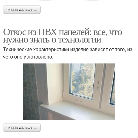
читать дальше →
Откос из ПВХ панелей: все, что
нужно знать о технологии
Технические характеристики изделия зависят от того, из
чего оно изготовлено.
читать дальше →