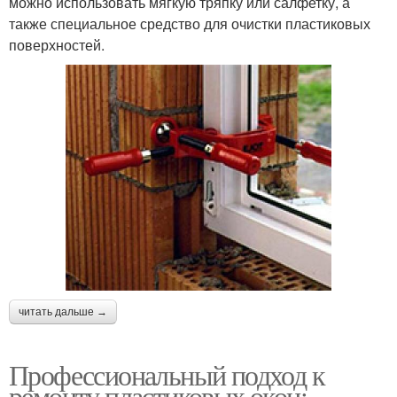
можно использовать мягкую тряпку или салфетку, а
также специальное средство для очистки пластиковых
поверхностей.
читать дальше →
Профессиональный подход к
ремонту пластиковых окон: