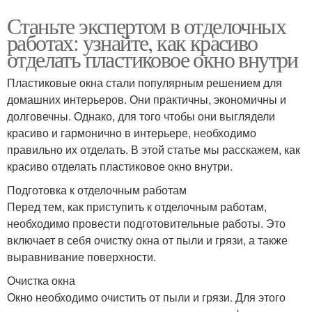
Станьте экспертом в отделочных
работах: узнайте, как красиво
отделать пластиковое окно внутри
Пластиковые окна стали популярным решением для
домашних интерьеров. Они практичны, экономичны и
долговечны. Однако, для того чтобы они выглядели
красиво и гармонично в интерьере, необходимо
правильно их отделать. В этой статье мы расскажем, как
красиво отделать пластиковое окно внутри.
Подготовка к отделочным работам
Перед тем, как приступить к отделочным работам,
необходимо провести подготовительные работы. Это
включает в себя очистку окна от пыли и грязи, а также
выравнивание поверхности.
Очистка окна
Окно необходимо очистить от пыли и грязи. Для этого