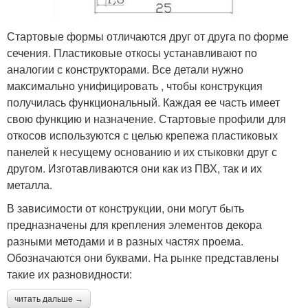
Стартовые формы отличаются друг от друга по форме
сечения. Пластиковые откосы устанавливают по
аналогии с конструкторами. Все детали нужно
максимально унифицировать , чтобы конструкция
получилась функциональный. Каждая ее часть имеет
свою функцию и назначение. Стартовые профили для
откосов используются с целью крепежа пластиковых
панелей к несущему основанию и их стыковки друг с
другом. Изготавливаются они как из ПВХ, так и их
металла.
В зависимости от конструкции, они могут быть
предназначены для крепления элементов декора
разными методами и в разных частях проема.
Обозначаются они буквами. На рынке представлены
такие их разновидности:
читать дальше →