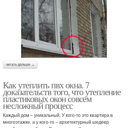
читать дальше →
Как утеплить пвх окна. 7
доказательств того, что утепление
пластиковых окон совсем
несложный процесс
Каждый дом – уникальный. У кого-то это квартира в
многоэтажке, а у кого-то – архитектурный шедевр