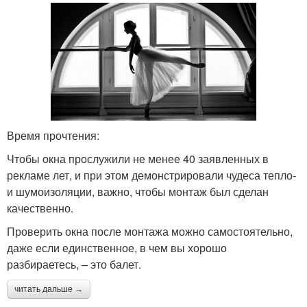
Время прочтения:
Чтобы окна прослужили не менее 40 заявленных в
рекламе лет, и при этом демонстрировали чудеса тепло-
и шумоизоляции, важно, чтобы монтаж был сделан
качественно.
Проверить окна после монтажа можно самостоятельно,
даже если единственное, в чем вы хорошо
разбираетесь, – это балет.
читать дальше →