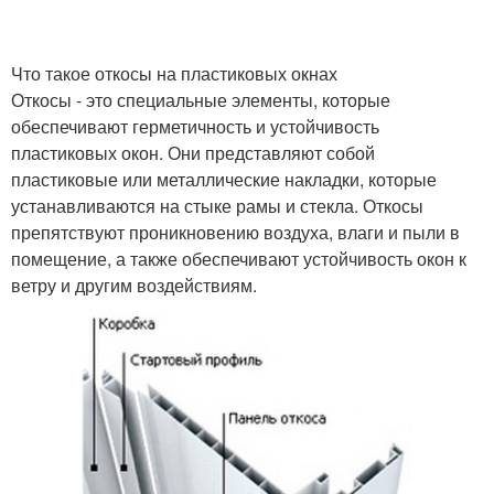
Что такое откосы на пластиковых окнах
Откосы - это специальные элементы, которые
обеспечивают герметичность и устойчивость
пластиковых окон. Они представляют собой
пластиковые или металлические накладки, которые
устанавливаются на стыке рамы и стекла. Откосы
препятствуют проникновению воздуха, влаги и пыли в
помещение, а также обеспечивают устойчивость окон к
ветру и другим воздействиям.