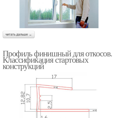
читать дальше →
Профиль финишный для откосов.
Классификация стартовых
конструкций