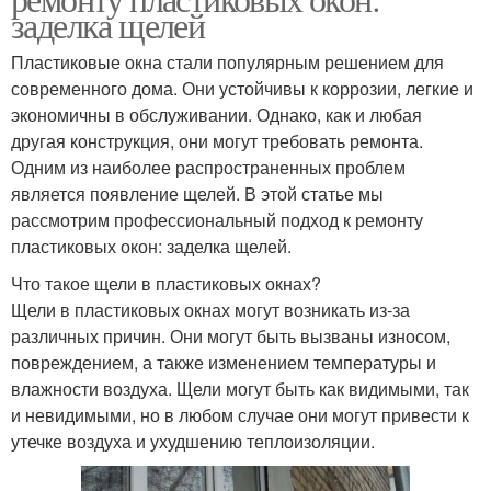
заделка щелей
Пластиковые окна стали популярным решением для
современного дома. Они устойчивы к коррозии, легкие и
экономичны в обслуживании. Однако, как и любая
другая конструкция, они могут требовать ремонта.
Одним из наиболее распространенных проблем
является появление щелей. В этой статье мы
рассмотрим профессиональный подход к ремонту
пластиковых окон: заделка щелей.
Что такое щели в пластиковых окнах?
Щели в пластиковых окнах могут возникать из-за
различных причин. Они могут быть вызваны износом,
повреждением, а также изменением температуры и
влажности воздуха. Щели могут быть как видимыми, так
и невидимыми, но в любом случае они могут привести к
утечке воздуха и ухудшению теплоизоляции.