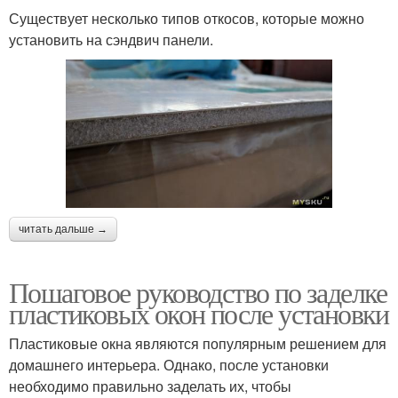
Существует несколько типов откосов, которые можно
установить на сэндвич панели.
читать дальше →
Пошаговое руководство по заделке
пластиковых окон после установки
Пластиковые окна являются популярным решением для
домашнего интерьера. Однако, после установки
необходимо правильно заделать их, чтобы