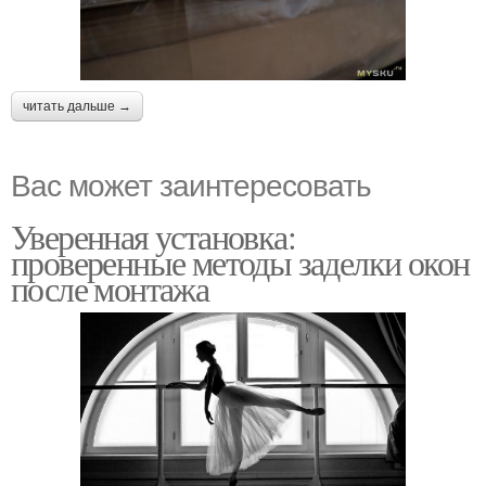
читать дальше →
Вас может заинтересовать
Уверенная установка:
проверенные методы заделки окон
после монтажа