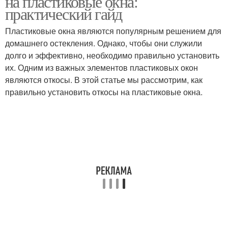
на пластиковые окна:
практический гайд
Пластиковые окна являются популярным решением для
домашнего остекления. Однако, чтобы они служили
Откосы из ламината
Откосы из сэндвич
долго и эффективно, необходимо правильно установить
их. Одним из важных элементов пластиковых окон
являются откосы. В этой статье мы рассмотрим, как
правильно установить откосы на пластиковые окна.
Откос для сэндвич