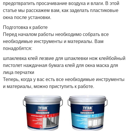
предотвратить просачивание воздуха и влаги. В этой
статье мы расскажем вам, как заделать пластиковые
окна после установки.
Подготовка к работе
Перед началом работы необходимо собрать все
необходимые инструменты и материалы. Вам
понадобятся:
шпаклевка клей лезвие для шпаклевки нож клейбойный
пистолет наждачная бумага клей для окна маска для
лица перчатки
Теперь, когда у вас есть все необходимые инструменты
и материалы, можно приступить к работе.