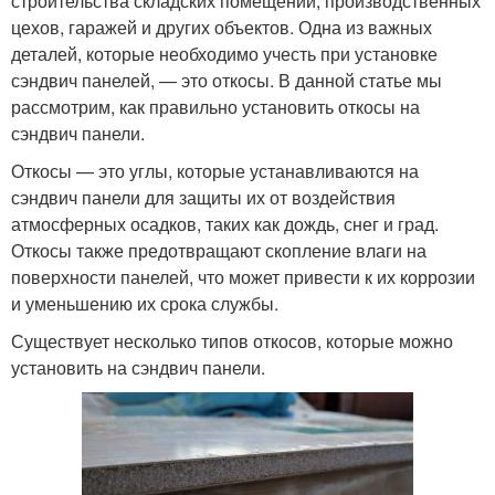
строительства складских помещений, производственных
цехов, гаражей и других объектов. Одна из важных
деталей, которые необходимо учесть при установке
сэндвич панелей, — это откосы. В данной статье мы
рассмотрим, как правильно установить откосы на
сэндвич панели.
Откосы — это углы, которые устанавливаются на
сэндвич панели для защиты их от воздействия
атмосферных осадков, таких как дождь, снег и град.
Откосы также предотвращают скопление влаги на
поверхности панелей, что может привести к их коррозии
и уменьшению их срока службы.
Существует несколько типов откосов, которые можно
установить на сэндвич панели.