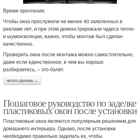
Время прочтения:
Чтобы окна прослужили не менее 40 заявленных в
рекламе лет, и при этом демонстрировали чудеса тепло-
и шумоизоляции, важно, чтобы монтаж был сделан
качественно.
Проверить окна после монтажа можно самостоятельно,
даже если единственное, в чем вы хорошо
разбираетесь, – это балет.
читать дальше →
Пошаговое руководство по заделке
пластиковых окон после установки
Пластиковые окна являются популярным решением для
домашнего интерьера. Однако, после установки
необходимо правильно заделать их, чтобы