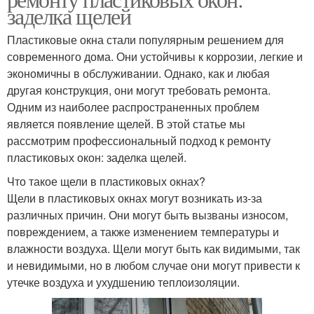
заделка щелей
Пластиковые окна стали популярным решением для
современного дома. Они устойчивы к коррозии, легкие и
экономичны в обслуживании. Однако, как и любая
другая конструкция, они могут требовать ремонта.
Одним из наиболее распространенных проблем
является появление щелей. В этой статье мы
рассмотрим профессиональный подход к ремонту
пластиковых окон: заделка щелей.
Что такое щели в пластиковых окнах?
Щели в пластиковых окнах могут возникать из-за
различных причин. Они могут быть вызваны износом,
повреждением, а также изменением температуры и
влажности воздуха. Щели могут быть как видимыми, так
и невидимыми, но в любом случае они могут привести к
утечке воздуха и ухудшению теплоизоляции.