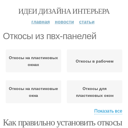
ИДЕИ ДИЗАЙНА ИНТЕРЬЕРА
главная
новости
статьи
Откосы из пвх-панелей
Откосы на пластиковых
Откосы в рабочем
окнах
Откосы на пластиковые
Откосы для
окна
пластиковых окон
Показать все
Как правильно установить откосы
Внутренние откосы
Деревянные откосы