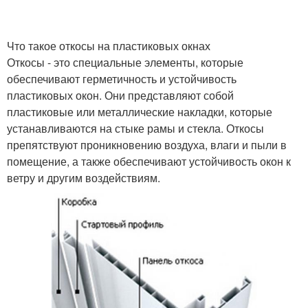
Что такое откосы на пластиковых окнах
Откосы - это специальные элементы, которые
обеспечивают герметичность и устойчивость
пластиковых окон. Они представляют собой
пластиковые или металлические накладки, которые
устанавливаются на стыке рамы и стекла. Откосы
препятствуют проникновению воздуха, влаги и пыли в
помещение, а также обеспечивают устойчивость окон к
ветру и другим воздействиям.