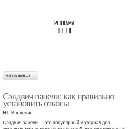
читать дальше →
Сэндвич панели: как правильно
установить откосы
H1. Введение
Сэндвич панели — это популярный материал для