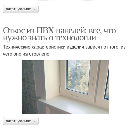
читать дальше →
Откос из ПВХ панелей: все, что
нужно знать о технологии
Технические характеристики изделия зависят от того, из
чего оно изготовлено.
читать дальше →