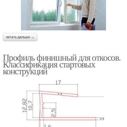
читать дальше →
Профиль финишный для откосов.
Классификация стартовых
конструкций