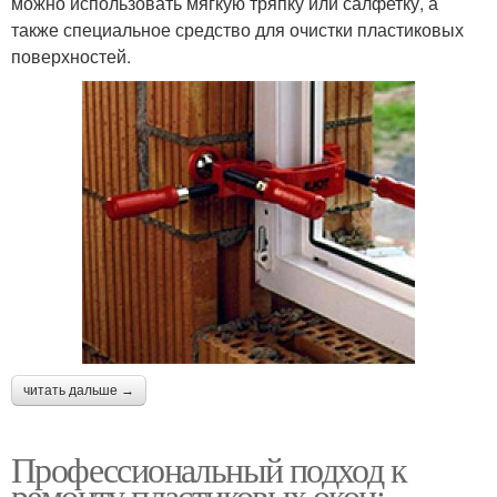
можно использовать мягкую тряпку или салфетку, а
также специальное средство для очистки пластиковых
поверхностей.
читать дальше →
Профессиональный подход к
ремонту пластиковых окон: