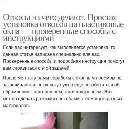
Откосы из чего делают. Простая
установка откосов на пластиковые
окна — проверенные способы с
инструкциями
Если вас интересует, как выполняется установка, то
данная статья написана специально для вас.
Проверенные способы и подробная инструкция помогут
вам справиться с этой задачей.
После монтажа рамы соработы с оконным проемом не
заканчиваются, поскольку нужно еще позаботиться об
обрамлении – как внешнем, так и внутреннем. Это
можно сделать разными способами, с помощью разных
материалов.