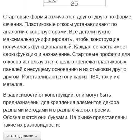
Стартовые формы отличаются друг от друга по форме
сечения. Пластиковые откосы устанавливают по
аналогии с конструкторами. Все детали нужно
максимально унифицировать , чтобы конструкция
получилась функциональный. Каждая ее часть имеет
свою функцию и назначение. Стартовые профили для
откосов используются с целью крепежа пластиковых
панелей к несущему основанию и их стыковки друг с
другом. Изготавливаются они как из ПВХ, так и их
металла.
В зависимости от конструкции, они могут быть
предназначены для крепления элементов декора
разными методами и в разных частях проема.
Обозначаются они буквами. На рынке представлены
такие их разновидности:
читать дальше →