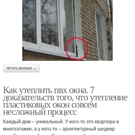
читать дальше →
Как утеплить пвх окна. 7
доказательств того, что утепление
пластиковых окон совсем
несложный процесс
Каждый дом – уникальный. У кого-то это квартира в
многоэтажке, а у кого-то – архитектурный шедевр