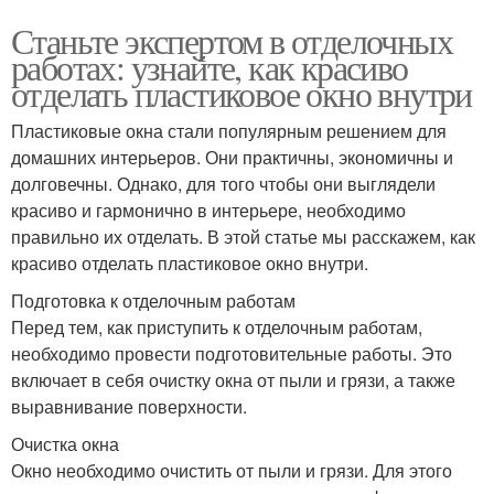
Станьте экспертом в отделочных
работах: узнайте, как красиво
отделать пластиковое окно внутри
Пластиковые окна стали популярным решением для
домашних интерьеров. Они практичны, экономичны и
долговечны. Однако, для того чтобы они выглядели
красиво и гармонично в интерьере, необходимо
правильно их отделать. В этой статье мы расскажем, как
красиво отделать пластиковое окно внутри.
Подготовка к отделочным работам
Перед тем, как приступить к отделочным работам,
необходимо провести подготовительные работы. Это
включает в себя очистку окна от пыли и грязи, а также
выравнивание поверхности.
Очистка окна
Окно необходимо очистить от пыли и грязи. Для этого