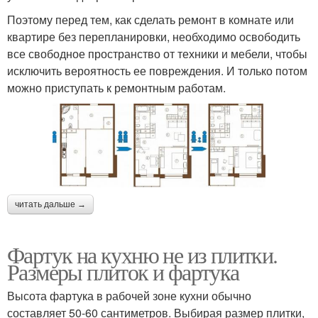
Поэтому перед тем, как сделать ремонт в комнате или
квартире без перепланировки, необходимо освободить
все свободное пространство от техники и мебели, чтобы
исключить вероятность ее повреждения. И только потом
можно приступать к ремонтным работам.
читать дальше →
Фартук на кухню не из плитки.
Размеры плиток и фартука
Высота фартука в рабочей зоне кухни обычно
составляет 50-60 сантиметров. Выбирая размер плитки,