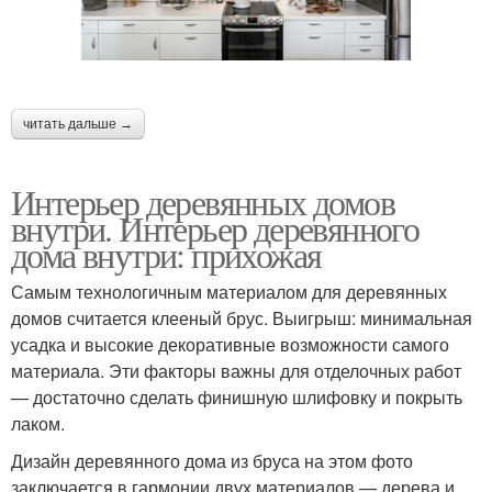
читать дальше →
Интерьер деревянных домов
внутри. Интерьер деревянного
дома внутри: прихожая
Самым технологичным материалом для деревянных
домов считается клееный брус. Выигрыш: минимальная
усадка и высокие декоративные возможности самого
материала. Эти факторы важны для отделочных работ
— достаточно сделать финишную шлифовку и покрыть
лаком.
Дизайн деревянного дома из бруса на этом фото
заключается в гармонии двух материалов — дерева и