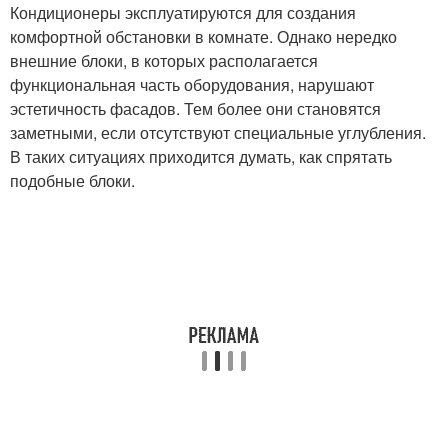
Кондиционеры эксплуатируются для создания
комфортной обстановки в комнате. Однако нередко
внешние блоки, в которых располагается
функциональная часть оборудования, нарушают
эстетичность фасадов. Тем более они становятся
заметными, если отсутствуют специальные углубления.
В таких ситуациях приходится думать, как спрятать
подобные блоки.