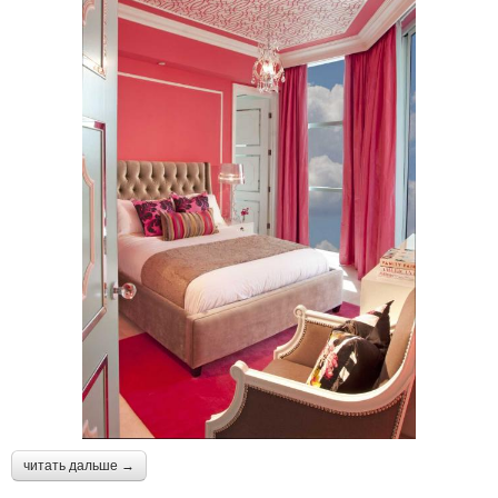
читать дальше →