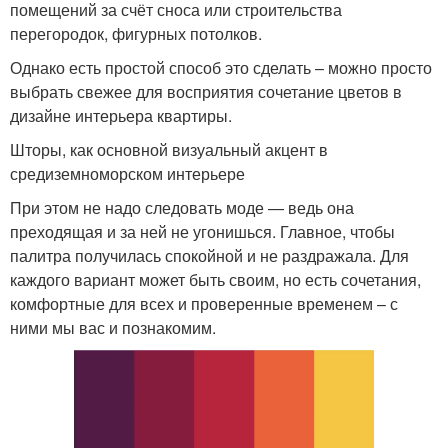
помещений за счёт сноса или строительства
перегородок, фигурных потолков.
Однако есть простой способ это сделать – можно просто
выбрать свежее для восприятия сочетание цветов в
дизайне интерьера квартиры.
Шторы, как основной визуальный акцент в
средиземноморском интерьере
При этом не надо следовать моде — ведь она
преходящая и за ней не угонишься. Главное, чтобы
палитра получилась спокойной и не раздражала. Для
каждого вариант может быть своим, но есть сочетания,
комфортные для всех и проверенные временем – с
ними мы вас и познакомим.