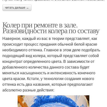
читать дальше →
Колер при ремонте в зале.
Разновидности колера по составу
Наверное, каждый из вас в теории представляет, как
происходит процесс придания обычной белой краске
необходимого оттенка. Главное в этом деле подобрать
подходящий вид колера, который представляет собой
концентрат определенного цвета. В зависимости от
добавленного количества данного состава будет
меняться насыщенность и интенсивность конечного
цвета краски. Кстати, у технологии создания нового
оттенка есть два названия, которые предполагают
абсолютно разные действия: