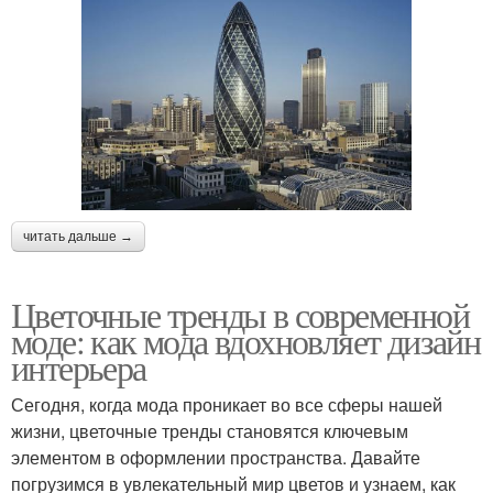
читать дальше →
Цветочные тренды в современной
моде: как мода вдохновляет дизайн
интерьера
Сегодня, когда мода проникает во все сферы нашей
жизни, цветочные тренды становятся ключевым
элементом в оформлении пространства. Давайте
погрузимся в увлекательный мир цветов и узнаем, как