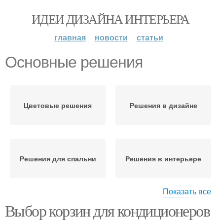
ИДЕИ ДИЗАЙНА ИНТЕРЬЕРА
главная
новости
статьи
Основные решения
Цветовые решения
Решения в дизайне
Решения для спальни
Решения в интерьере
Показать все
Выбор корзин для кондиционеров
Цветовое решение