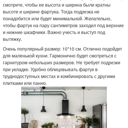
смотрите, чтобы ее высота и ширина были кратны
высоте и ширине фартука. Тогда подрезка не
понадобится или будет минимальной. Желательно,
чтобы фартук на пару сантиметров заходил под верхние
и нижние шкафчики. Важно учесть и выступ под
вытяжку.
Очень популярный размер: 10*10 см. Отлично подойдет
для маленькой кухни. Гармонично будет смотреться с
гарнитуром небольших размеров. Не требует подрезки
при укладке. Удобно облицовывать фартук в
труднодоступных местах и комбинировать с другими
плитками или панно.