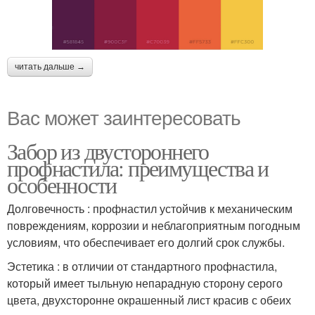
читать дальше →
Вас может заинтересовать
Забор из двустороннего
профнастила: преимущества и
особенности
Долговечность : профнастил устойчив к механическим
повреждениям, коррозии и неблагоприятным погодным
условиям, что обеспечивает его долгий срок службы.
Эстетика : в отличии от стандартного профнастила,
который имеет тыльную непарадную сторону серого
цвета, двухсторонне окрашенный лист красив с обеих