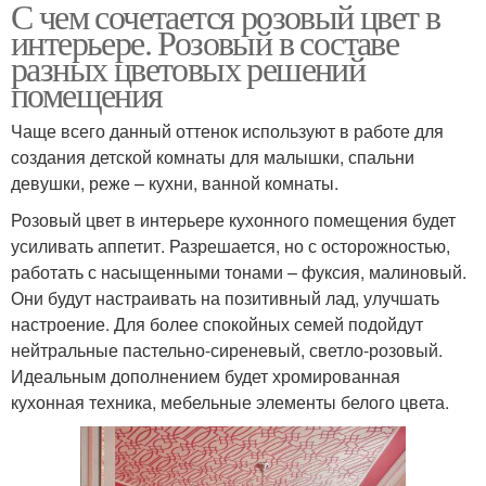
С чем сочетается розовый цвет в
интерьере. Розовый в составе
разных цветовых решений
помещения
Чаще всего данный оттенок используют в работе для
создания детской комнаты для малышки, спальни
девушки, реже – кухни, ванной комнаты.
Розовый цвет в интерьере кухонного помещения будет
усиливать аппетит. Разрешается, но с осторожностью,
работать с насыщенными тонами – фуксия, малиновый.
Они будут настраивать на позитивный лад, улучшать
настроение. Для более спокойных семей подойдут
нейтральные пастельно-сиреневый, светло-розовый.
Идеальным дополнением будет хромированная
кухонная техника, мебельные элементы белого цвета.