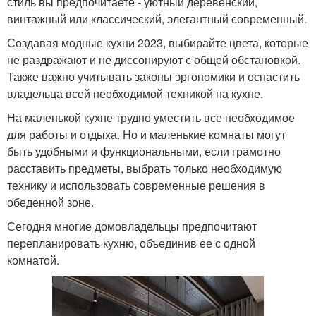
стиль вы предпочитаете - уютный деревенский,
винтажный или классический, элегантный современный.
Создавая модные кухни 2023, выбирайте цвета, которые
не раздражают и не диссонируют с общей обстановкой.
Также важно учитывать законы эргономики и оснастить
владельца всей необходимой техникой на кухне.
На маленькой кухне трудно уместить все необходимое
для работы и отдыха. Но и маленькие комнаты могут
быть удобными и функциональными, если грамотно
расставить предметы, выбрать только необходимую
технику и использовать современные решения в
обеденной зоне.
Сегодня многие домовладельцы предпочитают
перепланировать кухню, объединив ее с одной
комнатой.