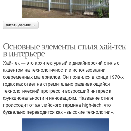
читать дальше →
Основные элементы стиля хай-тек
в интерьере
Хай-тек — это архитектурный и дизайнерский стиль с
акцентом на технологичности и использовании
современных материалов. Он появился в конце 1970-х
годах как ответ на стремительно развивающийся
технологический прогресс и возросший интерес к
функциональности и инновациям. Название стиля
происходит от английского термина high-tech, что
буквально переводится как «высокие технологии».