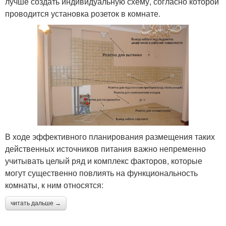
лучше создать индивидуальную схему, согласно которой
проводится установка розеток в комнате.
В ходе эффективного планирования размещения таких
действенных источников питания важно непременно
учитывать целый ряд и комплекс факторов, которые
могут существенно повлиять на функциональность
комнаты, к ним относятся:
читать дальше →