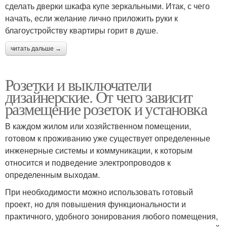
сделать дверки шкафа купе зеркальными. Итак, с чего
начать, если желание лично приложить руки к
благоустройству квартиры горит в душе.
читать дальше →
Розетки и выключатели
дизайнерские. От чего зависит
размещение розеток и установка
В каждом жилом или хозяйственном помещении,
готовом к проживанию уже существует определенные
инженерные системы и коммуникации, к которым
относится и подведение электропроводов к
определенным выходам.
При необходимости можно использовать готовый
проект, но для повышения функциональности и
практичного, удобного зонирования любого помещения,