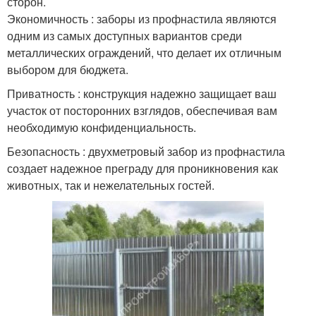
сторон.
Экономичность : заборы из профнастила являются
одним из самых доступных вариантов среди
металлических ограждений, что делает их отличным
выбором для бюджета.
Приватность : конструкция надежно защищает ваш
участок от посторонних взглядов, обеспечивая вам
необходимую конфиденциальность.
Безопасность : двухметровый забор из профнастила
создает надежное преграду для проникновения как
животных, так и нежелательных гостей.