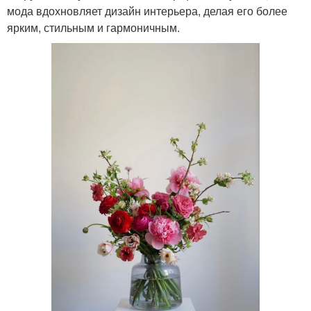
мода вдохновляет дизайн интерьера, делая его более
ярким, стильным и гармоничным.