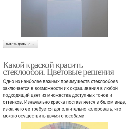
читать дальше →
Какой краской красить
стеклообои. Цветовые решения
Одно из наиболее важных преимуществ стеклообоев
заключается в возможности их окрашивания в любой
подходящий цвет из множества доступных тонов и
оттенков. Изначально краска поставляется в белом виде,
из-за чего ее требуется дополнительно колеровать, что
можно осуществить двумя способами: