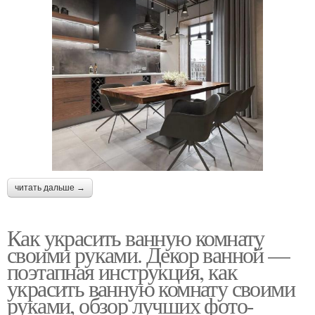
читать дальше →
Как украсить ванную комнату
своими руками. Декор ванной —
поэтапная инструкция, как
украсить ванную комнату своими
руками, обзор лучших фото-