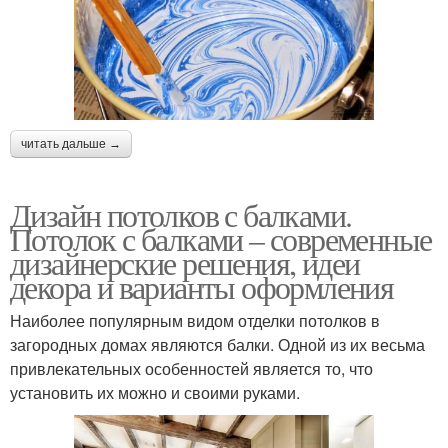
читать дальше →
Дизайн потолков с балками.
Потолок с балками – современные
дизайнерские решения, идеи
декора и варианты оформления
Наиболее популярным видом отделки потолков в
загородных домах являются балки. Одной из их весьма
привлекательных особенностей является то, что
установить их можно и своими руками.