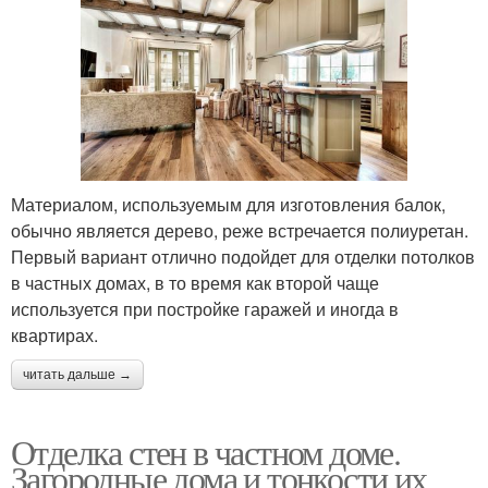
Материалом, используемым для изготовления балок,
обычно является дерево, реже встречается полиуретан.
Первый вариант отлично подойдет для отделки потолков
в частных домах, в то время как второй чаще
используется при постройке гаражей и иногда в
квартирах.
читать дальше →
Отделка стен в частном доме.
Загородные дома и тонкости их