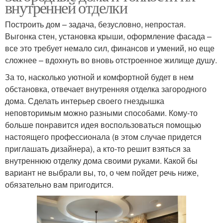
внутренней отделки
Построить дом – задача, безусловно, непростая.
Выгонка стен, установка крыши, оформление фасада –
все это требует немало сил, финансов и умений, но еще
сложнее – вдохнуть во вновь отстроенное жилище душу.
За то, насколько уютной и комфортной будет в нем
обстановка, отвечает внутренняя отделка загородного
дома. Сделать интерьер своего гнездышка
неповторимым можно разными способами. Кому-то
больше понравится идея воспользоваться помощью
настоящего профессионала (в этом случае придется
приглашать дизайнера), а кто-то решит взяться за
внутреннюю отделку дома своими руками. Какой бы
вариант не выбрали вы, то, о чем пойдет речь ниже,
обязательно вам пригодится.