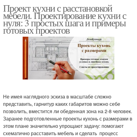
Проект кухни с расстановкой
мебели. Проектирование кухни с
нуля: 3 простых шага и примеры
готовых проектов
Не имея наглядного эскиза в масштабе сложно
представить, гарнитур каких габаритов можно себе
позволить, вместится ли обеденная зона на 2-8 человек.
Заранее подготовленные проекты кухонь с размерами в
этом плане значительно упрощают задачу: помогают
схематично расставить мебель и сделать процесс