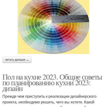
читать дальше →
Пол на кухне 2023. Общие советы
по планированию кухни 2023:
дизайн
Прежде чем приступить к реализации дизайнерского
проекта, необходимо решить, чего вы хотите. Какой