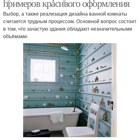
примеров красивого оформления
Выбор, а также реализация дизайна ванной комнаты
считается трудным процессом. Основной вопрос состоит
в том, что зачастую здания обладают незначительными
объёмами.