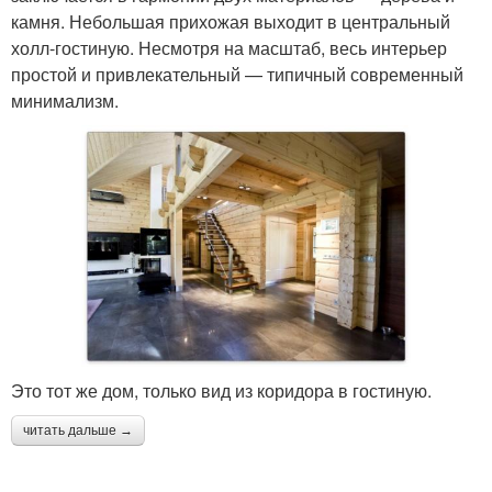
камня. Небольшая прихожая выходит в центральный
холл-гостиную. Несмотря на масштаб, весь интерьер
простой и привлекательный — типичный современный
минимализм.
Это тот же дом, только вид из коридора в гостиную.
читать дальше →