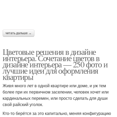
читать дальше →
Цветовые решения в дизайне
интерьера. Сочетание цветов в
дизайне интерьера — 250 фото и
лучшие идеи для оформления
квартиры
Живя много лет в одной квартире или доме, и уж тем
более при их первичном заселении, человек хочет или
кардинальных перемен, или просто сделать для души
свой райский уголок.
Кто-то берётся за это капитально, меняя конфигурацию