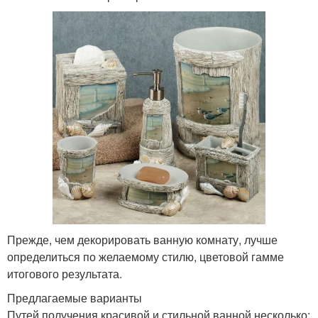
Прежде, чем декорировать ванную комнату, лучше
определиться по желаемому стилю, цветовой гамме
итогового результата.
Предлагаемые варианты
Путей получения красивой и стильной ванной несколько: