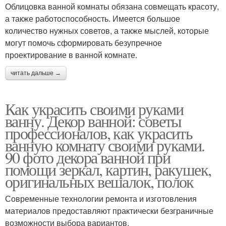
Облицовка ванной комнаты обязана совмещать красоту,
а также работоспособность. Имеется большое
количество нужных советов, а также мыслей, которые
могут помочь сформировать безупречное
проектирование в ванной комнате.
читать дальше →
Как украсить своими руками
ванну. Декор ванной: советы
профессионалов, как украсить
ванную комнату своими руками.
90 фото декора ванной при
помощи зеркал, картин, ракушек,
оригинальных вешалок, полок
Современные технологии ремонта и изготовления
материалов предоставляют практически безграничные
возможности выбора вариантов.