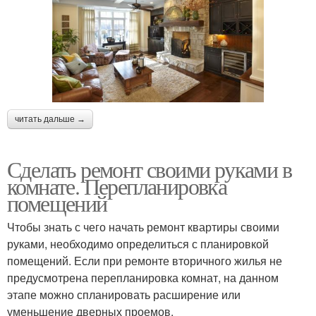
читать дальше →
Сделать ремонт своими руками в
комнате. Перепланировка
помещений
Чтобы знать с чего начать ремонт квартиры своими
руками, необходимо определиться с планировкой
помещений. Если при ремонте вторичного жилья не
предусмотрена перепланировка комнат, на данном
этапе можно спланировать расширение или
уменьшение дверных проемов.