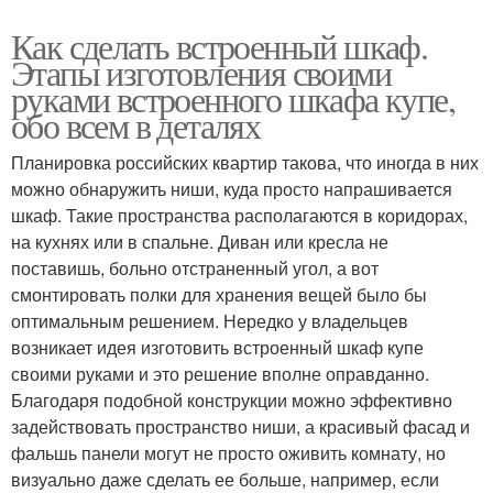
Как сделать встроенный шкаф.
Этапы изготовления своими
руками встроенного шкафа купе,
обо всем в деталях
Планировка российских квартир такова, что иногда в них
можно обнаружить ниши, куда просто напрашивается
шкаф. Такие пространства располагаются в коридорах,
на кухнях или в спальне. Диван или кресла не
поставишь, больно отстраненный угол, а вот
смонтировать полки для хранения вещей было бы
оптимальным решением. Нередко у владельцев
возникает идея изготовить встроенный шкаф купе
своими руками и это решение вполне оправданно.
Благодаря подобной конструкции можно эффективно
задействовать пространство ниши, а красивый фасад и
фальшь панели могут не просто оживить комнату, но
визуально даже сделать ее больше, например, если