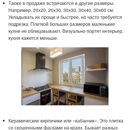
Также в продаже встречаются и другие размеры.
Например, 20х20, 20х30, 30х30, 30х40, 30х60 см.
Укладывать их проще и быстрее, но часто требуется
подрезка. Плиткой больших размеров маленькие
кухни не облицовывают. Визуально портят интерьер,
кухня кажется меньше.
Керамические кирпичики или «кабанчик». Это плитка
со скошенными фасками на краях. Бывает разных