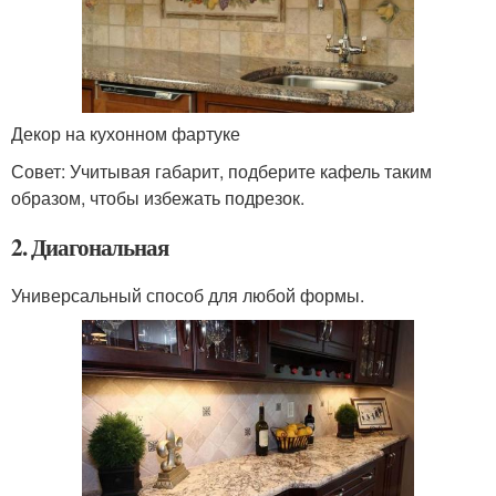
Декор на кухонном фартуке
Совет: Учитывая габарит, подберите кафель таким
образом, чтобы избежать подрезок.
2. Диагональная
Универсальный способ для любой формы.