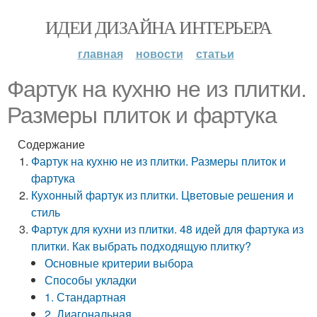
ИДЕИ ДИЗАЙНА ИНТЕРЬЕРА
главная
новости
статьи
Фартук на кухню не из плитки.
Размеры плиток и фартука
Содержание
Фартук на кухню не из плитки. Размеры плиток и
фартука
Кухонный фартук из плитки. Цветовые решения и
стиль
Фартук для кухни из плитки. 48 идей для фартука из
плитки. Как выбрать подходящую плитку?
Основные критерии выбора
Способы укладки
1. Стандартная
2. Диагональная