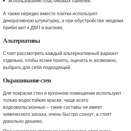
использование пластиковых панелей.
А также нередко вместо плитки используют
декоративную штукатурку, а при обустройстве экодома
прибегают к ДВП и вагонке.
Альтернативы
Стоит рассмотреть каждый альтернативный вариант
отдельно, чтобы яснее понять, оценить и, возможно,
выбрать для себя подходящий.
Окрашивание стен
Для покраски стен в кухонном помещении используют
только водостойкие краски, чаще всего
водоэмульсионные – такие составы не имеет
химического запаха, очень быстро сохнут, а стоят
довольно дешево.
При нанесении краски из нанесенного слоя очень