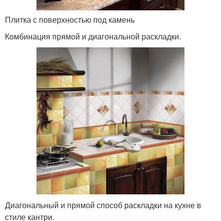
Плитка с поверхностью под камень
Комбинация прямой и диагональной раскладки.
Диагональный и прямой способ раскладки на кухне в
стиле кантри.