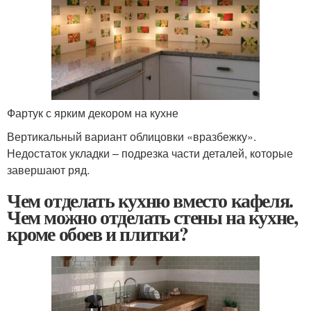
Фартук с ярким декором на кухне
Вертикальный вариант облицовки «вразбежку».
Недостаток укладки – подрезка части деталей, которые
завершают ряд.
Чем отделать кухню вместо кафеля.
Чем можно отделать стены на кухне,
кроме обоев и плитки?