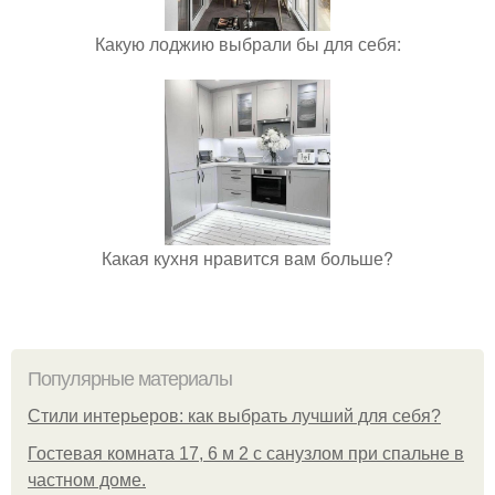
Какую лоджию выбрали бы для себя:
Какая кухня нравится вам больше?
Популярные материалы
Стили интерьеров: как выбрать лучший для себя?
Гостевая комната 17, 6 м 2 с санузлом при спальне в
частном доме.