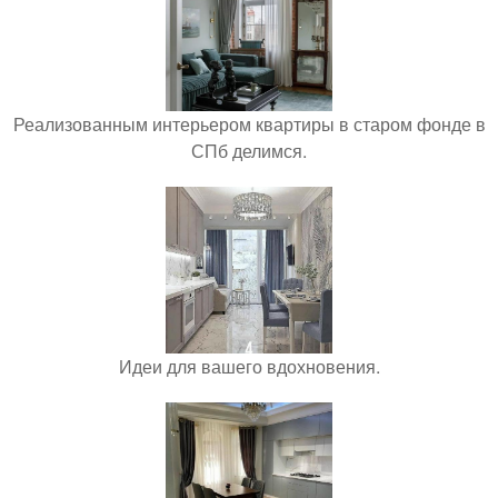
Реализованным интерьером квартиры в старом фонде в
СПб делимся.
Идеи для вашего вдохновения.