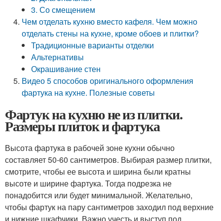
3. Со смещением
Чем отделать кухню вместо кафеля. Чем можно
отделать стены на кухне, кроме обоев и плитки?
Традиционные варианты отделки
Альтернативы
Окрашивание стен
Видео 5 способов оригинального оформления
фартука на кухне. Полезные советы
Фартук на кухню не из плитки.
Размеры плиток и фартука
Высота фартука в рабочей зоне кухни обычно
составляет 50-60 сантиметров. Выбирая размер плитки,
смотрите, чтобы ее высота и ширина были кратны
высоте и ширине фартука. Тогда подрезка не
понадобится или будет минимальной. Желательно,
чтобы фартук на пару сантиметров заходил под верхние
и нижние шкафчики. Важно учесть и выступ под