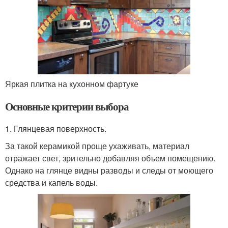
Яркая плитка на кухонном фартуке
Основные критерии выбора
1. Глянцевая поверхность.
За такой керамикой проще ухаживать, материал
отражает свет, зрительно добавляя объем помещению.
Однако на глянце видны разводы и следы от моющего
средства и капель воды.