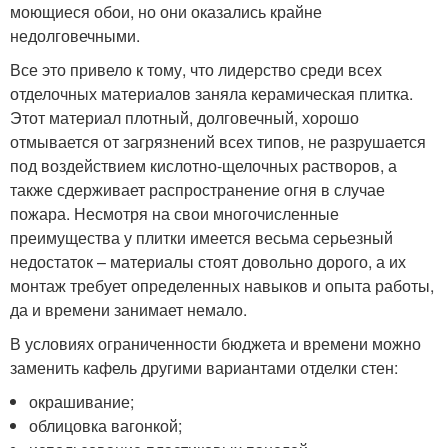
моющиеся обои, но они оказались крайне
недолговечными.
Все это привело к тому, что лидерство среди всех
отделочных материалов заняла керамическая плитка.
Этот материал плотный, долговечный, хорошо
отмывается от загрязнений всех типов, не разрушается
под воздействием кислотно-щелочных растворов, а
также сдерживает распространение огня в случае
пожара. Несмотря на свои многочисленные
преимущества у плитки имеется весьма серьезный
недостаток – материалы стоят довольно дорого, а их
монтаж требует определенных навыков и опыта работы,
да и времени занимает немало.
В условиях ограниченности бюджета и времени можно
заменить кафель другими вариантами отделки стен:
окрашивание;
облицовка вагонкой;