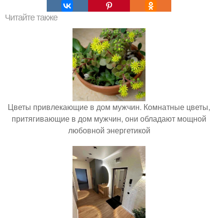
Читайте также
Цветы привлекающие в дом мужчин. Комнатные цветы,
притягивающие в дом мужчин, они обладают мощной
любовной энергетикой