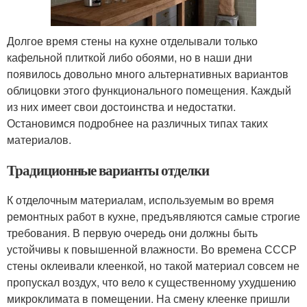
Долгое время стены на кухне отделывали только
кафельной плиткой либо обоями, но в наши дни
появилось довольно много альтернативных вариантов
облицовки этого функционального помещения. Каждый
из них имеет свои достоинства и недостатки.
Остановимся подробнее на различных типах таких
материалов.
Традиционные варианты отделки
К отделочным материалам, используемым во время
ремонтных работ в кухне, предъявляются самые строгие
требования. В первую очередь они должны быть
устойчивы к повышенной влажности. Во времена СССР
стены оклеивали клеенкой, но такой материал совсем не
пропускал воздух, что вело к существенному ухудшению
микроклимата в помещении. На смену клеенке пришли