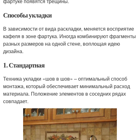
фартуке появятся трещины.
Способы укладки
В зависимости от вида раскладки, меняется восприятие
кафеля в зоне фартука. Иногда комбинируют фрагменты
разных размеров на одной стене, воплощая идею
дизайна.
1. Стандартная
Техника укладки «шов в шов» – оптимальный способ
монтажа, который обеспечивает минимальный расход
материала. Положение элементов в соседних рядах
совпадает.