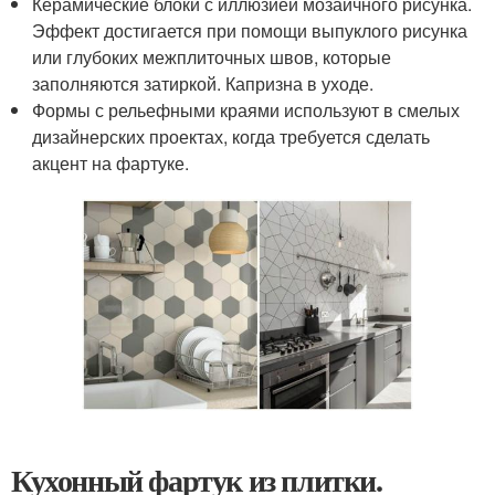
Керамические блоки с иллюзией мозаичного рисунка.
Эффект достигается при помощи выпуклого рисунка
или глубоких межплиточных швов, которые
заполняются затиркой. Капризна в уходе.
Формы с рельефными краями используют в смелых
дизайнерских проектах, когда требуется сделать
акцент на фартуке.
Кухонный фартук из плитки.