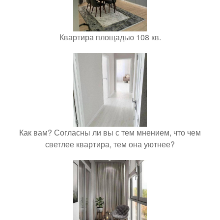
Квартира площадью 108 кв.
Как вам? Согласны ли вы с тем мнением, что чем
светлее квартира, тем она уютнее?