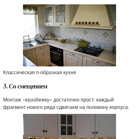
Классическая п-образная кухня
3. Со смещением
Монтаж «вразбежку» достаточно прост: каждый
фрагмент нового ряда сдвигаем на половину корпуса.