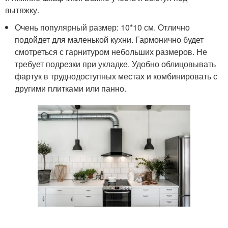
вытяжку.
Очень популярный размер: 10*10 см. Отлично
подойдет для маленькой кухни. Гармонично будет
смотреться с гарнитуром небольших размеров. Не
требует подрезки при укладке. Удобно облицовывать
фартук в труднодоступных местах и комбинировать с
другими плитками или панно.