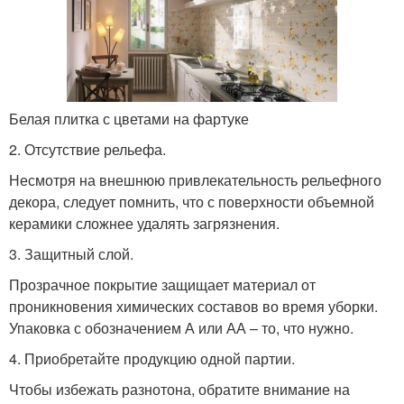
Белая плитка с цветами на фартуке
2. Отсутствие рельефа.
Несмотря на внешнюю привлекательность рельефного
декора, следует помнить, что с поверхности объемной
керамики сложнее удалять загрязнения.
3. Защитный слой.
Прозрачное покрытие защищает материал от
проникновения химических составов во время уборки.
Упаковка с обозначением А или АА – то, что нужно.
4. Приобретайте продукцию одной партии.
Чтобы избежать разнотона, обратите внимание на