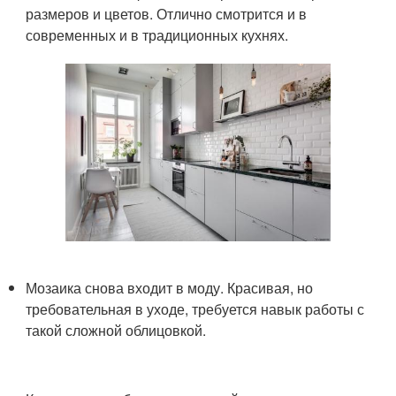
размеров и цветов. Отлично смотрится и в
современных и в традиционных кухнях.
Мозаика снова входит в моду. Красивая, но
требовательная в уходе, требуется навык работы с
такой сложной облицовкой.