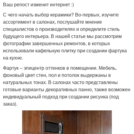
Ваш репост изменит интернет :)
С чего начать выбор керамики? Во-первых, изучите
ассортимент в салонах, послушайте мнение
специалистов о производителях и определите стиль
будущего интерьера. В нашей статье мы рассмотрим
фотографии завершенных ремонтов, в которых
использовали кафельную плитку при создании фартука
на кухне.
Фартук – эпицентр оттенков в помещении. Мебель,
фоновый цвет стен, пол и потолок выдержаны в
натуральных тонах. В салонах часто представлены
готовые варианты декоративных панно, также возможен
индивидуальный подход при создании рисунка (под
заказ).