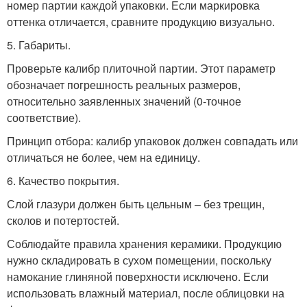
номер партии каждой упаковки. Если маркировка
оттенка отличается, сравните продукцию визуально.
5. Габариты.
Проверьте калибр плиточной партии. Этот параметр
обозначает погрешность реальных размеров,
относительно заявленных значений (0-точное
соответствие).
Принцип отбора: калибр упаковок должен совпадать или
отличаться не более, чем на единицу.
6. Качество покрытия.
Слой глазури должен быть цельным – без трещин,
сколов и потертостей.
Соблюдайте правила хранения керамики. Продукцию
нужно складировать в сухом помещении, поскольку
намокание глиняной поверхности исключено. Если
использовать влажный материал, после облицовки на