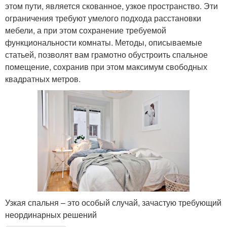
этом пути, является скованное, узкое пространство. Эти
ограничения требуют умелого подхода расстановки
мебели, а при этом сохранение требуемой
функциональности комнаты. Методы, описываемые
статьей, позволят вам грамотно обустроить спальное
помещение, сохранив при этом максимум свободных
квадратных метров.
Узкая спальня – это особый случай, зачастую требующий
неординарных решений