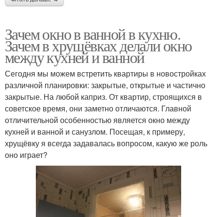
Зачем окно в ванной в кухню.
Зачем в хрущёвках делали окно
между кухней и ванной
Сегодня мы можем встретить квартиры в новостройках
различной планировки: закрытые, открытые и частично
закрытые. На любой каприз. От квартир, строящихся в
советское время, они заметно отличаются. Главной
отличительной особенностью является окно между
кухней и ванной и санузлом. Посещая, к примеру,
хрущёвку я всегда задавалась вопросом, какую же роль
оно играет?