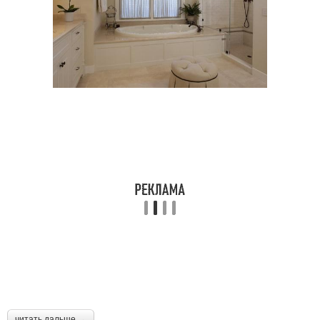
читать дальше →