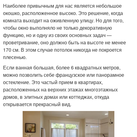
Наиболее привычным для нас является небольшое
окошко, расположенное высоко. Это решение, когда
комната выходит на оживленную улицу. Но для того,
чтобы окно выполняло не только декоративную
функцию, но и одну из своих основных задач —
проветривание, оно должно быть на высоте не менее
170 см. В этом случае потолок никогда не покроется
плесенью.
Если ванная большая, более 6 квадратных метров,
можно позволить себе французское или панорамное
остекление. Это частый прием в квартирах,
расположенных на верхних этажах многоэтажных
домов, в элитных домах или коттеджах, откуда
открывается прекрасный вид.