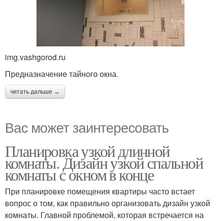
img.vashgorod.ru
Предназначение тайного окна.
читать дальше →
Вас может заинтересовать
Планировка узкой длинной
комнаты. Дизайн узкой спальной
комнаты с окном в конце
При планировке помещения квартиры часто встает
вопрос о том, как правильно организовать дизайн узкой
комнаты. Главной проблемой, которая встречается на