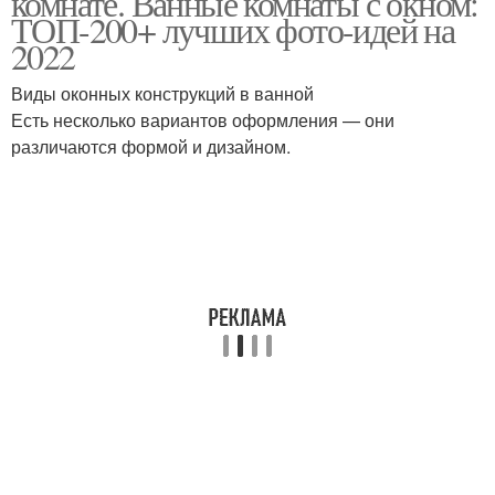
комнате. Ванные комнаты с окном:
ТОП-200+ лучших фото-идей на
2022
Виды оконных конструкций в ванной
Есть несколько вариантов оформления — они
различаются формой и дизайном.