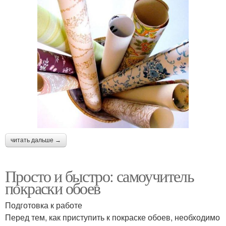
читать дальше →
Просто и быстро: самоучитель
покраски обоев
Подготовка к работе
Перед тем, как приступить к покраске обоев, необходимо