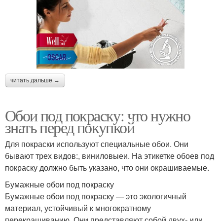
читать дальше →
Обои под покраску: что нужно
знать перед покупкой
Для покраски используют специальные обои. Они
бывают трех видов:, виниловыеи. На этикетке обоев под
покраску должно быть указано, что они окрашиваемые.
Бумажные обои под покраску
Бумажные обои под покраску — это экологичный
материал, устойчивый к многократному
перекрашиванию. Они представляют собой двух- или