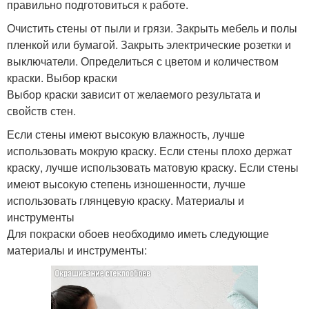
правильно подготовиться к работе.
Очистить стены от пыли и грязи. Закрыть мебель и полы
пленкой или бумагой. Закрыть электрические розетки и
выключатели. Определиться с цветом и количеством
краски. Выбор краски
Выбор краски зависит от желаемого результата и
свойств стен.
Если стены имеют высокую влажность, лучше
использовать мокрую краску. Если стены плохо держат
краску, лучше использовать матовую краску. Если стены
имеют высокую степень изношенности, лучше
использовать глянцевую краску. Материалы и
инструменты
Для покраски обоев необходимо иметь следующие
материалы и инструменты: