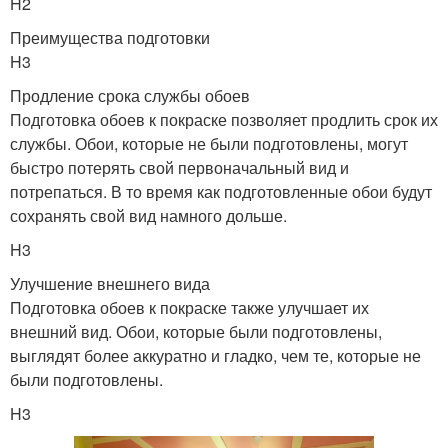
H2
Преимущества подготовки
H3
Продление срока службы обоев
Подготовка обоев к покраске позволяет продлить срок их
службы. Обои, которые не были подготовлены, могут
быстро потерять свой первоначальный вид и
потрепаться. В то время как подготовленные обои будут
сохранять свой вид намного дольше.
H3
Улучшение внешнего вида
Подготовка обоев к покраске также улучшает их
внешний вид. Обои, которые были подготовлены,
выглядят более аккуратно и гладко, чем те, которые не
были подготовлены.
H3