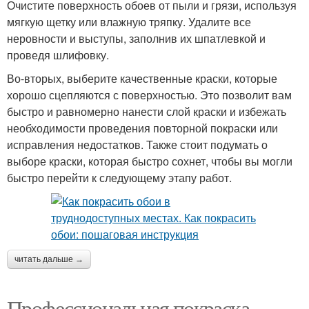
Очистите поверхность обоев от пыли и грязи, используя
мягкую щетку или влажную тряпку. Удалите все
неровности и выступы, заполнив их шпатлевкой и
проведя шлифовку.
Во-вторых, выберите качественные краски, которые
хорошо сцепляются с поверхностью. Это позволит вам
быстро и равномерно нанести слой краски и избежать
необходимости проведения повторной покраски или
исправления недостатков. Также стоит подумать о
выборе краски, которая быстро сохнет, чтобы вы могли
быстро перейти к следующему этапу работ.
читать дальше →
Профессиональная покраска