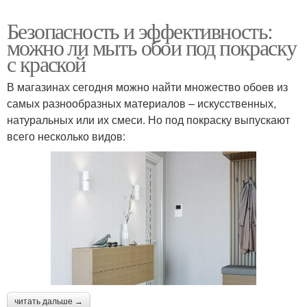
Безопасность и эффективность:
можно ли мыть обои под покраску
с краской
В магазинах сегодня можно найти множество обоев из
самых разнообразных материалов – искусственных,
натуральных или их смеси. Но под покраску выпускают
всего несколько видов:
читать дальше →