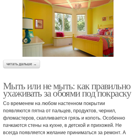
читать дальше →
Мыть или не мыть: как правильно
ухаживать за обоями под покраску
Со временем на любом настенном покрытии
появляются пятна от пальцев, продуктов, чернил,
фломастеров, скапливается грязь и копоть. Особенно
пачкаются стены на кухне, в детской и прихожей. Не
всегда появляется желание приниматься за ремонт. А