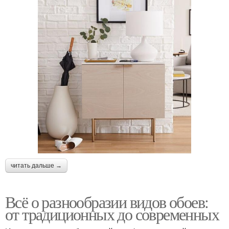
читать дальше →
Всё о разнообразии видов обоев:
от традиционных до современных