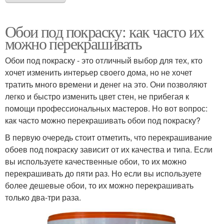
Обои под покраску: как часто их
можно перекрашивать
Обои под покраску - это отличный выбор для тех, кто
хочет изменить интерьер своего дома, но не хочет
тратить много времени и денег на это. Они позволяют
легко и быстро изменить цвет стен, не прибегая к
помощи профессиональных мастеров. Но вот вопрос:
как часто можно перекрашивать обои под покраску?
В первую очередь стоит отметить, что перекрашивание
обоев под покраску зависит от их качества и типа. Если
вы используете качественные обои, то их можно
перекрашивать до пяти раз. Но если вы используете
более дешевые обои, то их можно перекрашивать
только два-три раза.