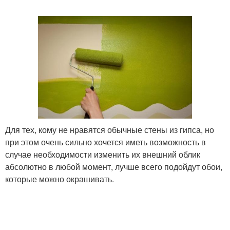
Для тех, кому не нравятся обычные стены из гипса, но
при этом очень сильно хочется иметь возможность в
случае необходимости изменить их внешний облик
абсолютно в любой момент, лучше всего подойдут обои,
которые можно окрашивать.