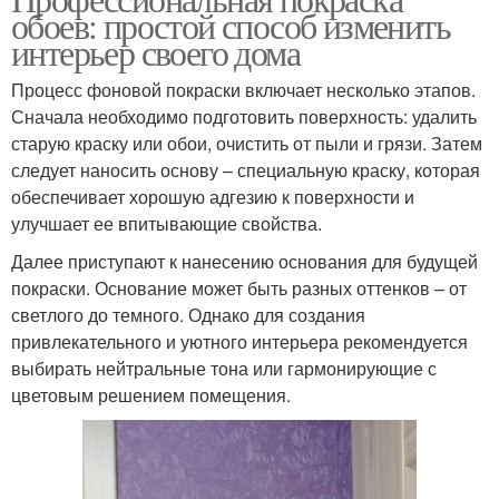
обоев: простой способ изменить
интерьер своего дома
Процесс фоновой покраски включает несколько этапов.
Сначала необходимо подготовить поверхность: удалить
старую краску или обои, очистить от пыли и грязи. Затем
следует наносить основу – специальную краску, которая
обеспечивает хорошую адгезию к поверхности и
улучшает ее впитывающие свойства.
Далее приступают к нанесению основания для будущей
покраски. Основание может быть разных оттенков – от
светлого до темного. Однако для создания
привлекательного и уютного интерьера рекомендуется
выбирать нейтральные тона или гармонирующие с
цветовым решением помещения.