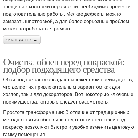
трещины, сколы или неровности, необходимо провести
подготовительные работы. Мелкие дефекты можно
замазать шпатлевкой, а для более серьезных проблем
может потребоваться ремонт.
читать дальше →
Очистка обоев перед покраской:
подбор подходящего средства
Обои под покраску обладают множеством преимуществ,
что делает их привлекательным вариантом как для
хозяев, так и для декораторов. Вот некоторые ключевые
преимущества, которые следует рассмотреть:
Простота трансформации: В отличие от традиционных
методов снятия обоев или подготовки стен, обои под
покраску позволяют быстро и удобно изменить цветовую
гамму помещения.