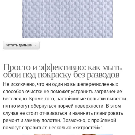
читать дальше →
Просто и эффективно: как мыть
обои под покраску без разводов
Не исключено, что ни один из вышеперечисленных
способов очистки не поможет устранить загрязнение
бесследно. Кроме того, настойчивые попытки вывести
пятно могут обернуться порчей поверхности. В этом
случае не стоит отчаиваться и начинать планировать
ремонт и замену полотен. Возможно, с проблемой
помогут справиться несколько «хитростей»: