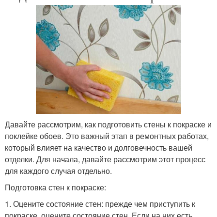
Давайте рассмотрим, как подготовить стены к покраске и
поклейке обоев. Это важный этап в ремонтных работах,
который влияет на качество и долговечность вашей
отделки. Для начала, давайте рассмотрим этот процесс
для каждого случая отдельно.
Подготовка стен к покраске:
1. Оцените состояние стен: прежде чем приступить к
покраске, оцените состояние стен. Если на них есть