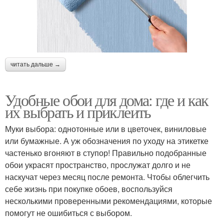
читать дальше →
Удобные обои для дома: где и как
их выбрать и приклеить
Муки выбора: однотонные или в цветочек, виниловые
или бумажные. А уж обозначения по уходу на этикетке
частенько вгоняют в ступор! Правильно подобранные
обои украсят пространство, прослужат долго и не
наскучат через месяц после ремонта. Чтобы облегчить
себе жизнь при покупке обоев, воспользуйся
несколькими проверенными рекомендациями, которые
помогут не ошибиться с выбором.