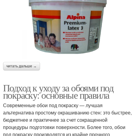
читать дальше →
Подход к уходу за обоями под
покраску: основные правила
Современные обои под покраску — лучшая
альтернатива простому окрашиванию стен: это быстрее,
бюджетнее и практичнее за счет сокращенной
процедуры подготовки поверхности. Более того, обои
под покраску производятся из крайне прочного