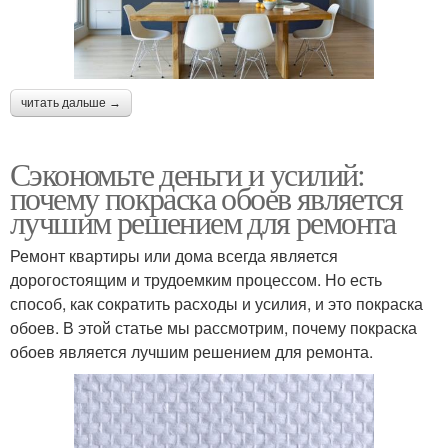
читать дальше →
Сэкономьте деньги и усилий:
почему покраска обоев является
лучшим решением для ремонта
Ремонт квартиры или дома всегда является
дорогостоящим и трудоемким процессом. Но есть
способ, как сократить расходы и усилия, и это покраска
обоев. В этой статье мы рассмотрим, почему покраска
обоев является лучшим решением для ремонта.