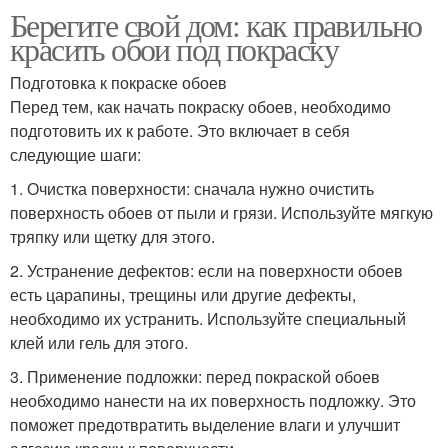
Берегите свой дом: как правильно
красить обои под покраску
Подготовка к покраске обоев
Перед тем, как начать покраску обоев, необходимо
подготовить их к работе. Это включает в себя
следующие шаги:
1. Очистка поверхности: сначала нужно очистить
поверхность обоев от пыли и грязи. Используйте мягкую
тряпку или щетку для этого.
2. Устранение дефектов: если на поверхности обоев
есть царапины, трещины или другие дефекты,
необходимо их устранить. Используйте специальный
клей или гель для этого.
3. Применение подложки: перед покраской обоев
необходимо нанести на их поверхность подложку. Это
поможет предотвратить выделение влаги и улучшит