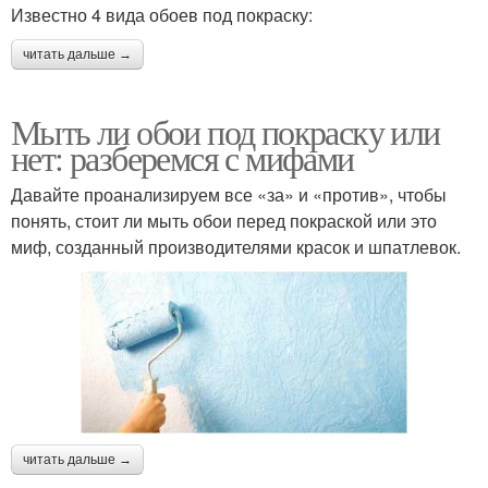
Известно 4 вида обоев под покраску:
читать дальше →
Мыть ли обои под покраску или
нет: разберемся с мифами
Давайте проанализируем все «за» и «против», чтобы
понять, стоит ли мыть обои перед покраской или это
миф, созданный производителями красок и шпатлевок.
читать дальше →