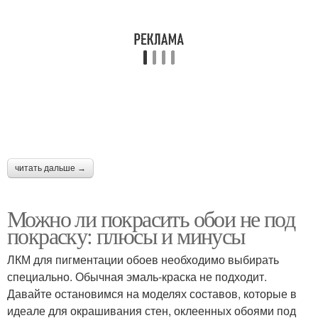
читать дальше →
Можно ли покрасить обои не под
покраску: плюсы и минусы
ЛКМ для пигментации обоев необходимо выбирать
специально. Обычная эмаль-краска не подходит.
Давайте остановимся на моделях составов, которые в
идеале для окрашивания стен, оклеенных обоями под