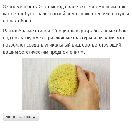
Экономичность: Этот метод является экономичным, так
как не требует значительной подготовки стен или покупки
новых обоев.
Разнообразие стилей: Специально разработанные обои
под покраску имеют различные фактуры и рисунки, что
позволяет создать уникальный вид, соответствующий
вашим эстетическим предпочтениям.
читать дальше →