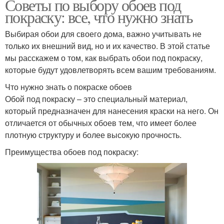
Советы по выбору обоев под
покраску: все, что нужно знать
Выбирая обои для своего дома, важно учитывать не
только их внешний вид, но и их качество. В этой статье
мы расскажем о том, как выбрать обои под покраску,
которые будут удовлетворять всем вашим требованиям.
Что нужно знать о покраске обоев
Обой под покраску – это специальный материал,
который предназначен для нанесения краски на него. Он
отличается от обычных обоев тем, что имеет более
плотную структуру и более высокую прочность.
Преимущества обоев под покраску: