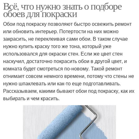
Всё, что нужно знать о подборе
обоев для покраски
Обои под покраску позволяют быстро освежить ремонт
или обновить интерьер. Потертости на них можно
закрасить, не переклеивая сами обои. В таком случае
нужно купить краску того же тона, который уже
использовался для окраски стен. Если же цвет стен
наскучил, достаточно покрасить обои в другой цвет, и
комната будет смотреться по-новому. Такой ремонт
отнимает совсем немного времени, потому что стены не
нужно шпаклевать или как-то еще подготавливать.
Рассказываем, какими бывают обои под покраску, как их
выбирать и чем красить.