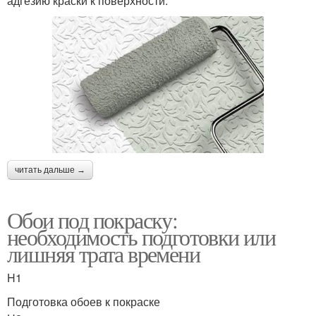
адгезию краски к поверхности.
читать дальше →
Обои под покраску:
необходимость подготовки или
лишняя трата времени
H1
Подготовка обоев к покраске