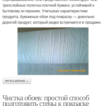
трехслойные полотна плотной бумаги, устойчивой к
бытовому истиранию. Учитывая характеристики
продукта, бумажные обои под покраску — довольно
дорогой продукт, который редко встречается в продаже.
читать дальше →
Чистка обоев: простой способ
подготовить стены к покраске