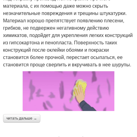
материала, с их помощью даже можно скрыть
незначительные повреждения и трещины штукатурки.
Материал хорошо препятствует появлению плесени,
грибков, не подвержен негативному действию
химикатов, подойдет для укрепления легких конструкций
из гипсокартона и пенопласта. Поверхность таких
конструкций после оклейки обоями и покраски
становится более прочной, перестает осыпаться, ее
становится проще сверлить и вкручивать в нее шурупы.
читать дальше →