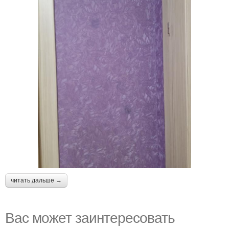
читать дальше →
Вас может заинтересовать