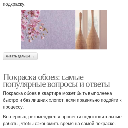
подкраску.
читать дальше →
Покраска обоев: самые
популярные вопросы и ответы
Покраска обоев в квартире может быть выполнена
быстро и без лишних хлопот, если правильно подойти к
процессу.
Во-первых, рекомендуется провести подготовительные
работы, чтобы сэкономить время на самой покраске.