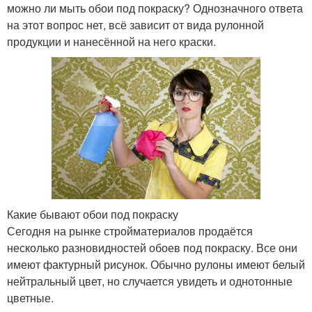
можно ли мыть обои под покраску? Однозначного ответа
на этот вопрос нет, всё зависит от вида рулонной
продукции и нанесённой на него краски.
Какие бывают обои под покраску
Сегодня на рынке стройматериалов продаётся
несколько разновидностей обоев под покраску. Все они
имеют фактурный рисунок. Обычно рулоны имеют белый
нейтральный цвет, но случается увидеть и однотонные
цветные.