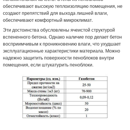
обеспечивают высокую теплоизоляцию помещения, не
создают препятствий для выхода лишней влаги,
обеспечивают комфортный микроклимат.
Эти достоинства обусловлены ячеистой структурой
вспененного бетона. Однако наличие пор делает бетон
восприимчивым к проникновению влаги, что ухудшает
эксплуатационные характеристики материала. Можно
надежно защитить поверхности пеноблоков внутри
помещения, если штукатурить пеноблоки.