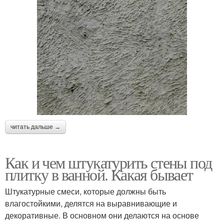
читать дальше →
Как и чем штукатурить стены под
плитку в ванной. Какая бывает
Штукатурные смеси, которые должны быть
влагостойкими, делятся на выравнивающие и
декоративные. В основном они делаются на основе