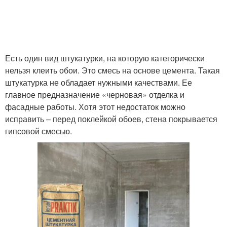
Есть один вид штукатурки, на которую категорически
нельзя клеить обои. Это смесь на основе цемента. Такая
штукатурка не обладает нужными качествами. Ее
главное предназначение «черновая» отделка и
фасадные работы. Хотя этот недостаток можно
исправить – перед поклейкой обоев, стена покрывается
гипсовой смесью.