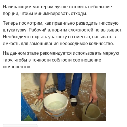
Начинающим мастерам лучше готовить небольшие
порции, чтобы минимизировать отходы.
Теперь посмотрим, как правильно разводить гипсовую
штукатурку. Рабочий алгоритм сложностей не вызывает.
Необходимо открыть упаковку со смесью, насыпать в
емкость для замешивания необходимое количество.
На данном этапе рекомендуется использовать мерную
тару, чтобы в точности соблюсти соотношение
компонентов.