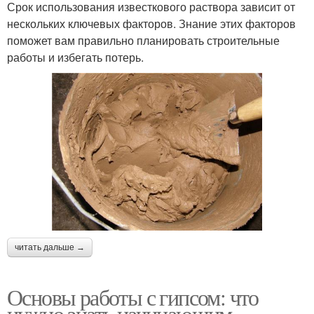
Срок использования известкового раствора зависит от
нескольких ключевых факторов. Знание этих факторов
поможет вам правильно планировать строительные
работы и избегать потерь.
читать дальше →
Основы работы с гипсом: что
нужно знать начинающим