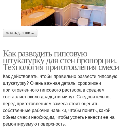
читать дальше →
Как разводить гипсовую
штукатурку для стен пропорции.
Технология приготовления смеси
Как действовать, чтобы правильно развести гипсовую
штукатурку? Очень важная деталь: срок жизни
приготовленного гипсового раствора в среднем
составляет около двадцати минут. Следовательно,
перед приготовлением замеса стоит оценить
собственные рабочие навыки, чтобы понять, какой
объем смеси необходим, чтобы успеть нанести ее на
ремонтируемую поверхность.