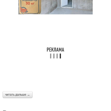
читать дальше →