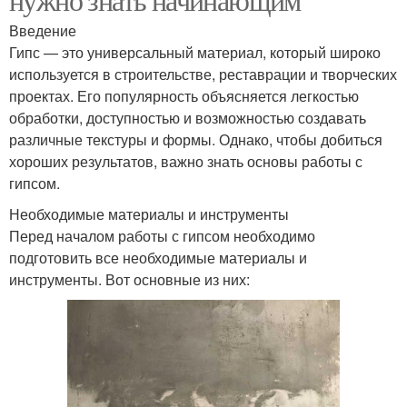
Введение
Гипс — это универсальный материал, который широко
используется в строительстве, реставрации и творческих
проектах. Его популярность объясняется легкостью
обработки, доступностью и возможностью создавать
различные текстуры и формы. Однако, чтобы добиться
хороших результатов, важно знать основы работы с
гипсом.
Необходимые материалы и инструменты
Перед началом работы с гипсом необходимо
подготовить все необходимые материалы и
инструменты. Вот основные из них: