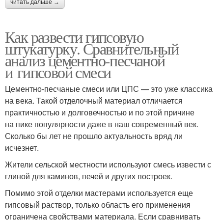
читать дальше →
Как развести гипсовую
штукатурку. Сравнительный
анализ цементно-песчаной
и гипсовой смеси
Цементно-песчаные смеси или ЦПС — это уже классика
на века. Такой отделочный материал отличается
практичностью и долговечностью и по этой причине
на пике популярности даже в наш современный век.
Сколько бы лет не прошло актуальность вряд ли
исчезнет.
Жители сельской местности используют смесь извести с
глиной для каминов, печей и других построек.
Помимо этой отделки мастерами используется еще
гипсовый раствор, только область его применения
ограничена свойствами материала. Если сравнивать