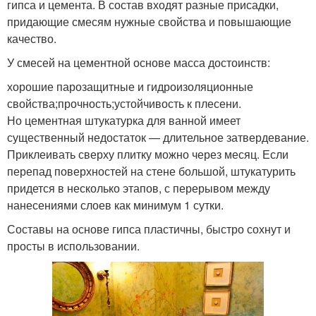
гипса и цемента. В состав входят разные присадки,
придающие смесям нужные свойства и повышающие
качество.
У смесей на цементной основе масса достоинств:
хорошие парозащитные и гидроизоляционные
свойства;прочность;устойчивость к плесени.
Но цементная штукатурка для ванной имеет
существенный недостаток — длительное затвердевание.
Приклеивать сверху плитку можно через месяц. Если
перепад поверхностей на стене большой, штукатурить
придется в несколько этапов, с перерывом между
нанесениями слоев как минимум 1 сутки.
Составы на основе гипса пластичны, быстро сохнут и
просты в использовании.