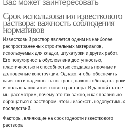
Вас может заинтересовать
Срок использования известкового
раствора: важность соблюдения
нормативов
Известковый раствор является одним из наиболее
распространённых строительных материалов,
используемых для кладки, штукатурки и других работ.
Его популярность обусловлена доступностью,
пластичностью и способностью создавать прочные и
долговечные конструкции. Однако, чтобы обеспечить
качество и надежность построек, важно соблюдать сроки
использования известкового раствора. В данной статье
мы рассмотрим, почему это так важно, и как правильно
обращаться с раствором, чтобы избежать недопустимых
последствий.
Факторы, влияющие на срок годности известкового
раствора