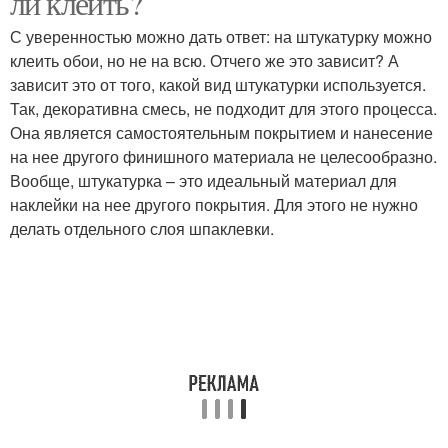
ли клеить?
С уверенностью можно дать ответ: на штукатурку можно
клеить обои, но не на всю. Отчего же это зависит? А
зависит это от того, какой вид штукатурки используется.
Так, декоративна смесь, не подходит для этого процесса.
Она является самостоятельным покрытием и нанесение
на нее другого финишного материала не целесообразно.
Вообще, штукатурка – это идеальный материал для
наклейки на нее другого покрытия. Для этого не нужно
делать отдельного слоя шпаклевки.