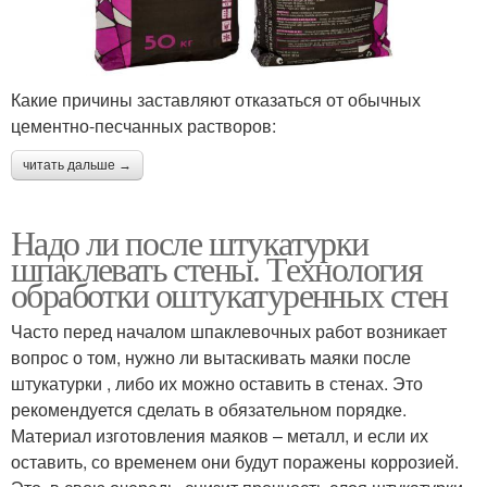
Какие причины заставляют отказаться от обычных
цементно-песчанных растворов:
читать дальше →
Надо ли после штукатурки
шпаклевать стены. Технология
обработки оштукатуренных стен
Часто перед началом шпаклевочных работ возникает
вопрос о том, нужно ли вытаскивать маяки после
штукатурки , либо их можно оставить в стенах. Это
рекомендуется сделать в обязательном порядке.
Материал изготовления маяков – металл, и если их
оставить, со временем они будут поражены коррозией.