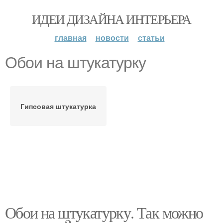
ИДЕИ ДИЗАЙНА ИНТЕРЬЕРА
главная
новости
статьи
Обои на штукатурку
Гипсовая штукатурка
Обои на штукатурку. Так можно