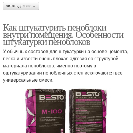
читать дальше →
Как штукатурить пеноблоки
внутри помещения. Особенности
штукатурки пеноблоков
У обычных составов для штукатурки на основе цемента,
песка и извести очень плохая адгезия со структурой
материала пеноблоков, именно поэтому в
оштукатуривании пеноблочных стен исключаются все
универсальные смеси.