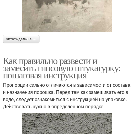
читать дальше →
Как правильно развести и
замесить гипсовую штукатурку:
пошаговая инструкция
Пропорции сильно отличаются в зависимости от состава
и назначения порошка. Перед тем как замешивать его в
воде, следует ознакомиться с инструкцией на упаковке.
Действовать нужно в определенном порядке.